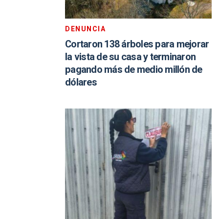
DENUNCIA
Cortaron 138 árboles para mejorar
la vista de su casa y terminaron
pagando más de medio millón de
dólares