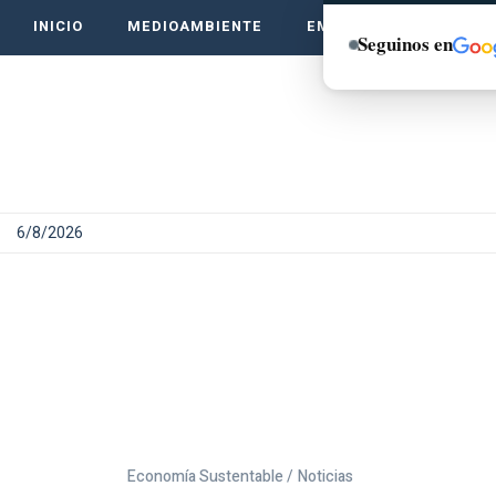
INICIO
MEDIOAMBIENTE
EMPRENDE VERDE
Seguinos en
6/8/2026
Economía Sustentable /
Noticias