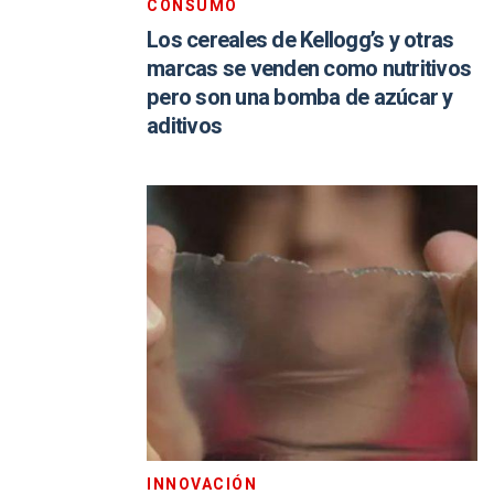
CONSUMO
Los cereales de Kellogg’s y otras
marcas se venden como nutritivos
pero son una bomba de azúcar y
aditivos
INNOVACIÓN