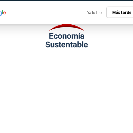
ECONOMÍA SUSTENTABLE
INTERNACIONAL
CONTACT
Ya lo hice
Más tarde