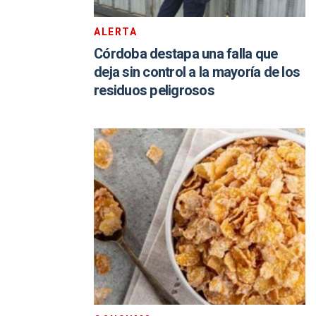
ALERTA
Córdoba destapa una falla que
deja sin control a la mayoría de los
residuos peligrosos