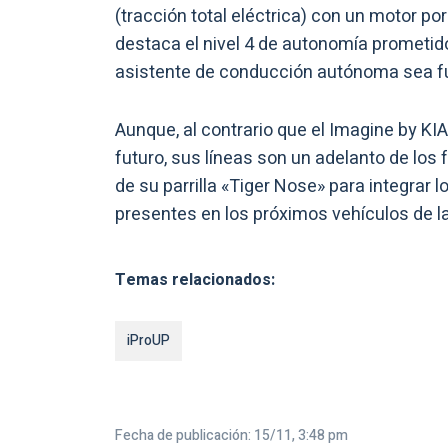
(tracción total eléctrica) con un motor po
destaca el nivel 4 de autonomía prometido
asistente de conducción autónoma sea fu
Aunque, al contrario que el Imagine by KIA
futuro, sus líneas son un adelanto de los 
de su parrilla «Tiger Nose» para integrar 
presentes en los próximos vehículos de l
Temas relacionados:
iProUP
Fecha de publicación: 15/11, 3:48 pm