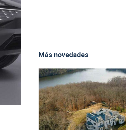
Más novedades