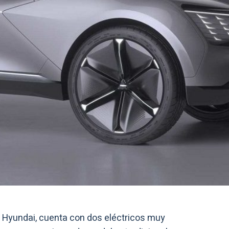
o Hyundai, cuenta con dos eléctricos muy