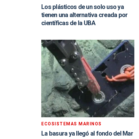
Los plásticos de un solo uso ya
tienen una alternativa creada por
científicas de la UBA
ECOSISTEMAS MARINOS
La basura ya llegó al fondo del Mar