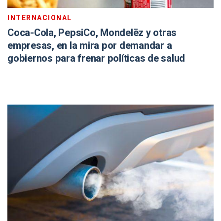
INTERNACIONAL
Coca-Cola, PepsiCo, Mondelēz y otras
empresas, en la mira por demandar a
gobiernos para frenar políticas de salud