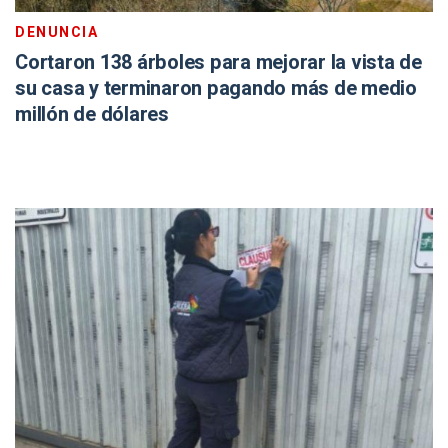
DENUNCIA
Cortaron 138 árboles para mejorar la vista de
su casa y terminaron pagando más de medio
millón de dólares