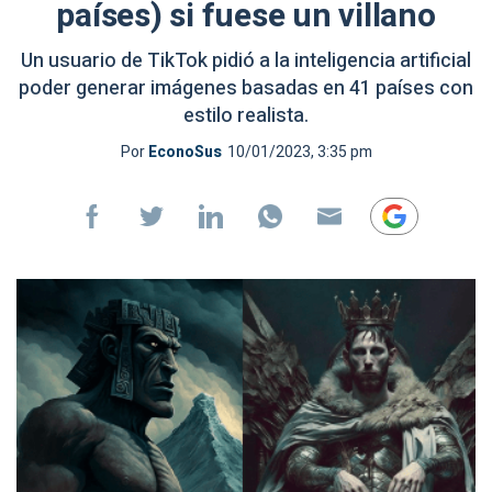
países) si fuese un villano
Un usuario de TikTok pidió a la inteligencia artificial
poder generar imágenes basadas en 41 países con
estilo realista.
Por
EconoSus
10/01/2023, 3:35 pm