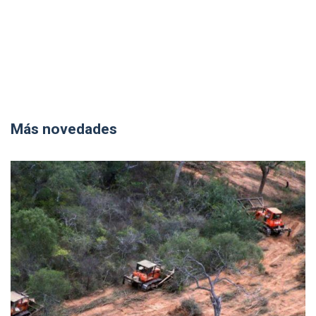
Más novedades