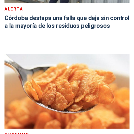
ALERTA
Córdoba destapa una falla que deja sin control
a la mayoría de los residuos peligrosos