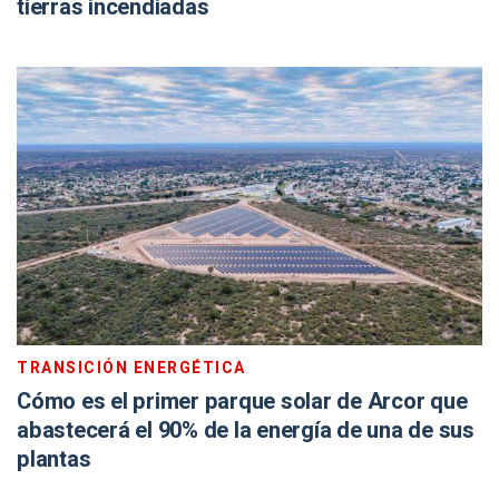
tierras incendiadas
TRANSICIÓN ENERGÉTICA
Cómo es el primer parque solar de Arcor que
abastecerá el 90% de la energía de una de sus
plantas