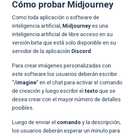
Cómo probar Midjourney
Como toda aplicación o software de
inteligencia artificial,
Midjourney
es una
inteligencia artificial de libre acceso en su
versión beta que está solo disponible en su
servidor de la aplicación
Discord
.
Para crear imágenes personalizadas con
este software los usuarios deberán escribir
“
/imagine
” en el chat para activar el comando
de creación y luego escribir el
texto
que se
desea crear con el mayor número de detalles
posibles.
Luego de enviar el
comando
y la descripción,
los usuarios deberán esperar un minuto para