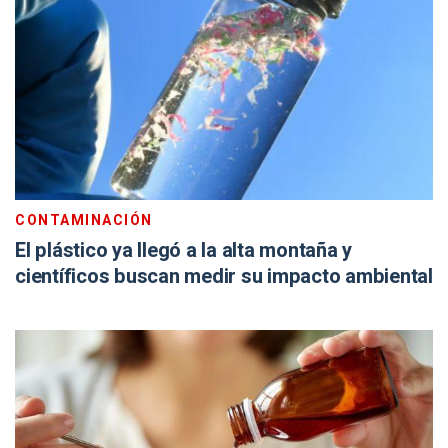
CONTAMINACIÓN
El plástico ya llegó a la alta montaña y
científicos buscan medir su impacto ambiental