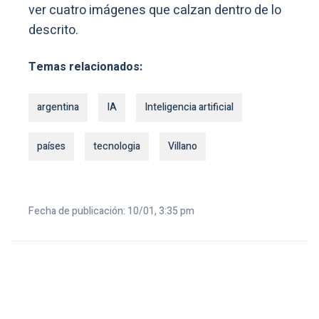
ver cuatro imágenes que calzan dentro de lo
descrito.
Temas relacionados:
argentina
IA
Inteligencia artificial
países
tecnologia
Villano
Fecha de publicación: 10/01, 3:35 pm