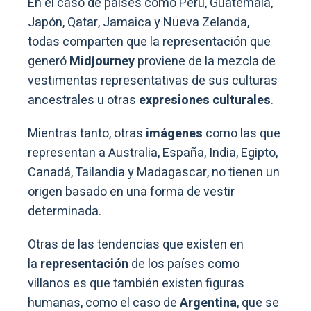
En el caso de países como Perú, Guatemala,
Japón, Qatar, Jamaica y Nueva Zelanda,
todas comparten que la representación que
generó
Midjourney
proviene de la mezcla de
vestimentas representativas de sus culturas
ancestrales u otras
expresiones culturales
.
Mientras tanto, otras
imágenes
como las que
representan a Australia, España, India, Egipto,
Canadá, Tailandia y Madagascar, no tienen un
origen basado en una forma de vestir
determinada.
Otras de las tendencias que existen en
la
representación
de los países como
villanos es que también existen figuras
humanas, como el caso de
Argentina
, que se