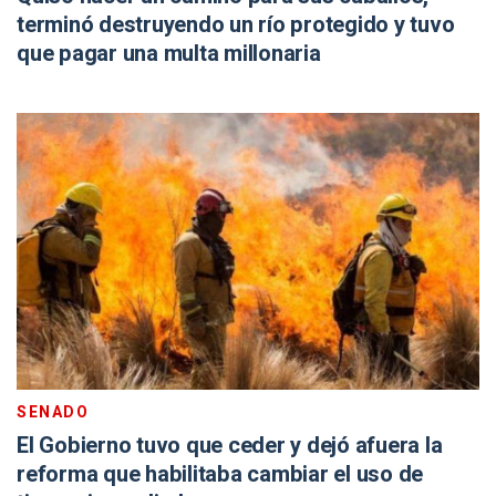
terminó destruyendo un río protegido y tuvo
que pagar una multa millonaria
SENADO
El Gobierno tuvo que ceder y dejó afuera la
reforma que habilitaba cambiar el uso de