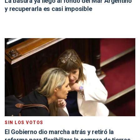
La basura ya llegó al fondo del Mar Argentino
y recuperarla es casi imposible
SIN LOS VOTOS
El Gobierno dio marcha atrás y retiró la