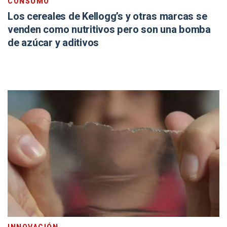
CONSUMO
Los cereales de Kellogg’s y otras marcas se
venden como nutritivos pero son una bomba
de azúcar y aditivos