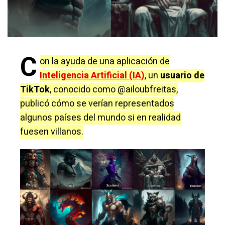
C
on la ayuda de una aplicación de
Inteligencia Artificial (IA)
, un
usuario de
TikTok
, conocido como @ailoubfreitas,
publicó cómo se verían representados
algunos países del mundo si en realidad
fuesen villanos.