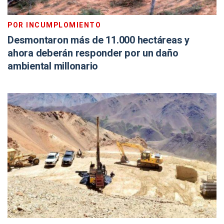
POR INCUMPLOMIENTO
Desmontaron más de 11.000 hectáreas y
ahora deberán responder por un daño
ambiental millonario