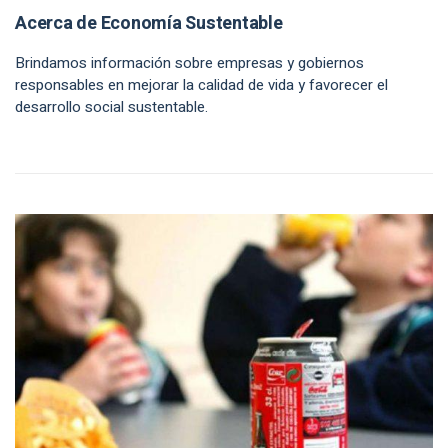
Acerca de Economía Sustentable
Brindamos información sobre empresas y gobiernos
responsables en mejorar la calidad de vida y favorecer el
desarrollo social sustentable.