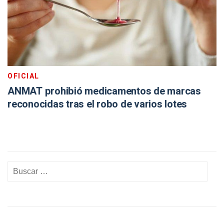
OFICIAL
ANMAT prohibió medicamentos de marcas
reconocidas tras el robo de varios lotes