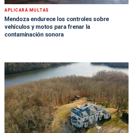
APLICARÁ MULTAS
Mendoza endurece los controles sobre
vehículos y motos para frenar la
contaminación sonora