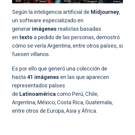
Según la inteligencia artificial de
Midjourney
,
un software especializado en
generar
imágenes
realistas basadas
en
texto
a pedido de las personas, demostró
cómo se vería Argentina, entre otros países, si
fuesen villanos.
Es por ello que generó una colección de
hasta
41 imágenes
en las que aparecen
representados países
de
Latinoamérica
como Perú, Chile,
Argentina, México, Costa Rica, Guatemala,
entre otros de Europa, Asia y África.