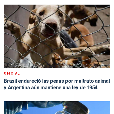
OFICIAL
Brasil endureció las penas por maltrato animal
y Argentina aún mantiene una ley de 1954