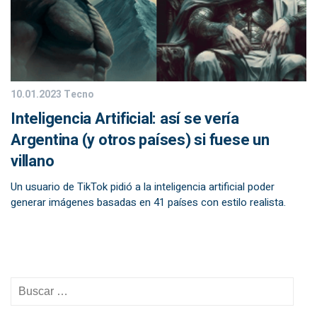
10.01.2023
Tecno
Inteligencia Artificial: así se vería
Argentina (y otros países) si fuese un
villano
Un usuario de TikTok pidió a la inteligencia artificial poder
generar imágenes basadas en 41 países con estilo realista.