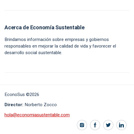
Acerca de Economía Sustentable
Brindamos información sobre empresas y gobiernos
responsables en mejorar la calidad de vida y favorecer el
desarrollo social sustentable.
EconoSus ©2026
Director:
Norberto Zocco
hola@economiasustentable.com