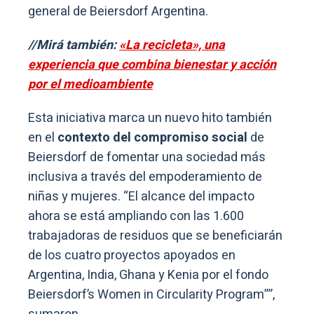
general de Beiersdorf Argentina.
//Mirá también:
«La recicleta», una
experiencia que combina bienestar y acción
por el medioambiente
Esta iniciativa marca un nuevo hito también
en el
contexto del compromiso social
de
Beiersdorf de fomentar una sociedad más
inclusiva a través del empoderamiento de
niñas y mujeres. “El alcance del impacto
ahora se está ampliando con las 1.600
trabajadoras de residuos que se beneficiarán
de los cuatro proyectos apoyados en
Argentina, India, Ghana y Kenia por el fondo
Beiersdorf’s Women in Circularity Program””,