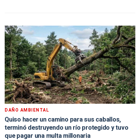
DAÑO AMBIENTAL
Quiso hacer un camino para sus caballos,
terminó destruyendo un río protegido y tuvo
que pagar una multa millonaria