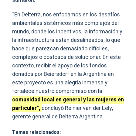
sumaron.
“En Delterra, nos enfocamos en los desafíos
ambientales sistémicos más complejos del
mundo, donde los incentivos, la información y
la infraestructura están desalineados, lo que
hace que parezcan demasiado difíciles,
complejos o costosos de solucionar. En este
contexto, recibir el apoyo de los fondos
donados por Beiersdorf en la Argentina en
este proyecto es una alegría inmensa y
fortalece nuestro compromiso con la
comunidad local en general y las mujeres en
particular”,
concluyó Reinier van der Lely,
gerente general de Delterra Argentina.
Temas relacionados: