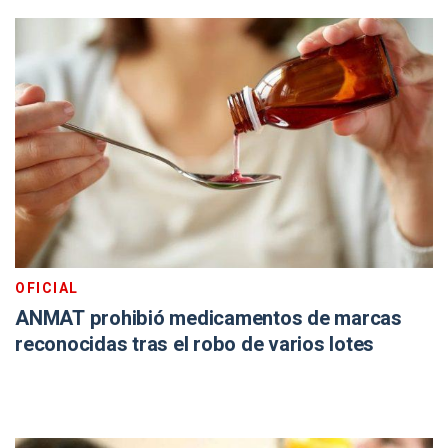
OFICIAL
ANMAT prohibió medicamentos de marcas
reconocidas tras el robo de varios lotes