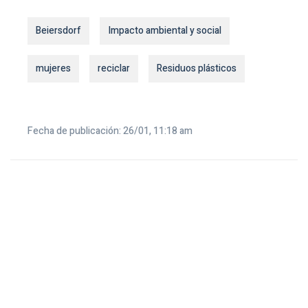
Beiersdorf
Impacto ambiental y social
mujeres
reciclar
Residuos plásticos
Fecha de publicación: 26/01, 11:18 am