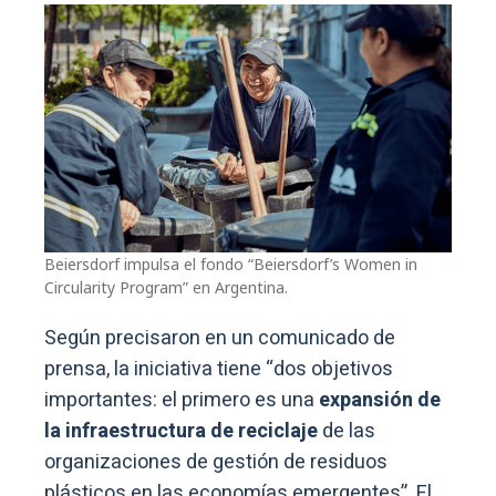
Beiersdorf impulsa el fondo “Beiersdorf’s Women in
Circularity Program” en Argentina.
Según precisaron en un comunicado de
prensa, la iniciativa tiene “dos objetivos
importantes: el primero es una
expansión de
la infraestructura de reciclaje
de las
organizaciones de gestión de residuos
plásticos en las economías emergentes”. El