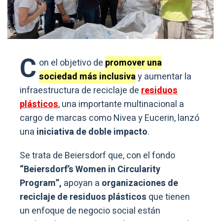
C
on el objetivo de
promover una
sociedad más inclusiva
y aumentar la
infraestructura de reciclaje de
residuos
plásticos
, una importante multinacional a
cargo de marcas como Nivea y Eucerin, lanzó
una
iniciativa de doble impacto
.
Se trata de Beiersdorf que, con el fondo
“Beiersdorf’s Women in Circularity
Program”,
apoyan a
organizaciones de
reciclaje de residuos plásticos
que tienen
un enfoque de negocio social están