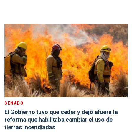
SENADO
El Gobierno tuvo que ceder y dejó afuera la
reforma que habilitaba cambiar el uso de
tierras incendiadas