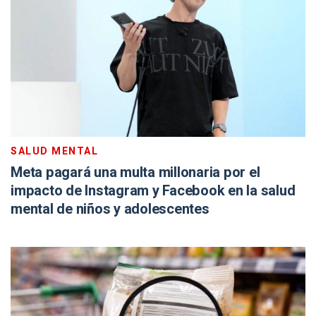
SALUD MENTAL
Meta pagará una multa millonaria por el
impacto de Instagram y Facebook en la salud
mental de niños y adolescentes