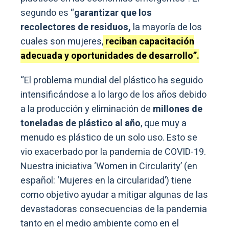
segundo es “
garantizar que los
recolectores de residuos,
la mayoría de los
cuales son mujeres,
reciban capacitación
adecuada y oportunidades de desarrollo”.
“El problema mundial del plástico ha seguido
intensificándose a lo largo de los años debido
a la producción y eliminación de
millones de
toneladas de plástico al año
, que muy a
menudo es plástico de un solo uso. Esto se
vio exacerbado por la pandemia de COVID-19.
Nuestra iniciativa ‘Women in Circularity’ (en
español: ‘Mujeres en la circularidad’) tiene
como objetivo ayudar a mitigar algunas de las
devastadoras consecuencias de la pandemia
tanto en el medio ambiente como en el