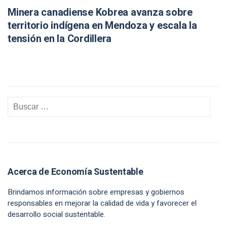
Minera canadiense Kobrea avanza sobre
territorio indígena en Mendoza y escala la
tensión en la Cordillera
Acerca de Economía Sustentable
Brindamos información sobre empresas y gobiernos
responsables en mejorar la calidad de vida y favorecer el
desarrollo social sustentable.