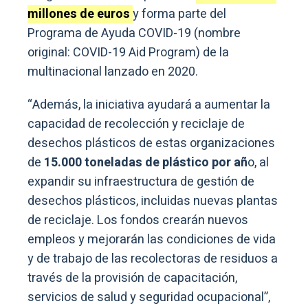
millones de euros
y forma parte del
Programa de Ayuda COVID-19 (nombre
original: COVID-19 Aid Program) de la
multinacional lanzado en 2020.
“Además, la iniciativa ayudará a aumentar la
capacidad de recolección y reciclaje de
desechos plásticos de estas organizaciones
de
15.000 toneladas de plástico por añ
o, al
expandir su infraestructura de gestión de
desechos plásticos, incluidas nuevas plantas
de reciclaje. Los fondos crearán nuevos
empleos y mejorarán las condiciones de vida
y de trabajo de las recolectoras de residuos a
través de la provisión de capacitación,
servicios de salud y seguridad ocupacional”,