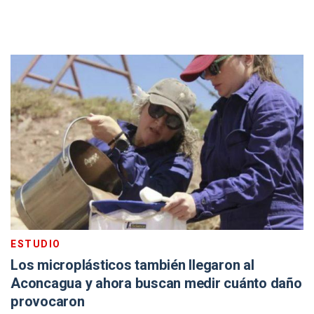
ESTUDIO
Los microplásticos también llegaron al
Aconcagua y ahora buscan medir cuánto daño
provocaron