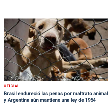
OFICIAL
Brasil endureció las penas por maltrato animal
y Argentina aún mantiene una ley de 1954