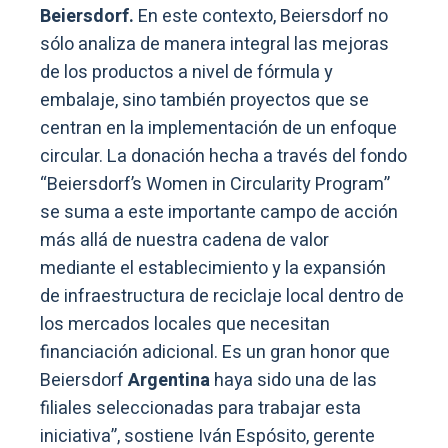
Beiersdorf.
En este contexto, Beiersdorf no
sólo analiza de manera integral las mejoras
de los productos a nivel de fórmula y
embalaje, sino también proyectos que se
centran en la implementación de un enfoque
circular. La donación hecha a través del fondo
“Beiersdorf’s Women in Circularity Program”
se suma a este importante campo de acción
más allá de nuestra cadena de valor
mediante el establecimiento y la expansión
de infraestructura de reciclaje local dentro de
los mercados locales que necesitan
financiación adicional. Es un gran honor que
Beiersdorf
Argentina
haya sido una de las
filiales seleccionadas para trabajar esta
iniciativa”, sostiene Iván Espósito, gerente