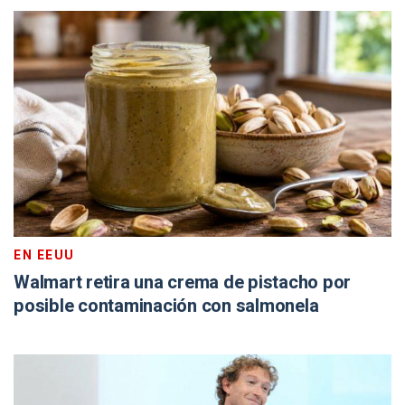
EN EEUU
Walmart retira una crema de pistacho por
posible contaminación con salmonela