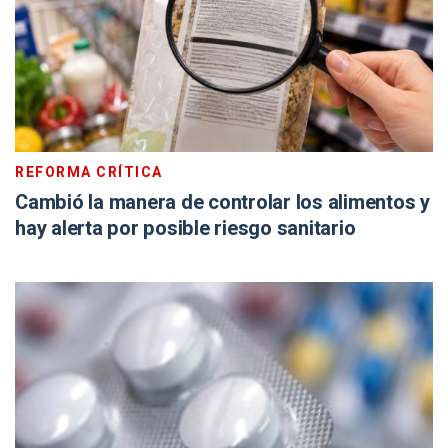
REFORMA CRÍTICA
Cambió la manera de controlar los alimentos y
hay alerta por posible riesgo sanitario