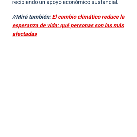
recibiendo un apoyo económico sustancial.
//Mirá también:
El cambio climático reduce la
esperanza de vida: qué personas son las más
afectadas