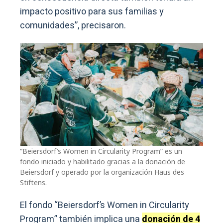
impacto positivo para sus familias y
comunidades”, precisaron.
“Beiersdorf’s Women in Circularity Program” es un
fondo iniciado y habilitado gracias a la donación de
Beiersdorf y operado por la organización Haus des
Stiftens.
El fondo “Beiersdorf’s Women in Circularity
Program” también implica una
donación de 4