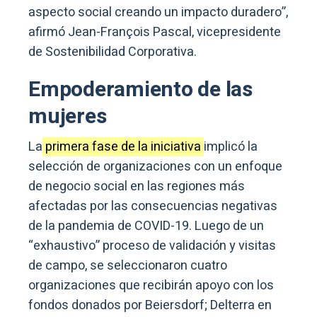
aspecto social creando un impacto duradero”,
afirmó Jean-François Pascal, vicepresidente
de Sostenibilidad Corporativa.
Empoderamiento de las
mujeres
La
primera fase de la iniciativa
implicó la
selección de organizaciones con un enfoque
de negocio social en las regiones más
afectadas por las consecuencias negativas
de la pandemia de COVID-19. Luego de un
“exhaustivo” proceso de validación y visitas
de campo, se seleccionaron cuatro
organizaciones que recibirán apoyo con los
fondos donados por Beiersdorf; Delterra en