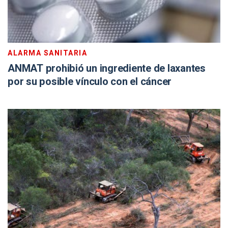
ALARMA SANITARIA
ANMAT prohibió un ingrediente de laxantes
por su posible vínculo con el cáncer