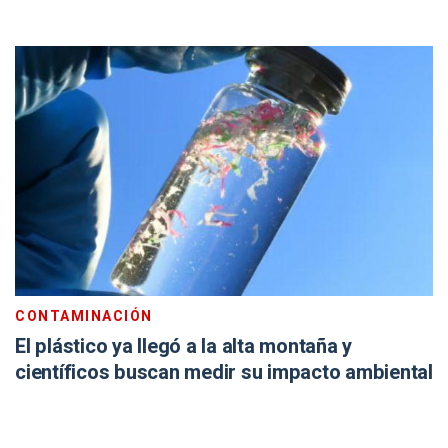
CONTAMINACIÓN
El plástico ya llegó a la alta montaña y
científicos buscan medir su impacto ambiental