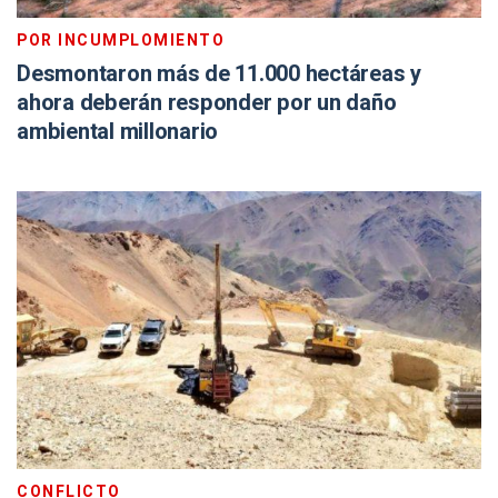
POR INCUMPLOMIENTO
Desmontaron más de 11.000 hectáreas y
ahora deberán responder por un daño
ambiental millonario
CONFLICTO