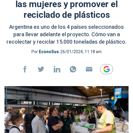
las mujeres y promover el
reciclado de plásticos
Argentina es uno de los 4 países seleccionados
para llevar adelante el proyecto. Cómo van a
recolectar y reciclar 15.000 toneladas de plástico.
Por
EconoSus
26/01/2024, 11:18 am