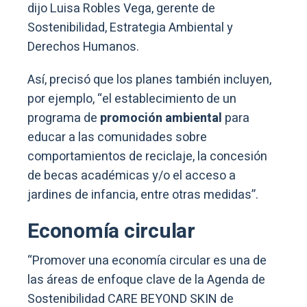
dijo Luisa Robles Vega, gerente de
Sostenibilidad, Estrategia Ambiental y
Derechos Humanos.
Así, precisó que los planes también incluyen,
por ejemplo, “el establecimiento de un
programa de
promoción ambiental
para
educar a las comunidades sobre
comportamientos de reciclaje, la concesión
de becas académicas y/o el acceso a
jardines de infancia, entre otras medidas”.
Economía circular
“Promover una economía circular es una de
las áreas de enfoque clave de la Agenda de
Sostenibilidad CARE BEYOND SKIN de