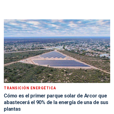
TRANSICIÓN ENERGÉTICA
Cómo es el primer parque solar de Arcor que
abastecerá el 90% de la energía de una de sus
plantas