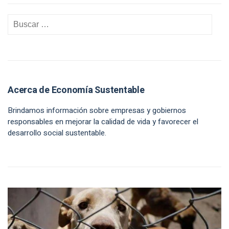
Acerca de Economía Sustentable
Brindamos información sobre empresas y gobiernos
responsables en mejorar la calidad de vida y favorecer el
desarrollo social sustentable.