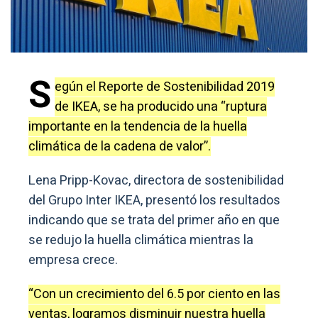
S
egún el Reporte de Sostenibilidad 2019
de IKEA, se ha producido una “ruptura
importante en la tendencia de la huella
climática de la cadena de valor”.
Lena Pripp-Kovac, directora de sostenibilidad
del Grupo Inter IKEA, presentó los resultados
indicando que se trata del primer año en que
se redujo la huella climática mientras la
empresa crece.
“Con un crecimiento del 6.5 por ciento en las
ventas, logramos disminuir nuestra huella