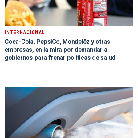
INTERNACIONAL
Coca-Cola, PepsiCo, Mondelēz y otras
empresas, en la mira por demandar a
gobiernos para frenar políticas de salud