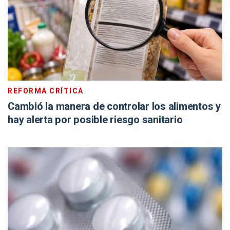
REFORMA CRÍTICA
Cambió la manera de controlar los alimentos y
hay alerta por posible riesgo sanitario