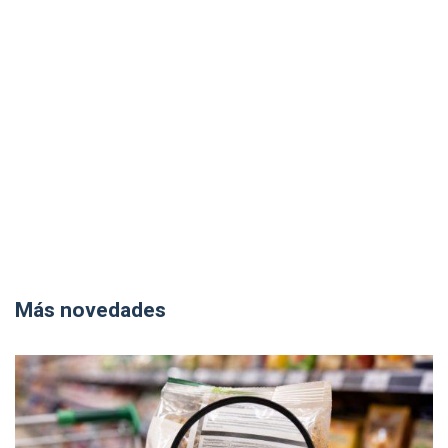
Más novedades