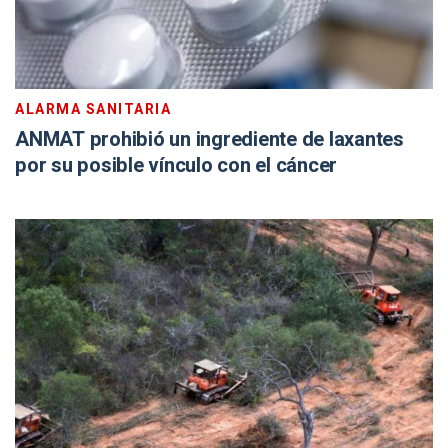
ALARMA SANITARIA
ANMAT prohibió un ingrediente de laxantes
por su posible vínculo con el cáncer