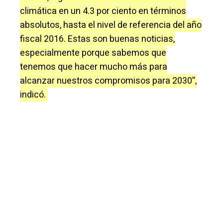
climática en un 4.3 por ciento en términos
absolutos, hasta el nivel de referencia del año
fiscal 2016. Estas son buenas noticias,
especialmente porque sabemos que
tenemos que hacer mucho más para
alcanzar nuestros compromisos para 2030”,
indicó.