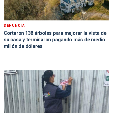
DENUNCIA
Cortaron 138 árboles para mejorar la vista de
su casa y terminaron pagando más de medio
millón de dólares