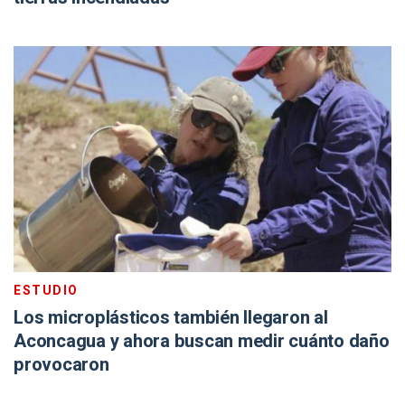
ESTUDIO
Los microplásticos también llegaron al
Aconcagua y ahora buscan medir cuánto daño
provocaron