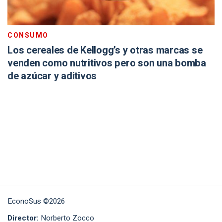
CONSUMO
Los cereales de Kellogg’s y otras marcas se
venden como nutritivos pero son una bomba
de azúcar y aditivos
EconoSus ©2026
Director:
Norberto Zocco