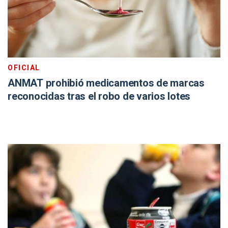
OFICIAL
ANMAT prohibió medicamentos de marcas
reconocidas tras el robo de varios lotes