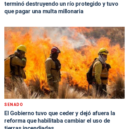
terminó destruyendo un río protegido y tuvo
que pagar una multa millonaria
SENADO
El Gobierno tuvo que ceder y dejó afuera la
reforma que habilitaba cambiar el uso de
tierras incendiadas