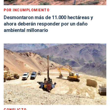
POR INCUMPLOMIENTO
Desmontaron más de 11.000 hectáreas y
ahora deberán responder por un daño
ambiental millonario
CONFLICTO