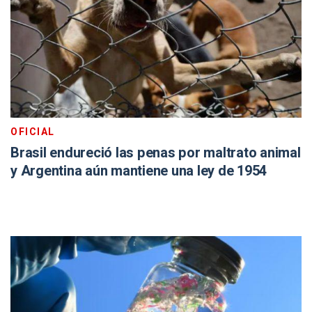
OFICIAL
Brasil endureció las penas por maltrato animal
y Argentina aún mantiene una ley de 1954