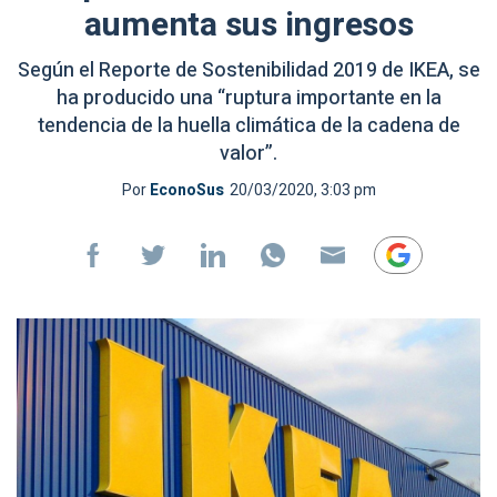
aumenta sus ingresos
Según el Reporte de Sostenibilidad 2019 de IKEA, se
ha producido una “ruptura importante en la
tendencia de la huella climática de la cadena de
valor”.
Por
EconoSus
20/03/2020, 3:03 pm