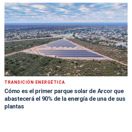
TRANSICIÓN ENERGÉTICA
Cómo es el primer parque solar de Arcor que
abastecerá el 90% de la energía de una de sus
plantas