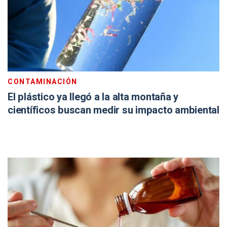
CONTAMINACIÓN
El plástico ya llegó a la alta montaña y
científicos buscan medir su impacto ambiental