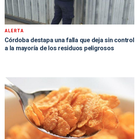
ALERTA
Córdoba destapa una falla que deja sin control
a la mayoría de los residuos peligrosos