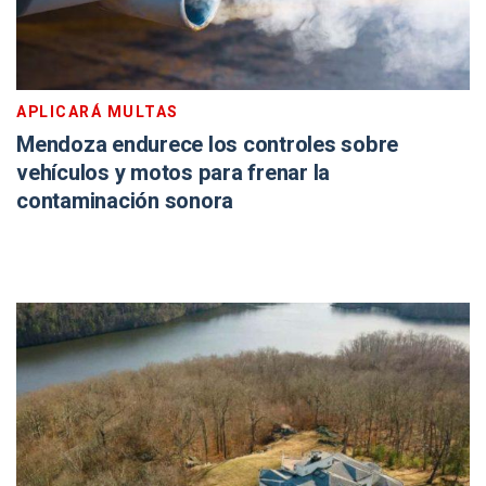
APLICARÁ MULTAS
Mendoza endurece los controles sobre
vehículos y motos para frenar la
contaminación sonora