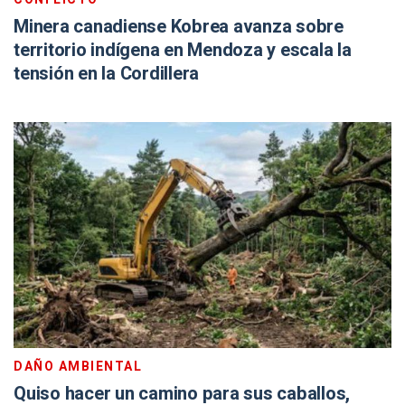
Minera canadiense Kobrea avanza sobre
territorio indígena en Mendoza y escala la
tensión en la Cordillera
DAÑO AMBIENTAL
Quiso hacer un camino para sus caballos,