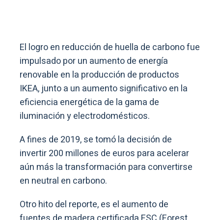
El logro en reducción de huella de carbono fue
impulsado por un aumento de energía
renovable en la producción de productos
IKEA, junto a un aumento significativo en la
eficiencia energética de la gama de
iluminación y electrodomésticos.
A fines de 2019, se tomó la decisión de
invertir 200 millones de euros para acelerar
aún más la transformación para convertirse
en neutral en carbono.
Otro hito del reporte, es el aumento de
fuentes de madera certificada FSC (Forest