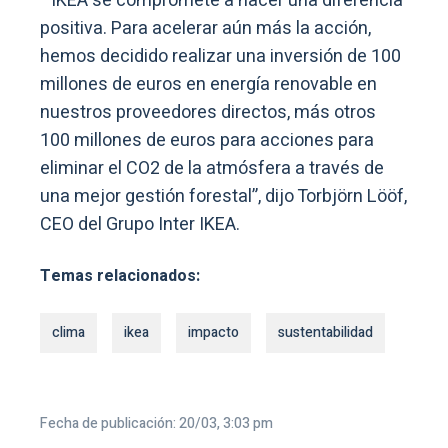
“IKEA se compromete a hacer una diferencia
positiva. Para acelerar aún más la acción,
hemos decidido realizar una inversión de 100
millones de euros en energía renovable en
nuestros proveedores directos, más otros
100 millones de euros para acciones para
eliminar el CO2 de la atmósfera a través de
una mejor gestión forestal”, dijo Torbjörn Lööf,
CEO del Grupo Inter IKEA.
Temas relacionados:
clima
ikea
impacto
sustentabilidad
Fecha de publicación: 20/03, 3:03 pm