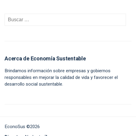
Acerca de Economía Sustentable
Brindamos información sobre empresas y gobiernos
responsables en mejorar la calidad de vida y favorecer el
desarrollo social sustentable.
EconoSus ©2026