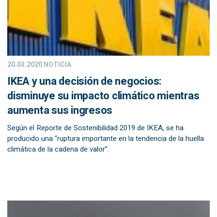
20.03.2020
NOTICIA
IKEA y una decisión de negocios:
disminuye su impacto climático mientras
aumenta sus ingresos
Según el Reporte de Sostenibilidad 2019 de IKEA, se ha
producido una “ruptura importante en la tendencia de la huella
climática de la cadena de valor”.