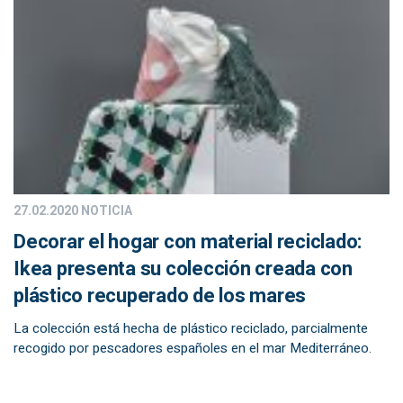
27.02.2020
NOTICIA
Decorar el hogar con material reciclado:
Ikea presenta su colección creada con
plástico recuperado de los mares
La colección está hecha de plástico reciclado, parcialmente
recogido por pescadores españoles en el mar Mediterráneo.