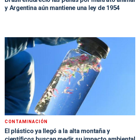
y Argentina aún mantiene una ley de 1954
CONTAMINACIÓN
El plástico ya llegó a la alta montaña y
científicos buscan medir su impacto ambiental