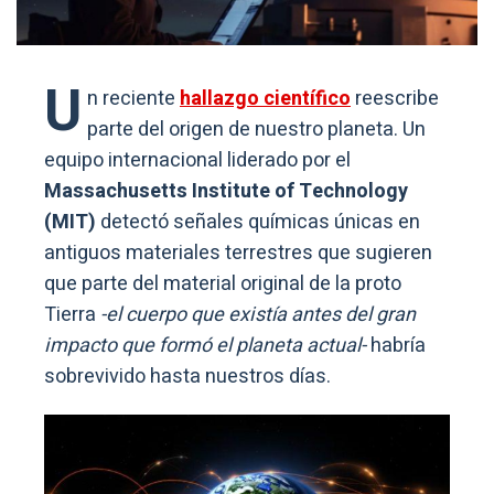
U
n reciente
hallazgo científico
reescribe
parte del origen de nuestro planeta. Un
equipo internacional liderado por el
Massachusetts Institute of Technology
(MIT)
detectó señales químicas únicas en
antiguos materiales terrestres que sugieren
que parte del material original de la proto
Tierra
-el cuerpo que existía antes del gran
impacto que formó el planeta actual-
habría
sobrevivido hasta nuestros días.