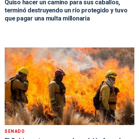
Quiso hacer un camino para sus caballos,
terminó destruyendo un río protegido y tuvo
que pagar una multa millonaria
SENADO