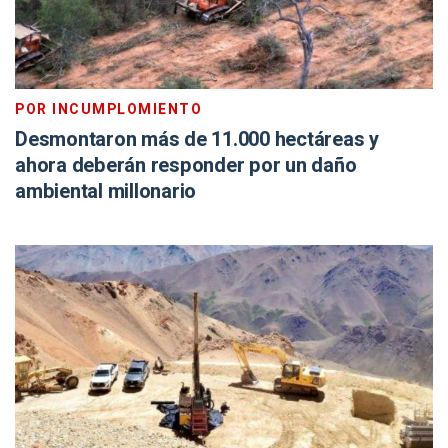
POR INCUMPLOMIENTO
Desmontaron más de 11.000 hectáreas y
ahora deberán responder por un daño
ambiental millonario