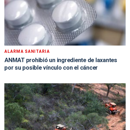
ALARMA SANITARIA
ANMAT prohibió un ingrediente de laxantes
por su posible vínculo con el cáncer