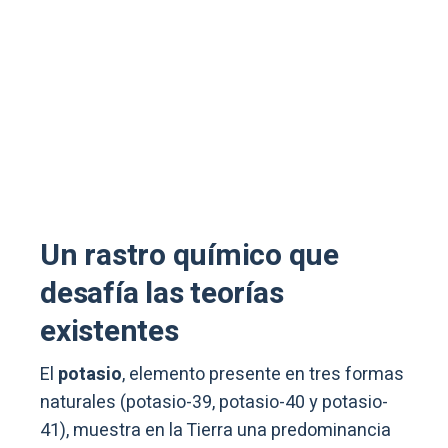
Un rastro químico que
desafía las teorías
existentes
El
potasio
, elemento presente en tres formas
naturales (potasio-39, potasio-40 y potasio-
41), muestra en la Tierra una predominancia