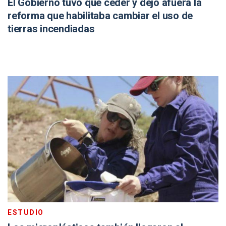
El Gobierno tuvo que ceder y dejó afuera la
reforma que habilitaba cambiar el uso de
tierras incendiadas
ESTUDIO