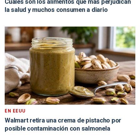
Cuáles son los alimentos que más perjudican
la salud y muchos consumen a diario
EN EEUU
Walmart retira una crema de pistacho por
posible contaminación con salmonela