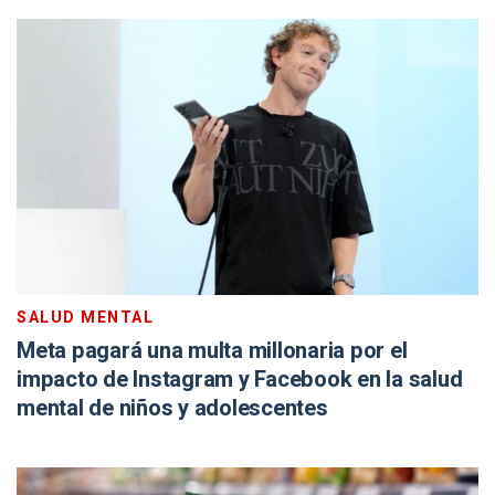
SALUD MENTAL
Meta pagará una multa millonaria por el
impacto de Instagram y Facebook en la salud
mental de niños y adolescentes