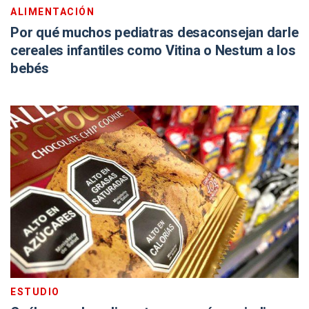
ALIMENTACIÓN
Por qué muchos pediatras desaconsejan darle
cereales infantiles como Vitina o Nestum a los
bebés
ESTUDIO