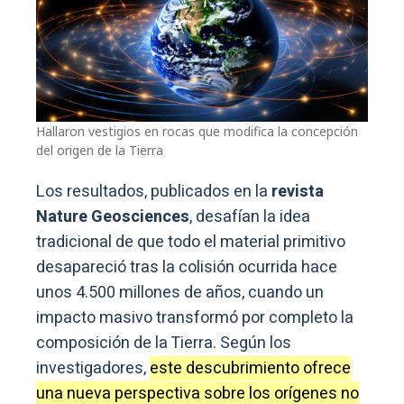
Hallaron vestigios en rocas que modifica la concepción
del origen de la Tierra
Los resultados, publicados en la
revista
Nature Geosciences
, desafían la idea
tradicional de que todo el material primitivo
desapareció tras la colisión ocurrida hace
unos 4.500 millones de años, cuando un
impacto masivo transformó por completo la
composición de la Tierra. Según los
investigadores,
este descubrimiento ofrece
una nueva perspectiva sobre los orígenes no