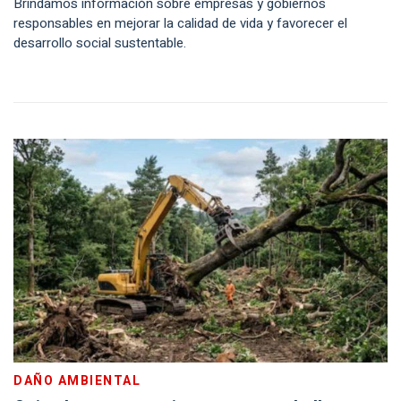
Brindamos información sobre empresas y gobiernos
responsables en mejorar la calidad de vida y favorecer el
desarrollo social sustentable.
DAÑO AMBIENTAL