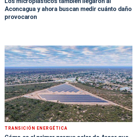
Los microplásticos también llegaron al
Aconcagua y ahora buscan medir cuánto daño
provocaron
TRANSICIÓN ENERGÉTICA