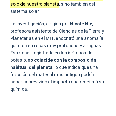
solo de nuestro planeta
, sino también del
sistema solar.
La investigación, dirigida por
Nicole Nie
,
profesora asistente de Ciencias de la Tierra y
Planetarias en el MIT, encontró una anomalía
química en rocas muy profundas y antiguas.
Esa señal, registrada en los isótopos de
potasio,
no coincide con la composición
habitual del planeta
, lo que indica que una
fracción del material más antiguo podría
haber sobrevivido al impacto que redefinió su
química.