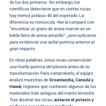
de los dos primeros. Sin embargo, los
científicos detectaron que en ciertas rocas
hay menos potasio-40 del esperado. La
diferencia es minúscula -Nie la comparó con
“encontrar un grano de arena marrón en un
balde lleno de arena amarilla”-,
pero suficiente
para evidenciar una señal química anterior al
gran impacto.
En otras palabras,
estas rocas conservarían
una huella química del planeta antes de su
transformación
. Para comprobarlo, el equipo
analizó muestras de
Groenlandia, Canadá y
Hawái
, regiones que contienen algunos de los
materiales más antiguos del manto terrestre.
Tras disolver las rocas,
aislaron el potasio y