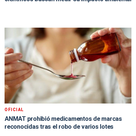
OFICIAL
ANMAT prohibió medicamentos de marcas
reconocidas tras el robo de varios lotes