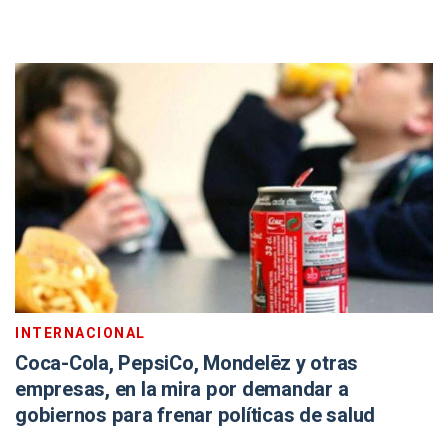
INTERNACIONAL
Coca-Cola, PepsiCo, Mondelēz y otras
empresas, en la mira por demandar a
gobiernos para frenar políticas de salud