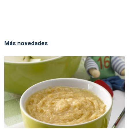
Más novedades