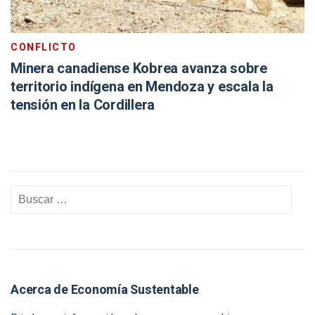
CONFLICTO
Minera canadiense Kobrea avanza sobre
territorio indígena en Mendoza y escala la
tensión en la Cordillera
Acerca de Economía Sustentable