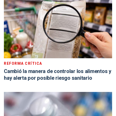
REFORMA CRÍTICA
Cambió la manera de controlar los alimentos y
hay alerta por posible riesgo sanitario