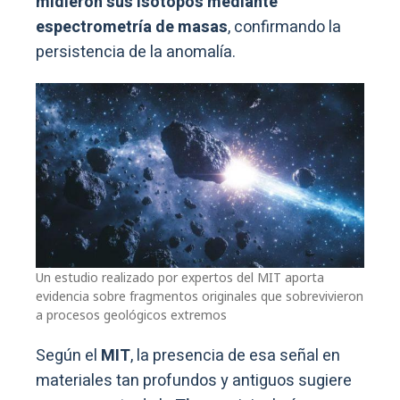
midieron sus isótopos mediante
espectrometría de masas
, confirmando la
persistencia de la anomalía.
Un estudio realizado por expertos del MIT aporta
evidencia sobre fragmentos originales que sobrevivieron
a procesos geológicos extremos
Según el
MIT
, la presencia de esa señal en
materiales tan profundos y antiguos sugiere