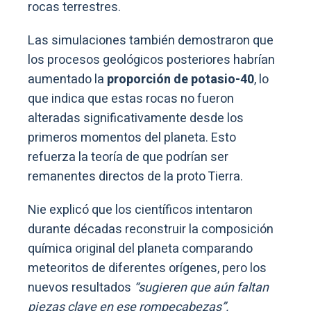
rocas terrestres.
Las simulaciones también demostraron que
los procesos geológicos posteriores habrían
aumentado la
proporción de potasio-40
, lo
que indica que estas rocas no fueron
alteradas significativamente desde los
primeros momentos del planeta. Esto
refuerza la teoría de que podrían ser
remanentes directos de la proto Tierra.
Nie explicó que los científicos intentaron
durante décadas reconstruir la composición
química original del planeta comparando
meteoritos de diferentes orígenes, pero los
nuevos resultados
“sugieren que aún faltan
piezas clave en ese rompecabezas”.