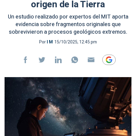
origen de la Tierra
Un estudio realizado por expertos del MIT aporta
evidencia sobre fragmentos originales que
sobrevivieron a procesos geológicos extremos.
Por
I M
15/10/2025, 12:45 pm