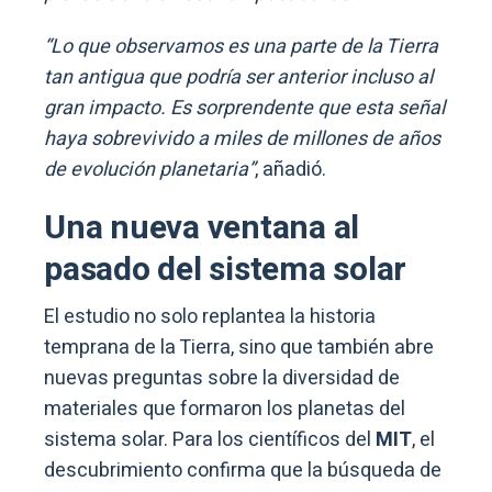
“Lo que observamos es una parte de la Tierra
tan antigua que podría ser anterior incluso al
gran impacto. Es sorprendente que esta señal
haya sobrevivido a miles de millones de años
de evolución planetaria”
, añadió.
Una nueva ventana al
pasado del sistema solar
El estudio no solo replantea la historia
temprana de la Tierra, sino que también abre
nuevas preguntas sobre la diversidad de
materiales que formaron los planetas del
sistema solar. Para los científicos del
MIT
, el
descubrimiento confirma que la búsqueda de