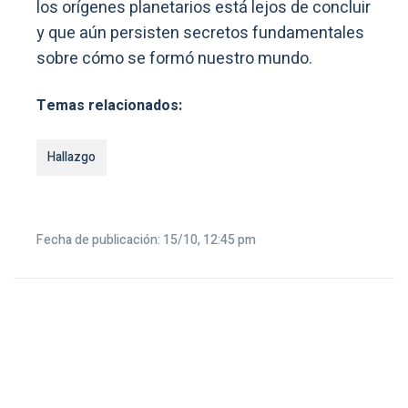
los orígenes planetarios está lejos de concluir
y que aún persisten secretos fundamentales
sobre cómo se formó nuestro mundo.
Temas relacionados:
Hallazgo
Fecha de publicación: 15/10, 12:45 pm