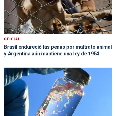
OFICIAL
Brasil endureció las penas por maltrato animal
y Argentina aún mantiene una ley de 1954