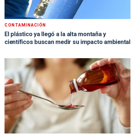
CONTAMINACIÓN
El plástico ya llegó a la alta montaña y
científicos buscan medir su impacto ambiental