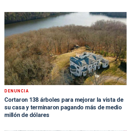
DENUNCIA
Cortaron 138 árboles para mejorar la vista de
su casa y terminaron pagando más de medio
millón de dólares