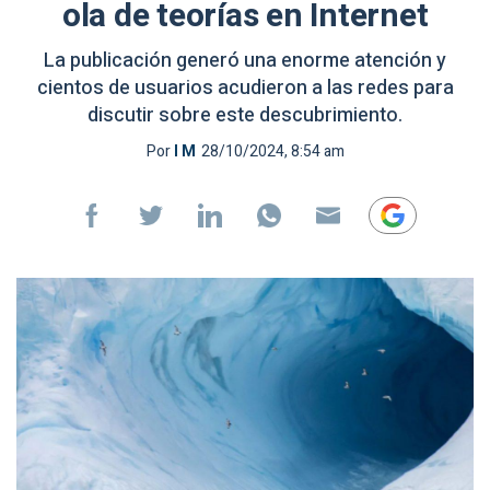
ola de teorías en Internet
La publicación generó una enorme atención y
cientos de usuarios acudieron a las redes para
discutir sobre este descubrimiento.
Por
I M
28/10/2024, 8:54 am