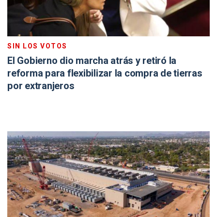
SIN LOS VOTOS
El Gobierno dio marcha atrás y retiró la
reforma para flexibilizar la compra de tierras
por extranjeros