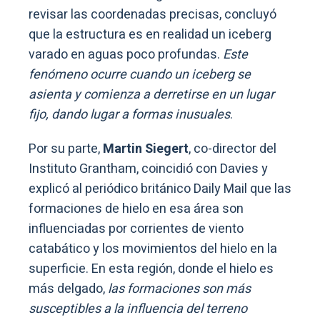
revisar las coordenadas precisas, concluyó
que la estructura es en realidad un iceberg
varado en aguas poco profundas.
Este
fenómeno ocurre cuando un iceberg se
asienta y comienza a derretirse en un lugar
fijo, dando lugar a formas inusuales
.
Por su parte,
Martin Siegert
, co-director del
Instituto Grantham, coincidió con Davies y
explicó al periódico británico Daily Mail que las
formaciones de hielo en esa área son
influenciadas por corrientes de viento
catabático y los movimientos del hielo en la
superficie. En esta región, donde el hielo es
más delgado,
las formaciones son más
susceptibles a la influencia del terreno