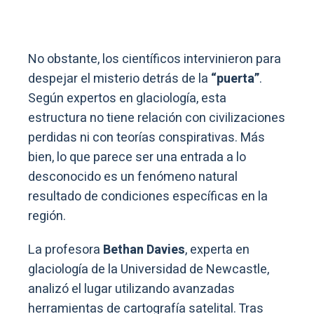
No obstante, los científicos intervinieron para
despejar el misterio detrás de la
“puerta”
.
Según expertos en glaciología, esta
estructura no tiene relación con civilizaciones
perdidas ni con teorías conspirativas. Más
bien, lo que parece ser una entrada a lo
desconocido es un fenómeno natural
resultado de condiciones específicas en la
región.
La profesora
Bethan Davies
, experta en
glaciología de la Universidad de Newcastle,
analizó el lugar utilizando avanzadas
herramientas de cartografía satelital. Tras