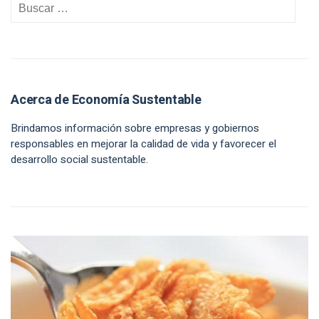
Acerca de Economía Sustentable
Brindamos información sobre empresas y gobiernos
responsables en mejorar la calidad de vida y favorecer el
desarrollo social sustentable.