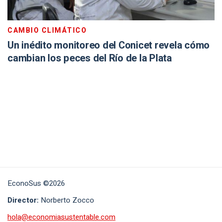
CAMBIO CLIMÁTICO
Un inédito monitoreo del Conicet revela cómo
cambian los peces del Río de la Plata
EconoSus ©2026
Director:
Norberto Zocco
hola@economiasustentable.com