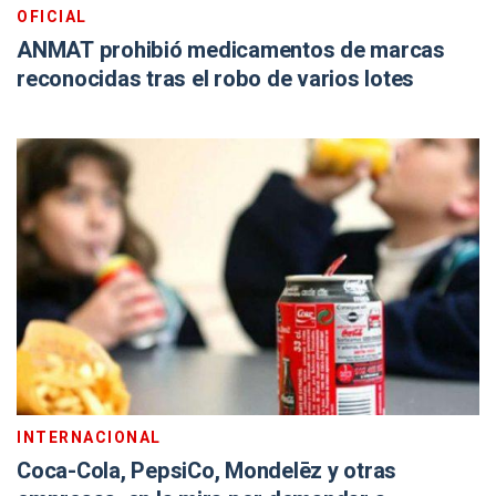
OFICIAL
ANMAT prohibió medicamentos de marcas
reconocidas tras el robo de varios lotes
INTERNACIONAL
Coca-Cola, PepsiCo, Mondelēz y otras