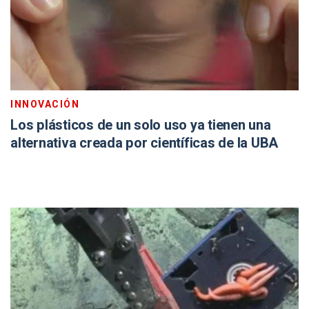
INNOVACIÓN
Los plásticos de un solo uso ya tienen una
alternativa creada por científicas de la UBA