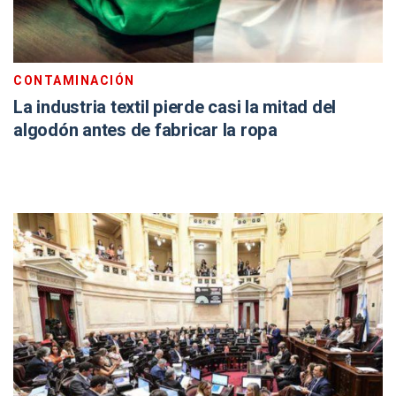
CONTAMINACIÓN
La industria textil pierde casi la mitad del
algodón antes de fabricar la ropa