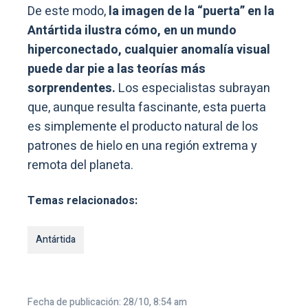
De este modo,
la imagen de la “puerta” en la
Antártida ilustra cómo, en un mundo
hiperconectado, cualquier anomalía visual
puede dar pie a las teorías más
sorprendentes.
Los especialistas subrayan
que, aunque resulta fascinante, esta puerta
es simplemente el producto natural de los
patrones de hielo en una región extrema y
remota del planeta.
Temas relacionados:
Antártida
Fecha de publicación: 28/10, 8:54 am