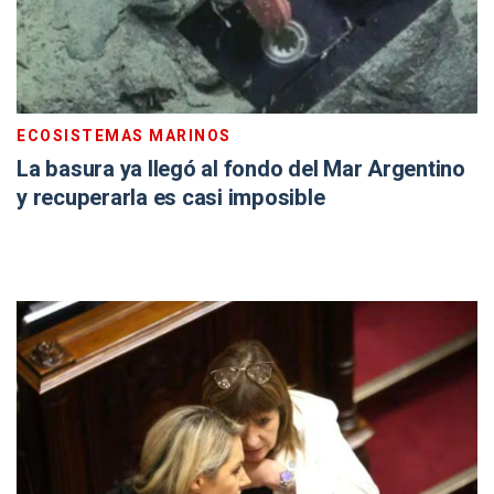
ECOSISTEMAS MARINOS
La basura ya llegó al fondo del Mar Argentino
y recuperarla es casi imposible