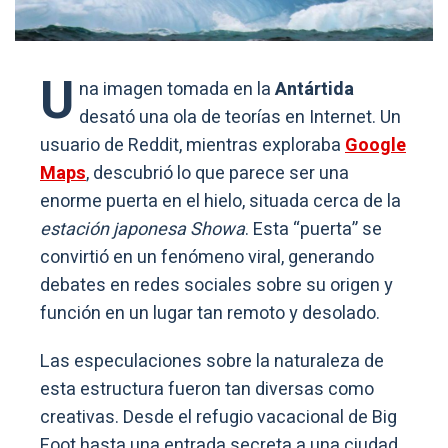
U
na imagen tomada en la
Antártida
desató una ola de teorías en Internet. Un
usuario de Reddit, mientras exploraba
Google
Maps
, descubrió lo que parece ser una
enorme puerta en el hielo, situada cerca de la
estación japonesa Showa
. Esta “puerta” se
convirtió en un fenómeno viral, generando
debates en redes sociales sobre su origen y
función en un lugar tan remoto y desolado.
Las especulaciones sobre la naturaleza de
esta estructura fueron tan diversas como
creativas. Desde el refugio vacacional de Big
Foot hasta una entrada secreta a una ciudad