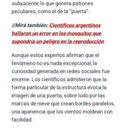
subyacente
, lo que genera patrones
peculiares, como el de la “puerta”.
//Mirá también:
Científicos argentinos
hallaron un error en los mosquitos que
supondría un peligro en la reproducción
Aunque estos expertos afirman que el
fenómeno no es nada excepcional, la
curiosidad generada en redes sociales fue
enorme. Los científicos admitieron que la
forma particular de la estructura evoca la
imagen de una puerta, sobre todo por las
marcas de nieve que crean bordes paralelos,
una apariencia que los vientos moldean con
facilidad.