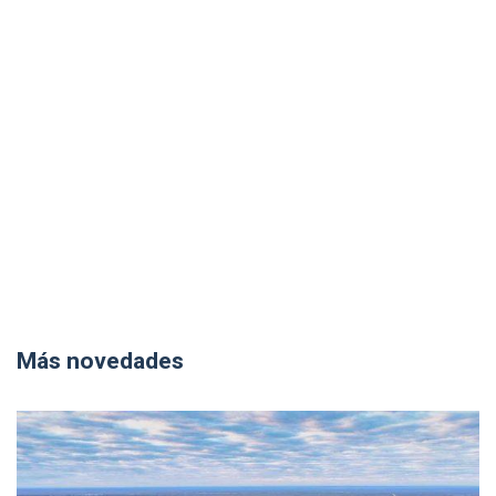
Más novedades