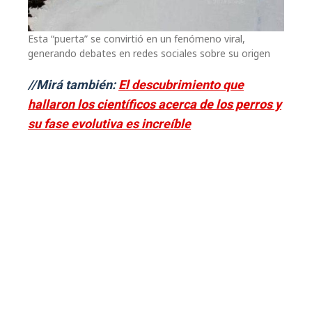
Esta “puerta” se convirtió en un fenómeno viral,
generando debates en redes sociales sobre su origen
//Mirá también:
El descubrimiento que
hallaron los científicos acerca de los perros y
su fase evolutiva es increíble