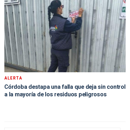
ALERTA
Córdoba destapa una falla que deja sin control
a la mayoría de los residuos peligrosos