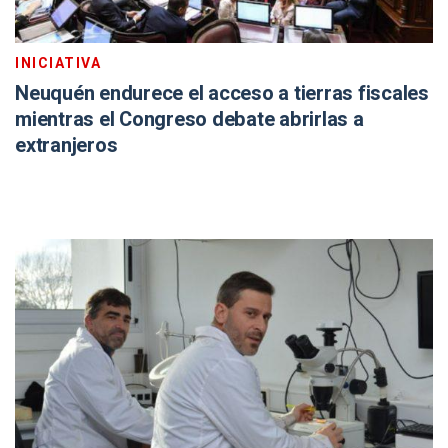
INICIATIVA
Neuquén endurece el acceso a tierras fiscales
mientras el Congreso debate abrirlas a
extranjeros