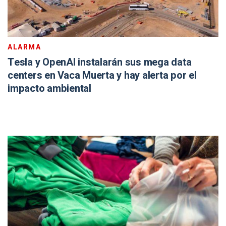
ALARMA
Tesla y OpenAI instalarán sus mega data
centers en Vaca Muerta y hay alerta por el
impacto ambiental