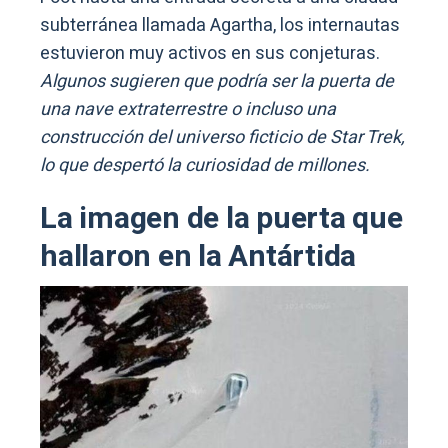
subterránea llamada Agartha, los internautas
estuvieron muy activos en sus conjeturas.
Algunos sugieren que podría ser la puerta de
una nave extraterrestre o incluso una
construcción del universo ficticio de Star Trek,
lo que despertó la curiosidad de millones.
La imagen de la puerta que
hallaron en la Antártida