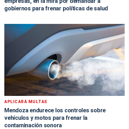
empresas, en la mira por demandar a
gobiernos para frenar políticas de salud
APLICARÁ MULTAS
Mendoza endurece los controles sobre
vehículos y motos para frenar la
contaminación sonora