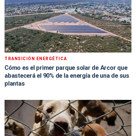
TRANSICIÓN ENERGÉTICA
Cómo es el primer parque solar de Arcor que
abastecerá el 90% de la energía de una de sus
plantas