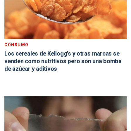
CONSUMO
Los cereales de Kellogg’s y otras marcas se
venden como nutritivos pero son una bomba
de azúcar y aditivos