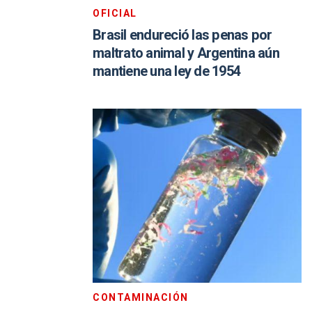
OFICIAL
Brasil endureció las penas por
maltrato animal y Argentina aún
mantiene una ley de 1954
CONTAMINACIÓN