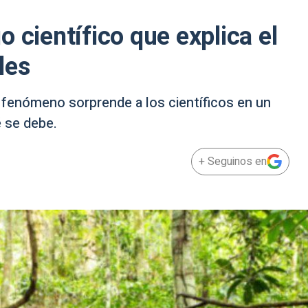
 científico que explica el
les
e fenómeno sorprende a los científicos en un
 se debe.
+ Seguinos en