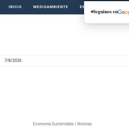
INICIO
MEDIOAMBIENTE
EMPRENDE VERDE
Seguinos en
7/8/2026
Economía Sustentable /
Noticias