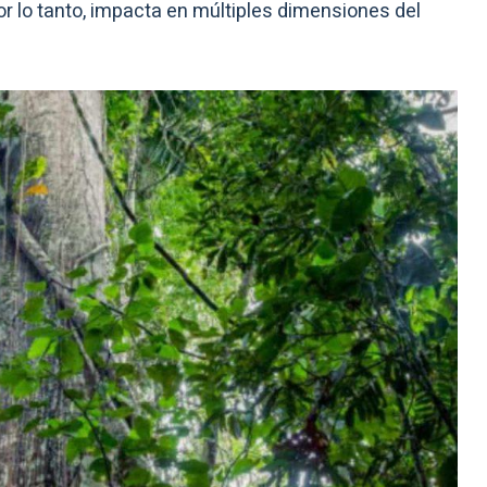
r lo tanto, impacta en múltiples dimensiones del