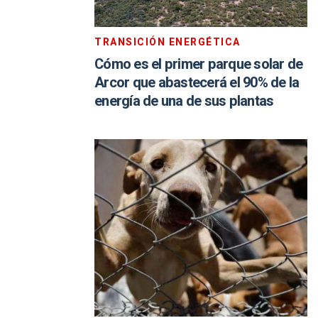
TRANSICIÓN ENERGÉTICA
Cómo es el primer parque solar de
Arcor que abastecerá el 90% de la
energía de una de sus plantas