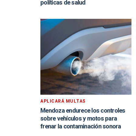
políticas de salud
APLICARÁ MULTAS
Mendoza endurece los controles
sobre vehículos y motos para
frenar la contaminación sonora