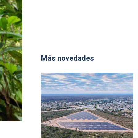
Más novedades