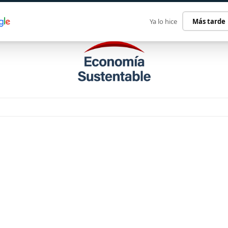
ECONOMÍA SUSTENTABLE
INTERNACIONAL
CONTACT
Ya lo hice
Más tarde