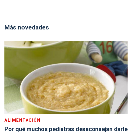
Más novedades
ALIMENTACIÓN
Por qué muchos pediatras desaconsejan darle