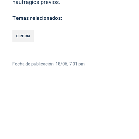
naufragios previos.
Temas relacionados:
ciencia
Fecha de publicación: 18/06, 7:01 pm