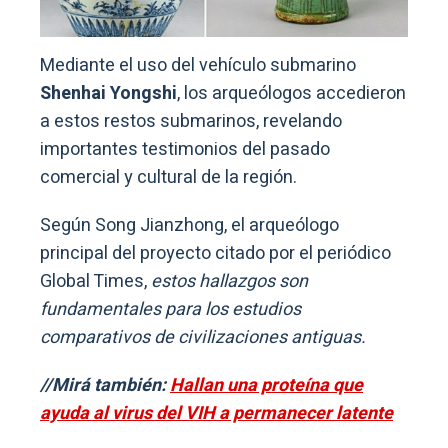
Mediante el uso del vehículo submarino
Shenhai Yongshi
, los arqueólogos accedieron
a estos restos submarinos, revelando
importantes testimonios del pasado
comercial y cultural de la región.
Según Song Jianzhong, el arqueólogo
principal del proyecto citado por el periódico
Global Times,
estos hallazgos son
fundamentales para los estudios
comparativos de civilizaciones antiguas.
//Mirá también:
Hallan una proteína que
ayuda al virus del VIH a permanecer latente