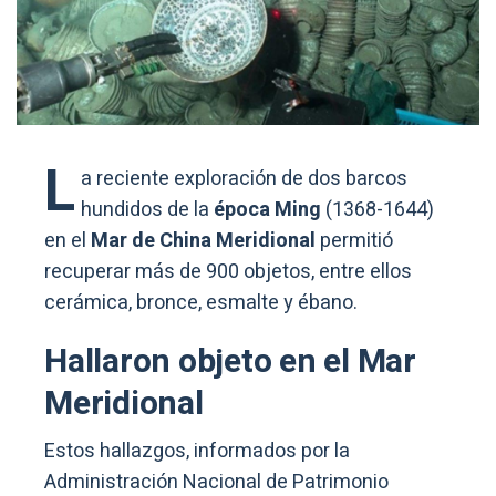
L
a reciente exploración de dos barcos
hundidos de la
época Ming
(1368-1644)
en el
Mar de China Meridional
permitió
recuperar más de 900 objetos, entre ellos
cerámica, bronce, esmalte y ébano.
Hallaron objeto en el Mar
Meridional
Estos hallazgos, informados por la
Administración Nacional de Patrimonio