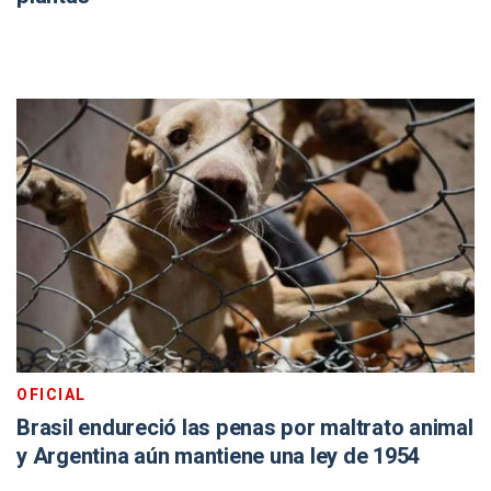
OFICIAL
Brasil endureció las penas por maltrato animal
y Argentina aún mantiene una ley de 1954