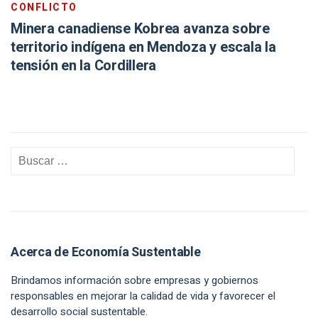
CONFLICTO
Minera canadiense Kobrea avanza sobre
territorio indígena en Mendoza y escala la
tensión en la Cordillera
Acerca de Economía Sustentable
Brindamos información sobre empresas y gobiernos
responsables en mejorar la calidad de vida y favorecer el
desarrollo social sustentable.