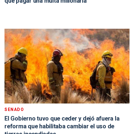
que pagar una multa millonaria
SENADO
El Gobierno tuvo que ceder y dejó afuera la
reforma que habilitaba cambiar el uso de