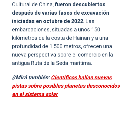
Cultural de China,
fueron descubiertos
después de varias fases de excavación
iniciadas en octubre de 2022
. Las
embarcaciones, situadas a unos 150
kilómetros de la costa de Hainan y a una
profundidad de 1.500 metros, ofrecen una
nueva perspectiva sobre el comercio en la
antigua Ruta de la Seda marítima.
//Mirá también:
Científicos hallan nuevas
pistas sobre posibles planetas desconocidos
en el sistema solar