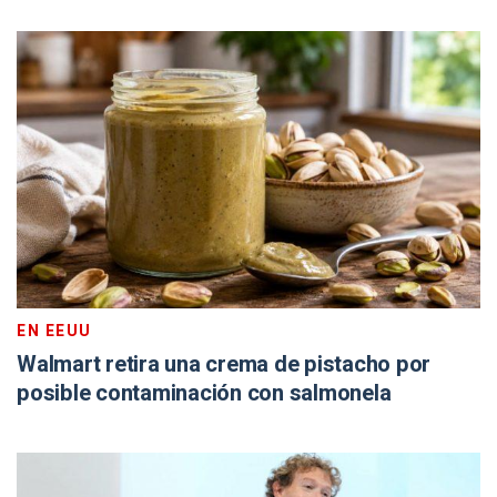
EN EEUU
Walmart retira una crema de pistacho por
posible contaminación con salmonela