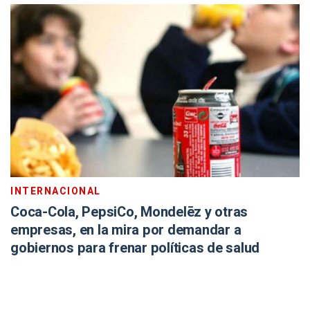
INTERNACIONAL
Coca-Cola, PepsiCo, Mondelēz y otras
empresas, en la mira por demandar a
gobiernos para frenar políticas de salud