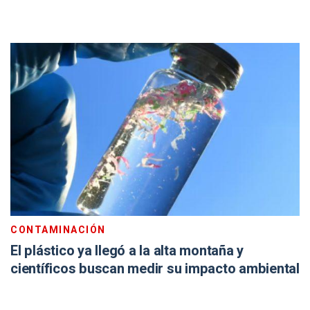
CONTAMINACIÓN
El plástico ya llegó a la alta montaña y
científicos buscan medir su impacto ambiental