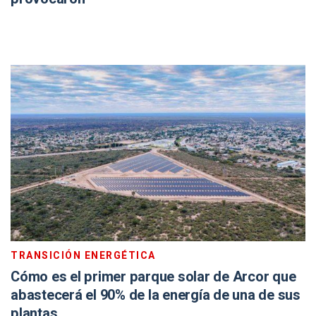
TRANSICIÓN ENERGÉTICA
Cómo es el primer parque solar de Arcor que
abastecerá el 90% de la energía de una de sus
plantas