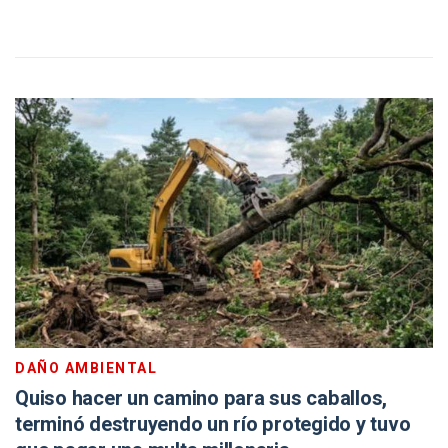
DAÑO AMBIENTAL
Quiso hacer un camino para sus caballos,
terminó destruyendo un río protegido y tuvo