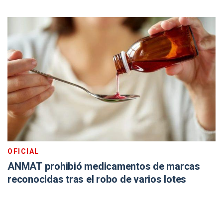
OFICIAL
ANMAT prohibió medicamentos de marcas
reconocidas tras el robo de varios lotes