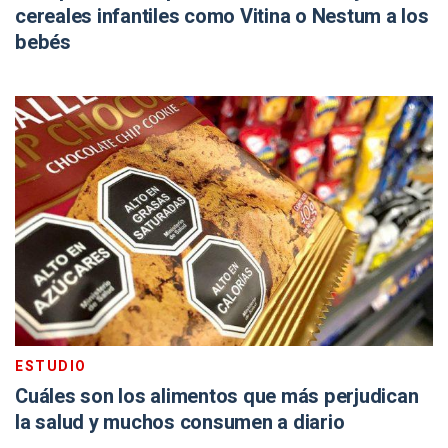
cereales infantiles como Vitina o Nestum a los
bebés
ESTUDIO
Cuáles son los alimentos que más perjudican
la salud y muchos consumen a diario