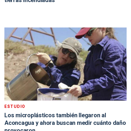
tierras incendiadas
ESTUDIO
Los microplásticos también llegaron al
Aconcagua y ahora buscan medir cuánto daño
provocaron