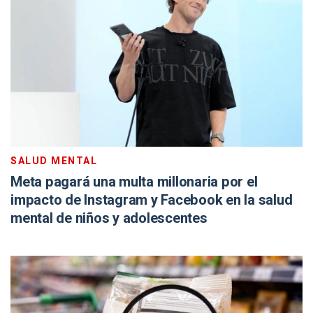
SALUD MENTAL
Meta pagará una multa millonaria por el
impacto de Instagram y Facebook en la salud
mental de niños y adolescentes