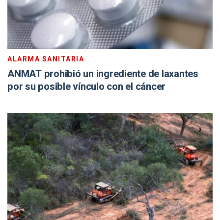
ALARMA SANITARIA
ANMAT prohibió un ingrediente de laxantes
por su posible vínculo con el cáncer