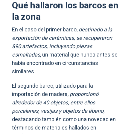
Qué hallaron los barcos en
la zona
En el caso del primer barco,
destinado a la
exportación de cerámicas, se recuperaron
890 artefactos, incluyendo piezas
esmaltadas
, un material que nunca antes se
había encontrado en circunstancias
similares.
El segundo barco, utilizado para la
importación de madera,
proporcionó
alrededor de 40 objetos, entre ellos
porcelanas, vasijas y objetos de ébano
,
destacando también como una novedad en
términos de materiales hallados en