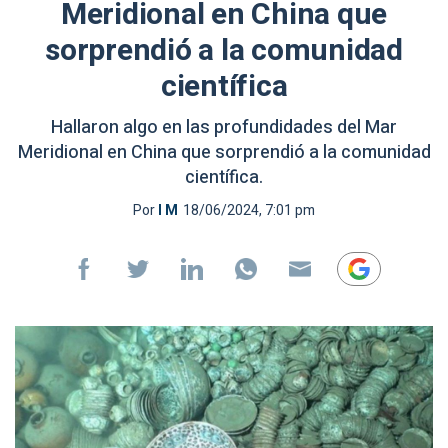
Meridional en China que
sorprendió a la comunidad
científica
Hallaron algo en las profundidades del Mar
Meridional en China que sorprendió a la comunidad
científica.
Por
I M
18/06/2024, 7:01 pm