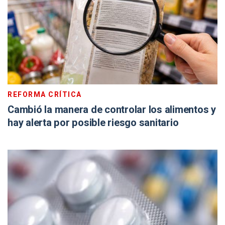
REFORMA CRÍTICA
Cambió la manera de controlar los alimentos y
hay alerta por posible riesgo sanitario