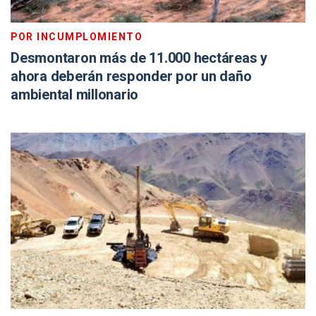
POR INCUMPLOMIENTO
Desmontaron más de 11.000 hectáreas y
ahora deberán responder por un daño
ambiental millonario