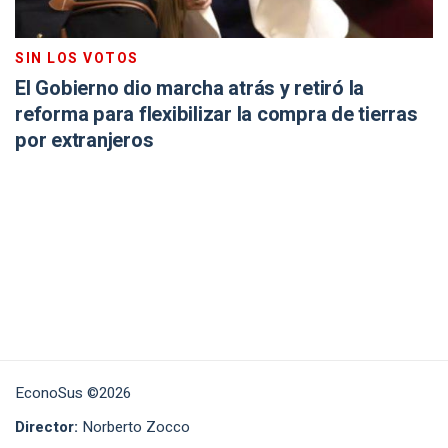
SIN LOS VOTOS
El Gobierno dio marcha atrás y retiró la
reforma para flexibilizar la compra de tierras
por extranjeros
EconoSus ©2026
Director:
Norberto Zocco