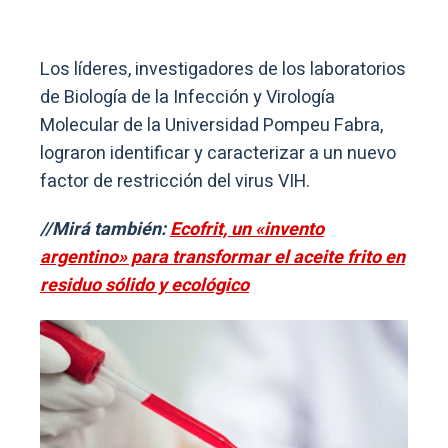
Los líderes, investigadores de los laboratorios
de Biología de la Infección y Virología
Molecular de la Universidad Pompeu Fabra,
lograron identificar y caracterizar a un nuevo
factor de restricción del virus VIH.
//Mirá también:
Ecofrit, un «invento
argentino» para transformar el aceite frito en
residuo sólido y ecológico