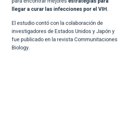
para encontrar mejores
estrategias para
llegar a curar las infecciones por el VIH
.
El estudio contó con la colaboración de
investigadores de Estados Unidos y Japón y
fue publicado en la revista Communitaciones
Biology.