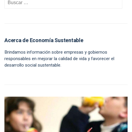
Acerca de Economía Sustentable
Brindamos información sobre empresas y gobiernos
responsables en mejorar la calidad de vida y favorecer el
desarrollo social sustentable.