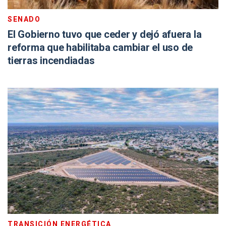
SENADO
El Gobierno tuvo que ceder y dejó afuera la
reforma que habilitaba cambiar el uso de
tierras incendiadas
TRANSICIÓN ENERGÉTICA