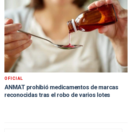
OFICIAL
ANMAT prohibió medicamentos de marcas
reconocidas tras el robo de varios lotes