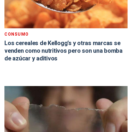
CONSUMO
Los cereales de Kellogg’s y otras marcas se
venden como nutritivos pero son una bomba
de azúcar y aditivos