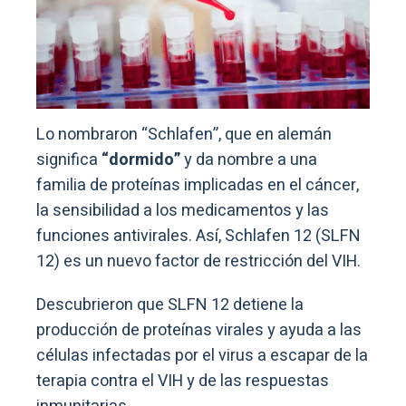
Lo nombraron “Schlafen”, que en alemán
significa
“dormido”
y da nombre a una
familia de proteínas implicadas en el cáncer,
la sensibilidad a los medicamentos y las
funciones antivirales. Así, Schlafen 12 (SLFN
12) es un nuevo factor de restricción del VIH.
Descubrieron que SLFN 12 detiene la
producción de proteínas virales y ayuda a las
células infectadas por el virus a escapar de la
terapia contra el VIH y de las respuestas