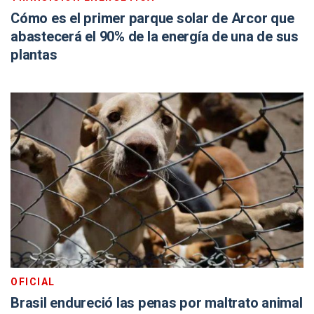
Cómo es el primer parque solar de Arcor que
abastecerá el 90% de la energía de una de sus
plantas
OFICIAL
Brasil endureció las penas por maltrato animal