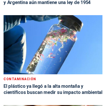
y Argentina aún mantiene una ley de 1954
CONTAMINACIÓN
El plástico ya llegó a la alta montaña y
científicos buscan medir su impacto ambiental