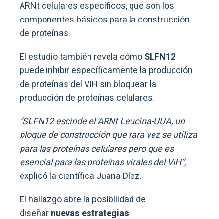
ARNt celulares específicos, que son los
componentes básicos para la construcción
de proteínas.
El estudio también revela cómo
SLFN12
puede inhibir específicamente la producción
de proteínas del VIH sin bloquear la
producción de proteínas celulares.
“SLFN12 escinde el ARNt Leucina-UUA, un
bloque de construcción que rara vez se utiliza
para las proteínas celulares pero que es
esencial para las proteínas virales del VIH”
,
explicó la científica Juana Díez.
El hallazgo abre la posibilidad de
diseñar
nuevas estrategias