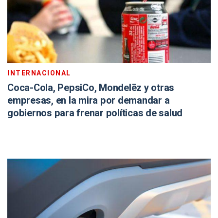
INTERNACIONAL
Coca-Cola, PepsiCo, Mondelēz y otras
empresas, en la mira por demandar a
gobiernos para frenar políticas de salud