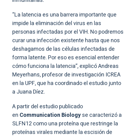
inmunitarias.
“La latencia es una barrera importante que
impide la eliminación del virus en las
personas infectadas por el VIH. No podremos
curar una infección existente hasta que nos
deshagamos de las células infectadas de
forma latente. Por eso es esencial entender
cómo funciona la latencia”, explicó Andreas
Meyerhans, profesor de investigación ICREA
en la UPF, que ha coordinado el estudio junto
a Juana Díez.
A partir del estudio publicado
en
Communication Biology
se caracterizó a
SLFN12 como una proteína que restringe la
proteínas virales mediante la escisión de