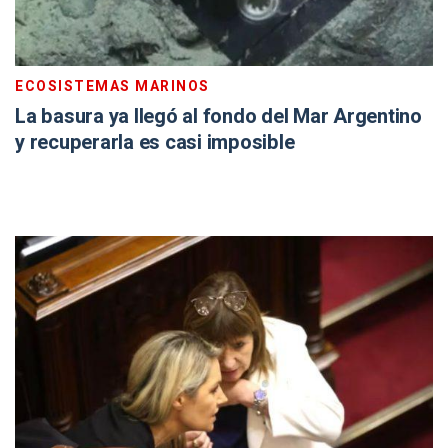
ECOSISTEMAS MARINOS
La basura ya llegó al fondo del Mar Argentino
y recuperarla es casi imposible