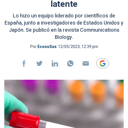
latente
Lo hizo un equipo liderado por científicos de
España, junto a investigadores de Estados Unidos y
Japón. Se publicó en la revista Communications
Biology.
Por
EconoSus
12/05/2023, 12:39 pm