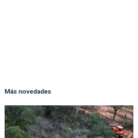
Más novedades