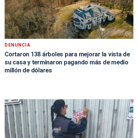
DENUNCIA
Cortaron 138 árboles para mejorar la vista de
su casa y terminaron pagando más de medio
millón de dólares