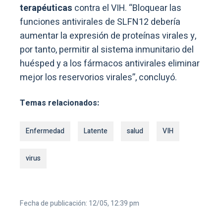
terapéuticas
contra el VIH. “Bloquear las
funciones antivirales de SLFN12 debería
aumentar la expresión de proteínas virales y,
por tanto, permitir al sistema inmunitario del
huésped y a los fármacos antivirales eliminar
mejor los reservorios virales”, concluyó.
Temas relacionados:
Enfermedad
Latente
salud
VIH
virus
Fecha de publicación: 12/05, 12:39 pm