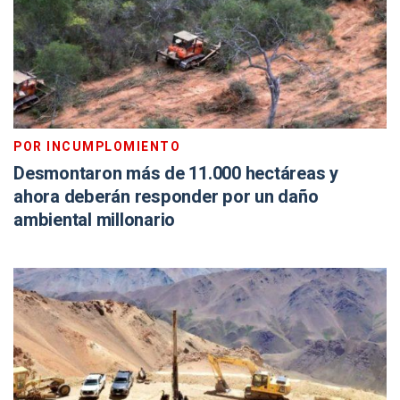
POR INCUMPLOMIENTO
Desmontaron más de 11.000 hectáreas y
ahora deberán responder por un daño
ambiental millonario