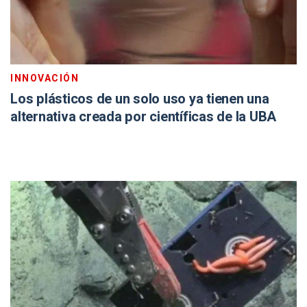
INNOVACIÓN
Los plásticos de un solo uso ya tienen una
alternativa creada por científicas de la UBA