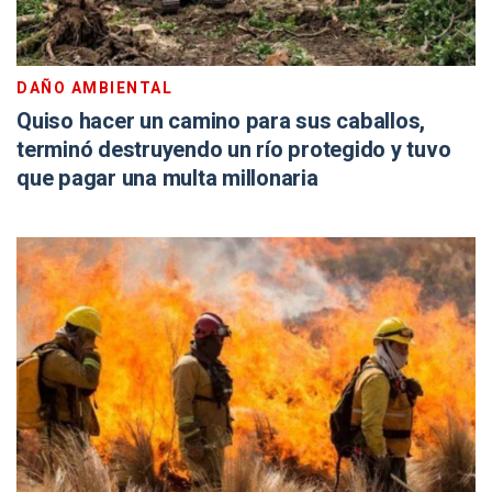
DAÑO AMBIENTAL
Quiso hacer un camino para sus caballos,
terminó destruyendo un río protegido y tuvo
que pagar una multa millonaria