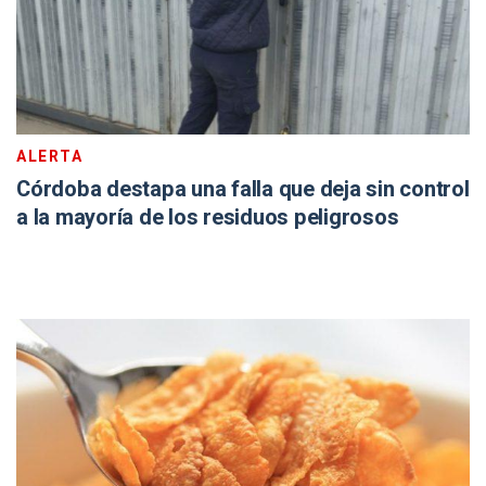
ALERTA
Córdoba destapa una falla que deja sin control
a la mayoría de los residuos peligrosos