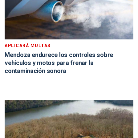
APLICARÁ MULTAS
Mendoza endurece los controles sobre
vehículos y motos para frenar la
contaminación sonora