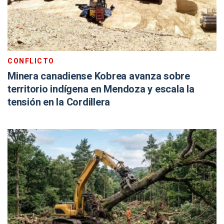
CONFLICTO
Minera canadiense Kobrea avanza sobre
territorio indígena en Mendoza y escala la
tensión en la Cordillera