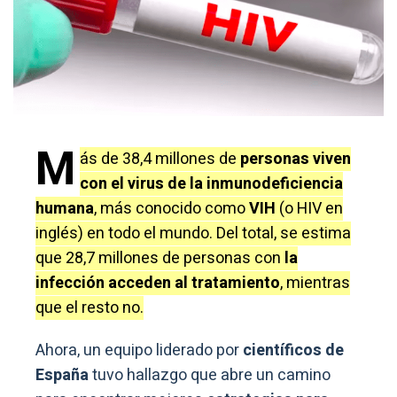
M
ás de 38,4 millones de
personas viven
con el virus de la inmunodeficiencia
humana
, más conocido como
VIH
(o HIV en
inglés) en todo el mundo. Del total, se estima
que 28,7 millones de personas con
la
infección acceden al tratamiento
, mientras
que el resto no.
Ahora, un equipo liderado por
científicos de
España
tuvo hallazgo que abre un camino