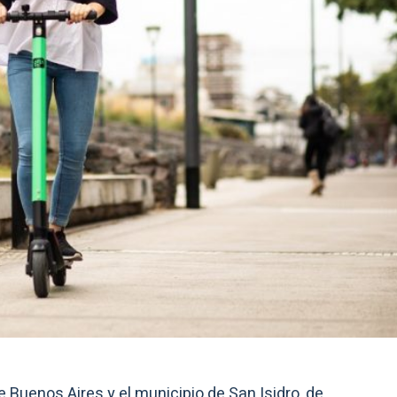
 Buenos Aires y el municipio de San Isidro, de