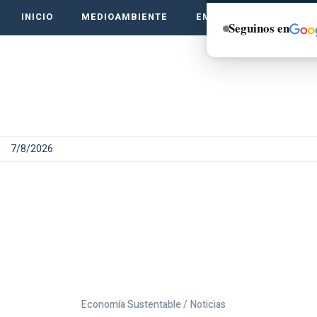
INICIO
MEDIOAMBIENTE
EMPRENDE VERDE
Seguinos en
7/8/2026
Economía Sustentable /
Noticias