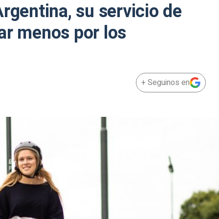
rgentina, su servicio de
ar menos por los
+ Seguinos en