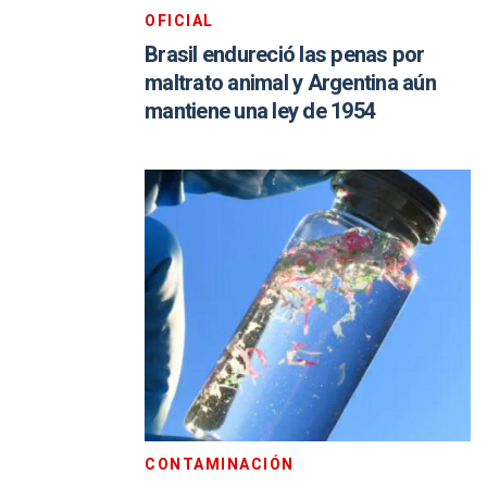
OFICIAL
Brasil endureció las penas por
maltrato animal y Argentina aún
mantiene una ley de 1954
CONTAMINACIÓN