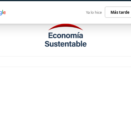
ECONOMÍA SUSTENTABLE
INTERNACIONAL
CONTACT
Ya lo hice
Más tarde