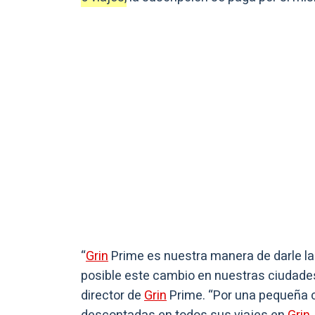
“
Grin
Prime es nuestra manera de darle la
posible este cambio en nuestras ciudade
director de
Grin
Prime. “Por una pequeña c