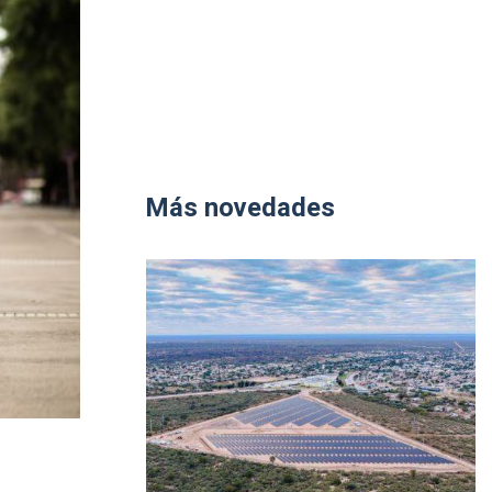
Más novedades