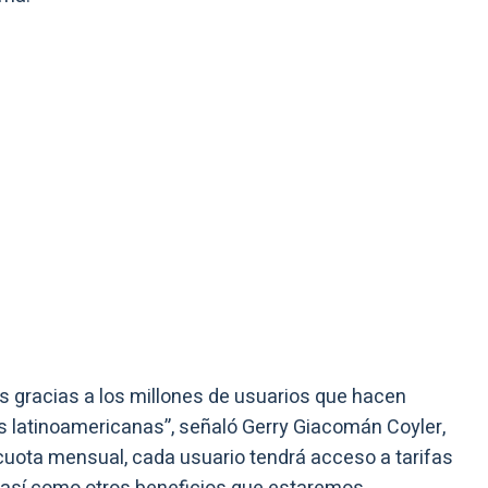
s gracias a los millones de usuarios que hacen
s latinoamericanas”, señaló Gerry Giacomán Coyler,
uota mensual, cada usuario tendrá acceso a tarifas