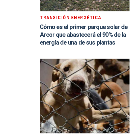
TRANSICIÓN ENERGÉTICA
Cómo es el primer parque solar de
Arcor que abastecerá el 90% de la
energía de una de sus plantas