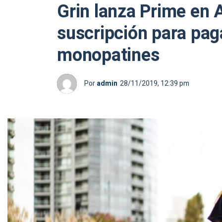
Grin lanza Prime en A
suscripción para pag
monopatines
Por
admin
28/11/2019, 12:39 pm