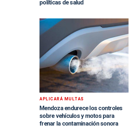
políticas de salud
APLICARÁ MULTAS
Mendoza endurece los controles
sobre vehículos y motos para
frenar la contaminación sonora