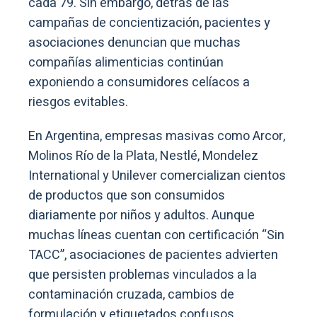
cada 79. Sin embargo, detrás de las
campañas de concientización, pacientes y
asociaciones denuncian que muchas
compañías alimenticias continúan
exponiendo a consumidores celíacos a
riesgos evitables.
En Argentina, empresas masivas como Arcor,
Molinos Río de la Plata, Nestlé, Mondelez
International y Unilever comercializan cientos
de productos que son consumidos
diariamente por niños y adultos. Aunque
muchas líneas cuentan con certificación “Sin
TACC”, asociaciones de pacientes advierten
que persisten problemas vinculados a la
contaminación cruzada, cambios de
formulación y etiquetados confusos.