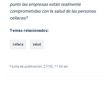
punto las empresas están realmente
comprometidas con la salud de las personas
celíacas?
Temas relacionados:
celíaca
salud
Fecha de publicación: 27/05, 11:45 am