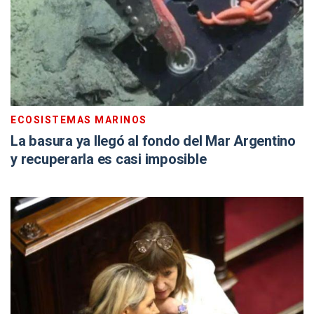
ECOSISTEMAS MARINOS
La basura ya llegó al fondo del Mar Argentino
y recuperarla es casi imposible