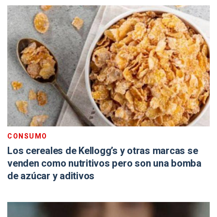
CONSUMO
Los cereales de Kellogg’s y otras marcas se
venden como nutritivos pero son una bomba
de azúcar y aditivos