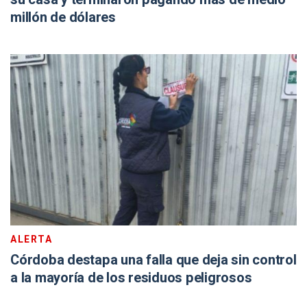
millón de dólares
ALERTA
Córdoba destapa una falla que deja sin control
a la mayoría de los residuos peligrosos