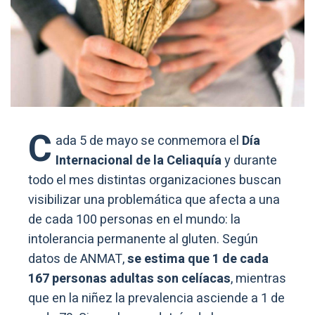
C
ada 5 de mayo se conmemora el
Día
Internacional de la Celiaquía
y durante
todo el mes distintas organizaciones buscan
visibilizar una problemática que afecta a una
de cada 100 personas en el mundo: la
intolerancia permanente al gluten. Según
datos de ANMAT,
se estima que 1 de cada
167 personas adultas son celíacas
, mientras
que en la niñez la prevalencia asciende a 1 de