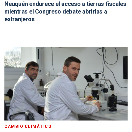
Neuquén endurece el acceso a tierras fiscales
mientras el Congreso debate abrirlas a
extranjeros
CAMBIO CLIMÁTICO