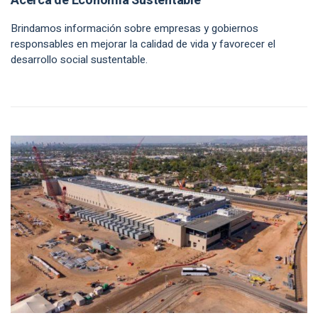
Acerca de Economía Sustentable
Brindamos información sobre empresas y gobiernos
responsables en mejorar la calidad de vida y favorecer el
desarrollo social sustentable.