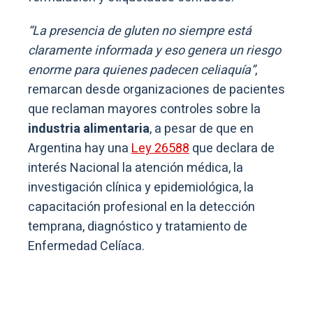
“La presencia de gluten no siempre está
claramente informada y eso genera un riesgo
enorme para quienes padecen celiaquía”
,
remarcan desde organizaciones de pacientes
que reclaman mayores controles sobre la
industria alimentaria
, a pesar de que en
Argentina hay una
Ley 26588
que declara de
interés Nacional la atención médica, la
investigación clínica y epidemiológica, la
capacitación profesional en la detección
temprana, diagnóstico y tratamiento de
Enfermedad Celíaca.