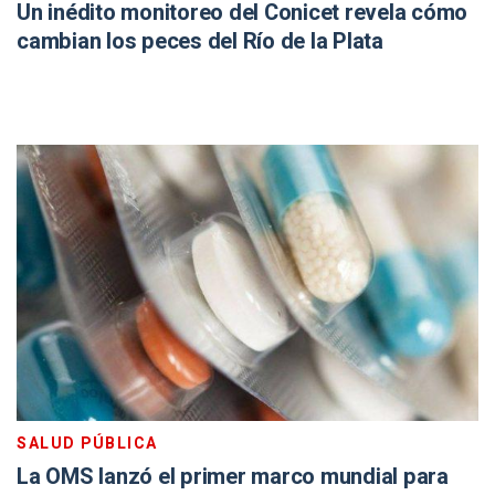
Un inédito monitoreo del Conicet revela cómo
cambian los peces del Río de la Plata
SALUD PÚBLICA
La OMS lanzó el primer marco mundial para