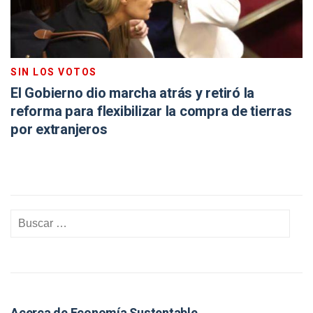
SIN LOS VOTOS
El Gobierno dio marcha atrás y retiró la
reforma para flexibilizar la compra de tierras
por extranjeros