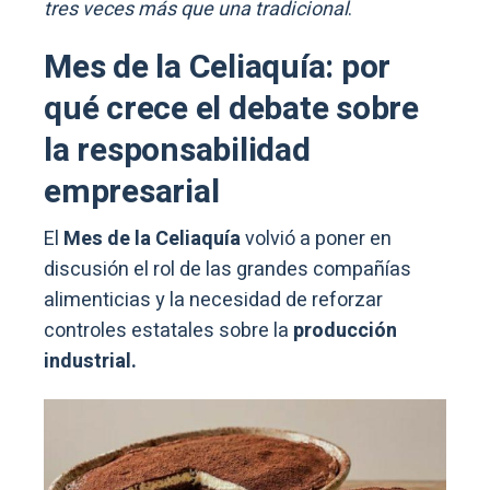
tres veces más que una tradicional
.
Mes de la Celiaquía: por
qué crece el debate sobre
la responsabilidad
empresarial
El
Mes de la Celiaquía
volvió a poner en
discusión el rol de las grandes compañías
alimenticias y la necesidad de reforzar
controles estatales sobre la
producción
industrial.