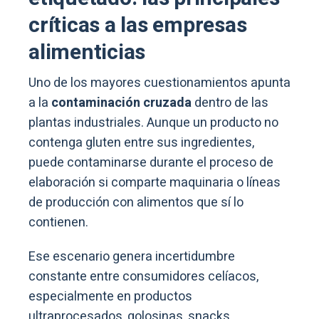
críticas a las empresas
alimenticias
Uno de los mayores cuestionamientos apunta
a la
contaminación cruzada
dentro de las
plantas industriales. Aunque un producto no
contenga gluten entre sus ingredientes,
puede contaminarse durante el proceso de
elaboración si comparte maquinaria o líneas
de producción con alimentos que sí lo
contienen.
Ese escenario genera incertidumbre
constante entre consumidores celíacos,
especialmente en productos
ultraprocesados, golosinas, snacks,