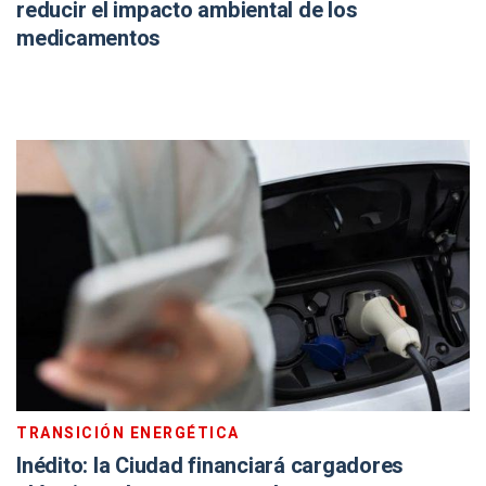
reducir el impacto ambiental de los
medicamentos
TRANSICIÓN ENERGÉTICA
Inédito: la Ciudad financiará cargadores