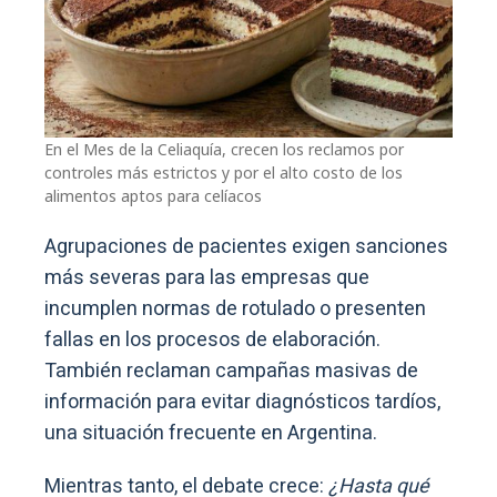
En el Mes de la Celiaquía, crecen los reclamos por
controles más estrictos y por el alto costo de los
alimentos aptos para celíacos
Agrupaciones de pacientes exigen sanciones
más severas para las empresas que
incumplen normas de rotulado o presenten
fallas en los procesos de elaboración.
También reclaman campañas masivas de
información para evitar diagnósticos tardíos,
una situación frecuente en Argentina.
Mientras tanto, el debate crece:
¿Hasta qué