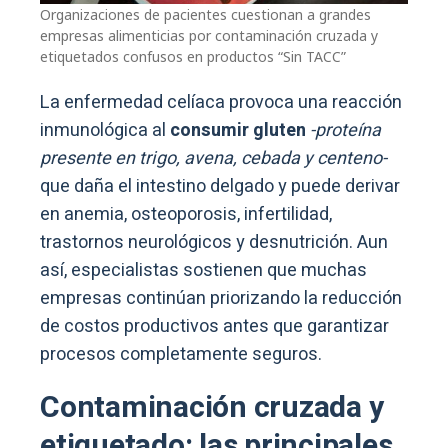
Organizaciones de pacientes cuestionan a grandes
empresas alimenticias por contaminación cruzada y
etiquetados confusos en productos “Sin TACC”
La enfermedad celíaca provoca una reacción
inmunológica al
consumir gluten
-proteína
presente en trigo, avena, cebada y centeno-
que daña el intestino delgado y puede derivar
en anemia, osteoporosis, infertilidad,
trastornos neurológicos y desnutrición. Aun
así, especialistas sostienen que muchas
empresas continúan priorizando la reducción
de costos productivos antes que garantizar
procesos completamente seguros.
Contaminación cruzada y
etiquetado: las principales