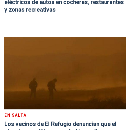
eléctricos de autos en cocheras, restaurantes
y zonas recreativas
EN SALTA
Los vecinos de El Refugio denuncian que el