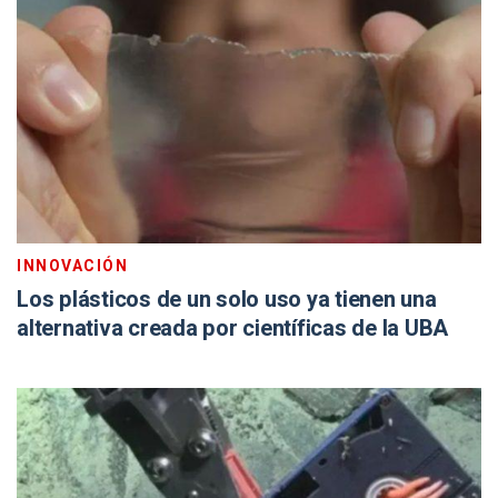
INNOVACIÓN
Los plásticos de un solo uso ya tienen una
alternativa creada por científicas de la UBA