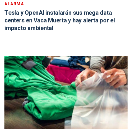
ALARMA
Tesla y OpenAI instalarán sus mega data
centers en Vaca Muerta y hay alerta por el
impacto ambiental