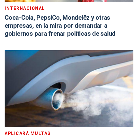
INTERNACIONAL
Coca-Cola, PepsiCo, Mondelēz y otras
empresas, en la mira por demandar a
gobiernos para frenar políticas de salud
APLICARÁ MULTAS