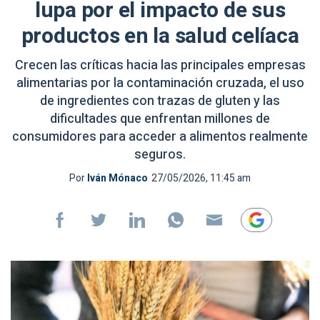
lupa por el impacto de sus
productos en la salud celíaca
Crecen las críticas hacia las principales empresas
alimentarias por la contaminación cruzada, el uso
de ingredientes con trazas de gluten y las
dificultades que enfrentan millones de
consumidores para acceder a alimentos realmente
seguros.
Por
Iván Mónaco
27/05/2026, 11:45 am