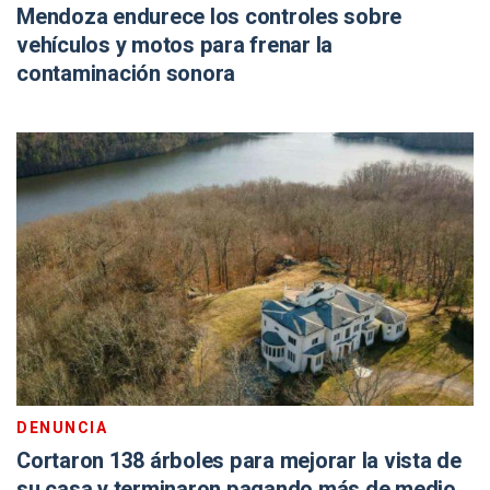
Mendoza endurece los controles sobre
vehículos y motos para frenar la
contaminación sonora
DENUNCIA
Cortaron 138 árboles para mejorar la vista de
su casa y terminaron pagando más de medio