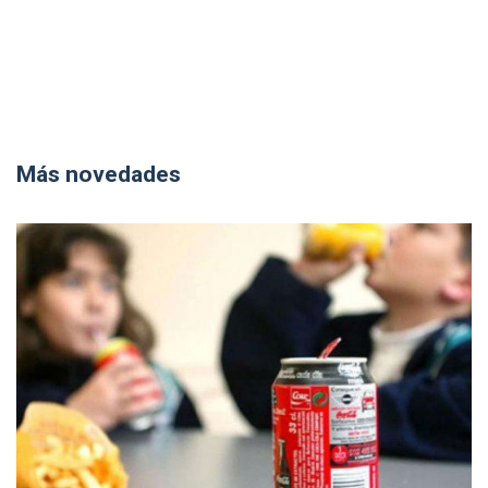
Más novedades