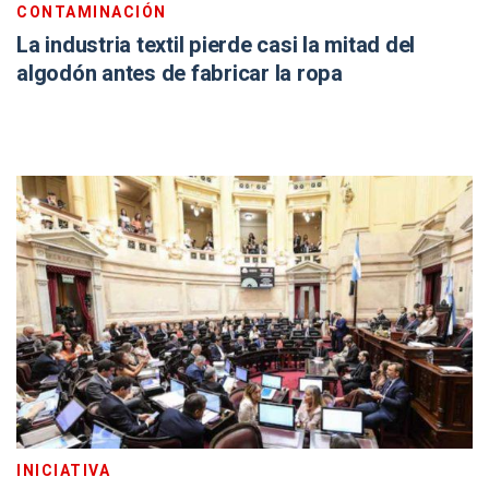
CONTAMINACIÓN
La industria textil pierde casi la mitad del
algodón antes de fabricar la ropa
INICIATIVA