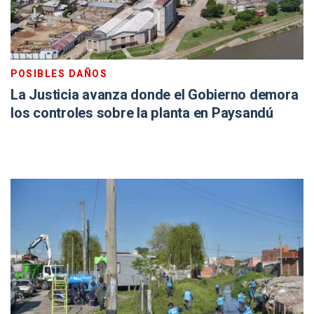
POSIBLES DAÑOS
La Justicia avanza donde el Gobierno demora
los controles sobre la planta en Paysandú