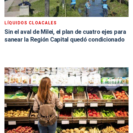
LÍQUIDOS CLOACALES
Sin el aval de Milei, el plan de cuatro ejes para
sanear la Región Capital quedó condicionado