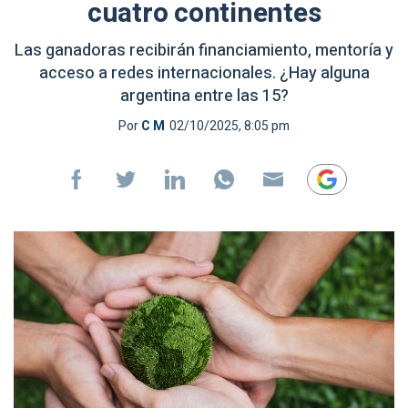
cuatro continentes
Las ganadoras recibirán financiamiento, mentoría y
acceso a redes internacionales. ¿Hay alguna
argentina entre las 15?
Por
C M
02/10/2025, 8:05 pm