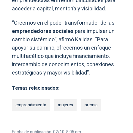
emprendedoras enfrentan dificultades para
acceder a capital, mentoría y visibilidad.
“Creemos en el poder transformador de las
emprendedoras sociales
para impulsar un
cambio sistémico”, afirmó Kalidas. “Para
apoyar su camino, ofrecemos un enfoque
multifacético que incluye financiamiento,
intercambio de conocimientos, conexiones
estratégicas y mayor visibilidad”.
Temas relacionados:
emprendimiento
mujeres
premio
Fecha de publicación: 02/10, 8:05 pm