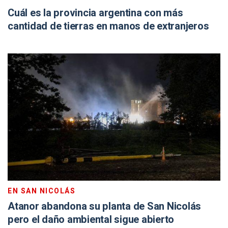
Cuál es la provincia argentina con más
cantidad de tierras en manos de extranjeros
EN SAN NICOLÁS
Atanor abandona su planta de San Nicolás
pero el daño ambiental sigue abierto