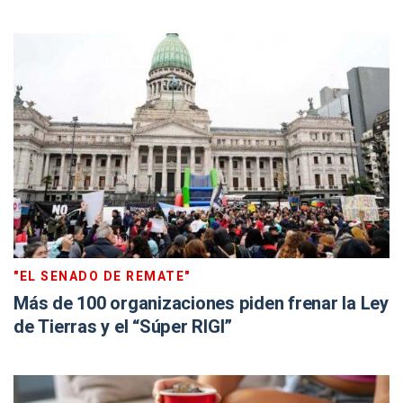
"EL SENADO DE REMATE"
Más de 100 organizaciones piden frenar la Ley
de Tierras y el “Súper RIGI”