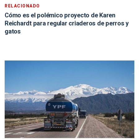
RELACIONADO
Cómo es el polémico proyecto de Karen
Reichardt para regular criaderos de perros y
gatos