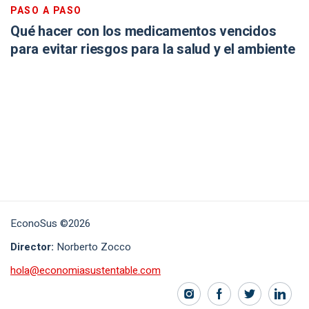
PASO A PASO
Qué hacer con los medicamentos vencidos
para evitar riesgos para la salud y el ambiente
EconoSus ©2026
Director:
Norberto Zocco
hola@economiasustentable.com