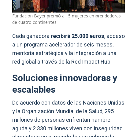
Fundación Bayer premió a 15 mujeres emprendedoras
de cuatro continentes
Cada ganadora
recibirá 25.000 euros
, acceso
a un programa acelerador de seis meses,
mentoría estratégica y la integración a una
red global a través de la Red Impact Hub.
Soluciones innovadoras y
escalables
De acuerdo con datos de las Naciones Unidas
y la Organización Mundial de la Salud, 295
millones de personas enfrentan hambre
aguda y 2.330 millones viven con inseguridad