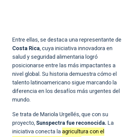
Entre ellas, se destaca una representante de
Costa Rica
, cuya iniciativa innovadora en
salud y seguridad alimentaria logró
posicionarse entre las más impactantes a
nivel global. Su historia demuestra cómo el
talento latinoamericano sigue marcando la
diferencia en los desafíos más urgentes del
mundo.
Se trata de Mariola Urgellés, que con su
proyecto,
Sunspectra fue reconocida.
La
iniciativa conecta la
agricultura con el