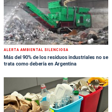
ALERTA AMBIENTAL SILENCIOSA
Más del 90% de los residuos industriales no se
trata como debería en Argentina