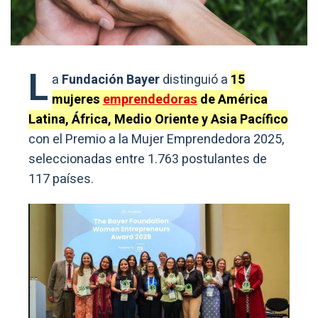
L
a
Fundación Bayer
distinguió a
15
mujeres
emprendedoras
de América
Latina, África, Medio Oriente y Asia Pacífico
con el Premio a la Mujer Emprendedora 2025,
seleccionadas entre 1.763 postulantes de
117 países.