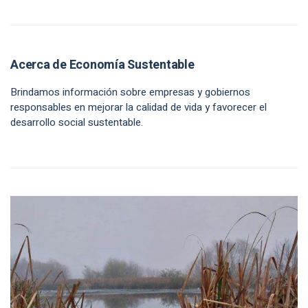
Acerca de Economía Sustentable
Brindamos información sobre empresas y gobiernos
responsables en mejorar la calidad de vida y favorecer el
desarrollo social sustentable.