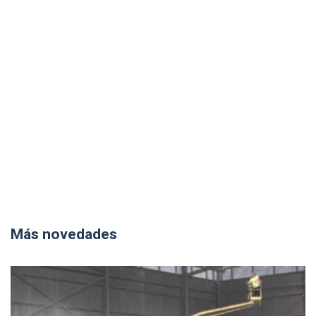
Más novedades