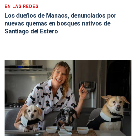
EN LAS REDES
Los dueños de Manaos, denunciados por
nuevas quemas en bosques nativos de
Santiago del Estero