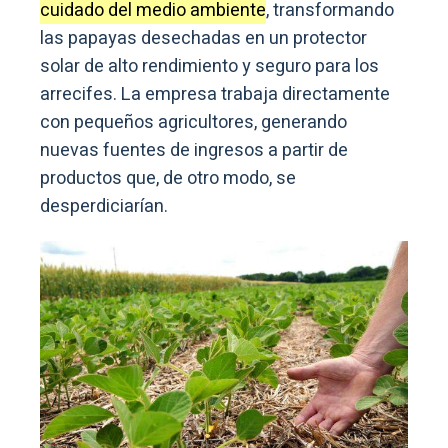
cuidado del medio ambiente
, transformando
las papayas desechadas en un protector
solar de alto rendimiento y seguro para los
arrecifes. La empresa trabaja directamente
con pequeños agricultores, generando
nuevas fuentes de ingresos a partir de
productos que, de otro modo, se
desperdiciarían.