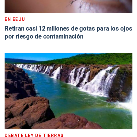
EN EEUU
Retiran casi 12 millones de gotas para los ojos
por riesgo de contaminación
DEBATE LEY DE TIERRAS