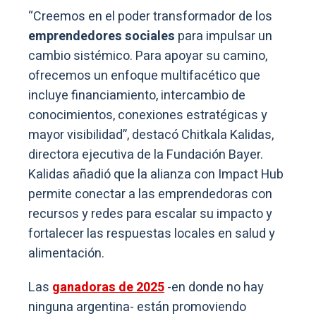
“Creemos en el poder transformador de los
emprendedores sociales
para impulsar un
cambio sistémico. Para apoyar su camino,
ofrecemos un enfoque multifacético que
incluye financiamiento, intercambio de
conocimientos, conexiones estratégicas y
mayor visibilidad”, destacó Chitkala Kalidas,
directora ejecutiva de la Fundación Bayer.
Kalidas añadió que la alianza con Impact Hub
permite conectar a las emprendedoras con
recursos y redes para escalar su impacto y
fortalecer las respuestas locales en salud y
alimentación.
Las
ganadoras de 2025
-en donde no hay
ninguna argentina- están promoviendo