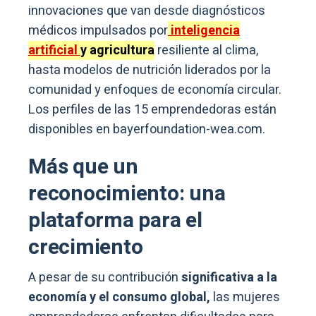
innovaciones que van desde diagnósticos
médicos impulsados por
inteligencia
artificial
y agricultura
resiliente al clima,
hasta modelos de nutrición liderados por la
comunidad y enfoques de economía circular.
Los perfiles de las 15 emprendedoras están
disponibles en bayerfoundation-wea.com.
Más que un
reconocimiento: una
plataforma para el
crecimiento
A pesar de su contribución
significativa a la
economía y el consumo global,
las mujeres