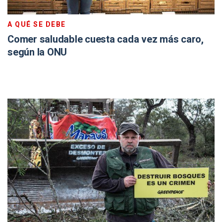
A QUÉ SE DEBE
Comer saludable cuesta cada vez más caro,
según la ONU