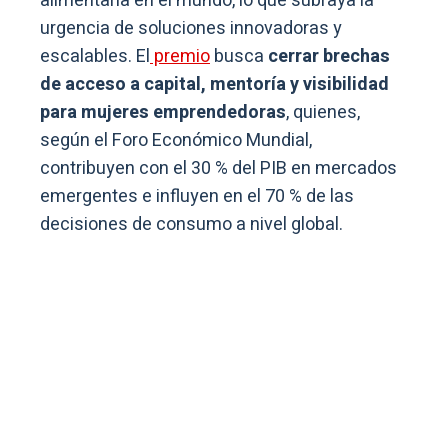
alimentaria en el mundo, lo que subraya la
urgencia de soluciones innovadoras y
escalables. El
premio
busca
cerrar brechas
de acceso a capital, mentoría y visibilidad
para mujeres emprendedoras
, quienes,
según el Foro Económico Mundial,
contribuyen con el 30 % del PIB en mercados
emergentes e influyen en el 70 % de las
decisiones de consumo a nivel global.