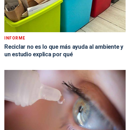
INFORME
Reciclar no es lo que más ayuda al ambiente y
un estudio explica por qué