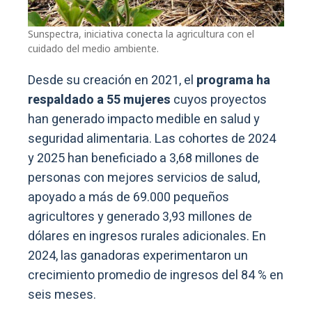
Sunspectra, iniciativa conecta la agricultura con el
cuidado del medio ambiente.
Desde su creación en 2021, el
programa ha
respaldado a 55 mujeres
cuyos proyectos
han generado impacto medible en salud y
seguridad alimentaria. Las cohortes de 2024
y 2025 han beneficiado a 3,68 millones de
personas con mejores servicios de salud,
apoyado a más de 69.000 pequeños
agricultores y generado 3,93 millones de
dólares en ingresos rurales adicionales. En
2024, las ganadoras experimentaron un
crecimiento promedio de ingresos del 84 % en
seis meses.