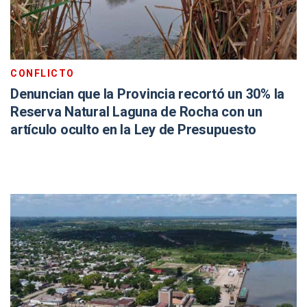
CONFLICTO
Denuncian que la Provincia recortó un 30% la
Reserva Natural Laguna de Rocha con un
artículo oculto en la Ley de Presupuesto