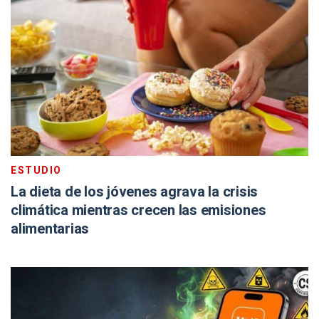
ESTUDIO
La dieta de los jóvenes agrava la crisis
climática mientras crecen las emisiones
alimentarias