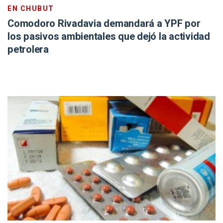
EN CHUBUT
Comodoro Rivadavia demandará a YPF por
los pasivos ambientales que dejó la actividad
petrolera