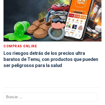
COMPRAS ONLINE
Los riesgos detrás de los precios ultra
baratos de Temu, con productos que pueden
ser peligrosos para la salud