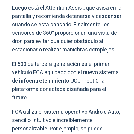
Luego está el Attention Assist, que avisa en la
pantalla y recomienda detenerse y descansar
cuando se está cansado. Finalmente, los
sensores de 360° proporcionan una vista de
dron para evitar cualquier obstáculo al
estacionar o realizar maniobras complejas.
El 500 de tercera generación es el primer
vehículo FCA equipado con el nuevo sistema
de
infoentretenimiento
UConnect 5, la
plataforma conectada diseñada para el
futuro.
FCA utiliza el sistema operativo Android Auto,
sencillo, intuitivo e increíblemente
personalizable. Por ejemplo, se puede