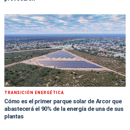
TRANSICIÓN ENERGÉTICA
Cómo es el primer parque solar de Arcor que
abastecerá el 90% de la energía de una de sus
plantas