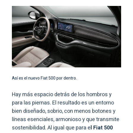
Así es el nuevo Fiat 500 por dentro.
Hay más espacio detrás de los hombros y
para las piernas. El resultado es un entorno
bien diseñado, sobrio, con menos botones y
líneas esenciales, armonioso y que transmite
sostenibilidad. Al igual que para e
l Fiat 500