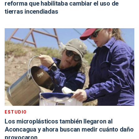
reforma que habilitaba cambiar el uso de
tierras incendiadas
ESTUDIO
Los microplásticos también llegaron al
Aconcagua y ahora buscan medir cuánto daño
provocaron