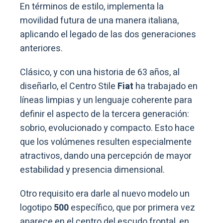
En términos de estilo, implementa la
movilidad futura de una manera italiana,
aplicando el legado de las dos generaciones
anteriores.
Clásico, y con una historia de 63 años, al
diseñarlo, el Centro Stile
Fiat
ha trabajado en
líneas limpias y un lenguaje coherente para
definir el aspecto de la tercera generación:
sobrio, evolucionado y compacto. Esto hace
que los volúmenes resulten especialmente
atractivos, dando una percepción de mayor
estabilidad y presencia dimensional.
Otro requisito era darle al nuevo modelo un
logotipo
500
específico, que por primera vez
aparece en el centro del escudo frontal, en