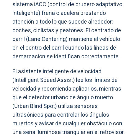
sistema iACC (control de crucero adaptativo
inteligente) frena o acelera prestando
atención a todo lo que sucede alrededor:
coches, ciclistas y peatones. El centrado de
carril (Lane Centering) mantiene el vehículo
en el centro del carril cuando las líneas de
demarcación se identifican correctamente.
El asistente inteligente de velocidad
(Intelligent Speed Assist) lee los límites de
velocidad y recomienda aplicarlos, mientras
que el detector urbano de ángulo muerto
(Urban Blind Spot) utiliza sensores
ultrasónicos para controlar los ángulos
muertos y avisar de cualquier obstáculo con
una señal luminosa triangular en el retrovisor.