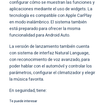
configurar cómo se muestran las funciones y
aplicaciones mediante el uso de widgets. La
tecnología es compatible con Apple CarPlay
en modo inalámbrico. El sistema también
está preparado para ofrecer la misma
funcionalidad para Android Auto.
La versión de lanzamiento también cuenta
con sistema de interfaz Natural Language,
con reconocimiento de voz avanzado, para
poder hablar con el automóvil y controlar los
parámetros, configurar el climatizador y elegir
la música favorita.
En seguiridad, tiene:
Te puede interesar