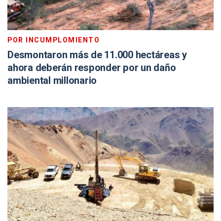
POR INCUMPLOMIENTO
Desmontaron más de 11.000 hectáreas y
ahora deberán responder por un daño
ambiental millonario