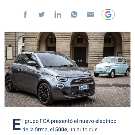
E
l grupo FCA presentó el nuevo eléctrico
de la firma, el
500e
, un auto que