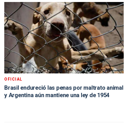
OFICIAL
Brasil endureció las penas por maltrato animal
y Argentina aún mantiene una ley de 1954