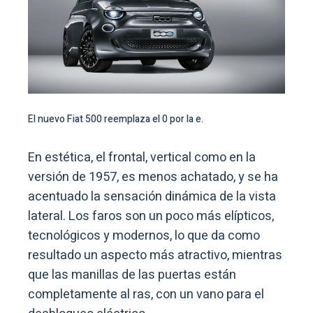
El nuevo Fiat 500 reemplaza el 0 por la e.
En estética, el frontal, vertical como en la
versión de 1957, es menos achatado, y se ha
acentuado la sensación dinámica de la vista
lateral. Los faros son un poco más elípticos,
tecnológicos y modernos, lo que da como
resultado un aspecto más atractivo, mientras
que las manillas de las puertas están
completamente al ras, con un vano para el