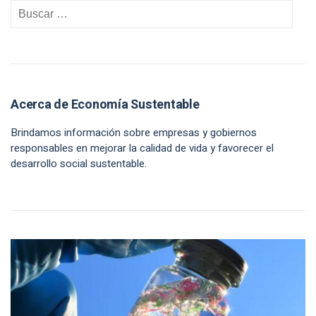
Acerca de Economía Sustentable
Brindamos información sobre empresas y gobiernos
responsables en mejorar la calidad de vida y favorecer el
desarrollo social sustentable.