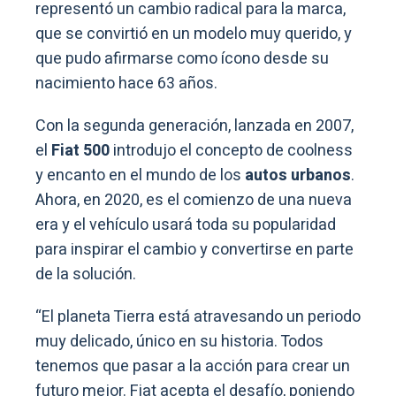
representó un cambio radical para la marca,
que se convirtió en un modelo muy querido, y
que pudo afirmarse como ícono desde su
nacimiento hace 63 años.
Con la segunda generación, lanzada en 2007,
el
Fiat 500
introdujo el concepto de coolness
y encanto en el mundo de los
autos urbanos
.
Ahora, en 2020, es el comienzo de una nueva
era y el vehículo usará toda su popularidad
para inspirar el cambio y convertirse en parte
de la solución.
“El planeta Tierra está atravesando un periodo
muy delicado, único en su historia. Todos
tenemos que pasar a la acción para crear un
futuro mejor. Fiat acepta el desafío, poniendo