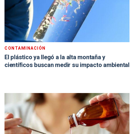
CONTAMINACIÓN
El plástico ya llegó a la alta montaña y
científicos buscan medir su impacto ambiental