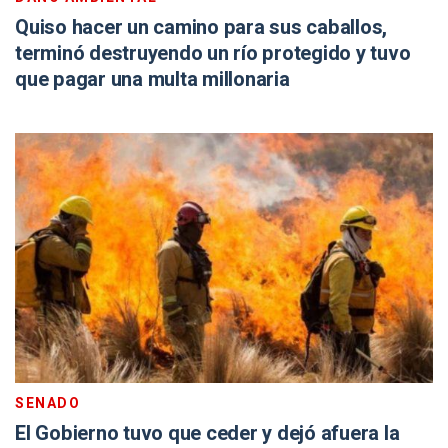
Quiso hacer un camino para sus caballos,
terminó destruyendo un río protegido y tuvo
que pagar una multa millonaria
SENADO
El Gobierno tuvo que ceder y dejó afuera la