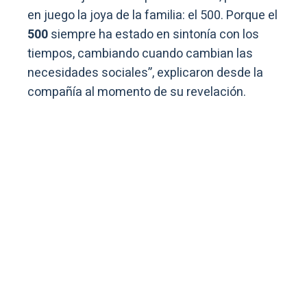
en juego la joya de la familia: el 500. Porque el
500
siempre ha estado en sintonía con los
tiempos, cambiando cuando cambian las
necesidades sociales”, explicaron desde la
compañía al momento de su revelación.