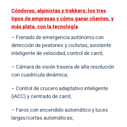
Cóndores, alpinistas y trekkers: los tres
tipos de empresas y cómo ganar clientes, y
más plata, con la tecnología
– Frenado de emergencia autónomo con
detección de peatones y ciclistas, asistente
inteligente de velocidad, control de carril;
– Cámara de visión trasera de alta resolución
con cuadrícula dinámica;
– Control de crucero adaptativo inteligente
(iACC) y centrado de carril;
– Faros con encendido automático y luces
largas/cortas automáticas;