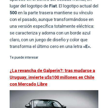
lugar del logotipo de
Fiat
. El logotipo actual del
500
en la parte trasera mantiene su vínculo
con el pasado, aunque transformándose en
una versión específica totalmente eléctrica:
se caracteriza y adorna con un borde azul
claro, con un juego de diseño y color que
transforma el último cero en una letra
«E».
Te puede interesar
¿La revancha de Galperin?: tras mudarse a
Uruguay, invierte u$s100 millones en Chile
con Mercado Libre