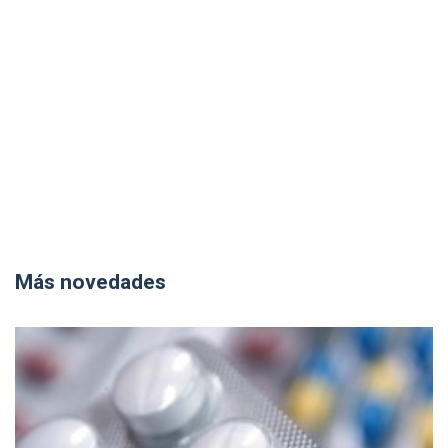
Más novedades