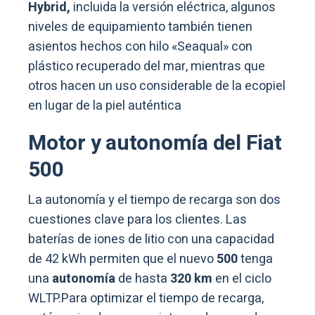
Hybrid,
incluida la versión eléctrica, algunos
niveles de equipamiento también tienen
asientos hechos con hilo «Seaqual» con
plástico recuperado del mar, mientras que
otros hacen un uso considerable de la ecopiel
en lugar de la piel auténtica
Motor y autonomía del Fiat
500
La autonomía y el tiempo de recarga son dos
cuestiones clave para los clientes. Las
baterías de iones de litio con una capacidad
de 42 kWh permiten que el nuevo
500
tenga
una
autonomía
de hasta
320 km
en el ciclo
WLTP.Para optimizar el tiempo de recarga,