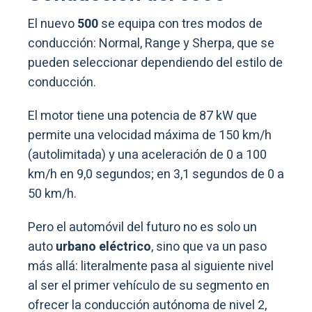
El nuevo
500
se equipa con tres modos de
conducción: Normal, Range y Sherpa, que se
pueden seleccionar dependiendo del estilo de
conducción.
El motor tiene una potencia de 87 kW que
permite una velocidad máxima de 150 km/h
(autolimitada) y una aceleración de 0 a 100
km/h en 9,0 segundos; en 3,1 segundos de 0 a
50 km/h.
Pero el automóvil del futuro no es solo un
auto
urbano eléctrico
, sino que va un paso
más allá: literalmente pasa al siguiente nivel
al ser el primer vehículo de su segmento en
ofrecer la conducción autónoma de nivel 2,