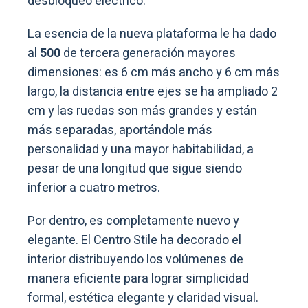
desbloqueo eléctrico.
La esencia de la nueva plataforma le ha dado
al
500
de tercera generación mayores
dimensiones: es 6 cm más ancho y 6 cm más
largo, la distancia entre ejes se ha ampliado 2
cm y las ruedas son más grandes y están
más separadas, aportándole más
personalidad y una mayor habitabilidad, a
pesar de una longitud que sigue siendo
inferior a cuatro metros.
Por dentro, es completamente nuevo y
elegante. El Centro Stile ha decorado el
interior distribuyendo los volúmenes de
manera eficiente para lograr simplicidad
formal, estética elegante y claridad visual.