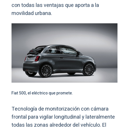
con todas las ventajas que aporta a la
movilidad urbana.
Fiat 500, el eléctrico que promete.
Tecnología de monitorización con cámara
frontal para vigilar longitudinal y lateralmente
todas las zonas alrededor del vehículo. El