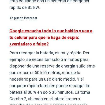
está equipado con un sistema de cargador
rápido de 85 kW.
Te puede interesar
Google escucha todo lo que hablás y usa a
tu celular para que le haga de espía:
¿verdadero o falso?
Para recargar la batería, es muy rápido. Por
ejemplo, se necesitan solo 5 minutos para
disponer de una reserva de energía suficiente
para recorrer 50 kilómetros, más de lo
necesario para un uso diario medio. Y el
cargador rápido también puede recargar la
batería al 80 % en solo 35 minutos. La toma
Combo 2, ubicada en el lateral trasero