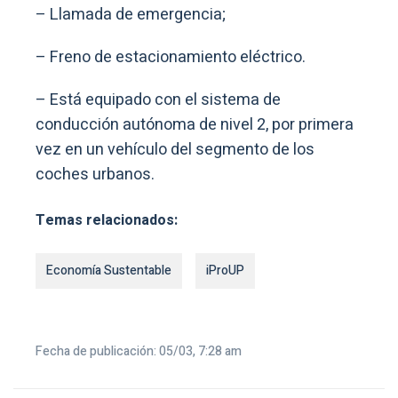
– Llamada de emergencia;
– Freno de estacionamiento eléctrico.
– Está equipado con el sistema de
conducción autónoma de nivel 2, por primera
vez en un vehículo del segmento de los
coches urbanos.
Temas relacionados:
Economía Sustentable
iProUP
Fecha de publicación: 05/03, 7:28 am