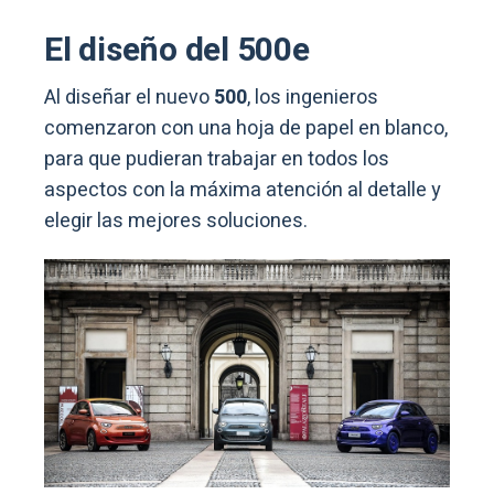
El diseño del 500e
Al diseñar el nuevo
500
, los ingenieros
comenzaron con una hoja de papel en blanco,
para que pudieran trabajar en todos los
aspectos con la máxima atención al detalle y
elegir las mejores soluciones.