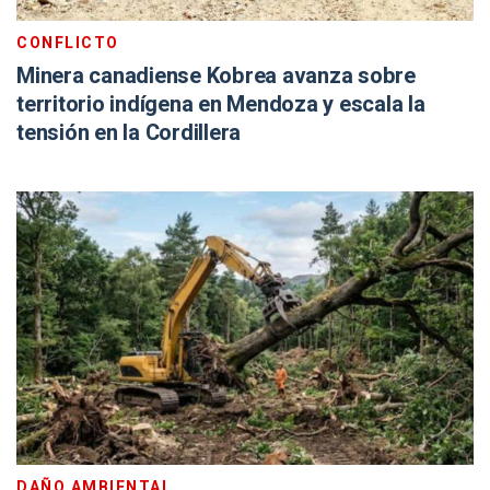
CONFLICTO
Minera canadiense Kobrea avanza sobre
territorio indígena en Mendoza y escala la
tensión en la Cordillera
DAÑO AMBIENTAL