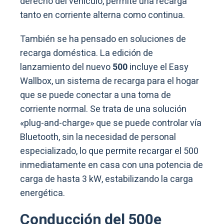
derecho del vehículo, permite una recarga
tanto en corriente alterna como continua.
También se ha pensado en soluciones de
recarga doméstica. La edición de
lanzamiento del nuevo
500
incluye el Easy
Wallbox, un sistema de recarga para el hogar
que se puede conectar a una toma de
corriente normal. Se trata de una solución
«plug-and-charge» que se puede controlar vía
Bluetooth, sin la necesidad de personal
especializado, lo que permite recargar el 500
inmediatamente en casa con una potencia de
carga de hasta 3 kW, estabilizando la carga
energética.
Conducción del 500e