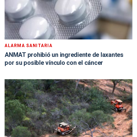
ALARMA SANITARIA
ANMAT prohibió un ingrediente de laxantes
por su posible vínculo con el cáncer