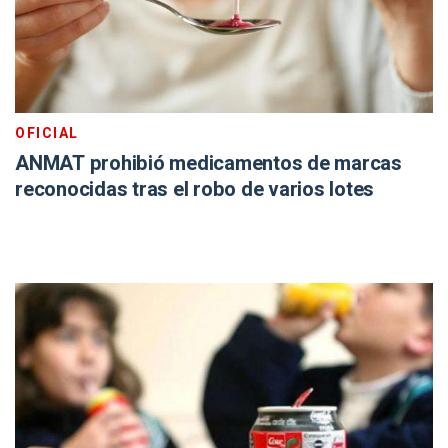
OFICIAL
ANMAT prohibió medicamentos de marcas
reconocidas tras el robo de varios lotes