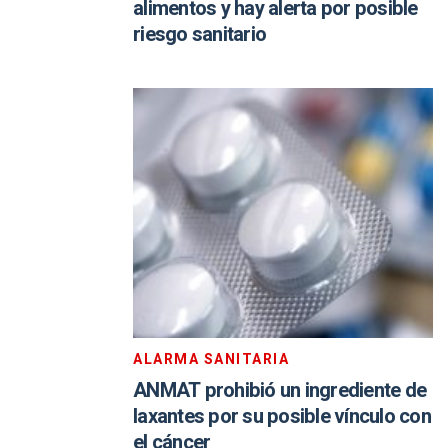
alimentos y hay alerta por posible
riesgo sanitario
ALARMA SANITARIA
ANMAT prohibió un ingrediente de
laxantes por su posible vínculo con
el cáncer