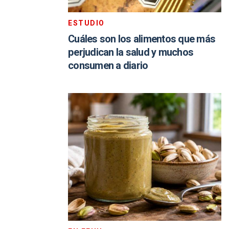
ESTUDIO
Cuáles son los alimentos que más
perjudican la salud y muchos
consumen a diario