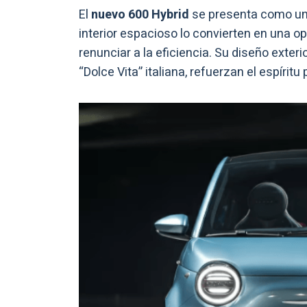
El
nuevo 600 Hybrid
se presenta como u
interior espacioso lo convierten en una 
renunciar a la eficiencia. Su diseño exterio
“Dolce Vita” italiana, refuerzan el espíritu