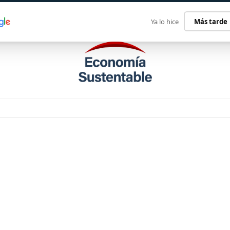
ECONOMÍA SUSTENTABLE
INTERNACIONAL
CONTACT
Ya lo hice
Más tarde