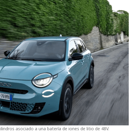
lindros asociado a una batería de iones de litio de 48V.