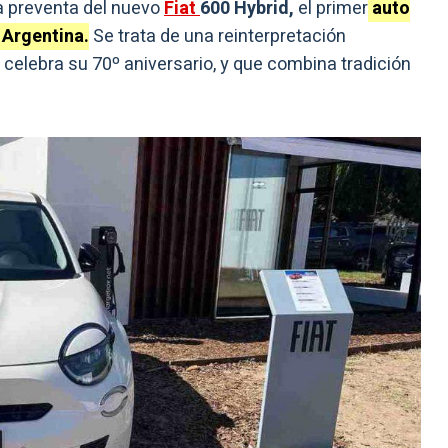
la preventa del nuevo
Fiat
600 Hybrid,
el primer
auto
 Argentina.
Se trata de una reinterpretación
celebra su 70º aniversario, y que combina tradición