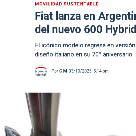
MOVILIDAD SUSTENTABLE
Fiat lanza en Argenti
del nuevo 600 Hybri
El icónico modelo regresa en versión 
diseño italiano en su 70º aniversario.
Por
C M
03/10/2025, 5:14 pm