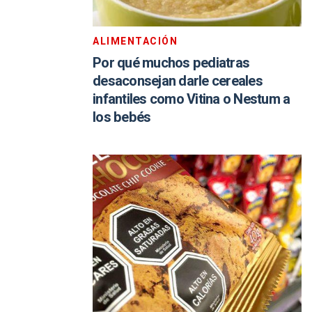
ALIMENTACIÓN
Por qué muchos pediatras
desaconsejan darle cereales
infantiles como Vitina o Nestum a
los bebés