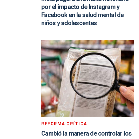
por el impacto de Instagram y
Facebook en la salud mental de
niños y adolescentes
REFORMA CRÍTICA
Cambió la manera de controlar los