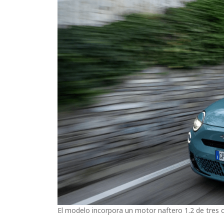
El modelo incorpora un motor naftero 1.2 de tres ci