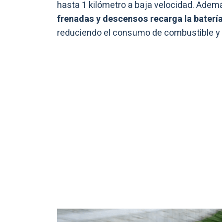
hasta 1 kilómetro a baja velocidad. Adem
frenadas y descensos recarga la baterí
reduciendo el consumo de combustible y 