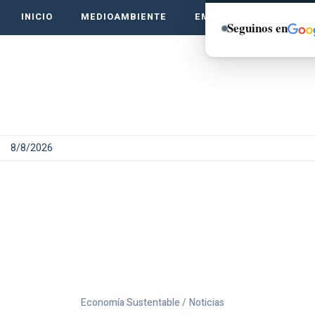
INICIO
MEDIOAMBIENTE
EMPRENDE VERDE
Seguinos en
8/8/2026
Economía Sustentable /
Noticias