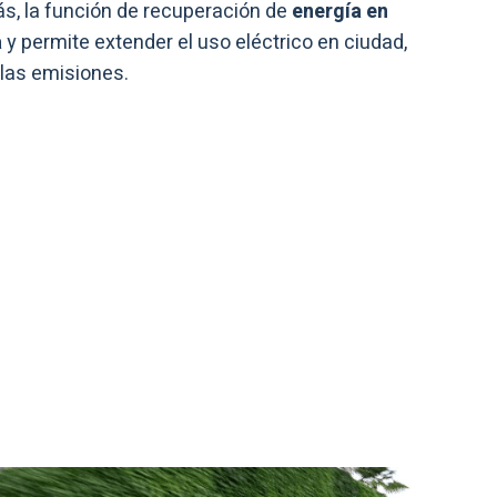
ás, la función de recuperación de
energía en
a
y permite extender el uso eléctrico en ciudad,
las emisiones.