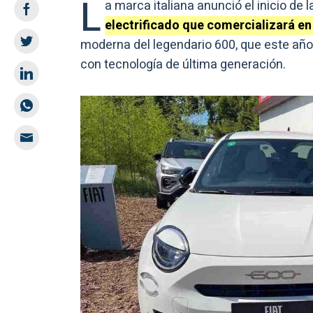
L
a marca italiana anunció el inicio de 
electrificado que comercializará en
moderna del legendario 600, que este año 
con tecnología de última generación.