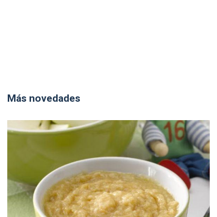
Más novedades