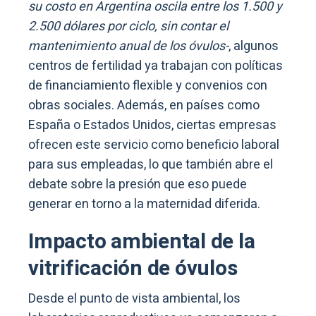
su costo en Argentina oscila entre los 1.500 y
2.500 dólares por ciclo, sin contar el
mantenimiento anual de los óvulos-
, algunos
centros de fertilidad ya trabajan con políticas
de financiamiento flexible y convenios con
obras sociales. Además, en países como
España o Estados Unidos, ciertas empresas
ofrecen este servicio como beneficio laboral
para sus empleadas, lo que también abre el
debate sobre la presión que eso puede
generar en torno a la maternidad diferida.
Impacto ambiental de la
vitrificación de óvulos
Desde el punto de vista ambiental, los