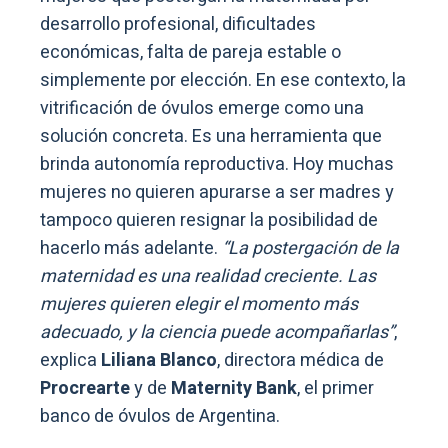
desarrollo profesional, dificultades
económicas, falta de pareja estable o
simplemente por elección. En ese contexto, la
vitrificación de óvulos emerge como una
solución concreta. Es una herramienta que
brinda autonomía reproductiva. Hoy muchas
mujeres no quieren apurarse a ser madres y
tampoco quieren resignar la posibilidad de
hacerlo más adelante.
“La postergación de la
maternidad es una realidad creciente. Las
mujeres quieren elegir el momento más
adecuado, y la ciencia puede acompañarlas”
,
explica
Liliana Blanco
, directora médica de
Procrearte
y de
Maternity Bank
, el primer
banco de óvulos de Argentina.