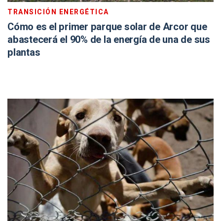
TRANSICIÓN ENERGÉTICA
Cómo es el primer parque solar de Arcor que
abastecerá el 90% de la energía de una de sus
plantas