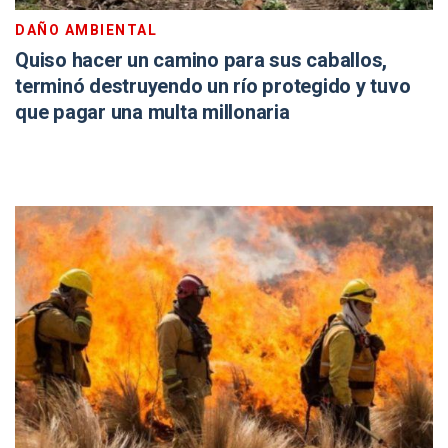
DAÑO AMBIENTAL
Quiso hacer un camino para sus caballos,
terminó destruyendo un río protegido y tuvo
que pagar una multa millonaria