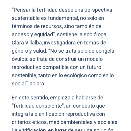
“Pensar la fertilidad desde una perspectiva
sustentable es fundamental, no solo en
términos de recursos, sino también de
acceso y equidad”, sostiene la socióloga
Clara Villalba, investigadora en temas de
género y salud. “No se trata solo de congelar
óvulos: se trata de construir un modelo
reproductivo compatible con un futuro
sostenible, tanto en lo ecológico como en lo
social”, aclara.
En este sentido, empieza a hablarse de
“fertilidad consciente”, un concepto que
integra la planificación reproductiva con
criterios éticos, medioambientales y sociales.
La vitrificación, en lugar de ser una solución