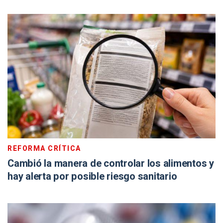
REFORMA CRÍTICA
Cambió la manera de controlar los alimentos y
hay alerta por posible riesgo sanitario