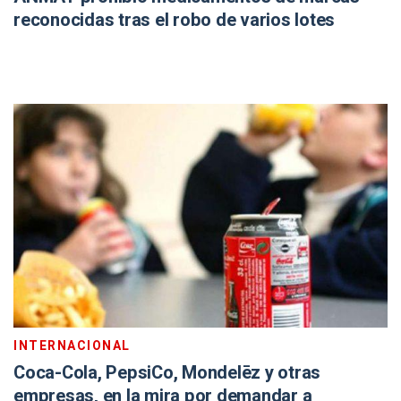
reconocidas tras el robo de varios lotes
INTERNACIONAL
Coca-Cola, PepsiCo, Mondelēz y otras
empresas, en la mira por demandar a