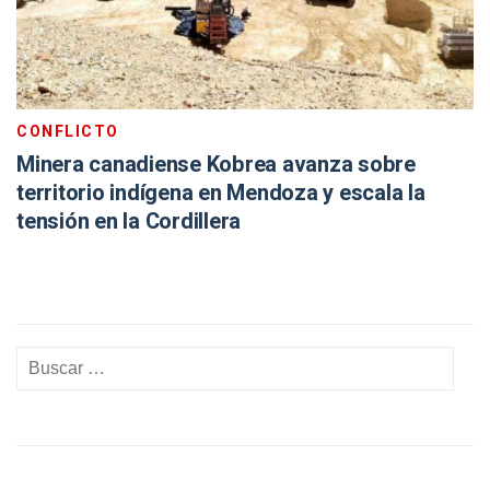
CONFLICTO
Minera canadiense Kobrea avanza sobre
territorio indígena en Mendoza y escala la
tensión en la Cordillera