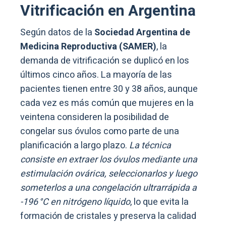
Vitrificación en Argentina
Según datos de la
Sociedad Argentina de
Medicina Reproductiva (SAMER)
, la
demanda de vitrificación se duplicó en los
últimos cinco años. La mayoría de las
pacientes tienen entre 30 y 38 años, aunque
cada vez es más común que mujeres en la
veintena consideren la posibilidad de
congelar sus óvulos como parte de una
planificación a largo plazo.
La técnica
consiste en extraer los óvulos mediante una
estimulación ovárica, seleccionarlos y luego
someterlos a una congelación ultrarrápida a
-196 °C en nitrógeno líquido
, lo que evita la
formación de cristales y preserva la calidad