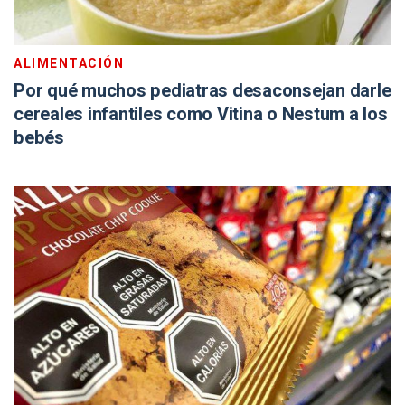
ALIMENTACIÓN
Por qué muchos pediatras desaconsejan darle
cereales infantiles como Vitina o Nestum a los
bebés