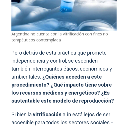
Argentina no cuenta con la vitrificación con fines no
terapéuticos contemplada
Pero detrás de esta práctica que promete
independencia y control, se esconden
también interrogantes éticos, económicos y
ambientales.
¿Quiénes acceden a este
procedimiento? ¿Qué impacto tiene sobre
los recursos médicos y energéticos? ¿Es
sustentable este modelo de reproducción?
Si bien la
vitrificación
aún está lejos de ser
accesible para todos los sectores sociales
-