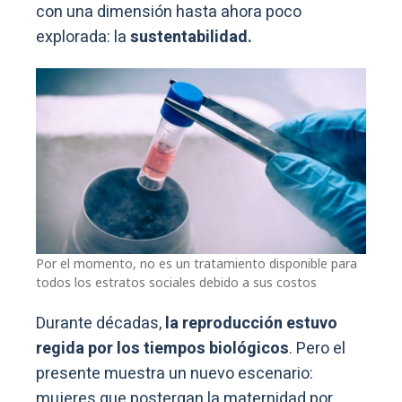
con una dimensión hasta ahora poco
explorada: la
sustentabilidad.
Por el momento, no es un tratamiento disponible para
todos los estratos sociales debido a sus costos
Durante décadas,
la
reproducción
estuvo
regida por los
tiempos biológicos
. Pero el
presente muestra un nuevo escenario:
mujeres que postergan la maternidad por