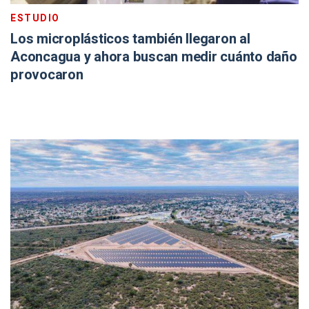
ESTUDIO
Los microplásticos también llegaron al
Aconcagua y ahora buscan medir cuánto daño
provocaron