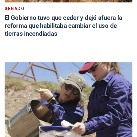
SENADO
El Gobierno tuvo que ceder y dejó afuera la
reforma que habilitaba cambiar el uso de
tierras incendiadas