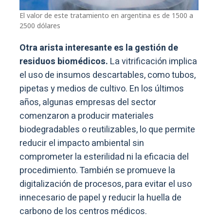
El valor de este tratamiento en argentina es de 1500 a
2500 dólares
Otra arista interesante es la gestión de
residuos biomédicos.
La vitrificación implica
el uso de insumos descartables, como tubos,
pipetas y medios de cultivo. En los últimos
años, algunas empresas del sector
comenzaron a producir materiales
biodegradables o reutilizables, lo que permite
reducir el impacto ambiental sin
comprometer la esterilidad ni la eficacia del
procedimiento. También se promueve la
digitalización de procesos, para evitar el uso
innecesario de papel y reducir la huella de
carbono de los centros médicos.