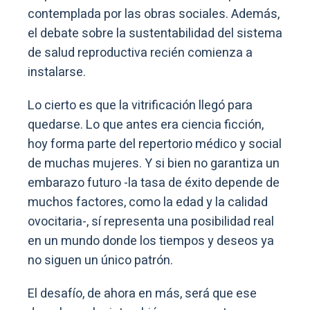
contemplada por las obras sociales. Además,
el debate sobre la sustentabilidad del sistema
de salud reproductiva recién comienza a
instalarse.
Lo cierto es que la vitrificación llegó para
quedarse. Lo que antes era ciencia ficción,
hoy forma parte del repertorio médico y social
de muchas mujeres. Y si bien no garantiza un
embarazo futuro -la tasa de éxito depende de
muchos factores, como la edad y la calidad
ovocitaria-, sí representa una posibilidad real
en un mundo donde los tiempos y deseos ya
no siguen un único patrón.
El desafío, de ahora en más, será que ese