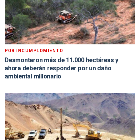
POR INCUMPLOMIENTO
Desmontaron más de 11.000 hectáreas y
ahora deberán responder por un daño
ambiental millonario