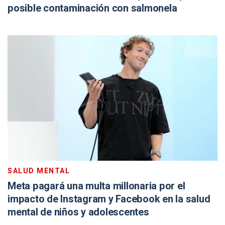
posible contaminación con salmonela
SALUD MENTAL
Meta pagará una multa millonaria por el
impacto de Instagram y Facebook en la salud
mental de niños y adolescentes