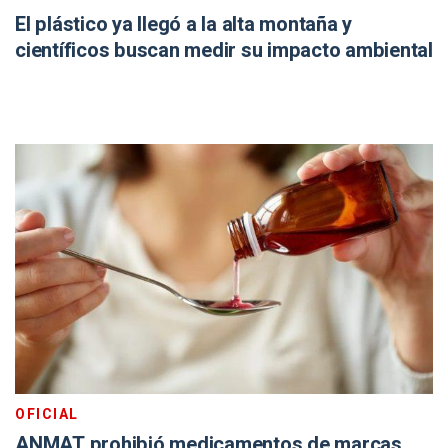
El plástico ya llegó a la alta montaña y
científicos buscan medir su impacto ambiental
OFICIAL
ANMAT prohibió medicamentos de marcas