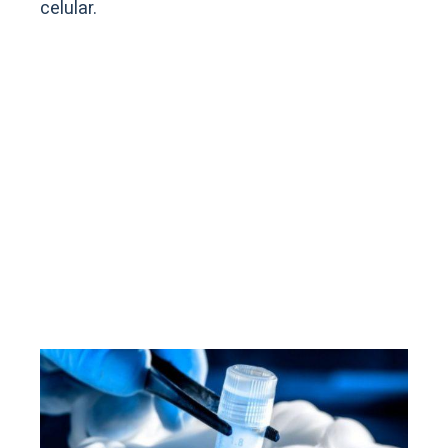
celular.