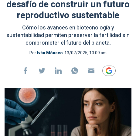
desafío de construir un futuro
reproductivo sustentable
Cómo los avances en biotecnología y
sustentabilidad permiten preservar la fertilidad sin
comprometer el futuro del planeta.
Por
Iván Mónaco
13/07/2025, 10:09 am