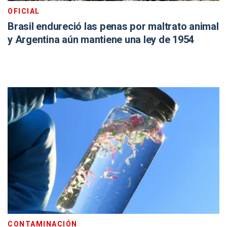
OFICIAL
Brasil endureció las penas por maltrato animal
y Argentina aún mantiene una ley de 1954
CONTAMINACIÓN