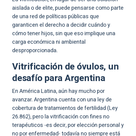
aislada o de elite, puede pensarse como parte
de una red de políticas públicas que
garanticen el derecho a decidir cuándo y
cómo tener hijos, sin que eso implique una
carga económica ni ambiental
desproporcionada.
Vitrificación de óvulos, un
desafío para Argentina
En América Latina, aún hay mucho por
avanzar. Argentina cuenta con una ley de
cobertura de tratamientos de fertilidad (Ley
26.862), pero la vitrificación con fines no
terapéuticos -es decir, por elección personal y
no por enfermedad- todavía no siempre está