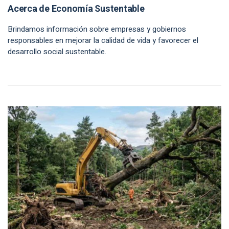
Acerca de Economía Sustentable
Brindamos información sobre empresas y gobiernos
responsables en mejorar la calidad de vida y favorecer el
desarrollo social sustentable.