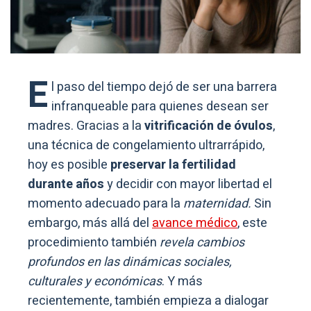
E
l paso del tiempo dejó de ser una barrera
infranqueable para quienes desean ser
madres. Gracias a la
vitrificación de óvulos
,
una técnica de congelamiento ultrarrápido,
hoy es posible
preservar la fertilidad
durante años
y decidir con mayor libertad el
momento adecuado para la
maternidad.
Sin
embargo, más allá del
avance médico
, este
procedimiento también
revela cambios
profundos en las dinámicas sociales,
culturales y económicas
. Y más
recientemente, también empieza a dialogar