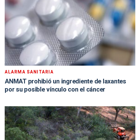
ALARMA SANITARIA
ANMAT prohibió un ingrediente de laxantes
por su posible vínculo con el cáncer