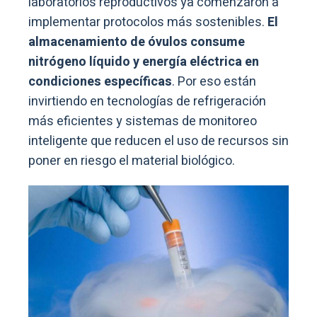
laboratorios reproductivos ya comenzaron a
implementar protocolos más sostenibles.
El
almacenamiento de óvulos consume
nitrógeno líquido y energía eléctrica en
condiciones específicas
. Por eso están
invirtiendo en tecnologías de refrigeración
más eficientes y sistemas de monitoreo
inteligente que reducen el uso de recursos sin
poner en riesgo el material biológico.