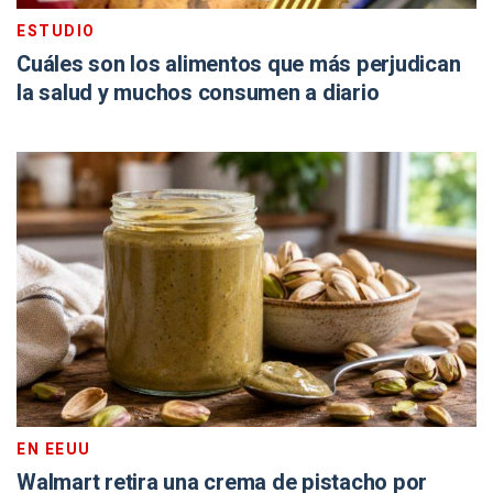
ESTUDIO
Cuáles son los alimentos que más perjudican
la salud y muchos consumen a diario
EN EEUU
Walmart retira una crema de pistacho por