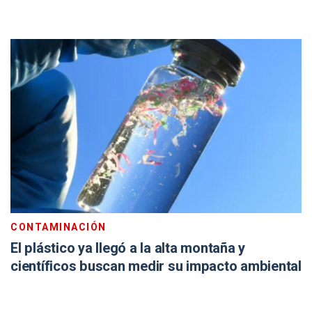
CONTAMINACIÓN
El plástico ya llegó a la alta montaña y
científicos buscan medir su impacto ambiental