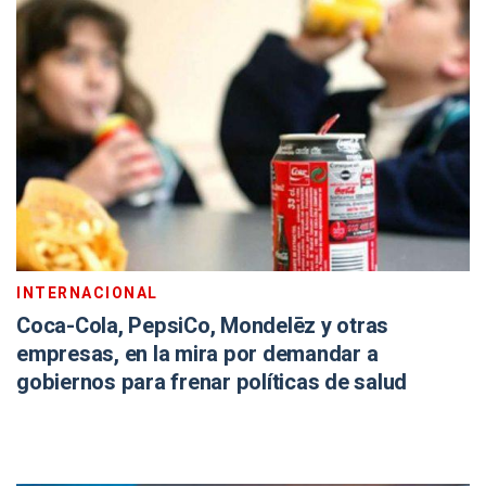
INTERNACIONAL
Coca-Cola, PepsiCo, Mondelēz y otras
empresas, en la mira por demandar a
gobiernos para frenar políticas de salud