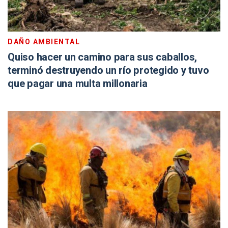
DAÑO AMBIENTAL
Quiso hacer un camino para sus caballos,
terminó destruyendo un río protegido y tuvo
que pagar una multa millonaria