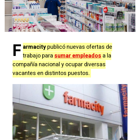
F
armacity
publicó nuevas ofertas de
trabajo para
sumar empleados
a la
compañía nacional y ocupar diversas
vacantes en distintos puestos.