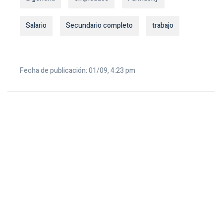
Salario
Secundario completo
trabajo
Fecha de publicación: 01/09, 4:23 pm