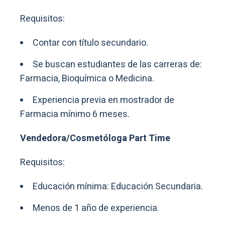
Requisitos:
Contar con título secundario.
Se buscan estudiantes de las carreras de:
Farmacia, Bioquímica o Medicina.
Experiencia previa en mostrador de
Farmacia mínimo 6 meses.
Vendedora/Cosmetóloga Part Time
Requisitos:
Educación mínima: Educación Secundaria.
Menos de 1 año de experiencia.