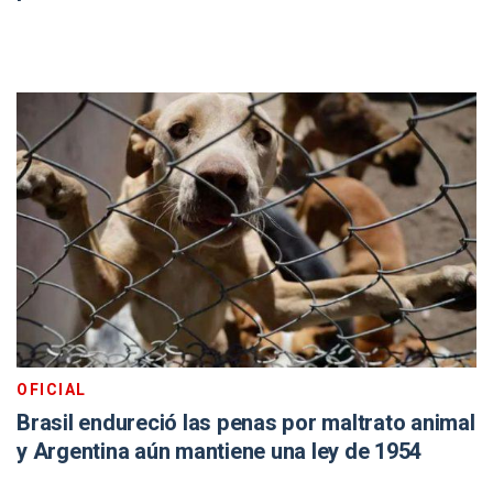
OFICIAL
Brasil endureció las penas por maltrato animal
y Argentina aún mantiene una ley de 1954