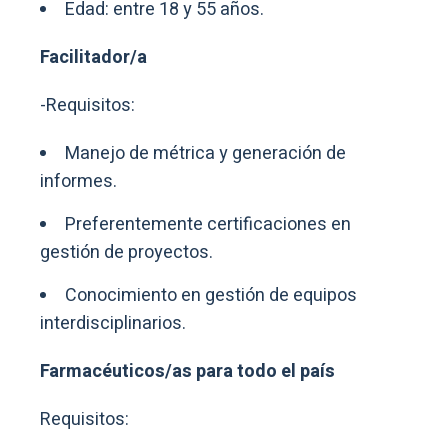
Edad: entre 18 y 55 años.
Facilitador/a
-Requisitos:
Manejo de métrica y generación de
informes.
Preferentemente certificaciones en
gestión de proyectos.
Conocimiento en gestión de equipos
interdisciplinarios.
Farmacéuticos/as para todo el país
Requisitos: