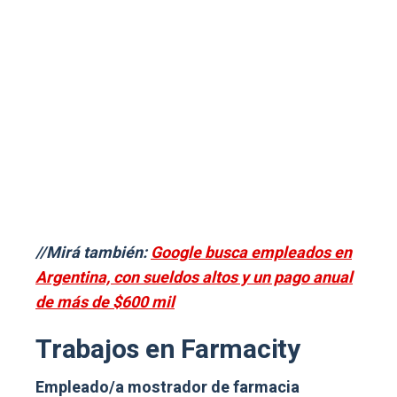
//Mirá también:
Google busca empleados en
Argentina, con sueldos altos y un pago anual
de más de $600 mil
Trabajos en Farmacity
Empleado/a mostrador de farmacia