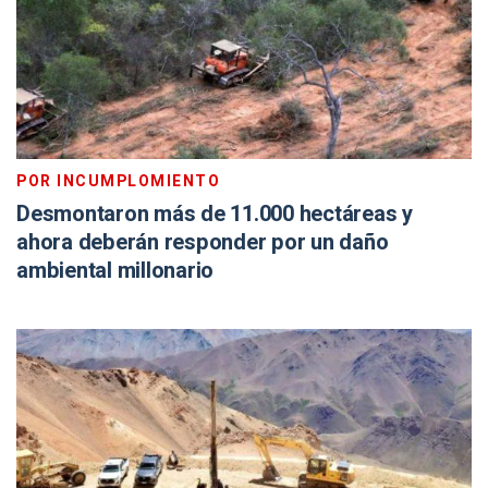
POR INCUMPLOMIENTO
Desmontaron más de 11.000 hectáreas y
ahora deberán responder por un daño
ambiental millonario