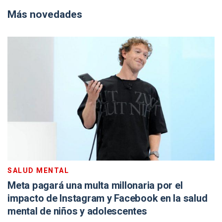
Más novedades
SALUD MENTAL
Meta pagará una multa millonaria por el
impacto de Instagram y Facebook en la salud
mental de niños y adolescentes