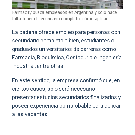
Farmacity busca empleados en Argentina y solo hace
falta tener el secundario completo: cómo aplicar
La cadena ofrece empleo para personas con
secundario completo o bien, estudiantes o
graduados universitarios de carreras como
Farmacia, Bioquímica, Contaduría o Ingeniería
Industrial, entre otras.
En este sentido, la empresa confirmó que, en
ciertos casos, solo será necesario
presentar estudios secundarios finalizados y
poseer experiencia comprobable para aplicar
a las vacantes.