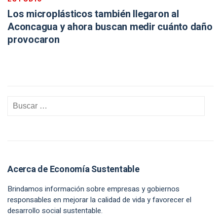
Los microplásticos también llegaron al
Aconcagua y ahora buscan medir cuánto daño
provocaron
Acerca de Economía Sustentable
Brindamos información sobre empresas y gobiernos
responsables en mejorar la calidad de vida y favorecer el
desarrollo social sustentable.