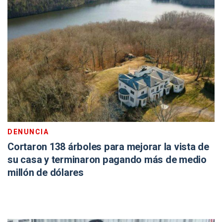
DENUNCIA
Cortaron 138 árboles para mejorar la vista de
su casa y terminaron pagando más de medio
millón de dólares