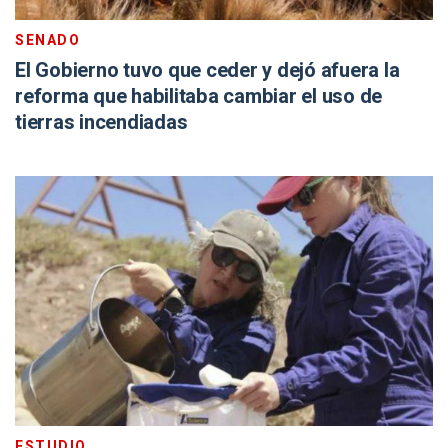
SENADO
El Gobierno tuvo que ceder y dejó afuera la
reforma que habilitaba cambiar el uso de
tierras incendiadas
ESTUDIO