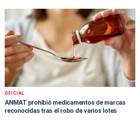
OFICIAL
ANMAT prohibió medicamentos de marcas
reconocidas tras el robo de varios lotes