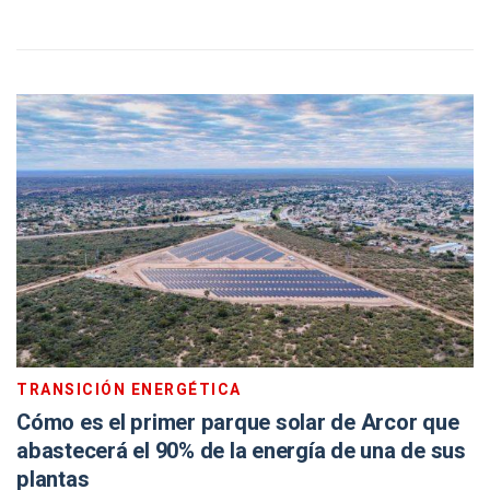
TRANSICIÓN ENERGÉTICA
Cómo es el primer parque solar de Arcor que
abastecerá el 90% de la energía de una de sus
plantas