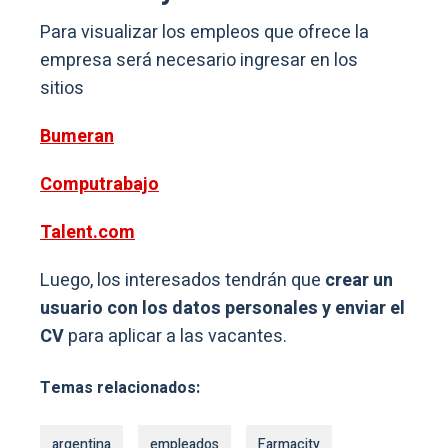
Para visualizar los empleos que ofrece la
empresa será necesario ingresar en los
sitios
Bumeran
Computrabajo
Talent.com
Luego, los interesados tendrán que
crear un
usuario con los datos personales y enviar el
CV
para aplicar a las vacantes.
Temas relacionados:
argentina
empleados
Farmacity