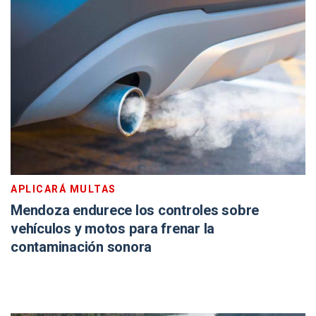
APLICARÁ MULTAS
Mendoza endurece los controles sobre
vehículos y motos para frenar la
contaminación sonora