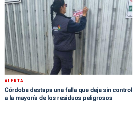
ALERTA
Córdoba destapa una falla que deja sin control
a la mayoría de los residuos peligrosos