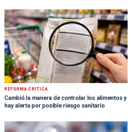
REFORMA CRÍTICA
Cambió la manera de controlar los alimentos y
hay alerta por posible riesgo sanitario