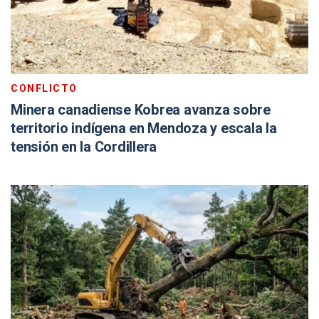
CONFLICTO
Minera canadiense Kobrea avanza sobre
territorio indígena en Mendoza y escala la
tensión en la Cordillera