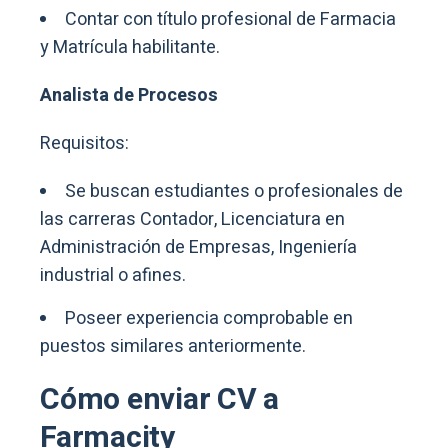
Contar con título profesional de Farmacia
y Matrícula habilitante.
Analista de Procesos
Requisitos:
Se buscan estudiantes o profesionales de
las carreras Contador, Licenciatura en
Administración de Empresas, Ingeniería
industrial o afines.
Poseer experiencia comprobable en
puestos similares anteriormente.
Cómo enviar CV a
Farmacity