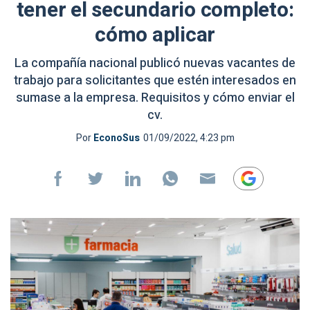
tener el secundario completo:
cómo aplicar
La compañía nacional publicó nuevas vacantes de
trabajo para solicitantes que estén interesados en
sumase a la empresa. Requisitos y cómo enviar el
cv.
Por
EconoSus
01/09/2022, 4:23 pm