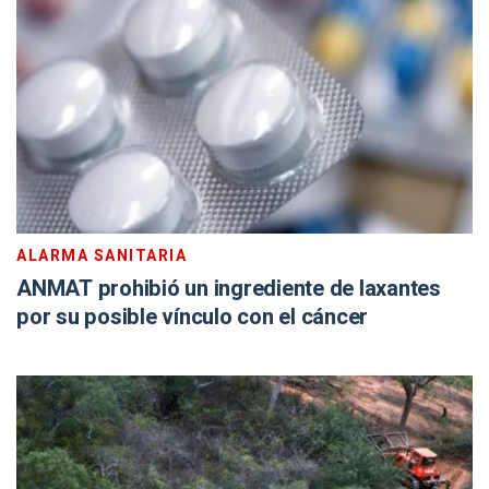
ALARMA SANITARIA
ANMAT prohibió un ingrediente de laxantes
por su posible vínculo con el cáncer