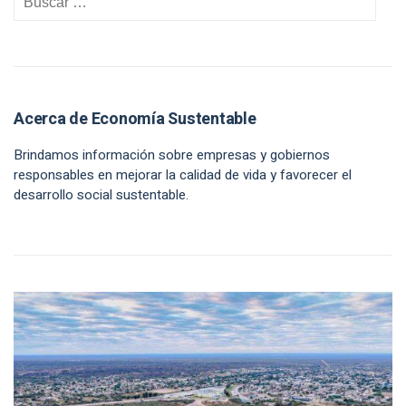
Acerca de Economía Sustentable
Brindamos información sobre empresas y gobiernos
responsables en mejorar la calidad de vida y favorecer el
desarrollo social sustentable.