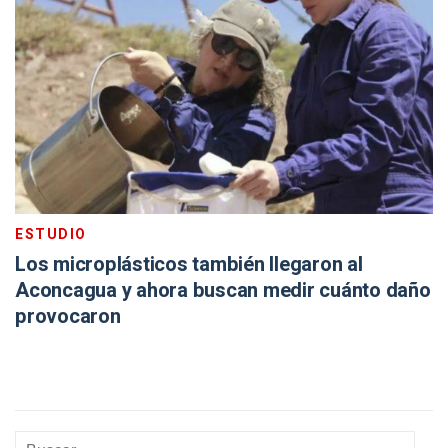
ESTUDIO
Los microplásticos también llegaron al
Aconcagua y ahora buscan medir cuánto daño
provocaron