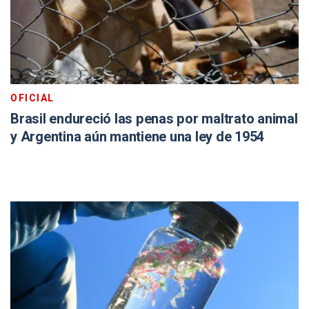
OFICIAL
Brasil endureció las penas por maltrato animal
y Argentina aún mantiene una ley de 1954