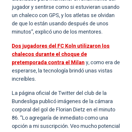
jugador y sentirse como si estuvieran usando
un chaleco con GPS, y los atletas se olvidan
de que lo están usando después de unos
minutos”, explicó uno de los mentores.
Dos jugadores del FC Koln utilizaron los
chalecos durante el choque de
pretemporada contra el Milan
y, como era de
esperarse, la tecnología brindó unas vistas
increíbles.
La página oficial de Twitter del club de la
Bundesliga publicó imágenes de la cámara
corporal del gol de Florian Dietz en el minuto
86. “Lo agregaría de inmediato como una
opción a mi suscripción. Veo mucho potencial