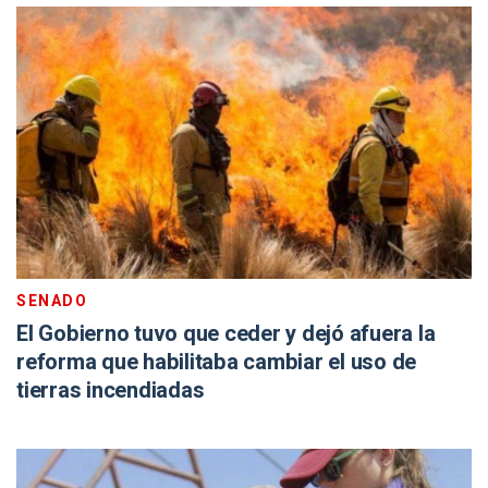
SENADO
El Gobierno tuvo que ceder y dejó afuera la
reforma que habilitaba cambiar el uso de
tierras incendiadas