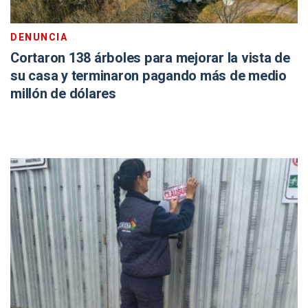
DENUNCIA
Cortaron 138 árboles para mejorar la vista de
su casa y terminaron pagando más de medio
millón de dólares