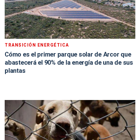
TRANSICIÓN ENERGÉTICA
Cómo es el primer parque solar de Arcor que
abastecerá el 90% de la energía de una de sus
plantas