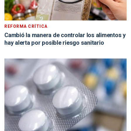
REFORMA CRÍTICA
Cambió la manera de controlar los alimentos y
hay alerta por posible riesgo sanitario