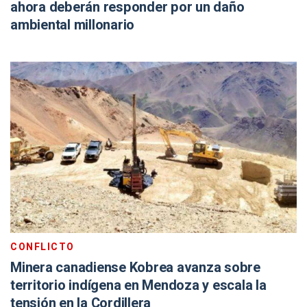
ahora deberán responder por un daño
ambiental millonario
CONFLICTO
Minera canadiense Kobrea avanza sobre
territorio indígena en Mendoza y escala la
tensión en la Cordillera