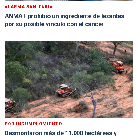
ALARMA SANITARIA
ANMAT prohibió un ingrediente de laxantes
por su posible vínculo con el cáncer
POR INCUMPLOMIENTO
Desmontaron más de 11.000 hectáreas y