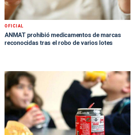
OFICIAL
ANMAT prohibió medicamentos de marcas
reconocidas tras el robo de varios lotes