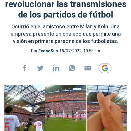
revolucionar las transmisiones
de los partidos de fútbol
Ocurrió en el amistoso entre Milan y Koln. Una
empresa presentó un chaleco que permite una
visión en primera persona de los futbolistas.
Por
EconoSus
18/07/2022, 10:53 am