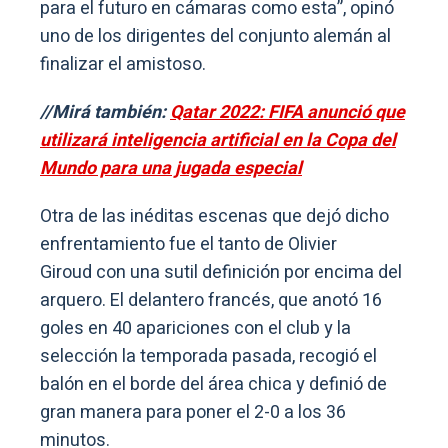
para el futuro en cámaras como esta”, opinó
uno de los dirigentes del conjunto alemán al
finalizar el amistoso.
//Mirá también:
Qatar 2022: FIFA anunció que
utilizará inteligencia artificial en la Copa del
Mundo para una jugada especial
Otra de las inéditas escenas que dejó dicho
enfrentamiento fue el tanto de Olivier
Giroud con una sutil definición por encima del
arquero. El delantero francés, que anotó 16
goles en 40 apariciones con el club y la
selección la temporada pasada, recogió el
balón en el borde del área chica y definió de
gran manera para poner el 2-0 a los 36
minutos.