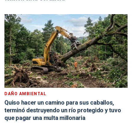
DAÑO AMBIENTAL
Quiso hacer un camino para sus caballos,
terminó destruyendo un río protegido y tuvo
que pagar una multa millonaria