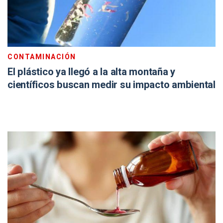
CONTAMINACIÓN
El plástico ya llegó a la alta montaña y
científicos buscan medir su impacto ambiental