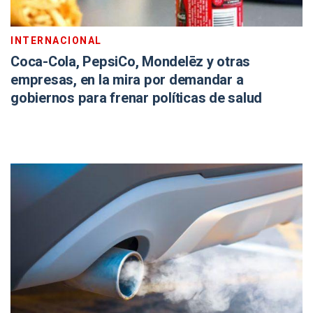
INTERNACIONAL
Coca-Cola, PepsiCo, Mondelēz y otras
empresas, en la mira por demandar a
gobiernos para frenar políticas de salud