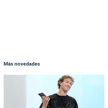
Más novedades