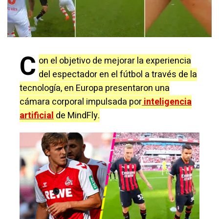
C
on el objetivo de mejorar la experiencia
del espectador en el fútbol a través de la
tecnología, en Europa presentaron una
cámara corporal impulsada por
inteligencia
artificial
de MindFly.