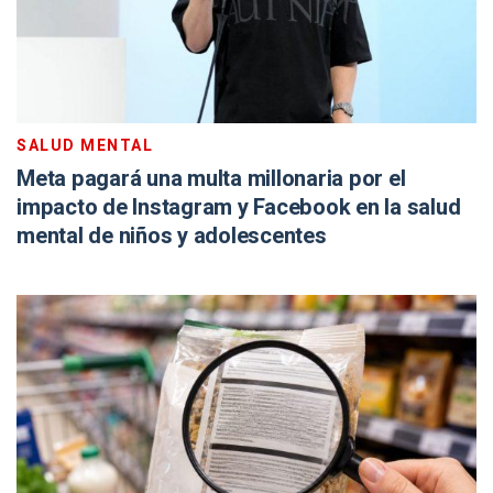
SALUD MENTAL
Meta pagará una multa millonaria por el
impacto de Instagram y Facebook en la salud
mental de niños y adolescentes