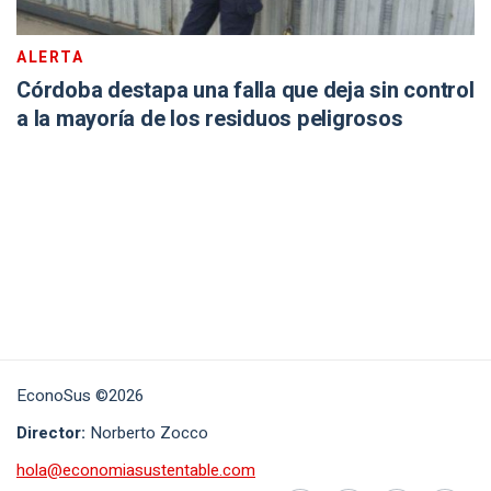
ALERTA
Córdoba destapa una falla que deja sin control
a la mayoría de los residuos peligrosos
EconoSus ©2026
Director:
Norberto Zocco
hola@economiasustentable.com