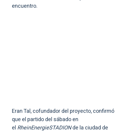
encuentro.
Eran Tal, cofundador del proyecto, confirmó
que el partido del sábado en
el
RheinEnergieSTADION
de la ciudad de