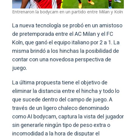
Entrenaron la bodycam en un partido entre Milan y Koln
La nueva tecnología se probó en un amistoso
de pretemporada entre el AC Milan y el FC
Koln, que ganó el equipo italiano por 2 a 1. La
misma brindó a los hinchas la posibilidad de
contar con una novedosa perspectiva de
juego.
La última propuesta tiene el objetivo de
eliminar la distancia entre el hincha y todo lo
que sucede dentro del campo de juego. A
través de un ligero chaleco denominado
como AI bodycam, captura la vista del jugador
sin generarle ningún tipo de peso extra o
incomodidad a la hora de disputar el