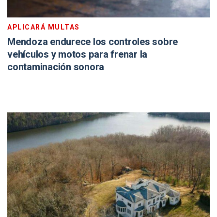
APLICARÁ MULTAS
Mendoza endurece los controles sobre
vehículos y motos para frenar la
contaminación sonora