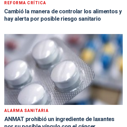
REFORMA CRÍTICA
Cambió la manera de controlar los alimentos y
hay alerta por posible riesgo sanitario
ALARMA SANITARIA
ANMAT prohibió un ingrediente de laxantes
por su posible vínculo con el cáncer