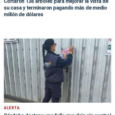
Cortaron 138 árboles para mejorar la vista de
su casa y terminaron pagando más de medio
millón de dólares
ALERTA