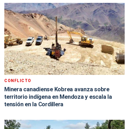
CONFLICTO
Minera canadiense Kobrea avanza sobre
territorio indígena en Mendoza y escala la
tensión en la Cordillera