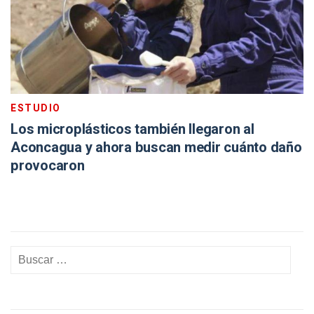
ESTUDIO
Los microplásticos también llegaron al
Aconcagua y ahora buscan medir cuánto daño
provocaron