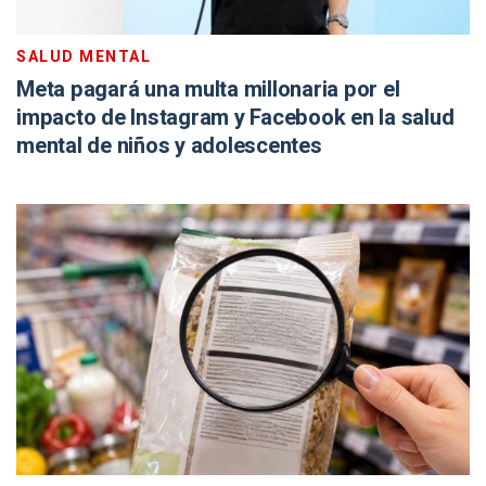
SALUD MENTAL
Meta pagará una multa millonaria por el
impacto de Instagram y Facebook en la salud
mental de niños y adolescentes