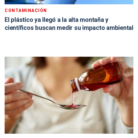
CONTAMINACIÓN
El plástico ya llegó a la alta montaña y
científicos buscan medir su impacto ambiental