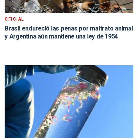
OFICIAL
Brasil endureció las penas por maltrato animal
y Argentina aún mantiene una ley de 1954