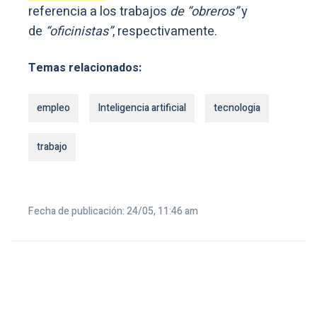
referencia a los trabajos
de “obreros”
y
de
“oficinistas”
, respectivamente.
Temas relacionados:
empleo
Inteligencia artificial
tecnologia
trabajo
Fecha de publicación: 24/05, 11:46 am