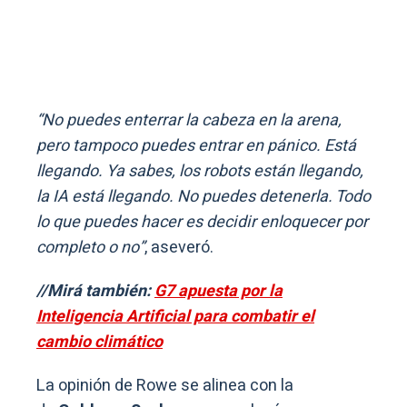
“No puedes enterrar la cabeza en la arena,
pero tampoco puedes entrar en pánico. Está
llegando. Ya sabes, los robots están llegando,
la IA está llegando. No puedes detenerla. Todo
lo que puedes hacer es decidir enloquecer por
completo o no”
, aseveró.
//Mirá también:
G7 apuesta por la
Inteligencia Artificial para combatir el
cambio climático
La opinión de Rowe se alinea con la