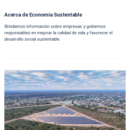
Acerca de Economía Sustentable
Brindamos información sobre empresas y gobiernos
responsables en mejorar la calidad de vida y favorecer el
desarrollo social sustentable.