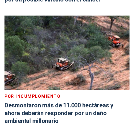
POR INCUMPLOMIENTO
Desmontaron más de 11.000 hectáreas y
ahora deberán responder por un daño
ambiental millonario