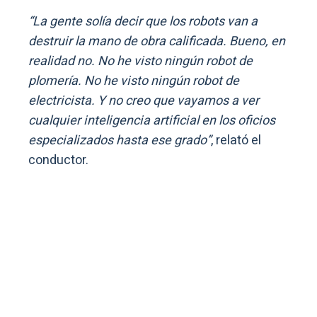
“La gente solía decir que los robots van a
destruir la mano de obra calificada. Bueno, en
realidad no. No he visto ningún robot de
plomería. No he visto ningún robot de
electricista. Y no creo que vayamos a ver
cualquier inteligencia artificial en los oficios
especializados hasta ese grado”
, relató el
conductor.