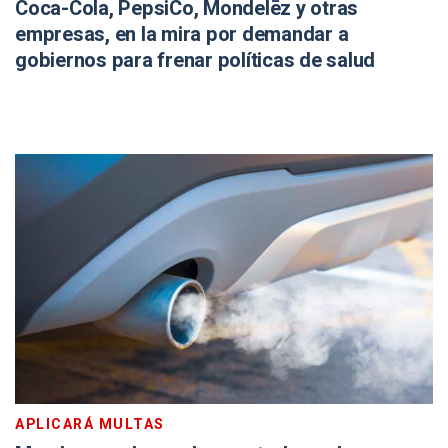
Coca-Cola, PepsiCo, Mondelēz y otras
empresas, en la mira por demandar a
gobiernos para frenar políticas de salud
APLICARÁ MULTAS