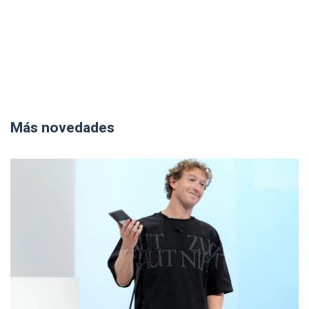
Más novedades