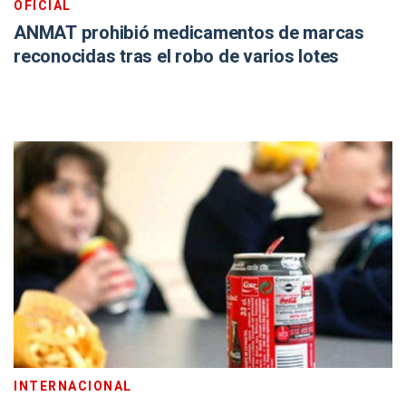
OFICIAL
ANMAT prohibió medicamentos de marcas
reconocidas tras el robo de varios lotes
INTERNACIONAL