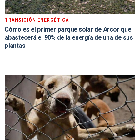
TRANSICIÓN ENERGÉTICA
Cómo es el primer parque solar de Arcor que
abastecerá el 90% de la energía de una de sus
plantas