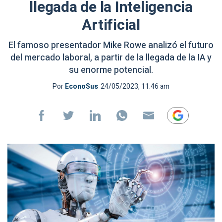
llegada de la Inteligencia
Artificial
El famoso presentador Mike Rowe analizó el futuro
del mercado laboral, a partir de la llegada de la IA y
su enorme potencial.
Por
EconoSus
24/05/2023, 11:46 am