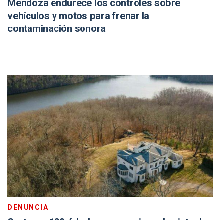
Mendoza endurece los controles sobre
vehículos y motos para frenar la
contaminación sonora
DENUNCIA