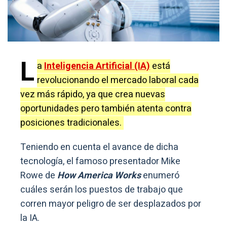
L
a
Inteligencia Artificial (IA)
está
revolucionando el mercado laboral cada
vez más rápido, ya que crea nuevas
oportunidades pero también atenta contra
posiciones tradicionales.
Teniendo en cuenta el avance de dicha
tecnología, el famoso presentador Mike
Rowe de
How America Works
enumeró
cuáles serán los puestos de trabajo que
corren mayor peligro de ser desplazados por
la IA.