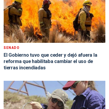
SENADO
El Gobierno tuvo que ceder y dejó afuera la
reforma que habilitaba cambiar el uso de
tierras incendiadas