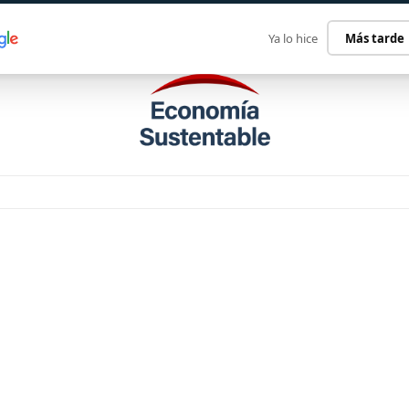
ECONOMÍA SUSTENTABLE
INTERNACIONAL
CONTACT
Ya lo hice
Más tarde