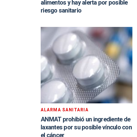
alimentos y hay alerta por posible
riesgo sanitario
ALARMA SANITARIA
ANMAT prohibió un ingrediente de
laxantes por su posible vínculo con
el cáncer