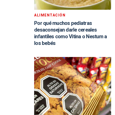
ALIMENTACIÓN
Por qué muchos pediatras
desaconsejan darle cereales
infantiles como Vitina o Nestum a
los bebés