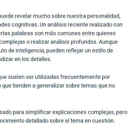
ede revelar mucho sobre nuestra personalidad,
des cognitivas. Un análisis reciente realizado con
ertas palabras son más comunes entre quienes
s complejas o realizar análisis profundos. Aunque
o de inteligencia, pueden reflejar un estilo de
dizar en los detalles.
 que suelen ser utilizadas frecuentemente por
 que tienden a generalizar sobre temas que no
sado para simplificar explicaciones complejas, pero
ocimiento detallado sobre el tema en cuestión.