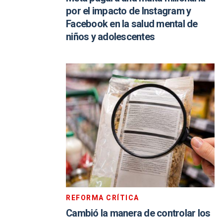
por el impacto de Instagram y
Facebook en la salud mental de
niños y adolescentes
REFORMA CRÍTICA
Cambió la manera de controlar los