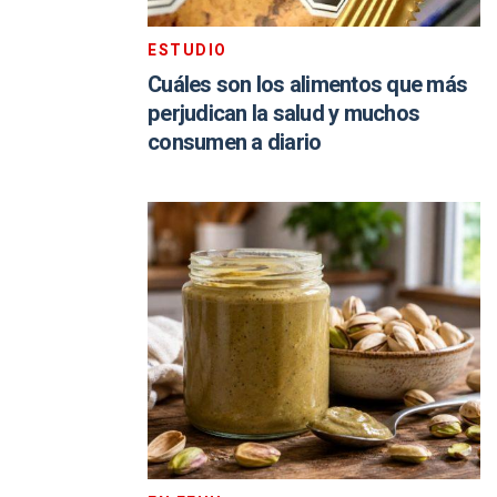
ESTUDIO
Cuáles son los alimentos que más
perjudican la salud y muchos
consumen a diario