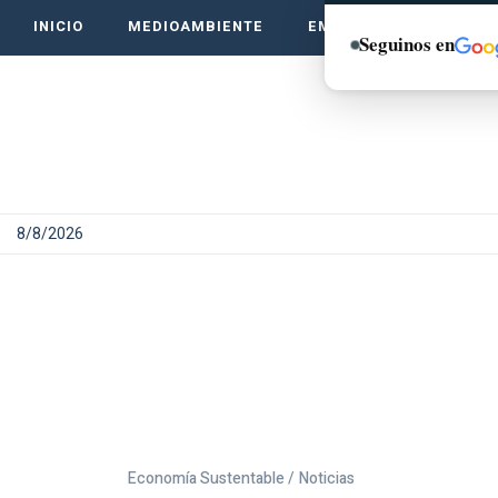
INICIO
MEDIOAMBIENTE
EMPRENDE VERDE
Seguinos en
8/8/2026
Economía Sustentable /
Noticias