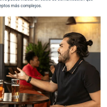
ceptos más complejos.