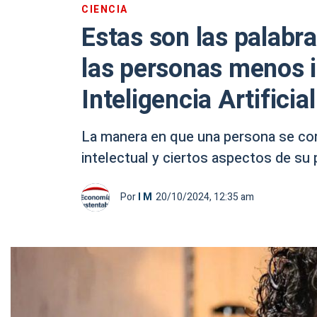
CIENCIA
Estas son las palabr
las personas menos i
Inteligencia Artificial
La manera en que una persona se com
intelectual y ciertos aspectos de su 
Por
I M
20/10/2024, 12:35 am