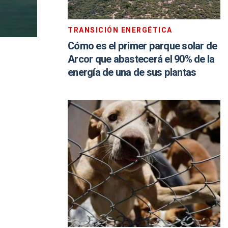
TRANSICIÓN ENERGÉTICA
Cómo es el primer parque solar de
Arcor que abastecerá el 90% de la
energía de una de sus plantas