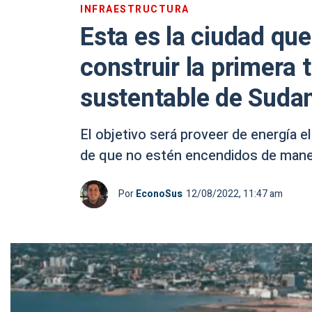
INFRAESTRUCTURA
Esta es la ciudad que
construir la primera 
sustentable de Suda
El objetivo será proveer de energía e
de que no estén encendidos de man
Por
EconoSus
12/08/2022, 11:47 am