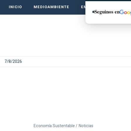
INICIO
MEDIOAMBIENTE
EMPRENDE VERDE
Seguinos en
7/8/2026
Economía Sustentable /
Noticias