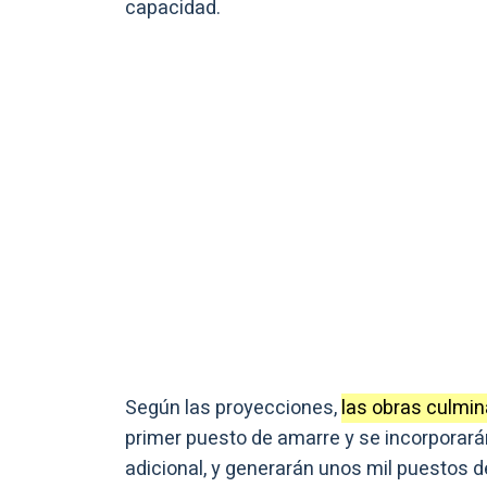
capacidad.
Según las proyecciones,
las obras culmi
primer puesto de amarre y se incorporará
adicional, y generarán unos mil puestos de