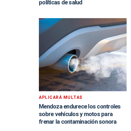
políticas de salud
APLICARÁ MULTAS
Mendoza endurece los controles
sobre vehículos y motos para
frenar la contaminación sonora