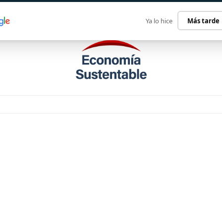
ECONOMÍA SUSTENTABLE
INTERNACIONAL
CONTACT
Ya lo hice
Más tarde