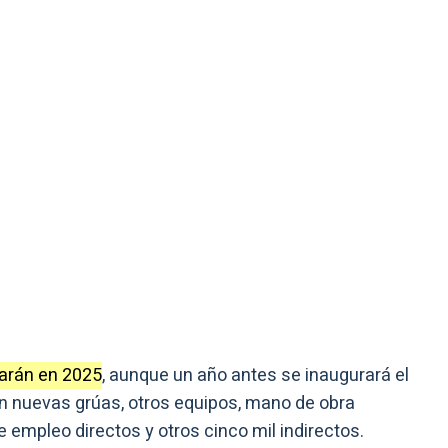
narán en 2025
, aunque un año antes se inaugurará el
n nuevas grúas, otros equipos, mano de obra
 empleo directos y otros cinco mil indirectos.