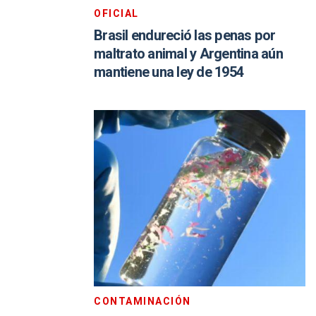
OFICIAL
Brasil endureció las penas por
maltrato animal y Argentina aún
mantiene una ley de 1954
CONTAMINACIÓN