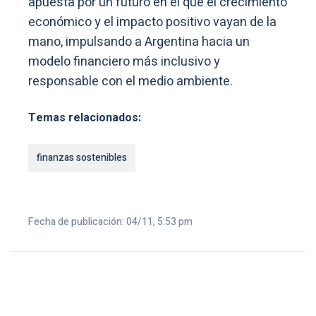
apuesta por un futuro en el que el crecimiento
económico y el impacto positivo vayan de la
mano, impulsando a Argentina hacia un
modelo financiero más inclusivo y
responsable con el medio ambiente.
Temas relacionados:
finanzas sostenibles
Fecha de publicación: 04/11, 5:53 pm