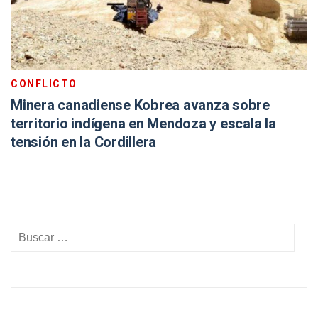
CONFLICTO
Minera canadiense Kobrea avanza sobre
territorio indígena en Mendoza y escala la
tensión en la Cordillera