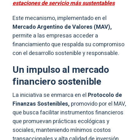
estaciones de servicio más sustentables
Este mecanismo, implementado en el
Mercado Argentino de Valores (MAV),
permite a las empresas acceder a
financiamiento que respalda su compromiso
con el desarrollo sostenible y responsable.
Un impulso al mercado
financiero sostenible
La iniciativa se enmarca en el
Protocolo de
Finanzas Sostenibles,
promovido por el MAV,
que busca facilitar instrumentos financieros
que promuevan prácticas ecológicas y
sociales, manteniendo mínimos costos
transaccionales y alta calidad de inversión.