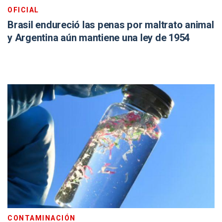
OFICIAL
Brasil endureció las penas por maltrato animal
y Argentina aún mantiene una ley de 1954
CONTAMINACIÓN