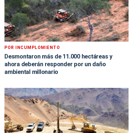
POR INCUMPLOMIENTO
Desmontaron más de 11.000 hectáreas y
ahora deberán responder por un daño
ambiental millonario