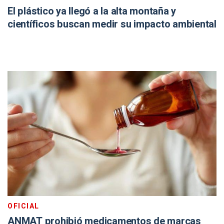
El plástico ya llegó a la alta montaña y
científicos buscan medir su impacto ambiental
OFICIAL
ANMAT prohibió medicamentos de marcas