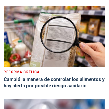
REFORMA CRÍTICA
Cambió la manera de controlar los alimentos y
hay alerta por posible riesgo sanitario