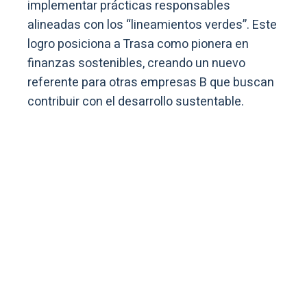
implementar prácticas responsables
alineadas con los “lineamientos verdes”. Este
logro posiciona a Trasa como pionera en
finanzas sostenibles, creando un nuevo
referente para otras empresas B que buscan
contribuir con el desarrollo sustentable.