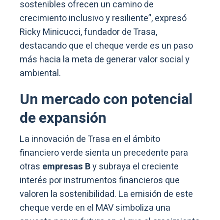
sostenibles ofrecen un camino de
crecimiento inclusivo y resiliente”, expresó
Ricky Minicucci, fundador de Trasa,
destacando que el cheque verde es un paso
más hacia la meta de generar valor social y
ambiental.
Un mercado con potencial
de expansión
La innovación de Trasa en el ámbito
financiero verde sienta un precedente para
otras
empresas B
y subraya el creciente
interés por instrumentos financieros que
valoren la sostenibilidad. La emisión de este
cheque verde en el MAV simboliza una