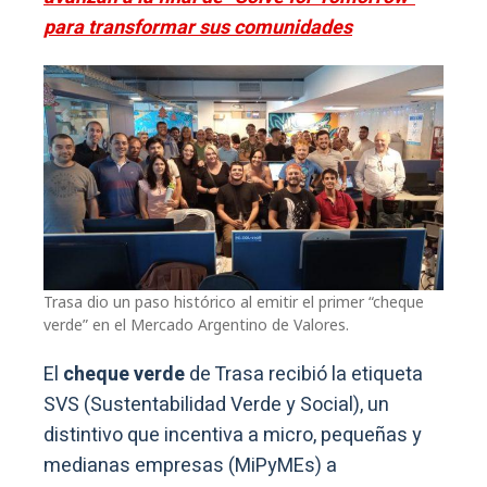
para transformar sus comunidades
Trasa dio un paso histórico al emitir el primer “cheque
verde” en el Mercado Argentino de Valores.
El
cheque verde
de Trasa recibió la etiqueta
SVS (Sustentabilidad Verde y Social), un
distintivo que incentiva a micro, pequeñas y
medianas empresas (MiPyMEs) a