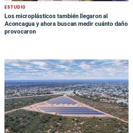
ESTUDIO
Los microplásticos también llegaron al
Aconcagua y ahora buscan medir cuánto daño
provocaron