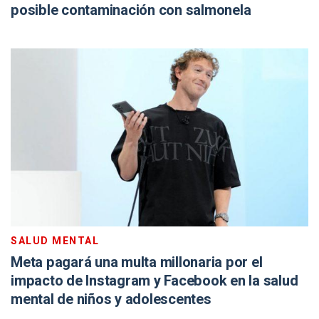
posible contaminación con salmonela
SALUD MENTAL
Meta pagará una multa millonaria por el
impacto de Instagram y Facebook en la salud
mental de niños y adolescentes