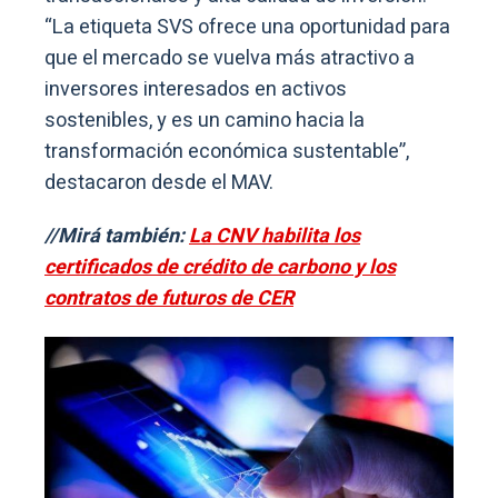
“La etiqueta SVS ofrece una oportunidad para
que el mercado se vuelva más atractivo a
inversores interesados en activos
sostenibles, y es un camino hacia la
transformación económica sustentable”,
destacaron desde el MAV.
//Mirá también:
La CNV habilita los
certificados de crédito de carbono y los
contratos de futuros de CER