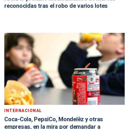
reconocidas tras el robo de varios lotes
INTERNACIONAL
Coca-Cola, PepsiCo, Mondelēz y otras
empresas, en la mira por demandar a