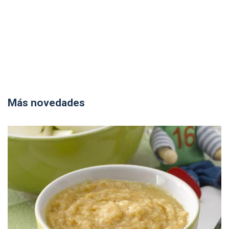
Más novedades