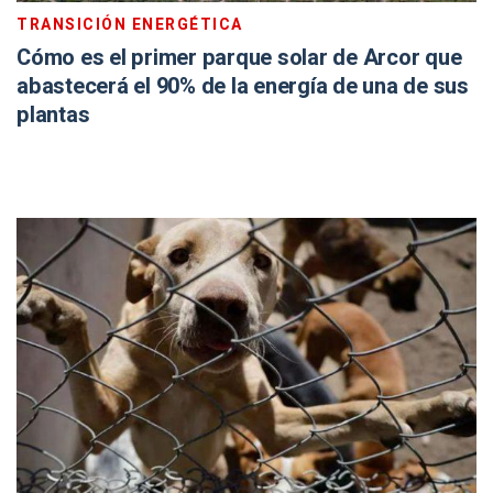
TRANSICIÓN ENERGÉTICA
Cómo es el primer parque solar de Arcor que
abastecerá el 90% de la energía de una de sus
plantas