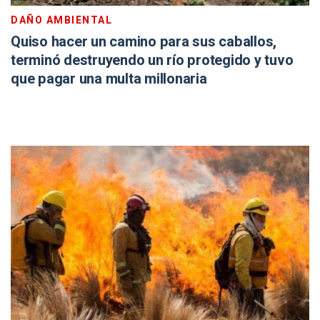
DAÑO AMBIENTAL
Quiso hacer un camino para sus caballos,
terminó destruyendo un río protegido y tuvo
que pagar una multa millonaria