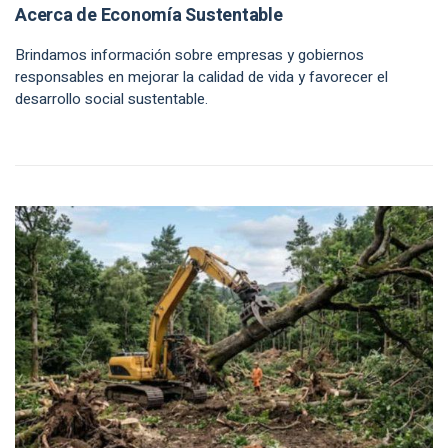
Acerca de Economía Sustentable
Brindamos información sobre empresas y gobiernos
responsables en mejorar la calidad de vida y favorecer el
desarrollo social sustentable.