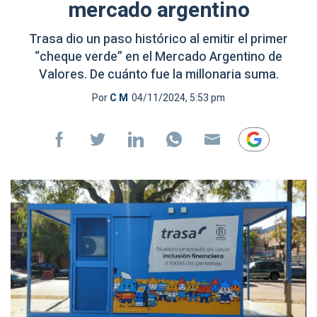
mercado argentino
Trasa dio un paso histórico al emitir el primer
“cheque verde” en el Mercado Argentino de
Valores. De cuánto fue la millonaria suma.
Por
C M
04/11/2024, 5:53 pm