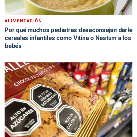
ALIMENTACIÓN
Por qué muchos pediatras desaconsejan darle
cereales infantiles como Vitina o Nestum a los
bebés