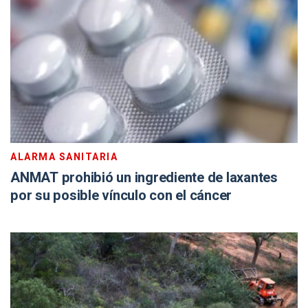
ALARMA SANITARIA
ANMAT prohibió un ingrediente de laxantes
por su posible vínculo con el cáncer