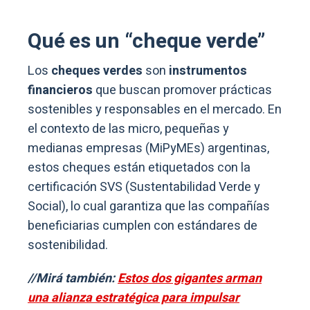
Qué es un “cheque verde”
Los
cheques verdes
son
instrumentos
financieros
que buscan promover prácticas
sostenibles y responsables en el mercado. En
el contexto de las micro, pequeñas y
medianas empresas (MiPyMEs) argentinas,
estos cheques están etiquetados con la
certificación SVS (Sustentabilidad Verde y
Social), lo cual garantiza que las compañías
beneficiarias cumplen con estándares de
sostenibilidad.
//Mirá también:
Estos dos gigantes arman
una alianza estratégica para impulsar