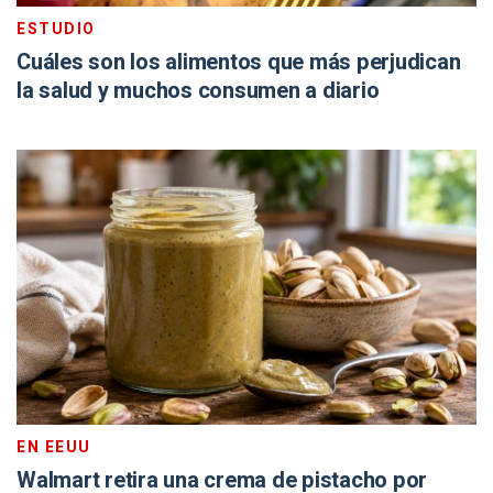
ESTUDIO
Cuáles son los alimentos que más perjudican
la salud y muchos consumen a diario
EN EEUU
Walmart retira una crema de pistacho por