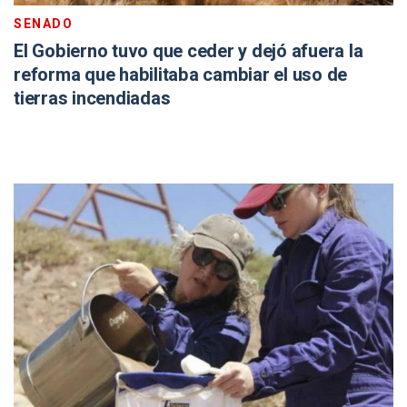
SENADO
El Gobierno tuvo que ceder y dejó afuera la
reforma que habilitaba cambiar el uso de
tierras incendiadas