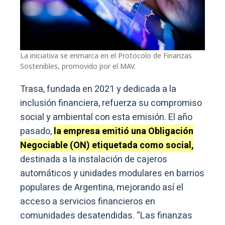
La iniciativa se enmarca en el Protocolo de Finanzas
Sostenibles, promovido por el MAV.
Trasa, fundada en 2021 y dedicada a la
inclusión financiera, refuerza su compromiso
social y ambiental con esta emisión. El año
pasado,
la empresa emitió una Obligación
Negociable (ON) etiquetada como social,
destinada a la instalación de cajeros
automáticos y unidades modulares en barrios
populares de Argentina, mejorando así el
acceso a servicios financieros en
comunidades desatendidas. “Las finanzas