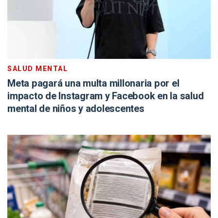
SALUD MENTAL
Meta pagará una multa millonaria por el
impacto de Instagram y Facebook en la salud
mental de niños y adolescentes