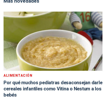
Más novedades
ALIMENTACIÓN
Por qué muchos pediatras desaconsejan darle
cereales infantiles como Vitina o Nestum a los
bebés