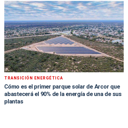
TRANSICIÓN ENERGÉTICA
Cómo es el primer parque solar de Arcor que
abastecerá el 90% de la energía de una de sus
plantas