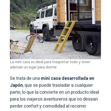
La mini casa es ideal para trasportar todo y tener
además un lugar para dormir.
Se trata de una
mini casa desarrollada en
Japón
, que se puede trasladar a cualquier
parte, lo que la convierte en un producto ideal
para los viajeros aventureros que no desean
perder confort y comodidad al recorrer