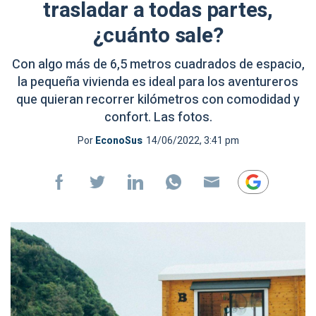
trasladar a todas partes,
¿cuánto sale?
Con algo más de 6,5 metros cuadrados de espacio,
la pequeña vivienda es ideal para los aventureros
que quieran recorrer kilómetros con comodidad y
confort. Las fotos.
Por
EconoSus
14/06/2022, 3:41 pm