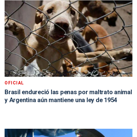
OFICIAL
Brasil endureció las penas por maltrato animal
y Argentina aún mantiene una ley de 1954