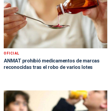
OFICIAL
ANMAT prohibió medicamentos de marcas
reconocidas tras el robo de varios lotes