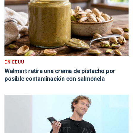
EN EEUU
Walmart retira una crema de pistacho por
posible contaminación con salmonela