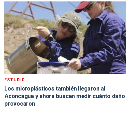
ESTUDIO
Los microplásticos también llegaron al
Aconcagua y ahora buscan medir cuánto daño
provocaron