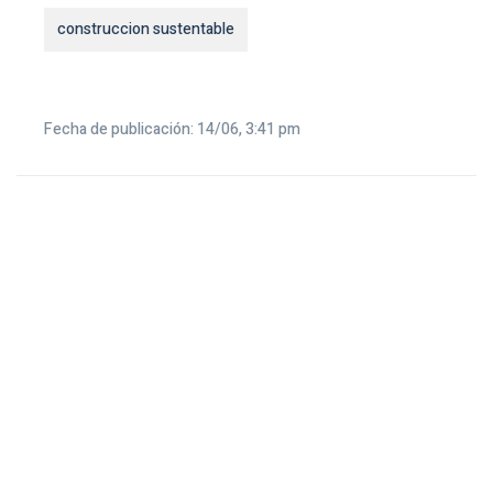
construccion sustentable
Fecha de publicación: 14/06, 3:41 pm