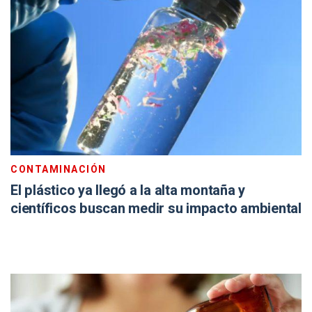
CONTAMINACIÓN
El plástico ya llegó a la alta montaña y
científicos buscan medir su impacto ambiental