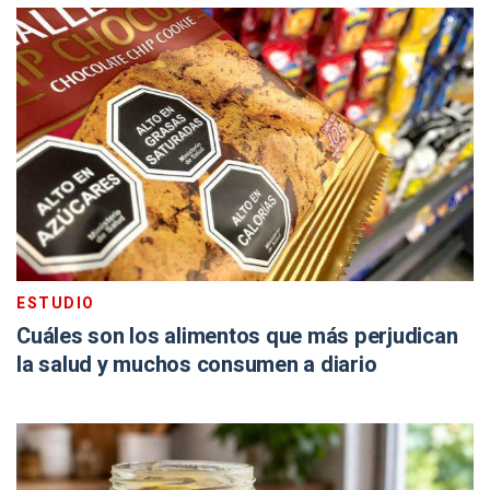
ESTUDIO
Cuáles son los alimentos que más perjudican
la salud y muchos consumen a diario