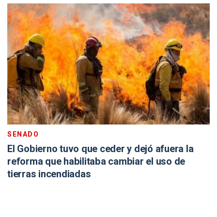
SENADO
El Gobierno tuvo que ceder y dejó afuera la
reforma que habilitaba cambiar el uso de
tierras incendiadas