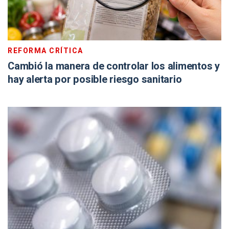
REFORMA CRÍTICA
Cambió la manera de controlar los alimentos y
hay alerta por posible riesgo sanitario