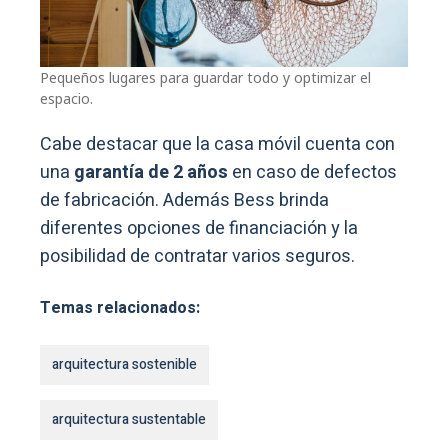
Pequeños lugares para guardar todo y optimizar el
espacio.
Cabe destacar que la casa móvil cuenta con
una
garantía de 2 años
en caso de defectos
de fabricación. Además Bess brinda
diferentes opciones de financiación y la
posibilidad de contratar varios seguros.
Temas relacionados:
arquitectura sostenible
arquitectura sustentable