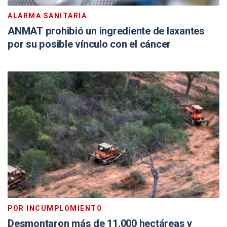
ALARMA SANITARIA
ANMAT prohibió un ingrediente de laxantes
por su posible vínculo con el cáncer
POR INCUMPLOMIENTO
Desmontaron más de 11.000 hectáreas y