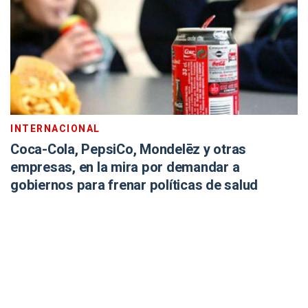
INTERNACIONAL
Coca-Cola, PepsiCo, Mondelēz y otras
empresas, en la mira por demandar a
gobiernos para frenar políticas de salud