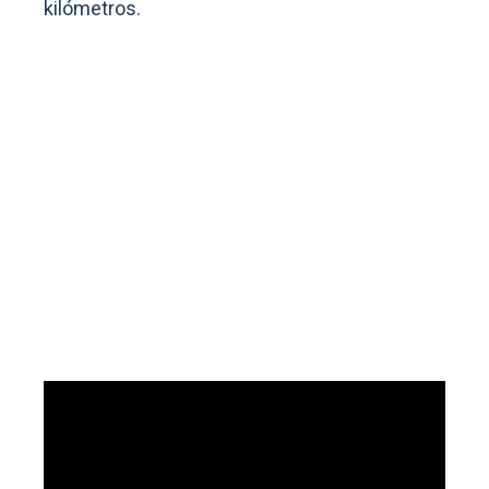
kilómetros.