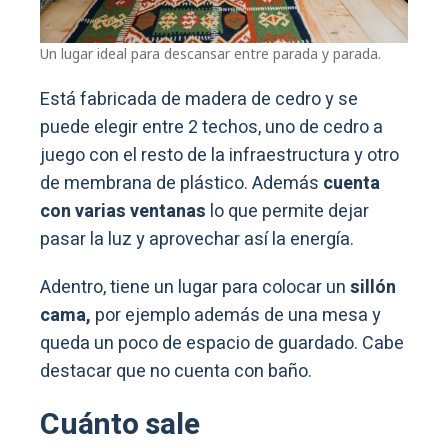
Un lugar ideal para descansar entre parada y parada.
Está fabricada de madera de cedro y se
puede elegir entre 2 techos, uno de cedro a
juego con el resto de la infraestructura y otro
de membrana de plástico. Además
cuenta
con varias ventanas
lo que permite dejar
pasar la luz y aprovechar así la energía.
Adentro, tiene un lugar para colocar un
sillón
cama,
por ejemplo además de una mesa y
queda un poco de espacio de guardado. Cabe
destacar que no cuenta con baño.
Cuánto sale