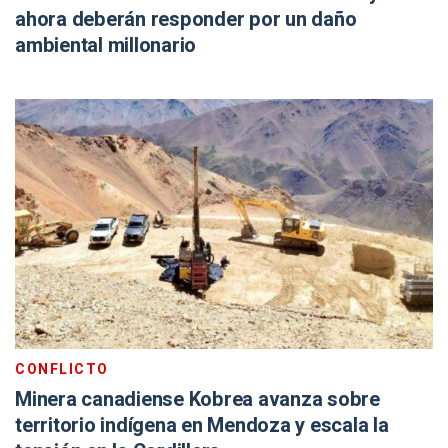
ahora deberán responder por un daño
ambiental millonario
CONFLICTO
Minera canadiense Kobrea avanza sobre
territorio indígena en Mendoza y escala la