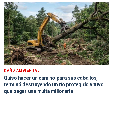
DAÑO AMBIENTAL
Quiso hacer un camino para sus caballos,
terminó destruyendo un río protegido y tuvo
que pagar una multa millonaria