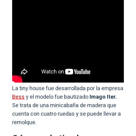
La tiny house fue desarrollada por la empresa
Bess
y el modelo fue bautizado
Imago Iter.
Se trata de una minicabaña de madera que
cuenta con cuatro ruedas y se puede llevar a
remolque.