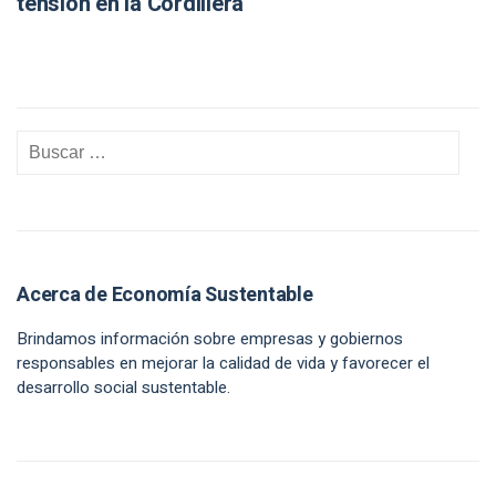
tensión en la Cordillera
Acerca de Economía Sustentable
Brindamos información sobre empresas y gobiernos
responsables en mejorar la calidad de vida y favorecer el
desarrollo social sustentable.