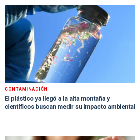
CONTAMINACIÓN
El plástico ya llegó a la alta montaña y
científicos buscan medir su impacto ambiental