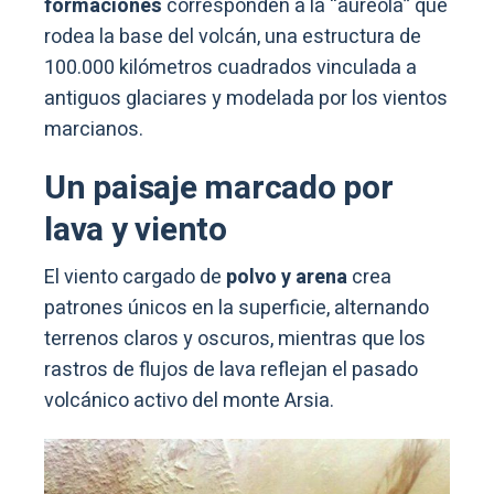
formaciones
corresponden a la “aureola” que
rodea la base del volcán, una estructura de
100.000 kilómetros cuadrados vinculada a
antiguos glaciares y modelada por los vientos
marcianos.
Un paisaje marcado por
lava y viento
El viento cargado de
polvo y arena
crea
patrones únicos en la superficie, alternando
terrenos claros y oscuros, mientras que los
rastros de flujos de lava reflejan el pasado
volcánico activo del monte Arsia.