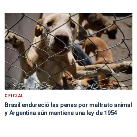
OFICIAL
Brasil endureció las penas por maltrato animal
y Argentina aún mantiene una ley de 1954