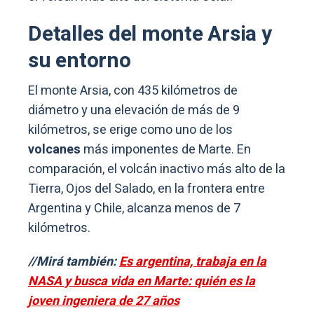
Detalles del monte Arsia y
su entorno
El monte Arsia, con 435 kilómetros de
diámetro y una elevación de más de 9
kilómetros, se erige como uno de los
volcanes
más imponentes de Marte. En
comparación, el volcán inactivo más alto de la
Tierra, Ojos del Salado, en la frontera entre
Argentina y Chile, alcanza menos de 7
kilómetros.
//Mirá también:
Es argentina, trabaja en la
NASA y busca vida en Marte: quién es la
joven ingeniera de 27 años