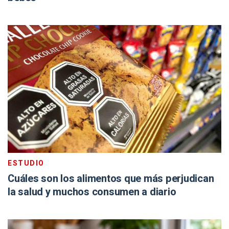
ESTUDIO
Cuáles son los alimentos que más perjudican
la salud y muchos consumen a diario