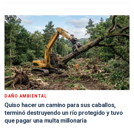
DAÑO AMBIENTAL
Quiso hacer un camino para sus caballos,
terminó destruyendo un río protegido y tuvo
que pagar una multa millonaria