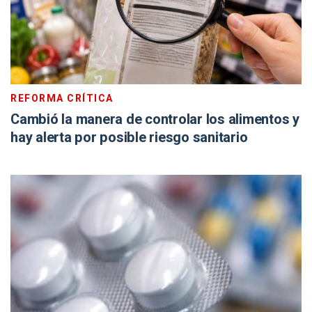
REFORMA CRÍTICA
Cambió la manera de controlar los alimentos y
hay alerta por posible riesgo sanitario