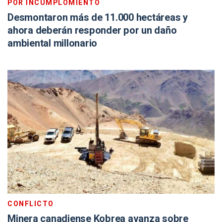
POR INCUMPLOMIENTO
Desmontaron más de 11.000 hectáreas y
ahora deberán responder por un daño
ambiental millonario
CONFLICTO
Minera canadiense Kobrea avanza sobre