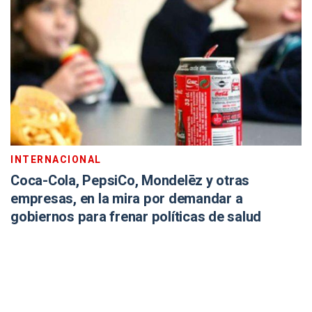
INTERNACIONAL
Coca-Cola, PepsiCo, Mondelēz y otras
empresas, en la mira por demandar a
gobiernos para frenar políticas de salud