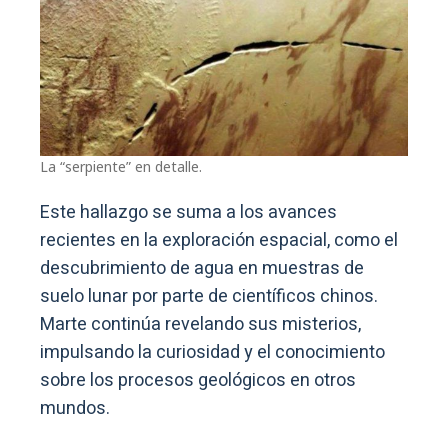
La “serpiente” en detalle.
Este hallazgo se suma a los avances
recientes en la exploración espacial, como el
descubrimiento de agua en muestras de
suelo lunar por parte de científicos chinos.
Marte continúa revelando sus misterios,
impulsando la curiosidad y el conocimiento
sobre los procesos geológicos en otros
mundos.