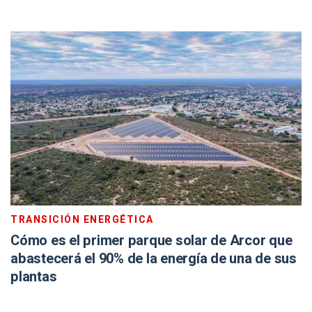
TRANSICIÓN ENERGÉTICA
Cómo es el primer parque solar de Arcor que
abastecerá el 90% de la energía de una de sus
plantas