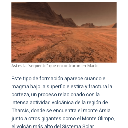
Así es la “serpiente” que encontraron en Marte.
Este tipo de formación aparece cuando el
magma bajo la superficie estira y fractura la
corteza, un proceso relacionado con la
intensa actividad volcánica de la región de
Tharsis, donde se encuentra el monte Arsia
junto a otros gigantes como el Monte Olimpo,
el volcán más alto del Sistema Solar.