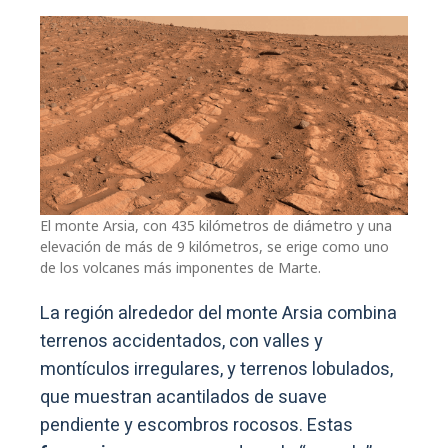
El monte Arsia, con 435 kilómetros de diámetro y una
elevación de más de 9 kilómetros, se erige como uno
de los volcanes más imponentes de Marte.
La región alrededor del monte Arsia combina
terrenos accidentados, con valles y
montículos irregulares, y terrenos lobulados,
que muestran acantilados de suave
pendiente y escombros rocosos. Estas