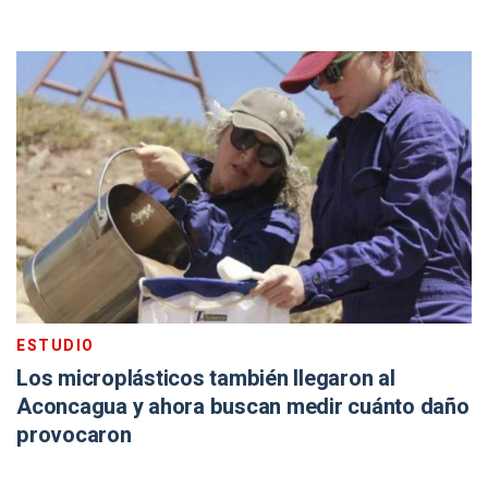
ESTUDIO
Los microplásticos también llegaron al
Aconcagua y ahora buscan medir cuánto daño
provocaron