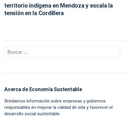
territorio indígena en Mendoza y escala la
tensión en la Cordillera
Acerca de Economía Sustentable
Brindamos información sobre empresas y gobiernos
responsables en mejorar la calidad de vida y favorecer el
desarrollo social sustentable.