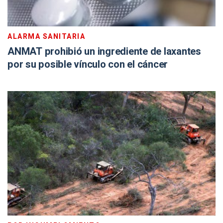
ALARMA SANITARIA
ANMAT prohibió un ingrediente de laxantes
por su posible vínculo con el cáncer