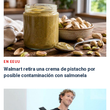
EN EEUU
Walmart retira una crema de pistacho por
posible contaminación con salmonela