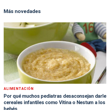
Más novedades
ALIMENTACIÓN
Por qué muchos pediatras desaconsejan darle
cereales infantiles como Vitina o Nestum a los
bebés