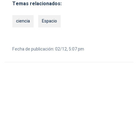
Temas relacionados:
ciencia
Espacio
Fecha de publicación: 02/12, 5:07 pm