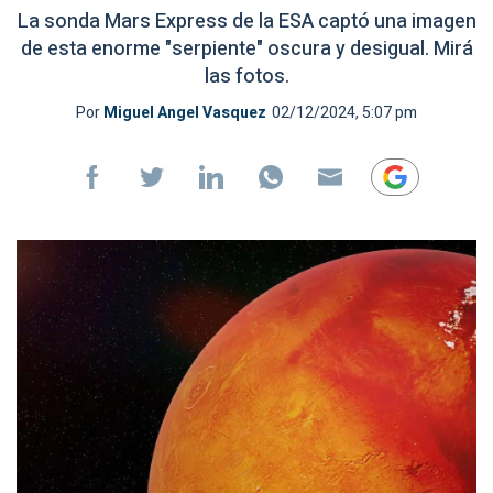
La sonda Mars Express de la ESA captó una imagen
de esta enorme "serpiente" oscura y desigual. Mirá
las fotos.
Por
Miguel Angel Vasquez
02/12/2024, 5:07 pm