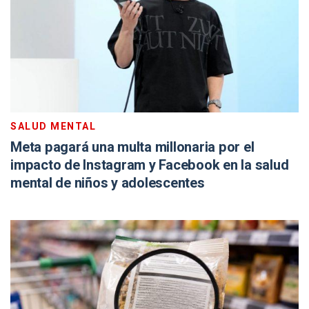
SALUD MENTAL
Meta pagará una multa millonaria por el
impacto de Instagram y Facebook en la salud
mental de niños y adolescentes