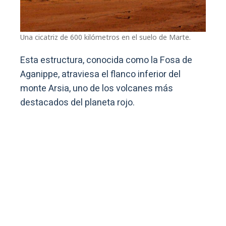
Una cicatriz de 600 kilómetros en el suelo de Marte.
Esta estructura, conocida como la Fosa de
Aganippe, atraviesa el flanco inferior del
monte Arsia, uno de los volcanes más
destacados del planeta rojo.