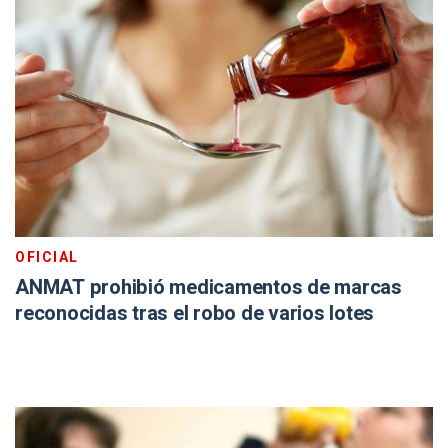
OFICIAL
ANMAT prohibió medicamentos de marcas
reconocidas tras el robo de varios lotes