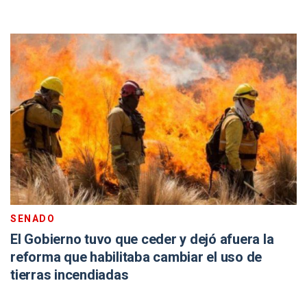
SENADO
El Gobierno tuvo que ceder y dejó afuera la
reforma que habilitaba cambiar el uso de
tierras incendiadas