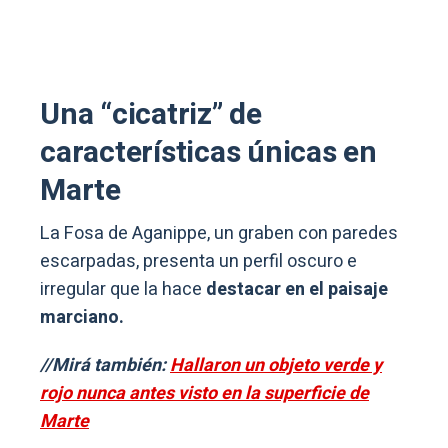
Una “cicatriz” de
características únicas en
Marte
La Fosa de Aganippe, un graben con paredes
escarpadas, presenta un perfil oscuro e
irregular que la hace
destacar en el paisaje
marciano.
//Mirá también:
Hallaron un objeto verde y
rojo nunca antes visto en la superficie de
Marte