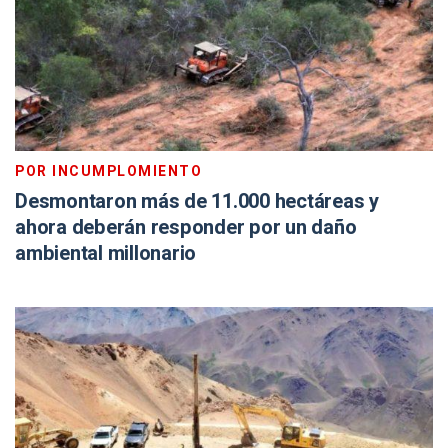
POR INCUMPLOMIENTO
Desmontaron más de 11.000 hectáreas y
ahora deberán responder por un daño
ambiental millonario