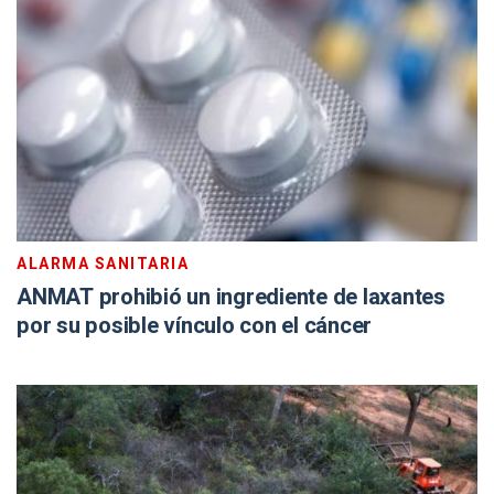
ALARMA SANITARIA
ANMAT prohibió un ingrediente de laxantes
por su posible vínculo con el cáncer