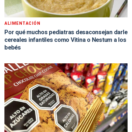
ALIMENTACIÓN
Por qué muchos pediatras desaconsejan darle
cereales infantiles como Vitina o Nestum a los
bebés