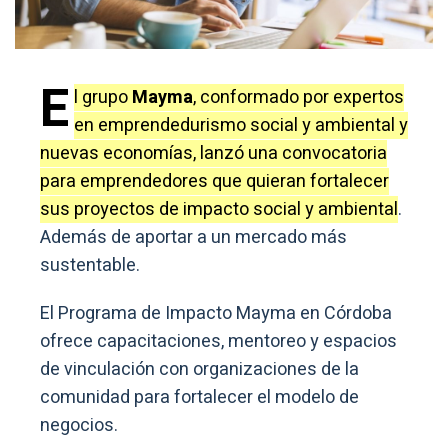
E
l grupo
Mayma
, conformado por expertos
en emprendedurismo social y ambiental y
nuevas economías, lanzó una convocatoria
para emprendedores que quieran fortalecer
sus proyectos de impacto social y ambiental
.
Además de aportar a un mercado más
sustentable.
El Programa de Impacto Mayma en Córdoba
ofrece capacitaciones, mentoreo y espacios
de vinculación con organizaciones de la
comunidad para fortalecer el modelo de
negocios.