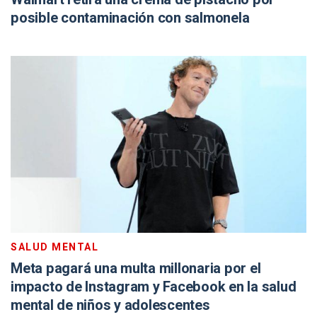
posible contaminación con salmonela
SALUD MENTAL
Meta pagará una multa millonaria por el
impacto de Instagram y Facebook en la salud
mental de niños y adolescentes