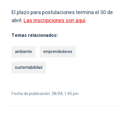
El plazo para postulaciones termina el 30 de
abril.
Las inscripciones son aquí
.
Temas relacionados:
ambiente
emprendedores
sustentabilidad
Fecha de publicación: 28/04, 1:45 pm