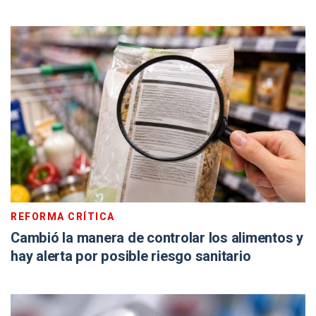
REFORMA CRÍTICA
Cambió la manera de controlar los alimentos y
hay alerta por posible riesgo sanitario