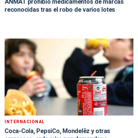
ANMAT prohibió medicamentos de marcas
reconocidas tras el robo de varios lotes
INTERNACIONAL
Coca-Cola, PepsiCo, Mondelēz y otras