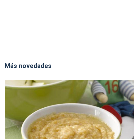
Más novedades