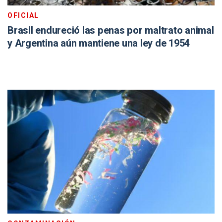
OFICIAL
Brasil endureció las penas por maltrato animal
y Argentina aún mantiene una ley de 1954