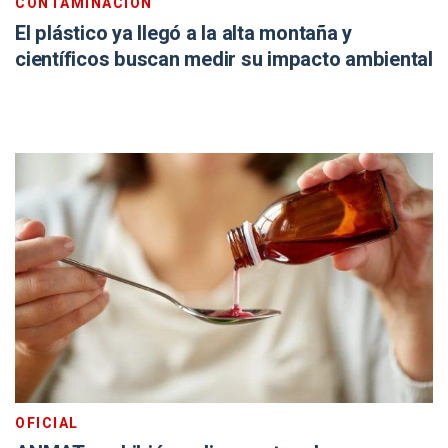
CONTAMINACIÓN
El plástico ya llegó a la alta montaña y
científicos buscan medir su impacto ambiental
OFICIAL