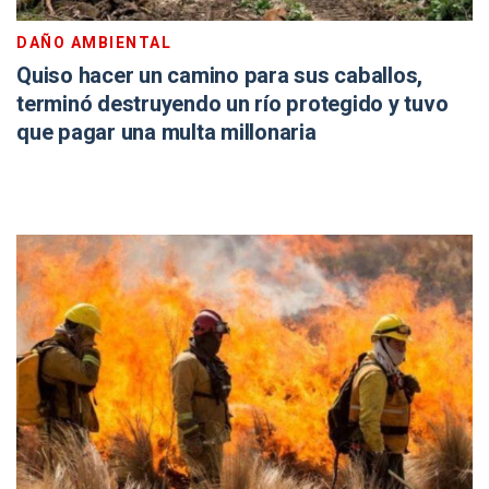
DAÑO AMBIENTAL
Quiso hacer un camino para sus caballos,
terminó destruyendo un río protegido y tuvo
que pagar una multa millonaria