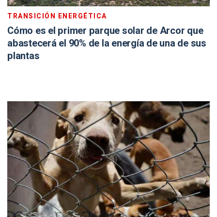
TRANSICIÓN ENERGÉTICA
Cómo es el primer parque solar de Arcor que
abastecerá el 90% de la energía de una de sus
plantas