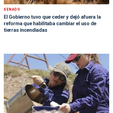
SENADO
El Gobierno tuvo que ceder y dejó afuera la
reforma que habilitaba cambiar el uso de
tierras incendiadas