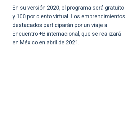
En su versión 2020, el programa será gratuito
y 100 por ciento virtual. Los emprendimientos
destacados participarán por un viaje al
Encuentro +B internacional, que se realizará
en México en abril de 2021.