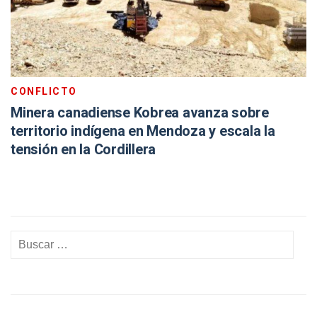
CONFLICTO
Minera canadiense Kobrea avanza sobre
territorio indígena en Mendoza y escala la
tensión en la Cordillera