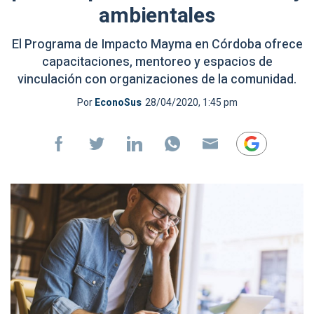
ambientales
El Programa de Impacto Mayma en Córdoba ofrece
capacitaciones, mentoreo y espacios de
vinculación con organizaciones de la comunidad.
Por
EconoSus
28/04/2020, 1:45 pm