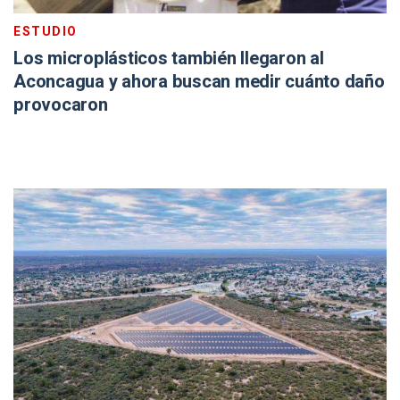
ESTUDIO
Los microplásticos también llegaron al
Aconcagua y ahora buscan medir cuánto daño
provocaron