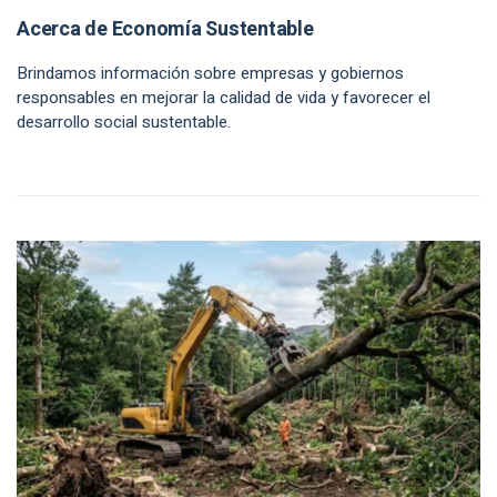
Acerca de Economía Sustentable
Brindamos información sobre empresas y gobiernos
responsables en mejorar la calidad de vida y favorecer el
desarrollo social sustentable.