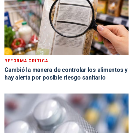
REFORMA CRÍTICA
Cambió la manera de controlar los alimentos y
hay alerta por posible riesgo sanitario