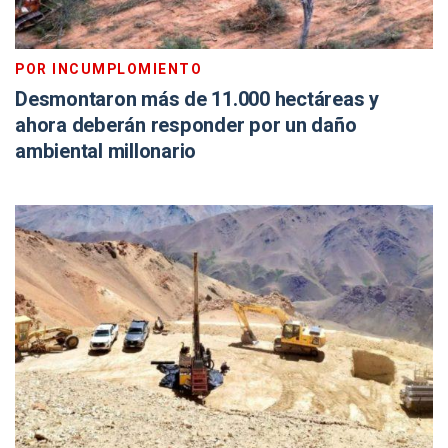
POR INCUMPLOMIENTO
Desmontaron más de 11.000 hectáreas y
ahora deberán responder por un daño
ambiental millonario