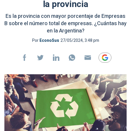
la provincia
Es la provincia con mayor porcentaje de Empresas
B sobre el número total de empresas. ¿Cuántas hay
en la Argentina?
Por
EconoSus
27/05/2024, 3:48 pm