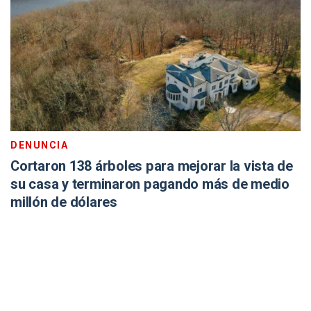
DENUNCIA
Cortaron 138 árboles para mejorar la vista de
su casa y terminaron pagando más de medio
millón de dólares