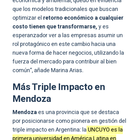
económica y ambiental, quedó en evidencia
que los modelos tradicionales que buscan
optimizar el
retorno económico a cualquier
costo tienen que transformarse,
y es
esperanzador ver a las empresas asumir un
rol protagónico en este cambio hacia una
nueva forma de hacer negocios, utilizando la
fuerza del mercado para contribuir al bien
común”, añade Marina Arias.
Más Triple Impacto en
Mendoza
Mendoza
es una provincia que se destaca
por posicionarse como pionera en gestión del
triple impacto en Argentina: la
UNCUYO es la
primera universidad en América Latina en