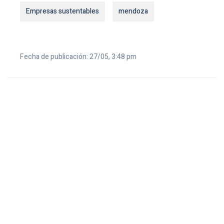
Empresas sustentables
mendoza
Fecha de publicación: 27/05, 3:48 pm