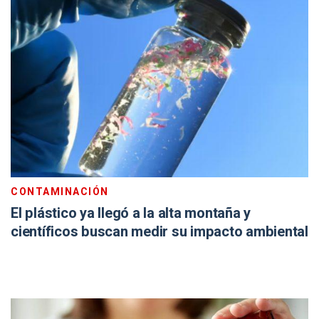
CONTAMINACIÓN
El plástico ya llegó a la alta montaña y
científicos buscan medir su impacto ambiental