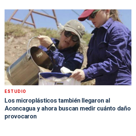
ESTUDIO
Los microplásticos también llegaron al
Aconcagua y ahora buscan medir cuánto daño
provocaron