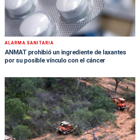
ALARMA SANITARIA
ANMAT prohibió un ingrediente de laxantes
por su posible vínculo con el cáncer