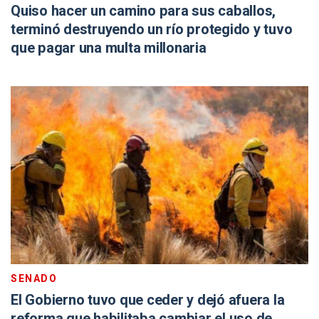
Quiso hacer un camino para sus caballos,
terminó destruyendo un río protegido y tuvo
que pagar una multa millonaria
SENADO
El Gobierno tuvo que ceder y dejó afuera la
reforma que habilitaba cambiar el uso de