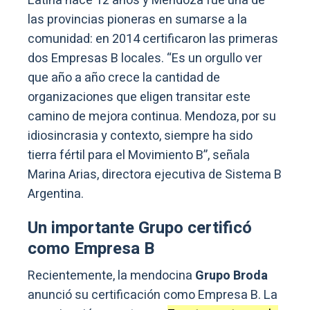
Latina hace 12 años y Mendoza fue una de
las provincias pioneras en sumarse a la
comunidad: en 2014 certificaron las primeras
dos Empresas B locales. “Es un orgullo ver
que año a año crece la cantidad de
organizaciones que eligen transitar este
camino de mejora continua. Mendoza, por su
idiosincrasia y contexto, siempre ha sido
tierra fértil para el Movimiento B”, señala
Marina Arias, directora ejecutiva de Sistema B
Argentina.
Un importante Grupo certificó
como Empresa B
Recientemente, la mendocina
Grupo Broda
anunció su certificación como Empresa B. La