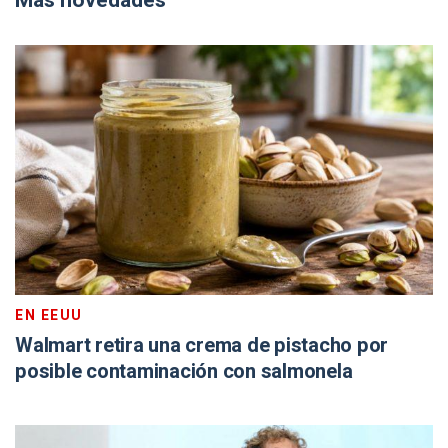
Más novedades
EN EEUU
Walmart retira una crema de pistacho por
posible contaminación con salmonela