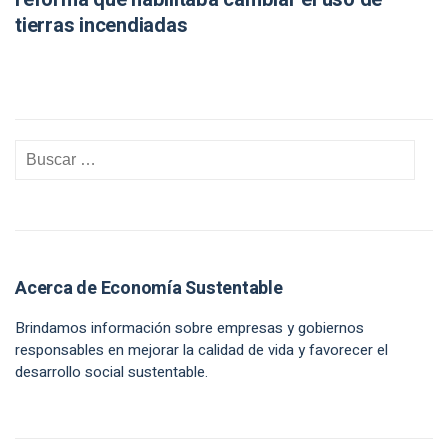
tierras incendiadas
Acerca de Economía Sustentable
Brindamos información sobre empresas y gobiernos
responsables en mejorar la calidad de vida y favorecer el
desarrollo social sustentable.