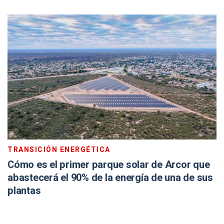
TRANSICIÓN ENERGÉTICA
Cómo es el primer parque solar de Arcor que
abastecerá el 90% de la energía de una de sus
plantas