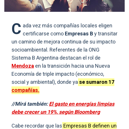
C
ada vez más compañías locales eligen
certificarse como
Empresas B
y transitar
un camino de mejora continua de su impacto
socioambiental. Referentes de la ONG
Sistema B Argentina destacan el rol de
Mendoza
en la transición hacia una Nueva
Economía de triple impacto (económico,
social y ambiental), donde ya
se sumaron 17
compañías.
//Mirá también:
El gasto en energías limpias
debe crecer un 19%, según Bloomberg
Cabe recordar que las
Empresas B definen un