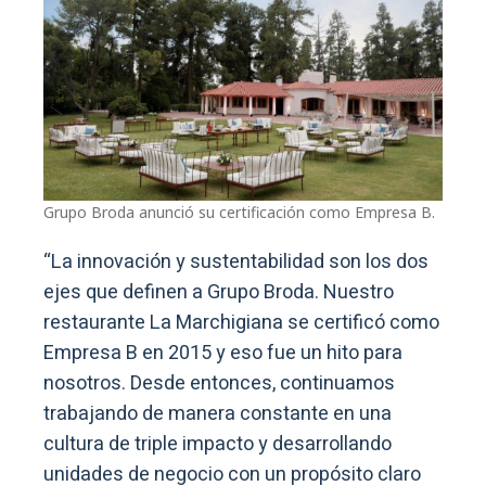
Grupo Broda anunció su certificación como Empresa B.
“La innovación y sustentabilidad son los dos
ejes que definen a Grupo Broda. Nuestro
restaurante La Marchigiana se certificó como
Empresa B en 2015 y eso fue un hito para
nosotros. Desde entonces, continuamos
trabajando de manera constante en una
cultura de triple impacto y desarrollando
unidades de negocio con un propósito claro