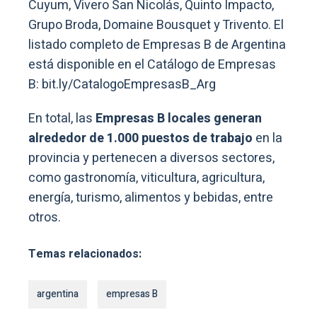
Cuyum, Vivero San Nicolás, Quinto Impacto,
Grupo Broda, Domaine Bousquet y Trivento. El
listado completo de Empresas B de Argentina
está disponible en el Catálogo de Empresas
B: bit.ly/CatalogoEmpresasB_Arg
En total, las
Empresas B locales generan
alrededor de 1.000 puestos de trabajo
en la
provincia y pertenecen a diversos sectores,
como gastronomía, viticultura, agricultura,
energía, turismo, alimentos y bebidas, entre
otros.
Temas relacionados:
argentina
empresas B