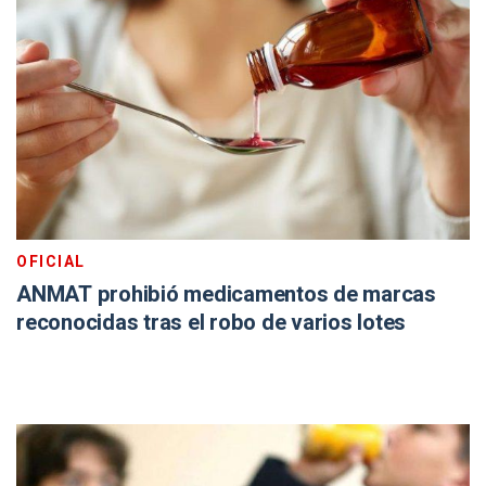
OFICIAL
ANMAT prohibió medicamentos de marcas
reconocidas tras el robo de varios lotes