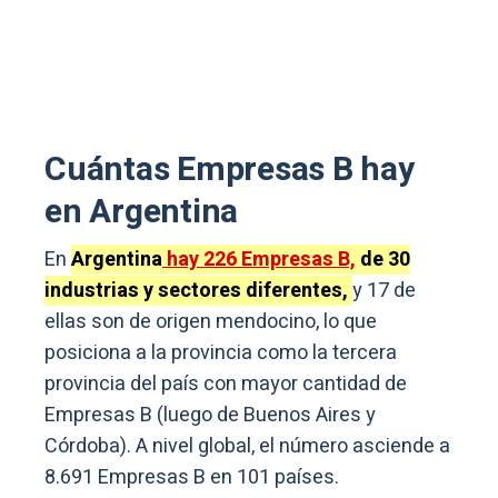
Cuántas Empresas B hay
en Argentina
En
Argentina
hay 226 Empresas B,
de 30
industrias y sectores diferentes,
y 17 de
ellas son de origen mendocino, lo que
posiciona a la provincia como la tercera
provincia del país con mayor cantidad de
Empresas B (luego de Buenos Aires y
Córdoba). A nivel global, el número asciende a
8.691 Empresas B en 101 países.