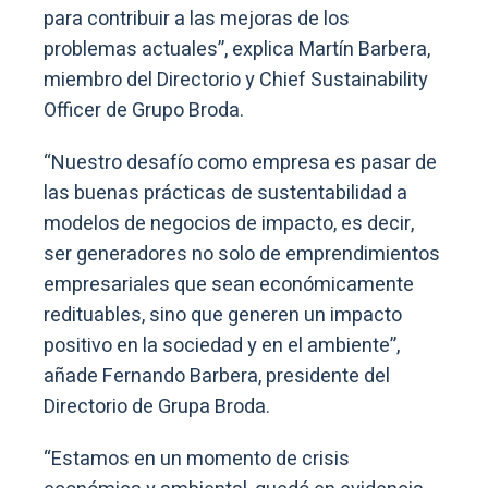
para contribuir a las mejoras de los
problemas actuales”, explica Martín Barbera,
miembro del Directorio y Chief Sustainability
Officer de Grupo Broda.
“Nuestro desafío como empresa es pasar de
las buenas prácticas de sustentabilidad a
modelos de negocios de impacto, es decir,
ser generadores no solo de emprendimientos
empresariales que sean económicamente
redituables, sino que generen un impacto
positivo en la sociedad y en el ambiente”,
añade Fernando Barbera, presidente del
Directorio de Grupa Broda.
“Estamos en un momento de crisis