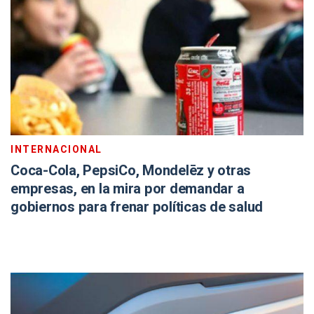
INTERNACIONAL
Coca-Cola, PepsiCo, Mondelēz y otras
empresas, en la mira por demandar a
gobiernos para frenar políticas de salud