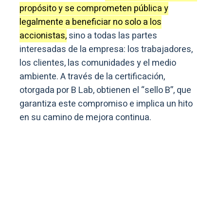
propósito y se comprometen pública y
legalmente a beneficiar no solo a los
accionistas,
sino a todas las partes
interesadas de la empresa: los trabajadores,
los clientes, las comunidades y el medio
ambiente. A través de la certificación,
otorgada por B Lab, obtienen el “sello B”, que
garantiza este compromiso e implica un hito
en su camino de mejora continua.