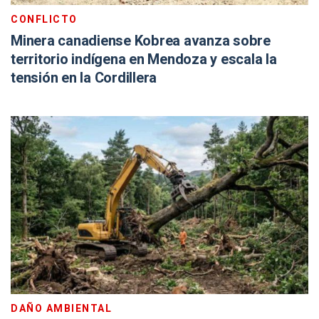
CONFLICTO
Minera canadiense Kobrea avanza sobre
territorio indígena en Mendoza y escala la
tensión en la Cordillera
DAÑO AMBIENTAL