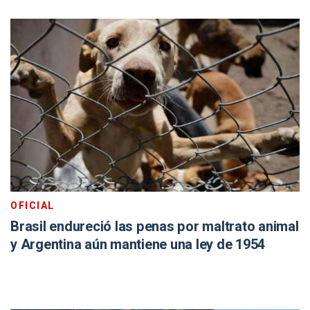
OFICIAL
Brasil endureció las penas por maltrato animal
y Argentina aún mantiene una ley de 1954