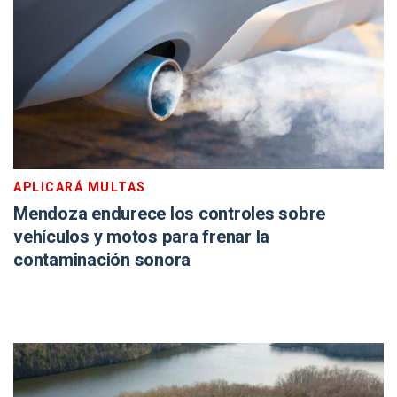
APLICARÁ MULTAS
Mendoza endurece los controles sobre
vehículos y motos para frenar la
contaminación sonora