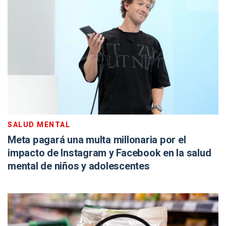
SALUD MENTAL
Meta pagará una multa millonaria por el
impacto de Instagram y Facebook en la salud
mental de niños y adolescentes