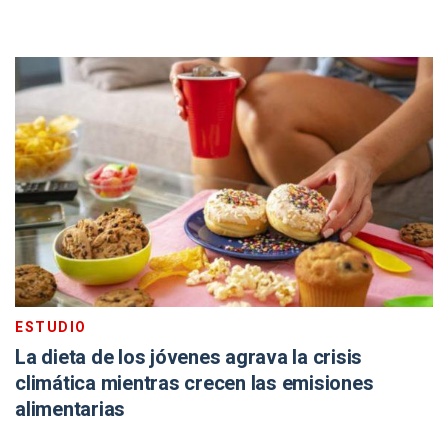
ESTUDIO
La dieta de los jóvenes agrava la crisis
climática mientras crecen las emisiones
alimentarias