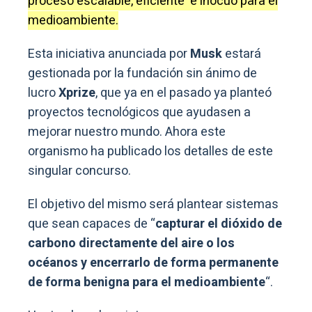
proceso escalable, eficiente e inocuo para el
medioambiente.
Esta iniciativa anunciada por
Musk
estará
gestionada por la fundación sin ánimo de
lucro
Xprize
, que ya en el pasado ya planteó
proyectos tecnológicos que ayudasen a
mejorar nuestro mundo. Ahora este
organismo ha publicado los detalles de este
singular concurso.
El objetivo del mismo será plantear sistemas
que sean capaces de “
capturar el dióxido de
carbono directamente del aire o los
océanos y encerrarlo de forma permanente
de forma benigna para el medioambiente
“.