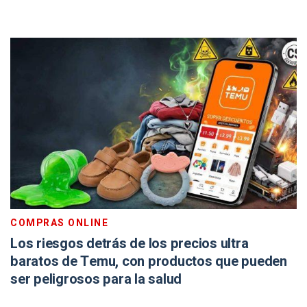
COMPRAS ONLINE
Los riesgos detrás de los precios ultra
baratos de Temu, con productos que pueden
ser peligrosos para la salud