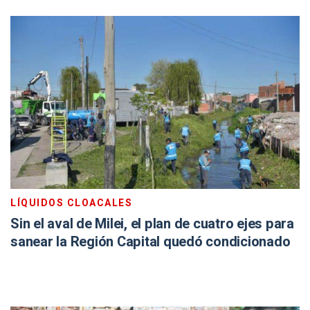
LÍQUIDOS CLOACALES
Sin el aval de Milei, el plan de cuatro ejes para
sanear la Región Capital quedó condicionado