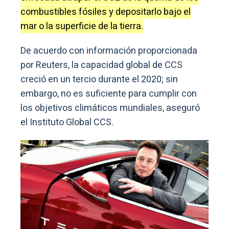
combustibles fósiles y depositarlo bajo el
mar o la superficie de la tierra.
De acuerdo con información proporcionada
por Reuters, la capacidad global de CCS
creció en un tercio durante el 2020; sin
embargo, no es suficiente para cumplir con
los objetivos climáticos mundiales, aseguró
el Instituto Global CCS.