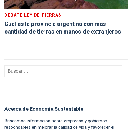
DEBATE LEY DE TIERRAS
Cuál es la provincia argentina con más
cantidad de tierras en manos de extranjeros
Acerca de Economía Sustentable
Brindamos información sobre empresas y gobiernos
responsables en mejorar la calidad de vida y favorecer el