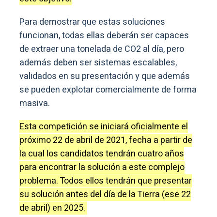
Para demostrar que estas soluciones
funcionan, todas ellas deberán ser capaces
de extraer una tonelada de CO2 al día, pero
además deben ser sistemas escalables,
validados en su presentación y que además
se pueden explotar comercialmente de forma
masiva.
Esta competición se iniciará oficialmente el
próximo 22 de abril de 2021, fecha a partir de
la cual los candidatos tendrán cuatro años
para encontrar la solución a este complejo
problema. Todos ellos tendrán que presentar
su solución antes del día de la Tierra (ese 22
de abril) en 2025.