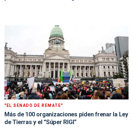
"EL SENADO DE REMATE"
Más de 100 organizaciones piden frenar la Ley
de Tierras y el “Súper RIGI”