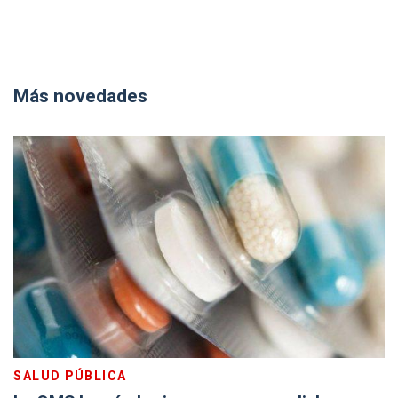
Más novedades
SALUD PÚBLICA