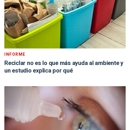
INFORME
Reciclar no es lo que más ayuda al ambiente y
un estudio explica por qué