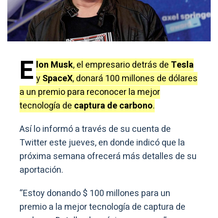
E
lon Musk
, el empresario detrás de
Tesla
y
SpaceX
, donará 100 millones de dólares
a un premio para reconocer la mejor
tecnología de
captura de carbono
.
Así lo informó a través de su cuenta de
Twitter este jueves, en donde indicó que la
próxima semana ofrecerá más detalles de su
aportación.
“Estoy donando $ 100 millones para un
premio a la mejor tecnología de captura de