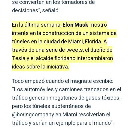
se convierten en los tomadores de
decisiones”, señaló.
En la última semana,
Elon Musk
mostró
interés en la construcción de un sistema de
túneles en la ciudad de Miami, Florida. A
través de una serie de tweets, el dueño de
Tesla y el alcalde floridano intercambiaron
ideas sobre la iniciativa.
Todo empezó cuando el magnate escribió:
“Los automóviles y camiones trancados en el
tráfico generan megatones de gases tóxicos,
pero los túneles subterráneos de
@boringcompany en Miami resolverían el
tráfico y serían un ejemplo para el mundo”.