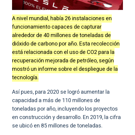
A nivel mundial, había 26 instalaciones en
funcionamiento capaces de capturar
alrededor de 40 millones de toneladas de
dióxido de carbono por año. Esta recolección
está relacionada con el uso de CO2 para la
recuperación mejorada de petróleo, según
mostró un informe sobre el despliegue de la
tecnología.
Así pues, para 2020 se logró aumentar la
capacidad a más de 110 millones de
toneladas por año, incluyendo los proyectos
en construcción y desarrollo. En 2019, la cifra
se ubicó en 85 millones de toneladas.