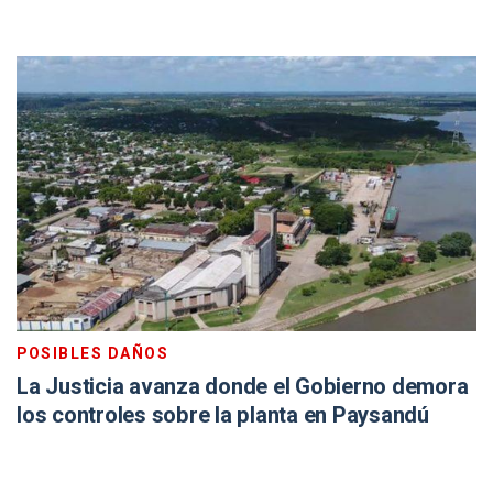
POSIBLES DAÑOS
La Justicia avanza donde el Gobierno demora
los controles sobre la planta en Paysandú