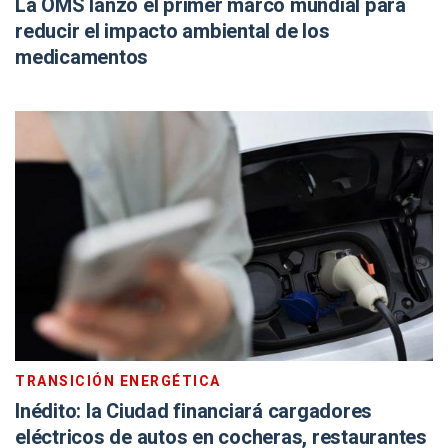
La OMS lanzó el primer marco mundial para
reducir el impacto ambiental de los
medicamentos
TRANSICIÓN ENERGÉTICA
Inédito: la Ciudad financiará cargadores
eléctricos de autos en cocheras, restaurantes