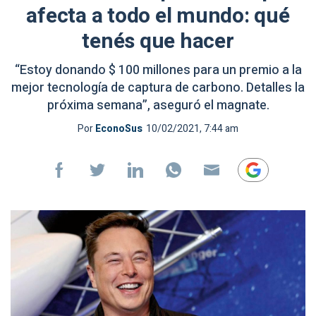
afecta a todo el mundo: qué
tenés que hacer
“Estoy donando $ 100 millones para un premio a la
mejor tecnología de captura de carbono. Detalles la
próxima semana”, aseguró el magnate.
Por
EconoSus
10/02/2021, 7:44 am