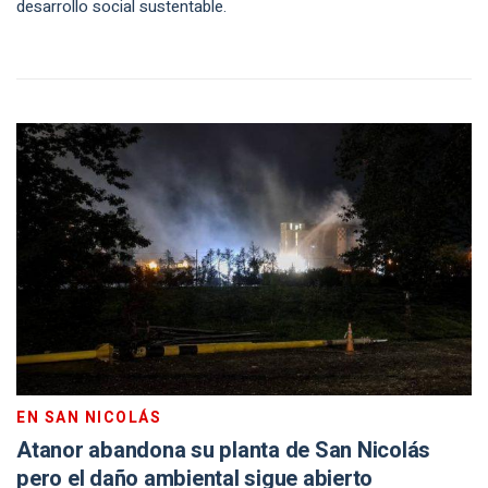
desarrollo social sustentable.
EN SAN NICOLÁS
Atanor abandona su planta de San Nicolás
pero el daño ambiental sigue abierto