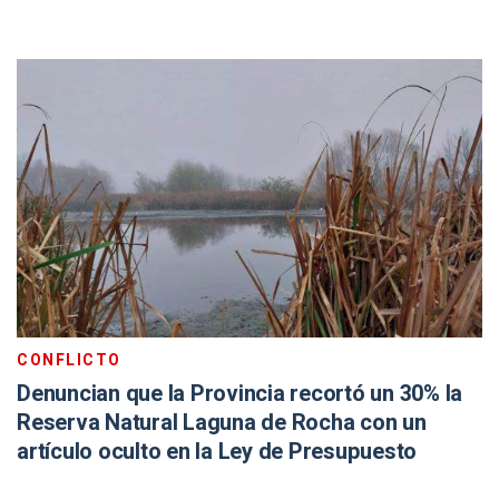
CONFLICTO
Denuncian que la Provincia recortó un 30% la
Reserva Natural Laguna de Rocha con un
artículo oculto en la Ley de Presupuesto