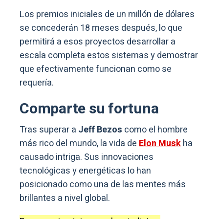
Los premios iniciales de un millón de dólares
se concederán 18 meses después, lo que
permitirá a esos proyectos desarrollar a
escala completa estos sistemas y demostrar
que efectivamente funcionan como se
requería.
Comparte su fortuna
Tras superar a
Jeff Bezos
como el hombre
más rico del mundo, la vida de
Elon Musk
ha
causado intriga. Sus innovaciones
tecnológicas y energéticas lo han
posicionado como una de las mentes más
brillantes a nivel global.