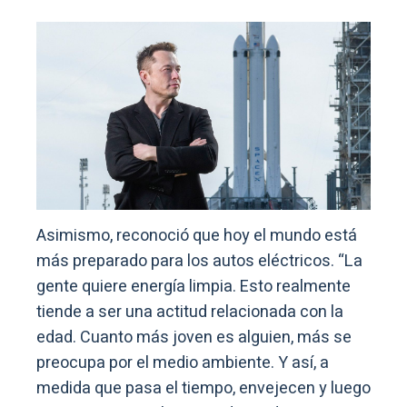
Asimismo, reconoció que hoy el mundo está
más preparado para los autos eléctricos. “La
gente quiere energía limpia. Esto realmente
tiende a ser una actitud relacionada con la
edad. Cuanto más joven es alguien, más se
preocupa por el medio ambiente. Y así, a
medida que pasa el tiempo, envejecen y luego