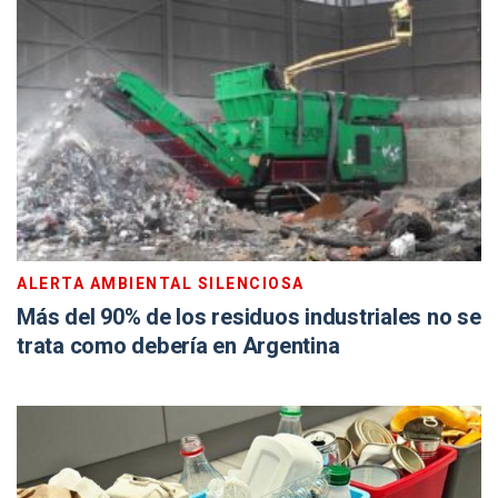
ALERTA AMBIENTAL SILENCIOSA
Más del 90% de los residuos industriales no se
trata como debería en Argentina