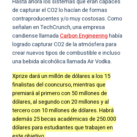
Hasta ahora los sistemas que eran capaces
de capturar el CO2 lo hacían de formas
contraproducentes y/o muy costosas. Como
señalan en TechCrunch, una empresa
candiense llamada
Carbon Engineering
había
logrado capturar CO2 de la atmósfera para
crear nuevos tipos de combustible e incluso
una bebida alcohólica llamada Air Vodka.
Xprize dará un millón de dólares a los 15
finalistas del cooncurso, mientras que
premiará al primero con 50 millones de
dólares, al segundo con 20 millones y al
tercero con 10 millones de dólares. Habrá
además 25 becas académicas de 250.000
dólares para estudiantes que trabajen en
este objetivo.