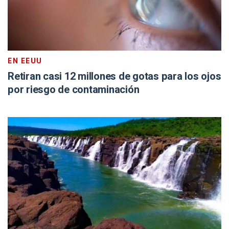
EN EEUU
Retiran casi 12 millones de gotas para los ojos
por riesgo de contaminación