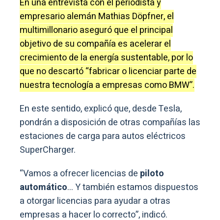
En una entrevista con el periodista y
empresario alemán Mathias Döpfner, el
multimillonario aseguró que el principal
objetivo de su compañía es acelerar el
crecimiento de la energía sustentable, por lo
que no descartó “fabricar o licenciar parte de
nuestra tecnología a empresas como BMW”.
En este sentido, explicó que, desde Tesla,
pondrán a disposición de otras compañías las
estaciones de carga para autos eléctricos
SuperCharger.
“Vamos a ofrecer licencias de
piloto
automático
… Y también estamos dispuestos
a otorgar licencias para ayudar a otras
empresas a hacer lo correcto”, indicó.