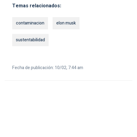
Temas relacionados:
contaminacion
elon musk
sustentabilidad
Fecha de publicación: 10/02, 7:44 am