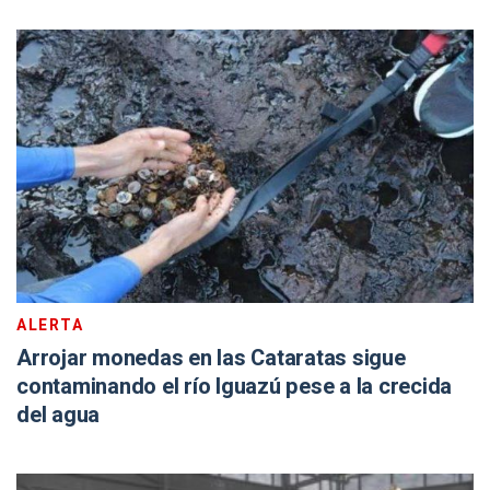
ALERTA
Arrojar monedas en las Cataratas sigue
contaminando el río Iguazú pese a la crecida
del agua