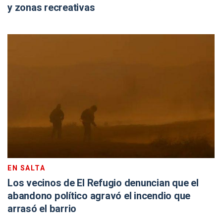
y zonas recreativas
EN SALTA
Los vecinos de El Refugio denuncian que el
abandono político agravó el incendio que
arrasó el barrio