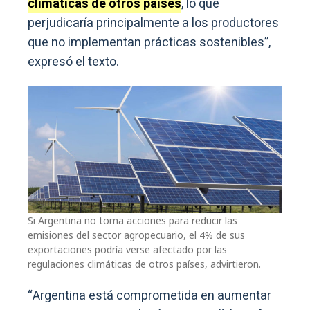
climáticas de otros países
, lo que
perjudicaría principalmente a los productores
que no implementan prácticas sostenibles”,
expresó el texto.
Si Argentina no toma acciones para reducir las
emisiones del sector agropecuario, el 4% de sus
exportaciones podría verse afectado por las
regulaciones climáticas de otros países, advirtieron.
“Argentina está comprometida en aumentar