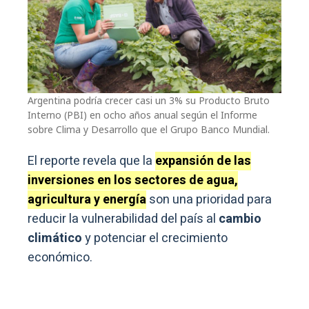
Argentina podría crecer casi un 3% su Producto Bruto
Interno (PBI) en ocho años anual según el Informe
sobre Clima y Desarrollo que el Grupo Banco Mundial.
El reporte revela que la
expansión de las
inversiones en los sectores de agua,
agricultura y energía
son una prioridad para
reducir la vulnerabilidad del país al
cambio
climático
y potenciar el crecimiento
económico.