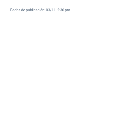
Fecha de publicación: 03/11, 2:30 pm