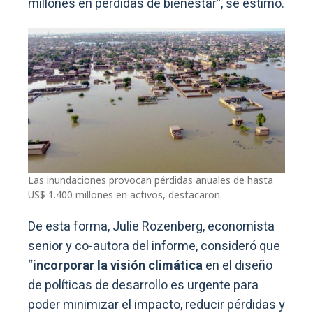
millones en pérdidas de bienestar”, se estimó.
Las inundaciones provocan pérdidas anuales de hasta
US$ 1.400 millones en activos, destacaron.
De esta forma, Julie Rozenberg, economista
senior y co-autora del informe, consideró que
“
incorporar la visión climática
en el diseño
de políticas de desarrollo es urgente para
poder minimizar el impacto, reducir pérdidas y