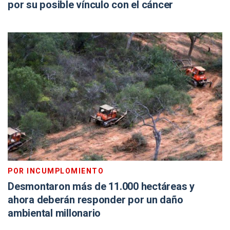
por su posible vínculo con el cáncer
POR INCUMPLOMIENTO
Desmontaron más de 11.000 hectáreas y
ahora deberán responder por un daño
ambiental millonario