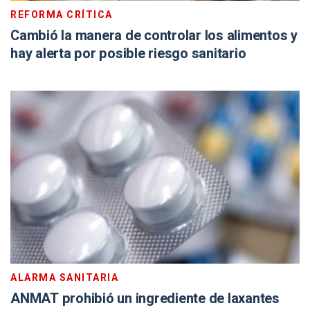
REFORMA CRÍTICA
Cambió la manera de controlar los alimentos y
hay alerta por posible riesgo sanitario
ALARMA SANITARIA
ANMAT prohibió un ingrediente de laxantes