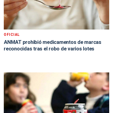
OFICIAL
ANMAT prohibió medicamentos de marcas
reconocidas tras el robo de varios lotes