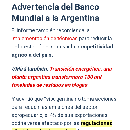
Advertencia del Banco
Mundial a la Argentina
El informe también recomienda la
implementación de técnicas
para reducir la
deforestación e impulsar la
competitividad
agrícola del país.
//Mirá también:
Transición energética: una
planta argentina transformará 130 mil
toneladas de residuos en biogás
Y advirtió que “si Argentina no toma acciones
para reducir las emisiones del sector
agropecuario, el 4% de sus exportaciones
podría verse afectado por las
regulaciones