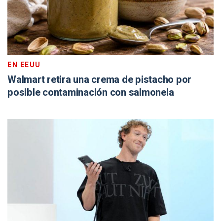
EN EEUU
Walmart retira una crema de pistacho por
posible contaminación con salmonela