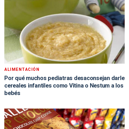
ALIMENTACIÓN
Por qué muchos pediatras desaconsejan darle
cereales infantiles como Vitina o Nestum a los
bebés