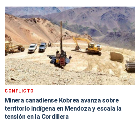
CONFLICTO
Minera canadiense Kobrea avanza sobre
territorio indígena en Mendoza y escala la
tensión en la Cordillera