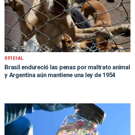
OFICIAL
Brasil endureció las penas por maltrato animal
y Argentina aún mantiene una ley de 1954