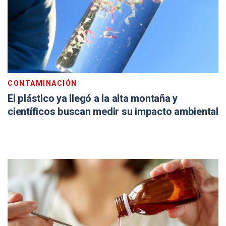
CONTAMINACIÓN
El plástico ya llegó a la alta montaña y
científicos buscan medir su impacto ambiental