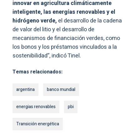
innovar en agricultura climáticamente
inteligente, las energías renovables y el
hidrógeno verde,
el desarrollo de la cadena
de valor del litio y el desarrollo de
mecanismos de financiación verdes, como
los bonos y los préstamos vinculados a la
sostenibilidad”, indicó Tinel.
Temas relacionados:
argentina
banco mundial
energias renovables
pbi
Transición energética