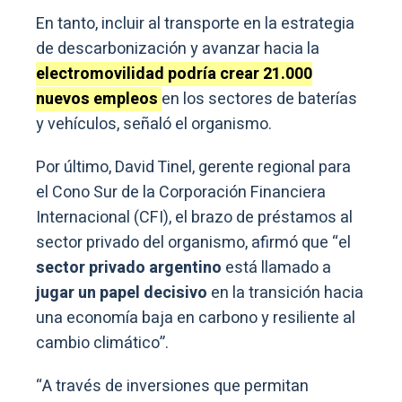
En tanto, incluir al transporte en la estrategia
de descarbonización y avanzar hacia la
electromovilidad podría crear 21.000
nuevos empleos
en los sectores de baterías
y vehículos, señaló el organismo.
Por último, David Tinel, gerente regional para
el Cono Sur de la Corporación Financiera
Internacional (CFI), el brazo de préstamos al
sector privado del organismo, afirmó que “el
sector privado argentino
está llamado a
jugar un papel decisivo
en la transición hacia
una economía baja en carbono y resiliente al
cambio climático”.
“A través de inversiones que permitan