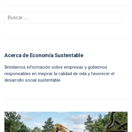
Acerca de Economía Sustentable
Brindamos información sobre empresas y gobiernos
responsables en mejorar la calidad de vida y favorecer el
desarrollo social sustentable.