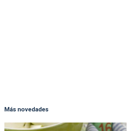
Más novedades