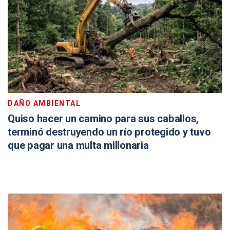
DAÑO AMBIENTAL
Quiso hacer un camino para sus caballos,
terminó destruyendo un río protegido y tuvo
que pagar una multa millonaria