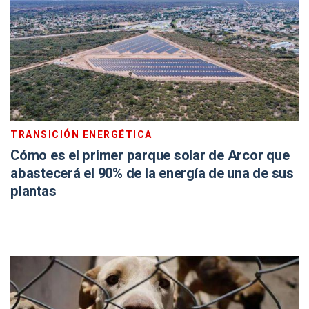
TRANSICIÓN ENERGÉTICA
Cómo es el primer parque solar de Arcor que
abastecerá el 90% de la energía de una de sus
plantas