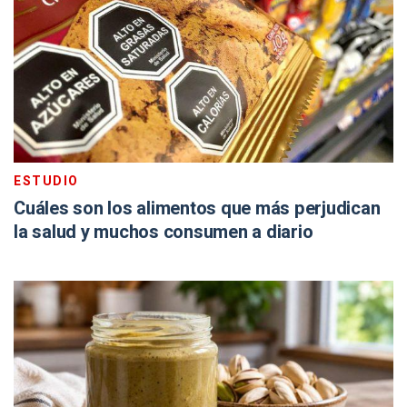
ESTUDIO
Cuáles son los alimentos que más perjudican
la salud y muchos consumen a diario