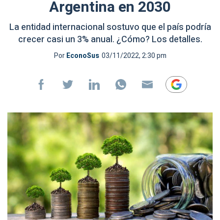
Argentina en 2030
La entidad internacional sostuvo que el país podría
crecer casi un 3% anual. ¿Cómo? Los detalles.
Por
EconoSus
03/11/2022, 2:30 pm