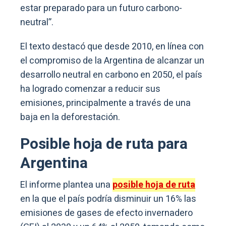
estar preparado para un futuro carbono-
neutral”.
El texto destacó que desde 2010, en línea con
el compromiso de la Argentina de alcanzar un
desarrollo neutral en carbono en 2050, el país
ha logrado comenzar a reducir sus
emisiones, principalmente a través de una
baja en la deforestación.
Posible hoja de ruta para
Argentina
El informe plantea una
posible hoja de ruta
en la que el país podría disminuir un 16% las
emisiones de gases de efecto invernadero