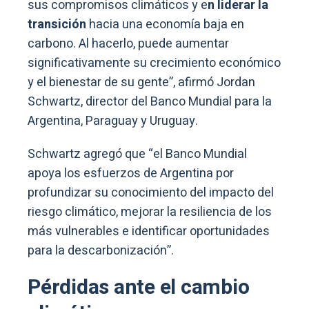
sus compromisos climáticos y e
n liderar la
transición
hacia una economía baja en
carbono. Al hacerlo, puede aumentar
significativamente su crecimiento económico
y el bienestar de su gente”, afirmó Jordan
Schwartz, director del Banco Mundial para la
Argentina, Paraguay y Uruguay.
Schwartz agregó que “el Banco Mundial
apoya los esfuerzos de Argentina por
profundizar su conocimiento del impacto del
riesgo climático, mejorar la resiliencia de los
más vulnerables e identificar oportunidades
para la descarbonización”.
Pérdidas ante el cambio