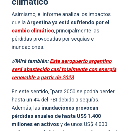
climático
Asimismo, el informe analiza los impactos
que la
Argentina ya está sufriendo por el
cambio climático
, principalmente las
pérdidas provocadas por sequías e
inundaciones.
//Mirá también:
Este aeropuerto argentino
será abastecido casi totalmente con energía
renovable a partir de 2023
En este sentido, “para 2050 se podría perder
hasta un 4% del PBI debido a sequías.
Además, las
inundaciones provocan
pérdidas anuales de hasta US$ 1.400
millones en activos
y de unos US$ 4.000