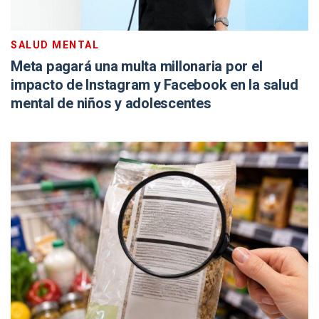
SALUD MENTAL
Meta pagará una multa millonaria por el
impacto de Instagram y Facebook en la salud
mental de niños y adolescentes