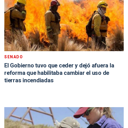
SENADO
El Gobierno tuvo que ceder y dejó afuera la
reforma que habilitaba cambiar el uso de
tierras incendiadas