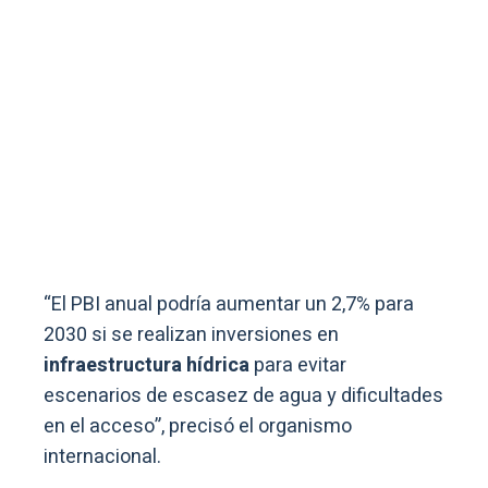
“El PBI anual podría aumentar un 2,7% para
2030 si se realizan inversiones en
infraestructura hídrica
para evitar
escenarios de escasez de agua y dificultades
en el acceso”, precisó el organismo
internacional.