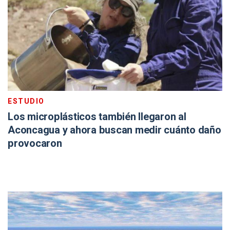
ESTUDIO
Los microplásticos también llegaron al
Aconcagua y ahora buscan medir cuánto daño
provocaron