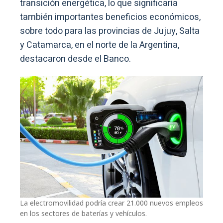
transición energética, lo que significaría
también importantes beneficios económicos,
sobre todo para las provincias de Jujuy, Salta
y Catamarca, en el norte de la Argentina,
destacaron desde el Banco.
La electromovilidad podría crear 21.000 nuevos empleos
en los sectores de baterías y vehículos.