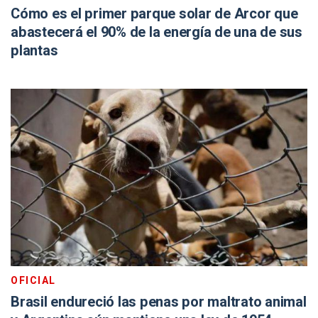
Cómo es el primer parque solar de Arcor que
abastecerá el 90% de la energía de una de sus
plantas
OFICIAL
Brasil endureció las penas por maltrato animal