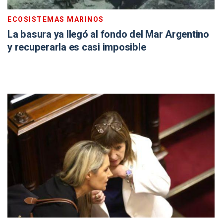
ECOSISTEMAS MARINOS
La basura ya llegó al fondo del Mar Argentino
y recuperarla es casi imposible