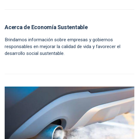
Acerca de Economía Sustentable
Brindamos información sobre empresas y gobiernos
responsables en mejorar la calidad de vida y favorecer el
desarrollo social sustentable.