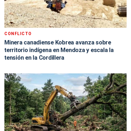
CONFLICTO
Minera canadiense Kobrea avanza sobre
territorio indígena en Mendoza y escala la
tensión en la Cordillera