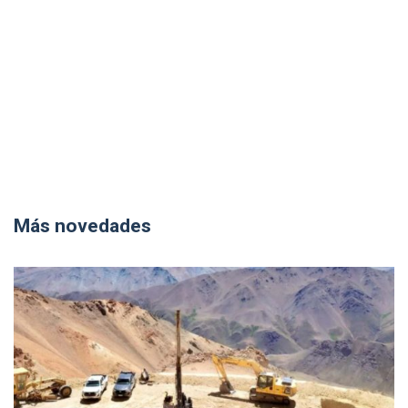
Más novedades