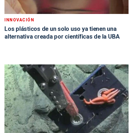
INNOVACIÓN
Los plásticos de un solo uso ya tienen una
alternativa creada por científicas de la UBA