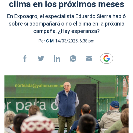
clima en los próximos meses
En Expoagro, el especialista Eduardo Sierra habló
sobre si acompañará o no el clima en la próxima
campaña. ¿Hay esperanza?
Por
C M
14/03/2025, 6:38 pm