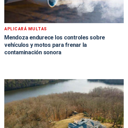
APLICARÁ MULTAS
Mendoza endurece los controles sobre
vehículos y motos para frenar la
contaminación sonora