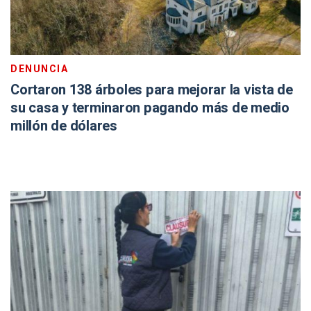
DENUNCIA
Cortaron 138 árboles para mejorar la vista de
su casa y terminaron pagando más de medio
millón de dólares