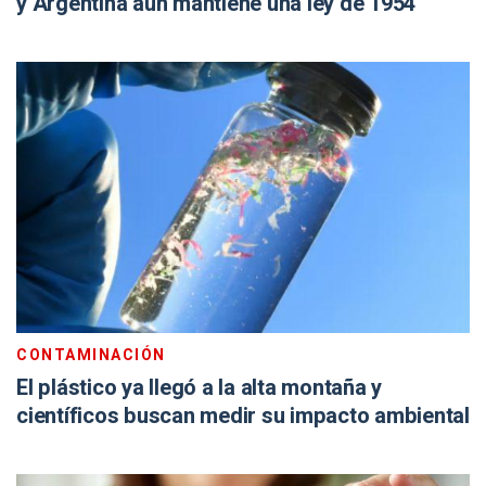
y Argentina aún mantiene una ley de 1954
CONTAMINACIÓN
El plástico ya llegó a la alta montaña y
científicos buscan medir su impacto ambiental