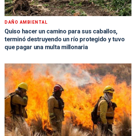
DAÑO AMBIENTAL
Quiso hacer un camino para sus caballos,
terminó destruyendo un río protegido y tuvo
que pagar una multa millonaria