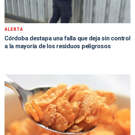
ALERTA
Córdoba destapa una falla que deja sin control
a la mayoría de los residuos peligrosos