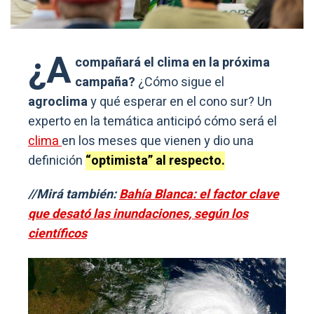
¿A
compañará el clima en la próxima
campaña?
¿Cómo sigue el
agroclima
y qué esperar en el cono sur? Un
experto en la temática anticipó cómo será el
clima
en los meses que vienen y dio una
definición
“optimista” al respecto.
//Mirá también:
Bahía Blanca: el factor clave
que desató las inundaciones, según los
científicos