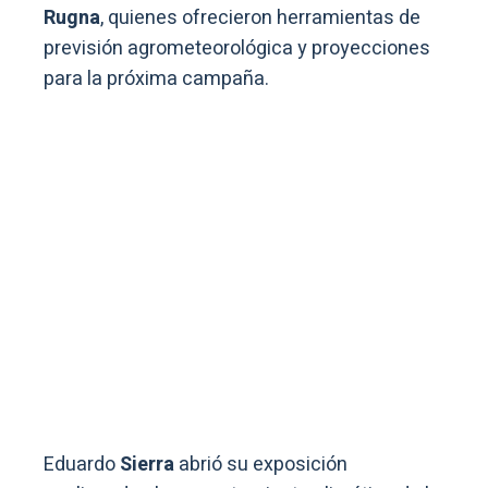
Rugna
, quienes ofrecieron herramientas de
previsión agrometeorológica y proyecciones
para la próxima campaña.
Eduardo
Sierra
abrió su exposición