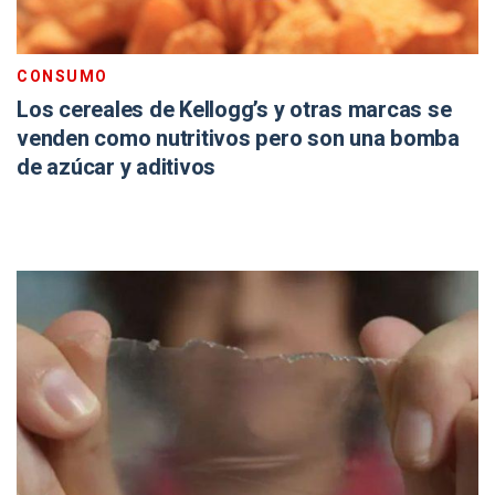
CONSUMO
Los cereales de Kellogg’s y otras marcas se
venden como nutritivos pero son una bomba
de azúcar y aditivos