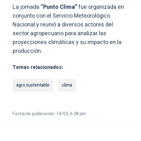
La jornada
“Punto Clima”
fue organizada en
conjunto con el Servicio Meteorológico
Nacional y reunió a diversos actores del
sector agropecuario para analizar las
proyecciones climáticas y su impacto en la
producción.
Temas relacionados:
agro sustentable
clima
Fecha de publicación: 14/03, 6:38 pm