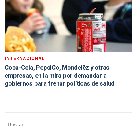
INTERNACIONAL
Coca-Cola, PepsiCo, Mondelēz y otras
empresas, en la mira por demandar a
gobiernos para frenar políticas de salud