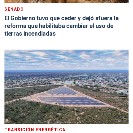
SENADO
El Gobierno tuvo que ceder y dejó afuera la
reforma que habilitaba cambiar el uso de
tierras incendiadas
TRANSICIÓN ENERGÉTICA