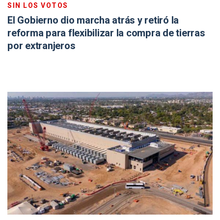
SIN LOS VOTOS
El Gobierno dio marcha atrás y retiró la
reforma para flexibilizar la compra de tierras
por extranjeros