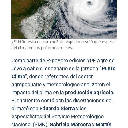
¿El Niño está en camino? Un experto reveló qué esperar
del clima en los próximos meses.
Como parte de ExpoAgro edición YPF Agro se
llevó a cabo el escenario de la jornada
“Punto
Clima”
, donde referentes del sector
agropecuario y meteorológico analizaron el
impacto del clima en la
producción agrícola.
El encuentro contó con las disertaciones del
climatólogo
Eduardo Sierra
y los
especialistas del Servicio Meteorológico
Nacional (SMN),
Gabriela Márcora
y
Martín