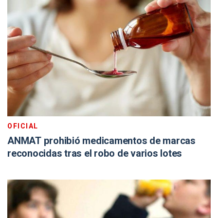
OFICIAL
ANMAT prohibió medicamentos de marcas
reconocidas tras el robo de varios lotes