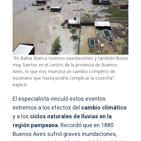
“En Bahía Blanca tuvimos inundaciones y también lluvias
muy fuertes en el centro de la provincia de Buenos
Aires, lo que nos muestra un cambio completo de
escenario que hasta podría complicar la cosecha”,
explicó.
El especialista vinculó estos eventos
extremos a los efectos del
cambio climático
y a los
ciclos naturales de lluvias en la
región pampeana
. Recordó que en 1880
Buenos Aires sufrió graves inundaciones,