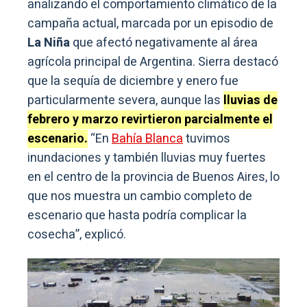
analizando el comportamiento climático de la
campaña actual, marcada por un episodio de
La Niña
que afectó negativamente al área
agrícola principal de Argentina. Sierra destacó
que la sequía de diciembre y enero fue
particularmente severa, aunque las
lluvias de
febrero y marzo revirtieron parcialmente el
escenario.
“En
Bahía Blanca
tuvimos
inundaciones y también lluvias muy fuertes
en el centro de la provincia de Buenos Aires, lo
que nos muestra un cambio completo de
escenario que hasta podría complicar la
cosecha”, explicó.