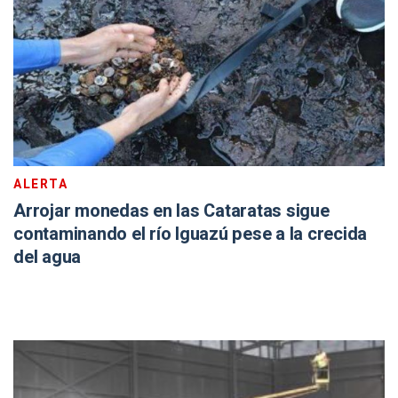
ALERTA
Arrojar monedas en las Cataratas sigue
contaminando el río Iguazú pese a la crecida
del agua