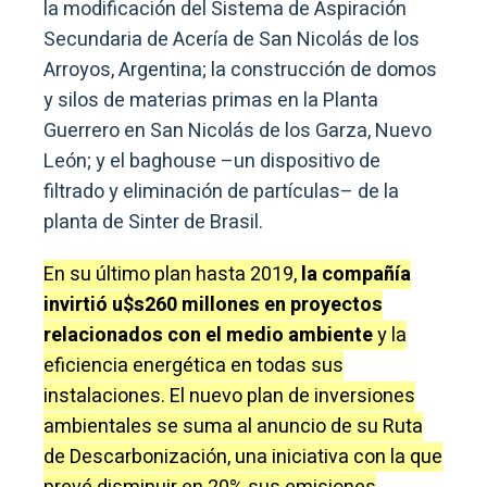
la modificación del Sistema de Aspiración
Secundaria de Acería de San Nicolás de los
Arroyos, Argentina; la construcción de domos
y silos de materias primas en la Planta
Guerrero en San Nicolás de los Garza, Nuevo
León; y el baghouse –un dispositivo de
filtrado y eliminación de partículas– de la
planta de Sinter de Brasil.
En su último plan hasta 2019,
la compañía
invirtió u$s260 millones en proyectos
relacionados con el medio ambiente
y la
eficiencia energética en todas sus
instalaciones. El nuevo plan de inversiones
ambientales se suma al anuncio de su Ruta
de Descarbonización, una iniciativa con la que