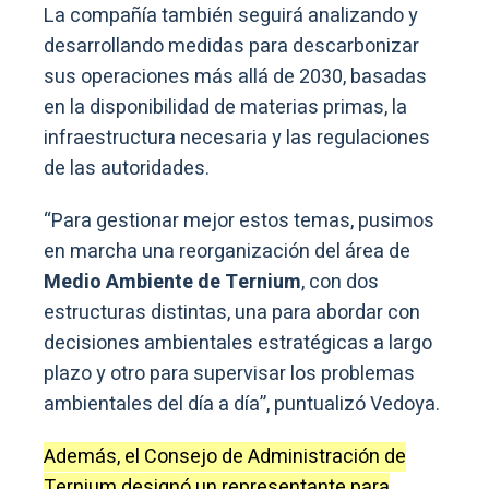
La compañía también seguirá analizando y
desarrollando medidas para descarbonizar
sus operaciones más allá de 2030, basadas
en la disponibilidad de materias primas, la
infraestructura necesaria y las regulaciones
de las autoridades.
“Para gestionar mejor estos temas, pusimos
en marcha una reorganización del área de
Medio Ambiente de Ternium
, con dos
estructuras distintas, una para abordar con
decisiones ambientales estratégicas a largo
plazo y otro para supervisar los problemas
ambientales del día a día”, puntualizó Vedoya.
Además, el Consejo de Administración de
Ternium designó un representante para