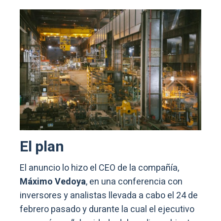
El plan
El anuncio lo hizo el CEO de la compañía,
Máximo Vedoya
, en una conferencia con
inversores y analistas llevada a cabo el 24 de
febrero pasado y durante la cual el ejecutivo