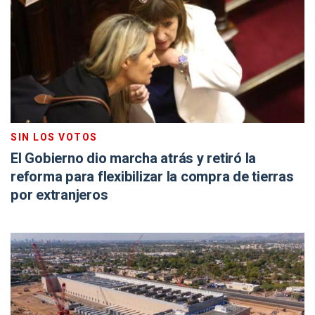
SIN LOS VOTOS
El Gobierno dio marcha atrás y retiró la
reforma para flexibilizar la compra de tierras
por extranjeros