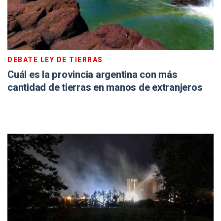
DEBATE LEY DE TIERRAS
Cuál es la provincia argentina con más
cantidad de tierras en manos de extranjeros