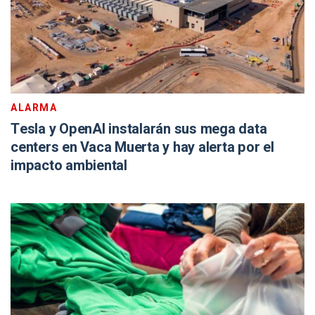
ALARMA
Tesla y OpenAI instalarán sus mega data
centers en Vaca Muerta y hay alerta por el
impacto ambiental