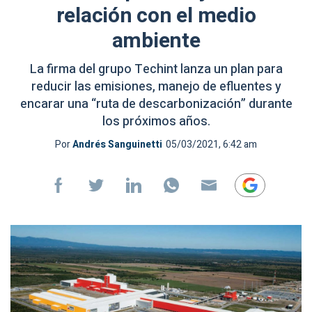
relación con el medio
ambiente
La firma del grupo Techint lanza un plan para
reducir las emisiones, manejo de efluentes y
encarar una “ruta de descarbonización” durante
los próximos años.
Por
Andrés Sanguinetti
05/03/2021, 6:42 am