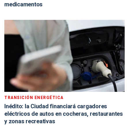
medicamentos
TRANSICIÓN ENERGÉTICA
Inédito: la Ciudad financiará cargadores
eléctricos de autos en cocheras, restaurantes
y zonas recreativas