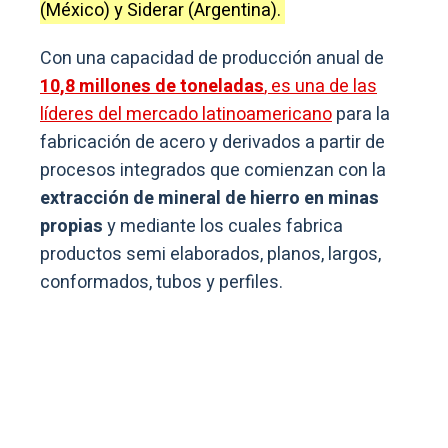
(México) y Siderar (Argentina).
Con una capacidad de producción anual de
10,8 millones de toneladas
, es una de las
líderes del mercado latinoamericano
para la
fabricación de acero y derivados a partir de
procesos integrados que comienzan con la
extracción de mineral de hierro en minas
propias
y mediante los cuales fabrica
productos semi elaborados, planos, largos,
conformados, tubos y perfiles.