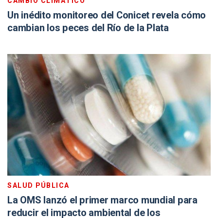
CAMBIO CLIMÁTICO
Un inédito monitoreo del Conicet revela cómo
cambian los peces del Río de la Plata
SALUD PÚBLICA
La OMS lanzó el primer marco mundial para
reducir el impacto ambiental de los