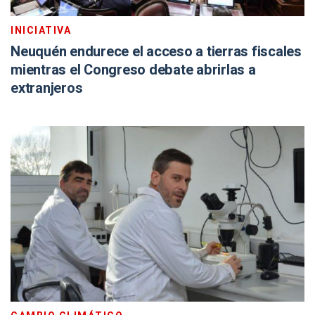
INICIATIVA
Neuquén endurece el acceso a tierras fiscales
mientras el Congreso debate abrirlas a
extranjeros