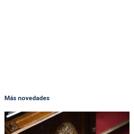
Más novedades