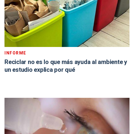
INFORME
Reciclar no es lo que más ayuda al ambiente y
un estudio explica por qué