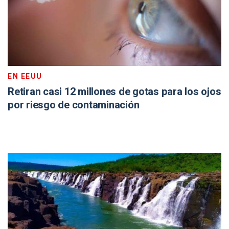
EN EEUU
Retiran casi 12 millones de gotas para los ojos
por riesgo de contaminación