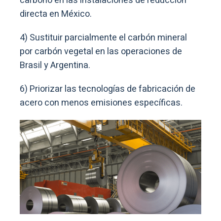
carbono en las instalaciones de reducción
directa en México.
4) Sustituir parcialmente el carbón mineral
por carbón vegetal en las operaciones de
Brasil y Argentina.
6) Priorizar las tecnologías de fabricación de
acero con menos emisiones específicas.