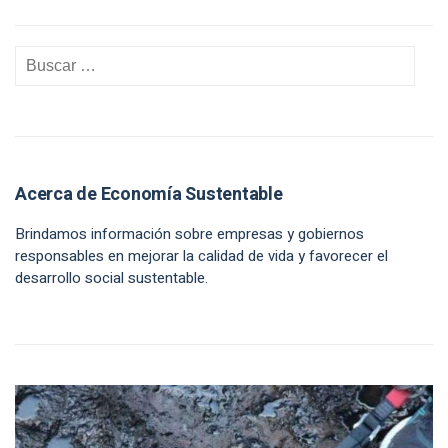
Acerca de Economía Sustentable
Brindamos información sobre empresas y gobiernos
responsables en mejorar la calidad de vida y favorecer el
desarrollo social sustentable.