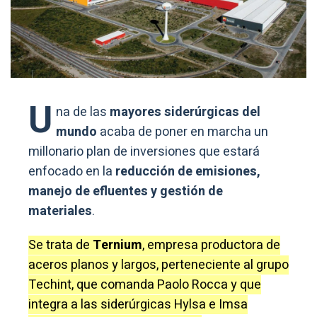
U
na de las
mayores siderúrgicas del
mundo
acaba de poner en marcha un
millonario plan de inversiones que estará
enfocado en la
reducción de emisiones,
manejo de efluentes y gestión de
materiales
.
Se trata de
Ternium
, empresa productora de
aceros planos y largos, perteneciente al grupo
Techint, que comanda Paolo Rocca y que
integra a las siderúrgicas Hylsa e Imsa