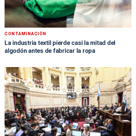
CONTAMINACIÓN
La industria textil pierde casi la mitad del
algodón antes de fabricar la ropa