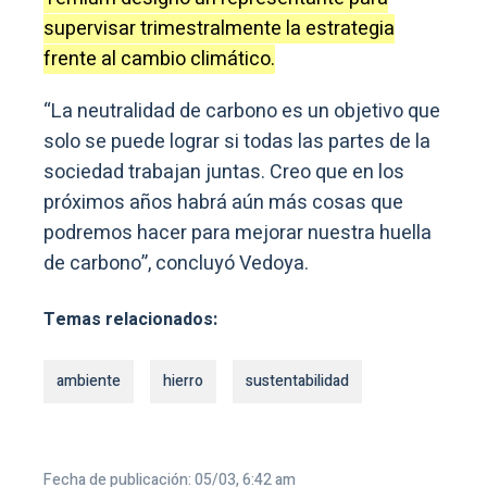
supervisar trimestralmente la estrategia
frente al cambio climático.
“La neutralidad de carbono es un objetivo que
solo se puede lograr si todas las partes de la
sociedad trabajan juntas. Creo que en los
próximos años habrá aún más cosas que
podremos hacer para mejorar nuestra huella
de carbono”, concluyó Vedoya.
Temas relacionados:
ambiente
hierro
sustentabilidad
Fecha de publicación: 05/03, 6:42 am