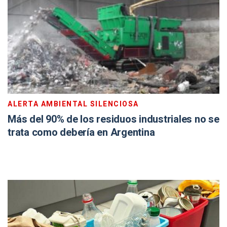
ALERTA AMBIENTAL SILENCIOSA
Más del 90% de los residuos industriales no se
trata como debería en Argentina