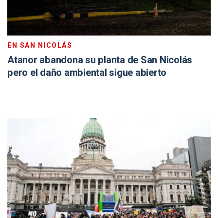
EN SAN NICOLÁS
Atanor abandona su planta de San Nicolás
pero el daño ambiental sigue abierto