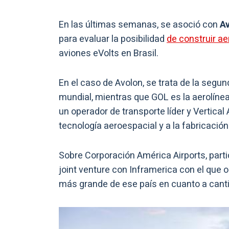
En las últimas semanas, se asoció con
Av
para evaluar la posibilidad
de construir a
aviones eVolts en Brasil.
En el caso de Avolon, se trata de la segu
mundial, mientras que GOL es la aerolíne
un operador de transporte líder y Vertical
tecnología aeroespacial y a la fabricaci
Sobre Corporación América Airports, parti
joint venture con Inframerica con el que o
más grande de ese país en cuanto a cantid