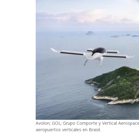
Avolon; GOL; Grupo Comporte y Vertical Aerospace s
aeropuertos verticales en Brasil.