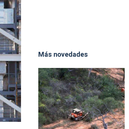
Más novedades