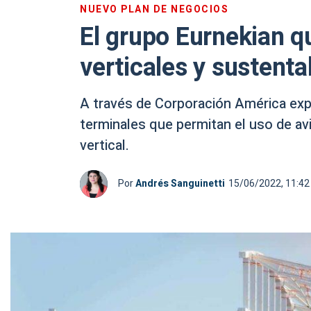
NUEVO PLAN DE NEGOCIOS
El grupo Eurnekian q
verticales y sustenta
A través de Corporación América expa
terminales que permitan el uso de av
vertical.
Por
Andrés Sanguinetti
15/06/2022, 11:42