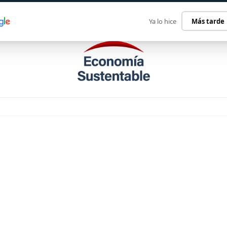
ECONOMÍA SUSTENTABLE
INTERNACIONAL
CONTACT
Ya lo hice
Más tarde