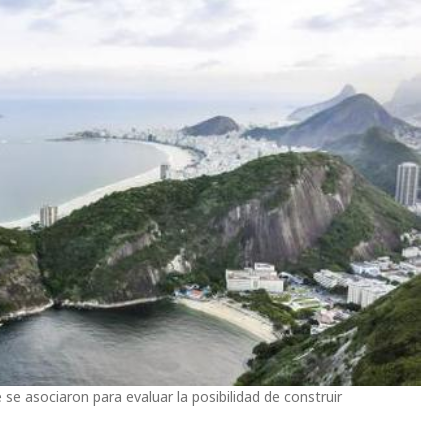
e asociaron para evaluar la posibilidad de construir