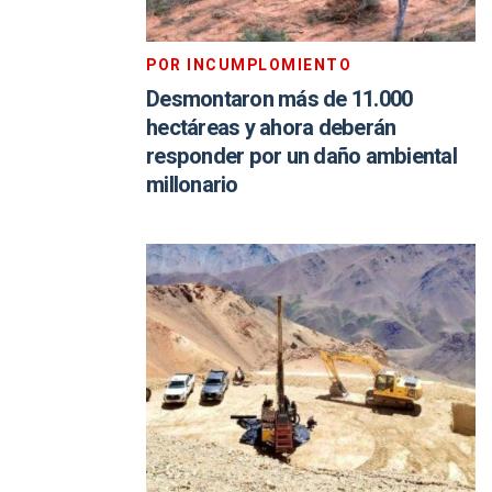
POR INCUMPLOMIENTO
Desmontaron más de 11.000
hectáreas y ahora deberán
responder por un daño ambiental
millonario