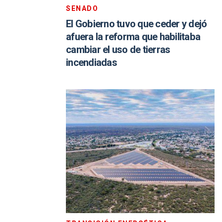
SENADO
El Gobierno tuvo que ceder y dejó
afuera la reforma que habilitaba
cambiar el uso de tierras
incendiadas