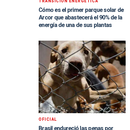
TRANSICIÓN ENERGÉTICA
Cómo es el primer parque solar de
Arcor que abastecerá el 90% de la
energía de una de sus plantas
OFICIAL
Brasil endureció las penas por