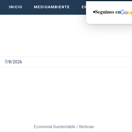
INICIO
MEDIOAMBIENTE
EMPRENDE VERDE
Seguinos en
7/8/2026
Economía Sustentable /
Noticias