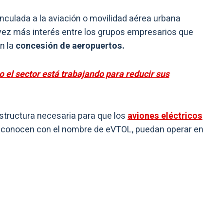
nculada a la aviación o movilidad aérea urbana
a vez más interés entre los grupos empresarios que
en la
concesión de aeropuertos.
 el sector está trabajando para reducir sus
estructura necesaria para que los
aviones eléctricos
 conocen con el nombre de eVTOL, puedan operar en