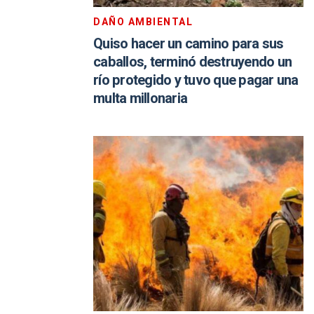
DAÑO AMBIENTAL
Quiso hacer un camino para sus
caballos, terminó destruyendo un
río protegido y tuvo que pagar una
multa millonaria