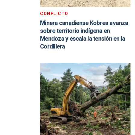
CONFLICTO
Minera canadiense Kobrea avanza
sobre territorio indígena en
Mendoza y escala la tensión en la
Cordillera