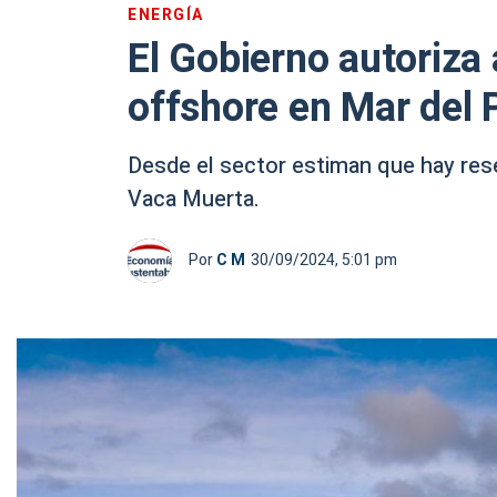
ENERGÍA
El Gobierno autoriza 
offshore en Mar del 
Desde el sector estiman que hay rese
Vaca Muerta.
Por
C M
30/09/2024, 5:01 pm