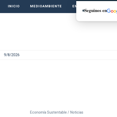
INICIO
MEDIOAMBIENTE
EMPRENDE VERDE
Seguinos en
9/8/2026
Economía Sustentable /
Noticias