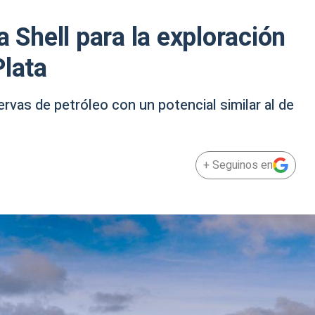
a Shell para la exploración
Plata
rvas de petróleo con un potencial similar al de
+ Seguinos en