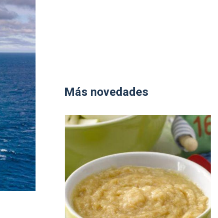
Más novedades