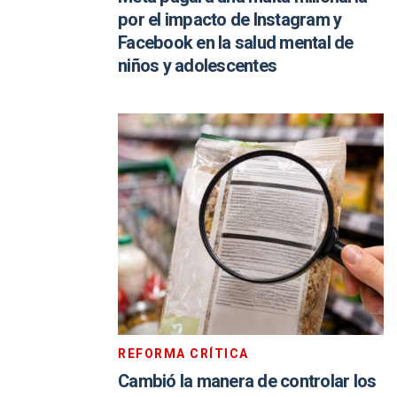
por el impacto de Instagram y
Facebook en la salud mental de
niños y adolescentes
REFORMA CRÍTICA
Cambió la manera de controlar los