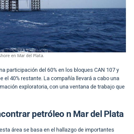
shore en Mar del Plata.
una participación del 60% en los bloques CAN 107 y
 el 40% restante. La compañía llevará a cabo una
rmación exploratoria, con una ventana de trabajo que
contrar petróleo n Mar del Plata
esta área se basa en el hallazgo de importantes