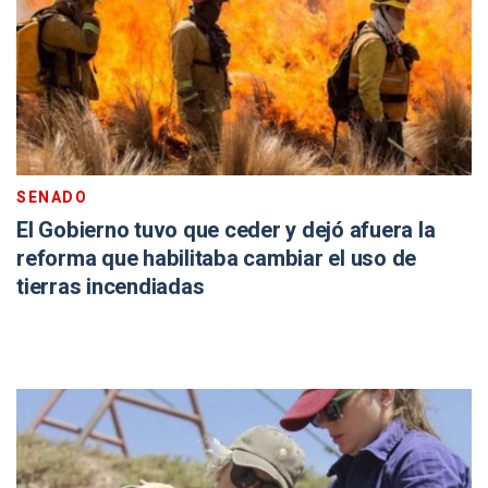
SENADO
El Gobierno tuvo que ceder y dejó afuera la
reforma que habilitaba cambiar el uso de
tierras incendiadas