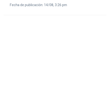
Fecha de publicación: 14/08, 3:26 pm