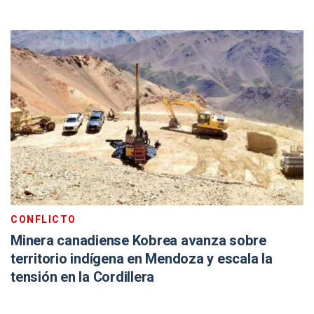
CONFLICTO
Minera canadiense Kobrea avanza sobre
territorio indígena en Mendoza y escala la
tensión en la Cordillera