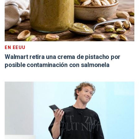
EN EEUU
Walmart retira una crema de pistacho por
posible contaminación con salmonela