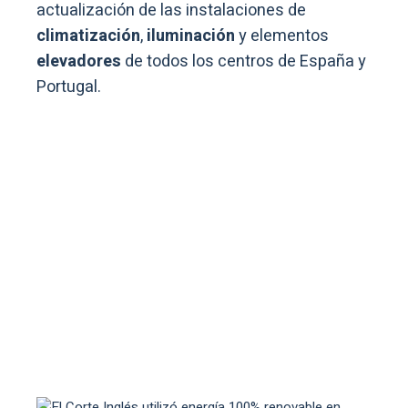
actualización de las instalaciones de
climatización
,
iluminación
y elementos
elevadores
de todos los centros de España y
Portugal.