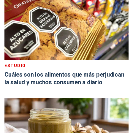
ESTUDIO
Cuáles son los alimentos que más perjudican
la salud y muchos consumen a diario