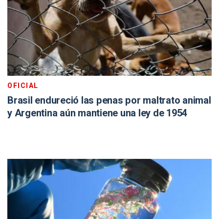
OFICIAL
Brasil endureció las penas por maltrato animal
y Argentina aún mantiene una ley de 1954