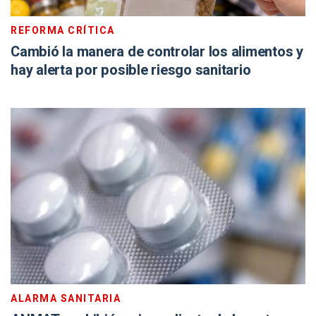
REFORMA CRÍTICA
Cambió la manera de controlar los alimentos y
hay alerta por posible riesgo sanitario
ALARMA SANITARIA