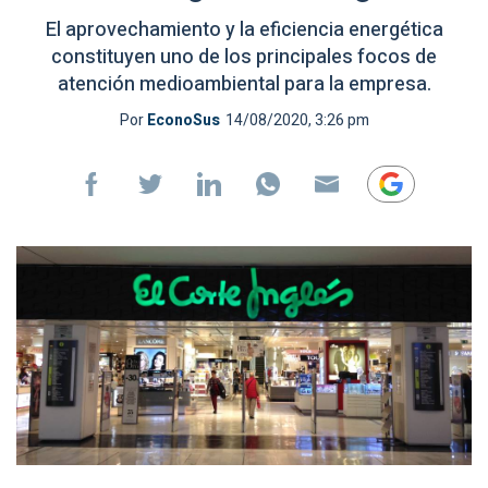
El aprovechamiento y la eficiencia energética
constituyen uno de los principales focos de
atención medioambiental para la empresa.
Por
EconoSus
14/08/2020, 3:26 pm