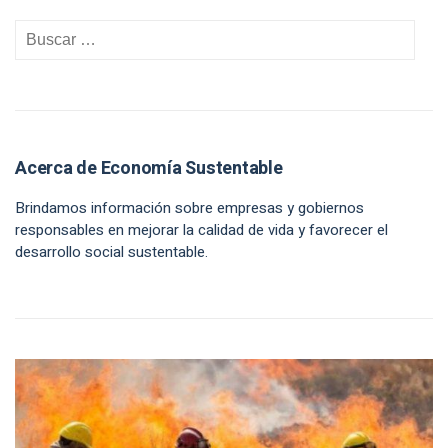
Acerca de Economía Sustentable
Brindamos información sobre empresas y gobiernos
responsables en mejorar la calidad de vida y favorecer el
desarrollo social sustentable.