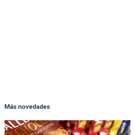
Más novedades