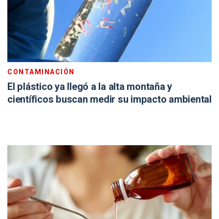
CONTAMINACIÓN
El plástico ya llegó a la alta montaña y
científicos buscan medir su impacto ambiental