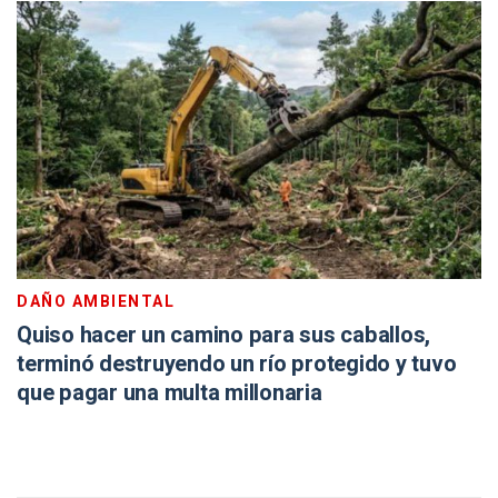
DAÑO AMBIENTAL
Quiso hacer un camino para sus caballos,
terminó destruyendo un río protegido y tuvo
que pagar una multa millonaria