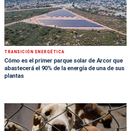
TRANSICIÓN ENERGÉTICA
Cómo es el primer parque solar de Arcor que
abastecerá el 90% de la energía de una de sus
plantas