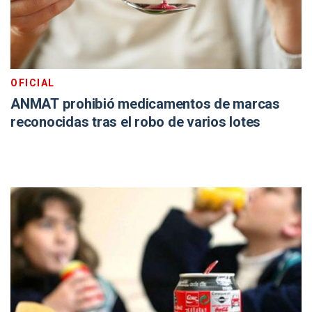
OFICIAL
ANMAT prohibió medicamentos de marcas
reconocidas tras el robo de varios lotes