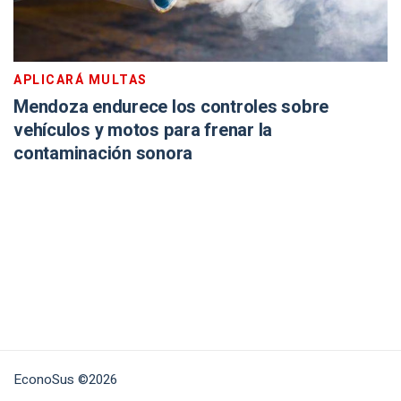
APLICARÁ MULTAS
Mendoza endurece los controles sobre
vehículos y motos para frenar la
contaminación sonora
EconoSus ©2026