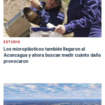
ESTUDIO
Los microplásticos también llegaron al
Aconcagua y ahora buscan medir cuánto daño
provocaron