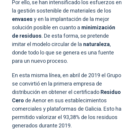
Por ello, se han intensificado los esfuerzos en
la gestión sostenible de materiales de los
envases
y en la implantación de la mejor
solución posible en cuanto a
minimización
de residuos
. De esta forma, se pretende
imitar el modelo circular de la
naturaleza
,
donde todo lo que se genera es una fuente
para un nuevo proceso.
En esta misma línea, en abril de 2019 el Grupo
se convirtió en la primera empresa de
distribución en obtener el certificado
Residuo
Cero
de Aenor en sus establecimientos
comerciales y plataformas de Galicia. Esto ha
permitido valorizar el 93,38% de los residuos
generados durante 2019.