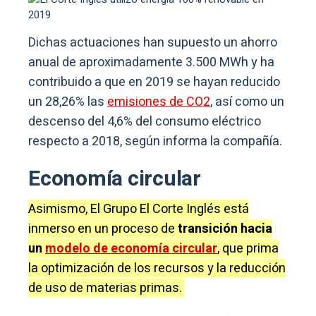
Dichas actuaciones han supuesto un ahorro
anual de aproximadamente 3.500 MWh y ha
contribuido a que en 2019 se hayan reducido
un 28,26% las
emisiones de CO2
, así como un
descenso del 4,6% del consumo eléctrico
respecto a 2018, según informa la compañía.
Economía circular
Asimismo, El Grupo El Corte Inglés está
inmerso en un proceso de
transición hacia
un
modelo de economía circular
, que prima
la optimización de los recursos y la reducción
de uso de materias primas.