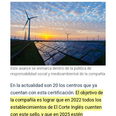
Este avance se enmarca dentro de la política de
responsabilidad social y medioambiental de la compañía
En la actualidad son 20 los centros que ya
cuentan con esta certificación.
El objetivo de
la compañía es lograr que en 2022 todos los
establecimientos de El Corte Inglés cuenten
con este sello, y que en 2025 estén