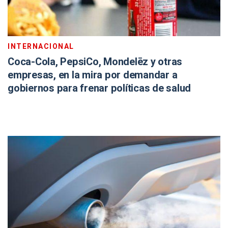
INTERNACIONAL
Coca-Cola, PepsiCo, Mondelēz y otras
empresas, en la mira por demandar a
gobiernos para frenar políticas de salud