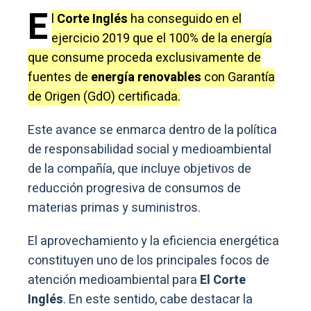
E
l
Corte Inglés
ha conseguido en el
ejercicio 2019 que el 100% de la energía
que consume proceda exclusivamente de
fuentes de
energía renovables
con Garantía
de Origen (GdO) certificada.
Este avance se enmarca dentro de la política
de responsabilidad social y medioambiental
de la compañía, que incluye objetivos de
reducción progresiva de consumos de
materias primas y suministros.
El aprovechamiento y la eficiencia energética
constituyen uno de los principales focos de
atención medioambiental para
El Corte
Inglés
. En este sentido, cabe destacar la