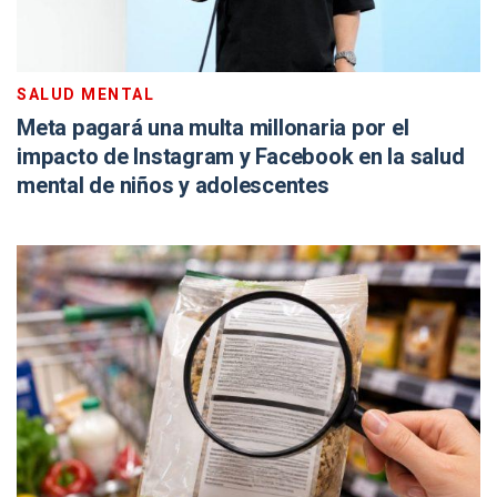
SALUD MENTAL
Meta pagará una multa millonaria por el
impacto de Instagram y Facebook en la salud
mental de niños y adolescentes