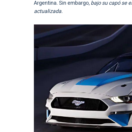
Argentina. Sin embargo,
bajo su capó se 
actualizada.