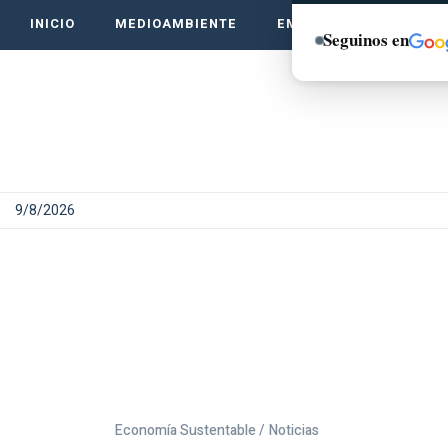
INICIO
MEDIOAMBIENTE
EMPRENDE VERDE
Seguinos en
9/8/2026
Economía Sustentable /
Noticias