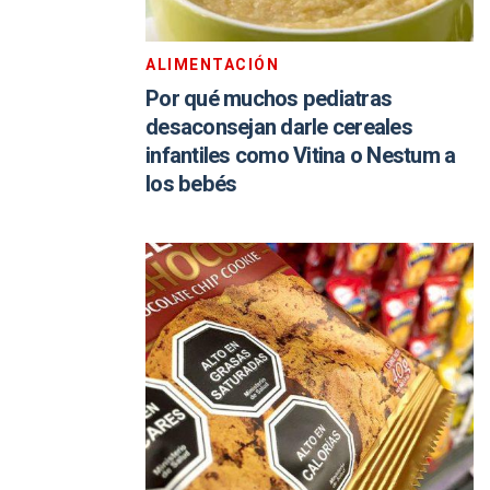
ALIMENTACIÓN
Por qué muchos pediatras
desaconsejan darle cereales
infantiles como Vitina o Nestum a
los bebés