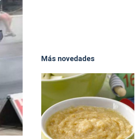
Más novedades