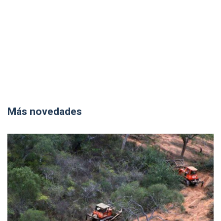
Más novedades