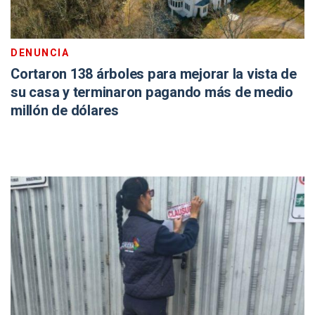
DENUNCIA
Cortaron 138 árboles para mejorar la vista de
su casa y terminaron pagando más de medio
millón de dólares