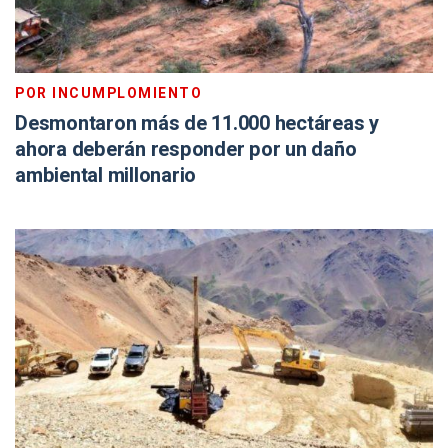
POR INCUMPLOMIENTO
Desmontaron más de 11.000 hectáreas y
ahora deberán responder por un daño
ambiental millonario