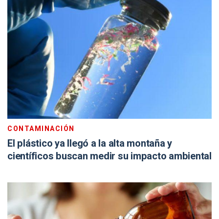
CONTAMINACIÓN
El plástico ya llegó a la alta montaña y
científicos buscan medir su impacto ambiental