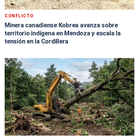
CONFLICTO
Minera canadiense Kobrea avanza sobre
territorio indígena en Mendoza y escala la
tensión en la Cordillera