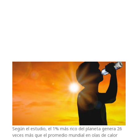
Según el estudio, el 1% más rico del planeta genera 26
veces más que el promedio mundial en olas de calor