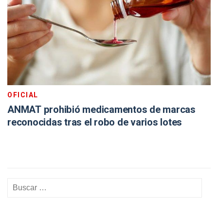
OFICIAL
ANMAT prohibió medicamentos de marcas
reconocidas tras el robo de varios lotes