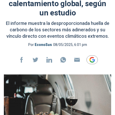
calentamiento global, según
un estudio
El informe muestra la desproporcionada huella de
carbono de los sectores más adinerados y su
vínculo directo con eventos climáticos extremos.
Por
EconoSus
08/05/2025, 6:01 pm