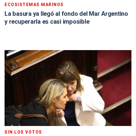
ECOSISTEMAS MARINOS
La basura ya llegó al fondo del Mar Argentino
y recuperarla es casi imposible
SIN LOS VOTOS