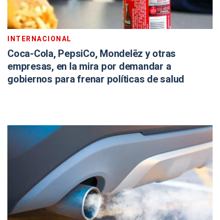
INTERNACIONAL
Coca-Cola, PepsiCo, Mondelēz y otras
empresas, en la mira por demandar a
gobiernos para frenar políticas de salud