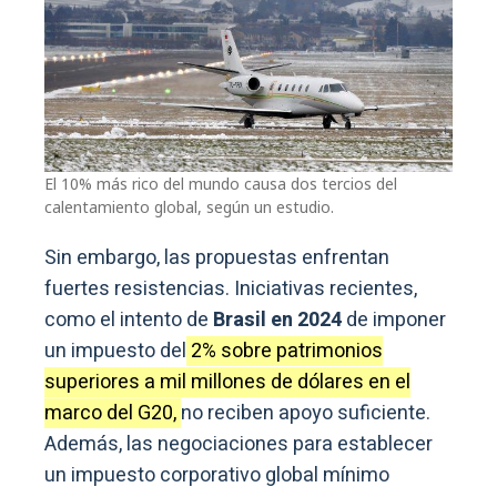
El 10% más rico del mundo causa dos tercios del
calentamiento global, según un estudio.
Sin embargo, las propuestas enfrentan
fuertes resistencias. Iniciativas recientes,
como el intento de
Brasil en 2024
de imponer
un impuesto del
2% sobre patrimonios
superiores a mil millones de dólares en el
marco del G20,
no reciben apoyo suficiente.
Además, las negociaciones para establecer
un impuesto corporativo global mínimo