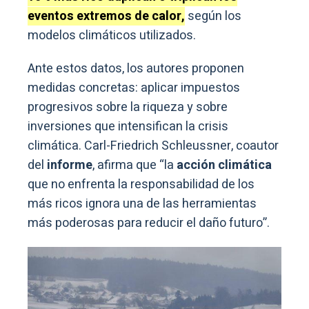
eventos extremos de calor,
según los
modelos climáticos utilizados.
Ante estos datos, los autores proponen
medidas concretas: aplicar impuestos
progresivos sobre la riqueza y sobre
inversiones que intensifican la crisis
climática. Carl-Friedrich Schleussner, coautor
del
informe
, afirma que “la
acción climática
que no enfrenta la responsabilidad de los
más ricos ignora una de las herramientas
más poderosas para reducir el daño futuro”.