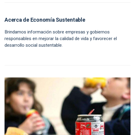
Acerca de Economía Sustentable
Brindamos información sobre empresas y gobiernos
responsables en mejorar la calidad de vida y favorecer el
desarrollo social sustentable.