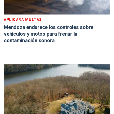
APLICARÁ MULTAS
Mendoza endurece los controles sobre
vehículos y motos para frenar la
contaminación sonora