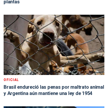
plantas
OFICIAL
Brasil endureció las penas por maltrato animal
y Argentina aún mantiene una ley de 1954