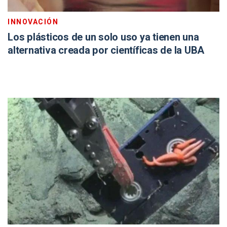
INNOVACIÓN
Los plásticos de un solo uso ya tienen una
alternativa creada por científicas de la UBA