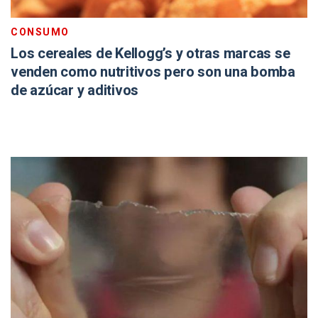
CONSUMO
Los cereales de Kellogg’s y otras marcas se
venden como nutritivos pero son una bomba
de azúcar y aditivos