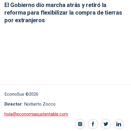
El Gobierno dio marcha atrás y retiró la
reforma para flexibilizar la compra de tierras
por extranjeros
EconoSus ©2026
Director:
Norberto Zocco
hola@economiasustentable.com