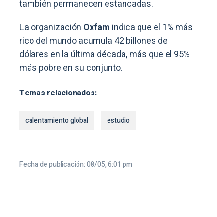
también permanecen estancadas.
La organización
Oxfam
indica que el 1% más
rico del mundo acumula 42 billones de
dólares en la última década, más que el 95%
más pobre en su conjunto.
Temas relacionados:
calentamiento global
estudio
Fecha de publicación: 08/05, 6:01 pm