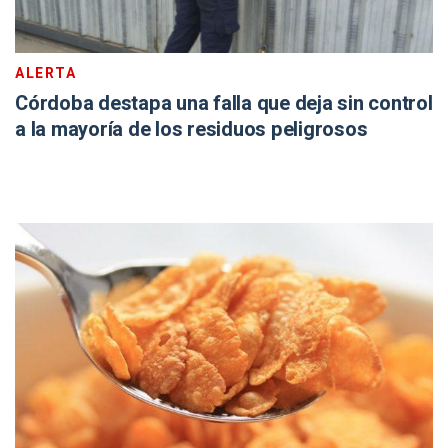
ALERTA
Córdoba destapa una falla que deja sin control
a la mayoría de los residuos peligrosos