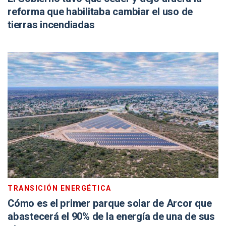
reforma que habilitaba cambiar el uso de
tierras incendiadas
TRANSICIÓN ENERGÉTICA
Cómo es el primer parque solar de Arcor que
abastecerá el 90% de la energía de una de sus