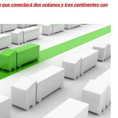
 que conectará dos océanos y tres continentes con