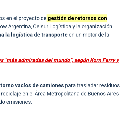
s en el proyecto de
gestión de retornos con
ow Argentina, Celsur Logística y la organización
a la logística de transporte
en un motor de la
as “más admiradas del mundo”, según Korn Ferry y
torno vacíos de camiones
para trasladar residuos
reciclaje en el Área Metropolitana de Buenos Aires
do emisiones.