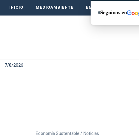
INICIO
MEDIOAMBIENTE
EMPRENDE VERDE
Seguinos en
7/8/2026
Economía Sustentable /
Noticias