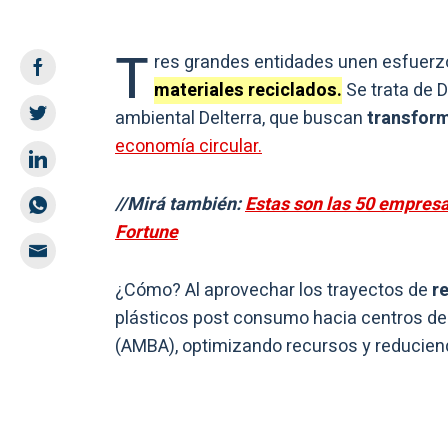
T
res grandes entidades unen esfuerzo
materiales reciclados.
Se trata de D
ambiental Delterra, que buscan
transform
economía circular.
//Mirá también:
Estas son las 50 empres
Fortune
¿Cómo? Al aprovechar los trayectos de
re
plásticos post consumo hacia centros de 
(AMBA), optimizando recursos y reducien