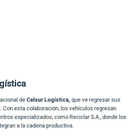
gística
nacional de
Celsur Logística,
que ve regresar sus
s. Con esta colaboración, los vehículos regresan
ntros especializados, como Reciclar S.A., donde los
tegran a la cadena productiva.