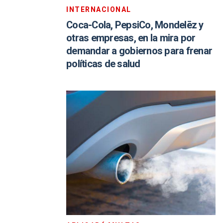
INTERNACIONAL
Coca-Cola, PepsiCo, Mondelēz y
otras empresas, en la mira por
demandar a gobiernos para frenar
políticas de salud