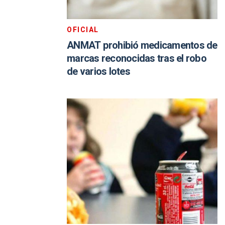
OFICIAL
ANMAT prohibió medicamentos de
marcas reconocidas tras el robo
de varios lotes