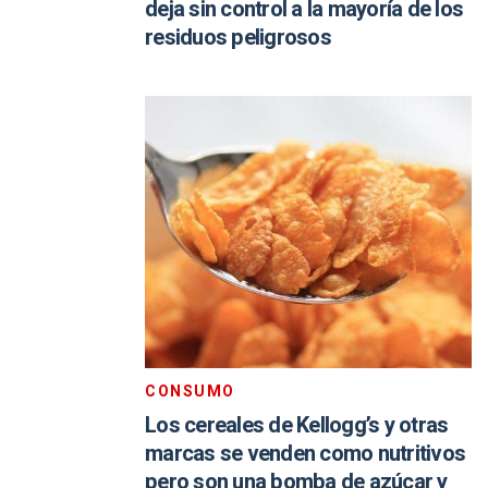
deja sin control a la mayoría de los
residuos peligrosos
CONSUMO
Los cereales de Kellogg’s y otras
marcas se venden como nutritivos
pero son una bomba de azúcar y