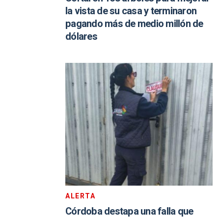
la vista de su casa y terminaron
pagando más de medio millón de
dólares
ALERTA
Córdoba destapa una falla que