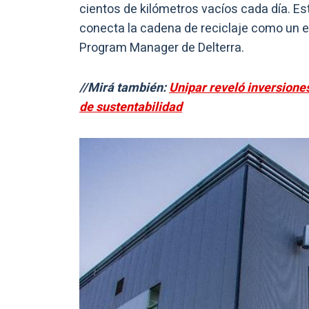
cientos de kilómetros vacíos cada día. E
conecta la cadena de reciclaje como un ec
Program Manager de Delterra.
//Mirá también:
Unipar reveló inversione
de sustentabilidad