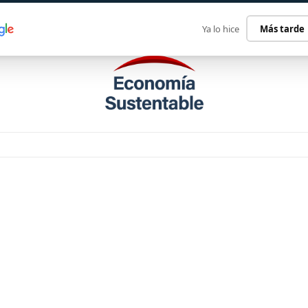
ECONOMÍA SUSTENTABLE
INTERNACIONAL
CONTACT
Ya lo hice
Más tarde