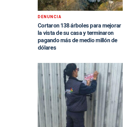
DENUNCIA
Cortaron 138 árboles para mejorar
la vista de su casa y terminaron
pagando más de medio millón de
dólares