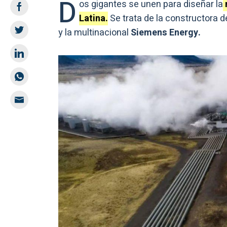
D
os gigantes se unen para diseñar la
Latina.
Se trata de la constructora d
y la multinacional
Siemens Energy.