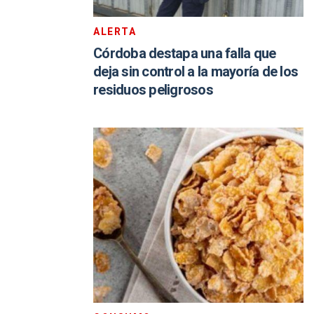
ALERTA
Córdoba destapa una falla que
deja sin control a la mayoría de los
residuos peligrosos