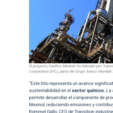
El proyecto Pacífico Mexinol “es liderado por Transi
Corporation (IFC), parte del Grupo Banco Mundial”.
“Este hito representa un avance significat
sustentabilidad en el
sector químico.
La 
permite desarrollar el componente de pro
Mexinol, reduciendo emisiones y contribu
Rommel Gallo, CEO de Transition Industrie