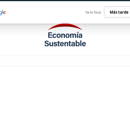
ECONOMÍA SUSTENTABLE
INTERNACIONAL
CONTACT
Ya lo hice
Más tarde