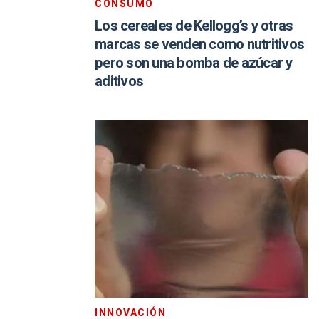
CONSUMO
Los cereales de Kellogg’s y otras
marcas se venden como nutritivos
pero son una bomba de azúcar y
aditivos
INNOVACIÓN