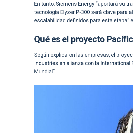
En tanto, Siemens Energy “aportará su tra
tecnología Elyzer P-300 será clave para al
escalabilidad definidos para esta etapa” 
Qué es el proyecto Pacífi
Según explicaron las empresas, el proyec
Industries en alianza con la International
Mundial”.