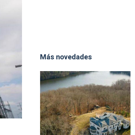
Más novedades