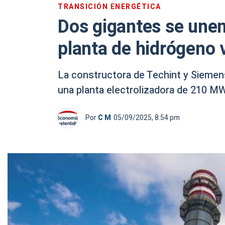
TRANSICIÓN ENERGÉTICA
Dos gigantes se unen
planta de hidrógeno 
La constructora de Techint y Siemens
una planta electrolizadora de 210 MW
Por
C M
05/09/2025, 8:54 pm