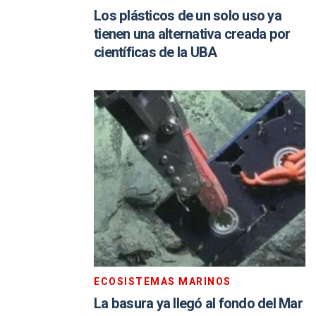
Los plásticos de un solo uso ya
tienen una alternativa creada por
científicas de la UBA
ECOSISTEMAS MARINOS
La basura ya llegó al fondo del Mar