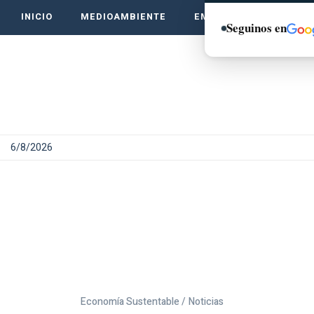
INICIO
MEDIOAMBIENTE
EMPRENDE VERDE
Seguinos en
6/8/2026
Economía Sustentable /
Noticias