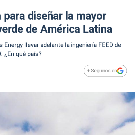
 para diseñar la mayor
verde de América Latina
 Energy llevar adelante la ingeniería FEED de
. ¿En qué país?
+ Seguinos en