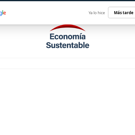
ECONOMÍA SUSTENTABLE
INTERNACIONAL
CONTACT
Ya lo hice
Más tarde