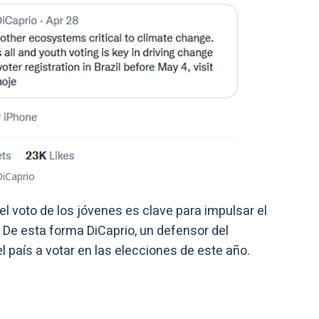
DiCaprio
el voto de los jóvenes es clave para impulsar el
 De esta forma DiCaprio, un defensor del
 país a votar en las elecciones de este año.