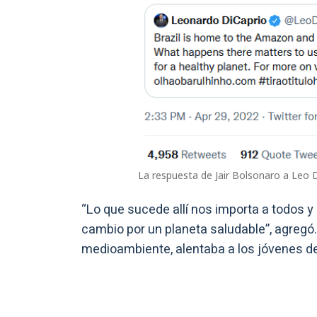
La respuesta de Jair Bolsonaro a Leo 
“Lo que sucede allí nos importa a todos y 
cambio por un planeta saludable”, agregó.
medioambiente, alentaba a los jóvenes del