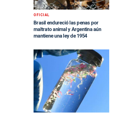
OFICIAL
Brasil endureció las penas por
maltrato animal y Argentina aún
mantiene una ley de 1954