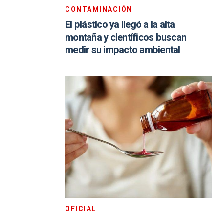
CONTAMINACIÓN
El plástico ya llegó a la alta
montaña y científicos buscan
medir su impacto ambiental
OFICIAL