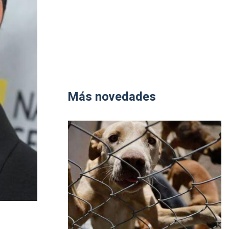
Más novedades