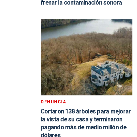
frenar la contaminación sonora
DENUNCIA
Cortaron 138 árboles para mejorar
la vista de su casa y terminaron
pagando más de medio millón de
dólares