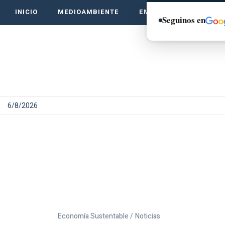
INICIO
MEDIOAMBIENTE
EMPRENDE VERDE
Seguinos en
6/8/2026
Economía Sustentable /
Noticias