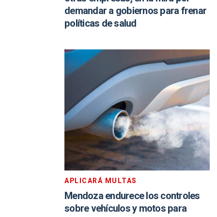
demandar a gobiernos para frenar
políticas de salud
APLICARÁ MULTAS
Mendoza endurece los controles
sobre vehículos y motos para