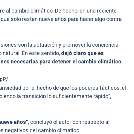
ere al cambio climático. De hecho, en una reciente
ó que solo restan nueve años para hacer algo contra
siones son la actuación y promover la conciencia
 natural. En este sentido,
dejó claro que es
ones necesarias para detener el cambio climático.
pP/
nsiedad por el hecho de que los poderes fácticos, el
ciendo la transición lo suficientemente rápido”,
nueve años”
, concluyó el actor con respecto al
s negativos del cambio climático.