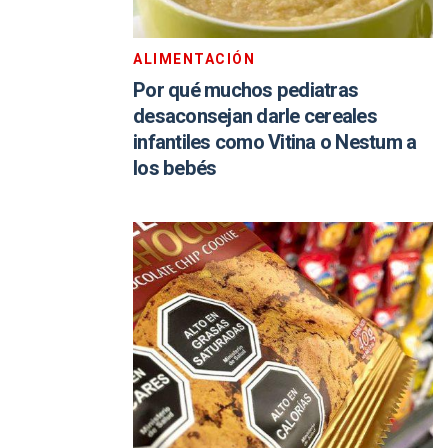
ALIMENTACIÓN
Por qué muchos pediatras
desaconsejan darle cereales
infantiles como Vitina o Nestum a
los bebés