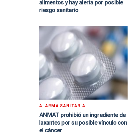
alimentos y hay alerta por posible
riesgo sanitario
ALARMA SANITARIA
ANMAT prohibió un ingrediente de
laxantes por su posible vínculo con
el cáncer