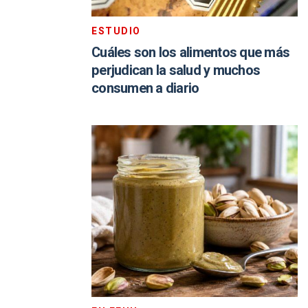
ESTUDIO
Cuáles son los alimentos que más
perjudican la salud y muchos
consumen a diario