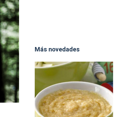
Más novedades