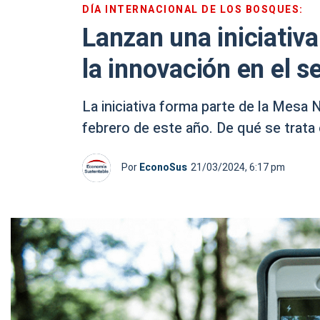
DÍA INTERNACIONAL DE LOS BOSQUES:
Lanzan una iniciativa
la innovación en el s
La iniciativa forma parte de la Mesa
febrero de este año. De qué se trata
Por
EconoSus
21/03/2024, 6:17 pm