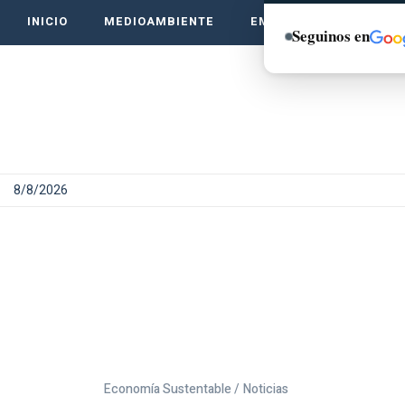
INICIO
MEDIOAMBIENTE
EMPRENDE VERDE
Seguinos en
8/8/2026
Economía Sustentable /
Noticias