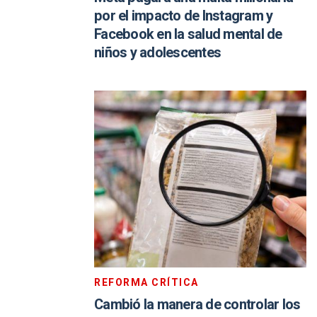
por el impacto de Instagram y
Facebook en la salud mental de
niños y adolescentes
REFORMA CRÍTICA
Cambió la manera de controlar los