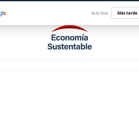
ECONOMÍA SUSTENTABLE
INTERNACIONAL
CONTACT
Ya lo hice
Más tarde