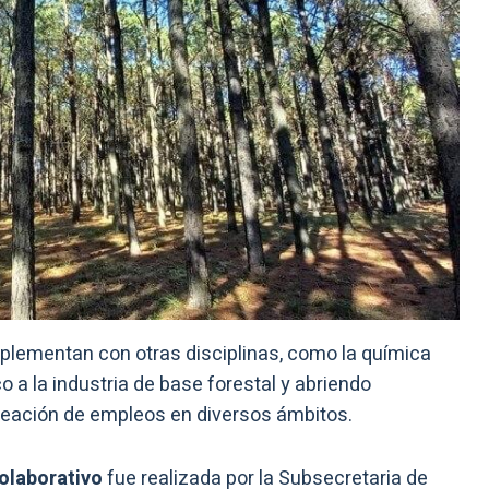
plementan con otras disciplinas, como la química
 a la industria de base forestal y abriendo
reación de empleos en diversos ámbitos.
olaborativo
fue realizada por la Subsecretaria de