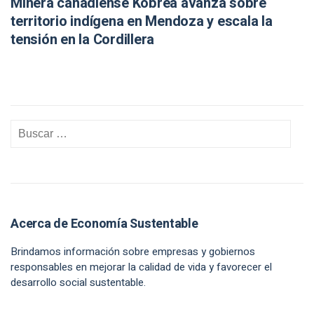
Minera canadiense Kobrea avanza sobre
territorio indígena en Mendoza y escala la
tensión en la Cordillera
Acerca de Economía Sustentable
Brindamos información sobre empresas y gobiernos
responsables en mejorar la calidad de vida y favorecer el
desarrollo social sustentable.