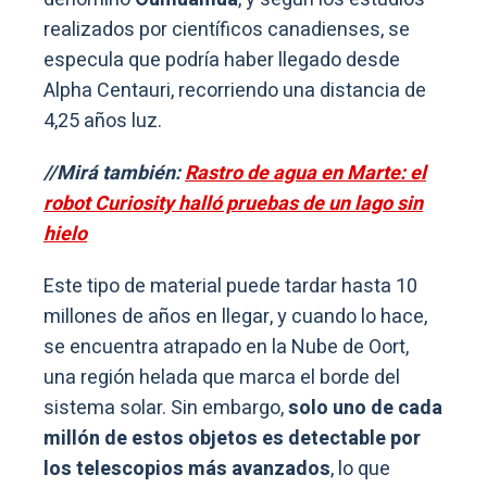
realizados por científicos canadienses, se
especula que podría haber llegado desde
Alpha Centauri, recorriendo una distancia de
4,25 años luz.
//Mirá también:
Rastro de agua en Marte: el
robot Curiosity halló pruebas de un lago sin
hielo
Este tipo de material puede tardar hasta 10
millones de años en llegar, y cuando lo hace,
se encuentra atrapado en la Nube de Oort,
una región helada que marca el borde del
sistema solar. Sin embargo,
solo uno de cada
millón de estos objetos es detectable por
los telescopios más avanzados
, lo que