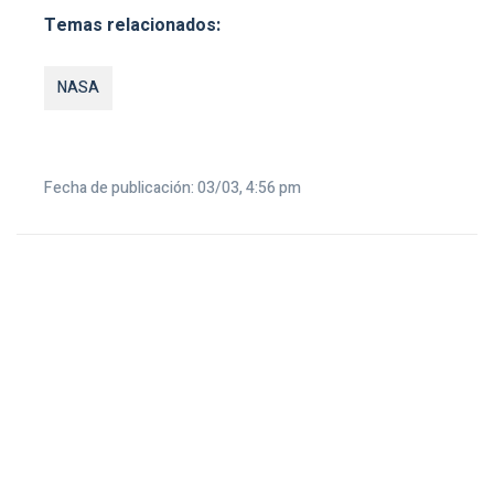
Temas relacionados:
NASA
Fecha de publicación: 03/03, 4:56 pm