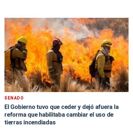
SENADO
El Gobierno tuvo que ceder y dejó afuera la
reforma que habilitaba cambiar el uso de
tierras incendiadas