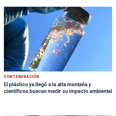
CONTAMINACIÓN
El plástico ya llegó a la alta montaña y
científicos buscan medir su impacto ambiental