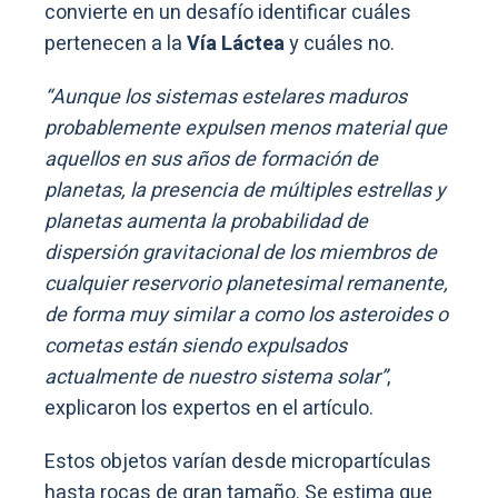
convierte en un desafío identificar cuáles
pertenecen a la
Vía Láctea
y cuáles no.
“Aunque los sistemas estelares maduros
probablemente expulsen menos material que
aquellos en sus años de formación de
planetas, la presencia de múltiples estrellas y
planetas aumenta la probabilidad de
dispersión gravitacional de los miembros de
cualquier reservorio planetesimal remanente,
de forma muy similar a como los asteroides o
cometas están siendo expulsados ​​
actualmente de nuestro sistema solar”
,
explicaron los expertos en el artículo.
Estos objetos varían desde micropartículas
hasta rocas de gran tamaño. Se estima que