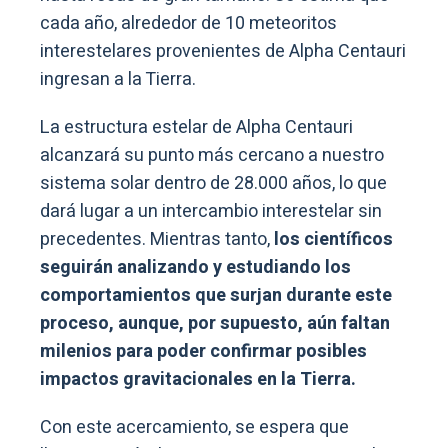
cada año, alrededor de 10 meteoritos
interestelares provenientes de Alpha Centauri
ingresan a la Tierra.
La estructura estelar de Alpha Centauri
alcanzará su punto más cercano a nuestro
sistema solar dentro de 28.000 años, lo que
dará lugar a un intercambio interestelar sin
precedentes. Mientras tanto,
los científicos
seguirán analizando y estudiando los
comportamientos que surjan durante este
proceso, aunque, por supuesto, aún faltan
milenios para poder confirmar posibles
impactos gravitacionales en la Tierra.
Con este acercamiento, se espera que