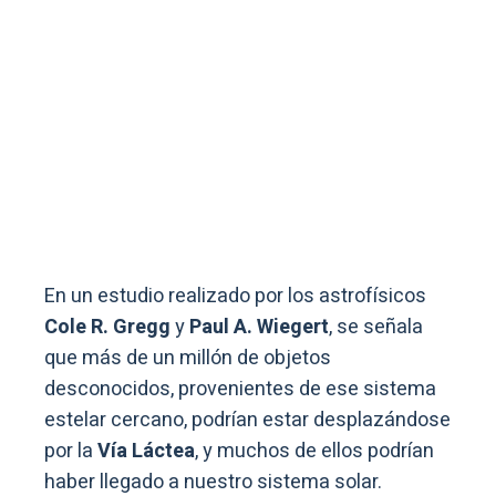
En un estudio realizado por los astrofísicos
Cole R. Gregg
y
Paul A. Wiegert
, se señala
que más de un millón de objetos
desconocidos, provenientes de ese sistema
estelar cercano, podrían estar desplazándose
por la
Vía Láctea
, y muchos de ellos podrían
haber llegado a nuestro sistema solar.