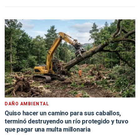
DAÑO AMBIENTAL
Quiso hacer un camino para sus caballos,
terminó destruyendo un río protegido y tuvo
que pagar una multa millonaria