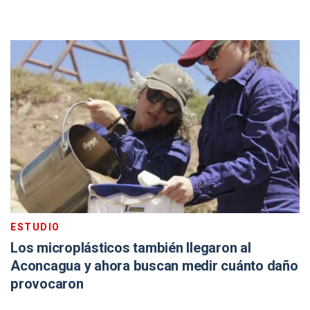
ESTUDIO
Los microplásticos también llegaron al
Aconcagua y ahora buscan medir cuánto daño
provocaron