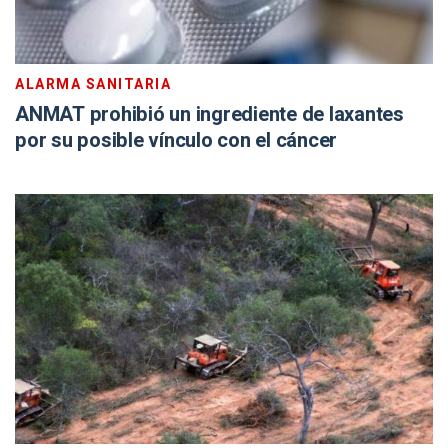
ALARMA SANITARIA
ANMAT prohibió un ingrediente de laxantes
por su posible vínculo con el cáncer