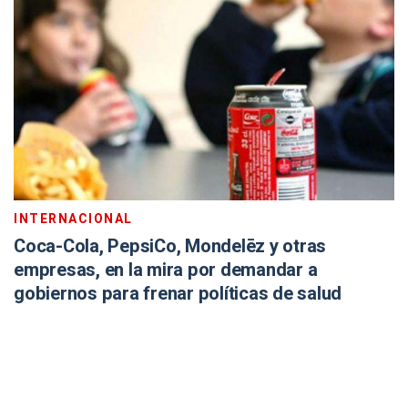
INTERNACIONAL
Coca-Cola, PepsiCo, Mondelēz y otras
empresas, en la mira por demandar a
gobiernos para frenar políticas de salud