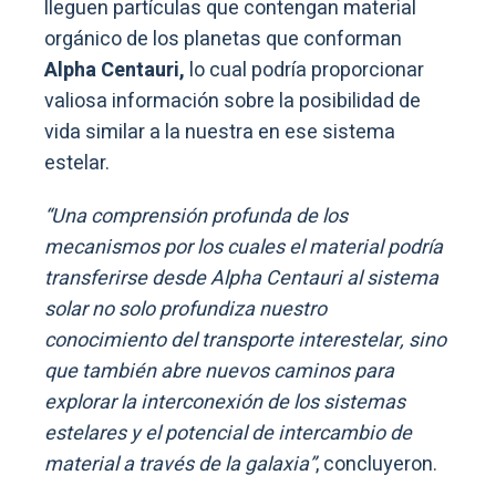
lleguen partículas que contengan material
orgánico de los planetas que conforman
Alpha Centauri,
lo cual podría proporcionar
valiosa información sobre la posibilidad de
vida similar a la nuestra en ese sistema
estelar.
“Una comprensión profunda de los
mecanismos por los cuales el material podría
transferirse desde Alpha Centauri al sistema
solar no solo profundiza nuestro
conocimiento del transporte interestelar, sino
que también abre nuevos caminos para
explorar la interconexión de los sistemas
estelares y el potencial de intercambio de
material a través de la galaxia”
, concluyeron.