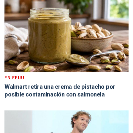
EN EEUU
Walmart retira una crema de pistacho por
posible contaminación con salmonela