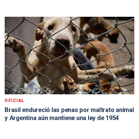
OFICIAL
Brasil endureció las penas por maltrato animal
y Argentina aún mantiene una ley de 1954