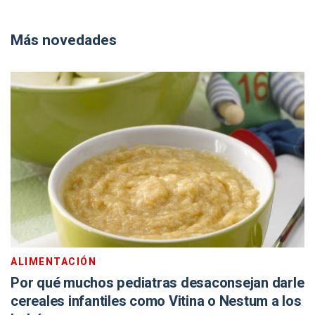
Más novedades
ALIMENTACIÓN
Por qué muchos pediatras desaconsejan darle
cereales infantiles como Vitina o Nestum a los