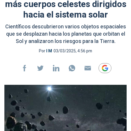
más cuerpos celestes dirigidos
hacia el sistema solar
Científicos descubrieron varios objetos espaciales
que se desplazan hacia los planetas que orbitan el
Sol y analizaron los riesgos para la Tierra.
Por
I M
03/03/2025, 4:56 pm