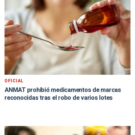
OFICIAL
ANMAT prohibió medicamentos de marcas
reconocidas tras el robo de varios lotes