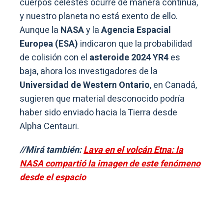
cuerpos celestes ocurre de manera continua,
y nuestro planeta no está exento de ello.
Aunque la
NASA
y la
Agencia Espacial
Europea (ESA)
indicaron que la probabilidad
de colisión con el
asteroide 2024 YR4
es
baja, ahora los investigadores de la
Universidad de Western Ontario
, en Canadá,
sugieren que material desconocido podría
haber sido enviado hacia la Tierra desde
Alpha Centauri.
//Mirá también:
Lava en el volcán Etna: la
NASA compartió la imagen de este fenómeno
desde el espacio