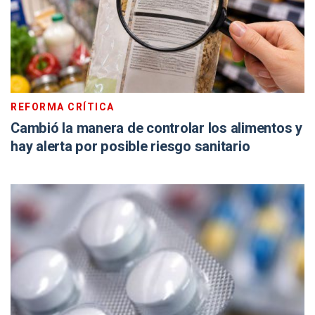
REFORMA CRÍTICA
Cambió la manera de controlar los alimentos y
hay alerta por posible riesgo sanitario