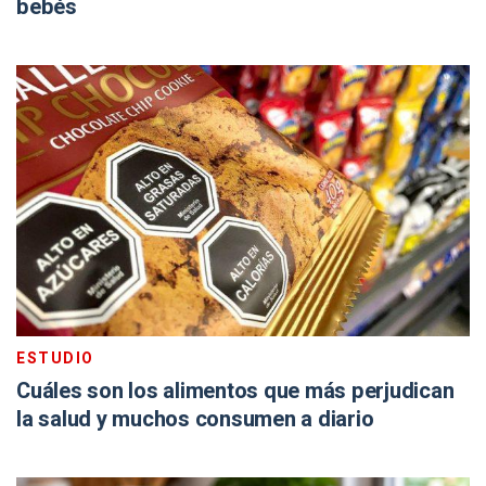
bebés
ESTUDIO
Cuáles son los alimentos que más perjudican
la salud y muchos consumen a diario