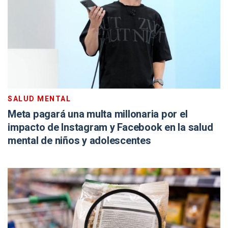
SALUD MENTAL
Meta pagará una multa millonaria por el
impacto de Instagram y Facebook en la salud
mental de niños y adolescentes