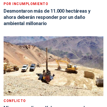
POR INCUMPLOMIENTO
Desmontaron más de 11.000 hectáreas y
ahora deberán responder por un daño
ambiental millonario
CONFLICTO