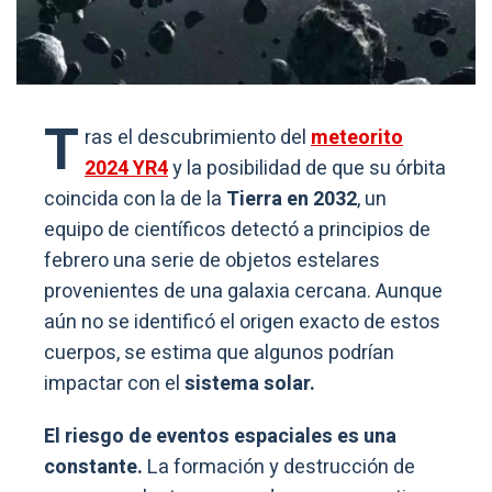
T
ras el descubrimiento del
meteorito
2024 YR4
y la posibilidad de que su órbita
coincida con la de la
Tierra en 2032
, un
equipo de científicos detectó a principios de
febrero una serie de objetos estelares
provenientes de una galaxia cercana. Aunque
aún no se identificó el origen exacto de estos
cuerpos, se estima que algunos podrían
impactar con el
sistema solar.
El riesgo de eventos espaciales es una
constante.
La formación y destrucción de