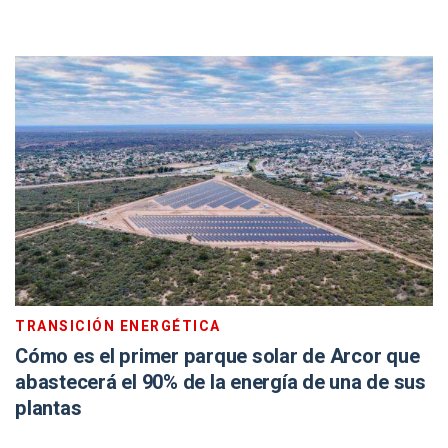
TRANSICIÓN ENERGÉTICA
Cómo es el primer parque solar de Arcor que
abastecerá el 90% de la energía de una de sus
plantas