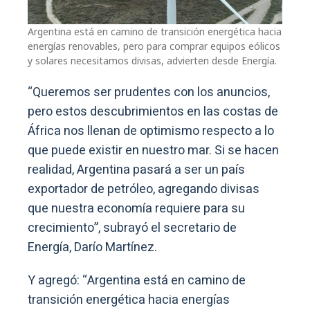
Argentina está en camino de transición energética hacia
energías renovables, pero para comprar equipos eólicos
y solares necesitamos divisas, advierten desde Energía.
“Queremos ser prudentes con los anuncios,
pero estos descubrimientos en las costas de
África nos llenan de optimismo respecto a lo
que puede existir en nuestro mar. Si se hacen
realidad, Argentina pasará a ser un país
exportador de petróleo, agregando divisas
que nuestra economía requiere para su
crecimiento”, subrayó el secretario de
Energía, Darío Martínez.
Y agregó: “Argentina está en camino de
transición energética hacia energías