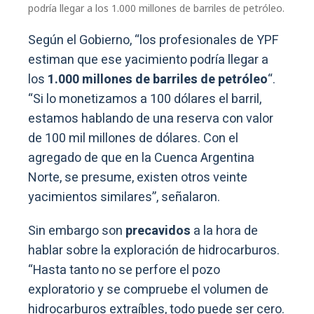
podría llegar a los 1.000 millones de barriles de petróleo.
Según el Gobierno, “los profesionales de YPF
estiman que ese yacimiento podría llegar a
los
1.000 millones de barriles de petróleo
“.
“Si lo monetizamos a 100 dólares el barril,
estamos hablando de una reserva con valor
de 100 mil millones de dólares. Con el
agregado de que en la Cuenca Argentina
Norte, se presume, existen otros veinte
yacimientos similares”, señalaron.
Sin embargo son
precavidos
a la hora de
hablar sobre la exploración de hidrocarburos.
“Hasta tanto no se perfore el pozo
exploratorio y se compruebe el volumen de
hidrocarburos extraíbles, todo puede ser cero.