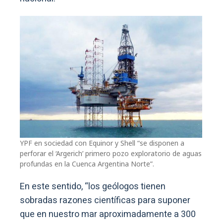
YPF en sociedad con Equinor y Shell “se disponen a
perforar el ‘Argerich’ primero pozo exploratorio de aguas
profundas en la Cuenca Argentina Norte”.
En este sentido, “los geólogos tienen
sobradas razones científicas para suponer
que en nuestro mar aproximadamente a 300