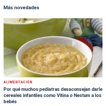
Más novedades
ALIMENTACIÓN
Por qué muchos pediatras desaconsejan darle
cereales infantiles como Vitina o Nestum a los
bebés