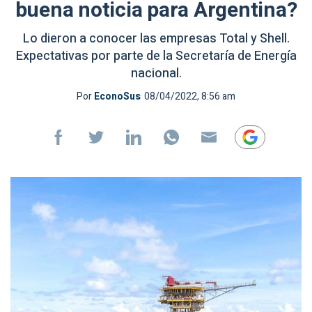
buena noticia para Argentina?
Lo dieron a conocer las empresas Total y Shell.
Expectativas por parte de la Secretaría de Energía
nacional.
Por
EconoSus
08/04/2022, 8:56 am