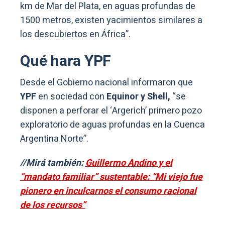
km de Mar del Plata, en aguas profundas de
1500 metros, existen yacimientos similares a
los descubiertos en África”.
Qué hara YPF
Desde el Gobierno nacional informaron que
YPF
en sociedad con
Equinor y Shell,
“se
disponen a perforar el ‘Argerich’ primero pozo
exploratorio de aguas profundas en la Cuenca
Argentina Norte”.
//Mirá también:
Guillermo Andino y el
“mandato familiar” sustentable: “Mi viejo fue
pionero en inculcarnos el consumo racional
de los recursos”