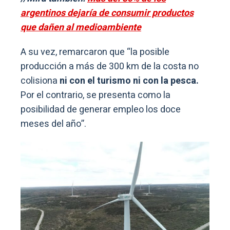
argentinos dejaría de consumir productos
que dañen al medioambiente
A su vez, remarcaron que “la posible
producción a más de 300 km de la costa no
colisiona
ni con el turismo ni con la pesca.
Por el contrario, se presenta como la
posibilidad de generar empleo los doce
meses del año”.