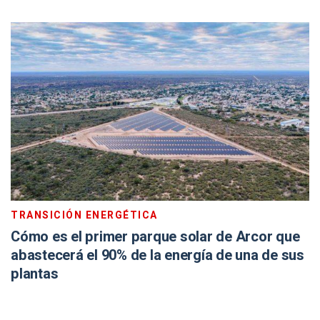
TRANSICIÓN ENERGÉTICA
Cómo es el primer parque solar de Arcor que
abastecerá el 90% de la energía de una de sus
plantas