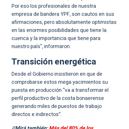
Por eso los profesionales de nuestra
empresa de bandera YPF, son cautos en sus
afirmaciones, pero absolutamente optimistas
en las enormes posibilidades que tiene la
cuenca y la importancia que tiene para
nuestro país”, informaron.
Transición energética
Desde el Gobierno insistieron en que de
comprobarse estos mega yacimientos su
puesta en producción “va a transformar el
perfil productivo de la costa bonaerense
generando miles de puestos de trabajo
directos e indirectos”.
//Mirá también:
Más del 80% de los