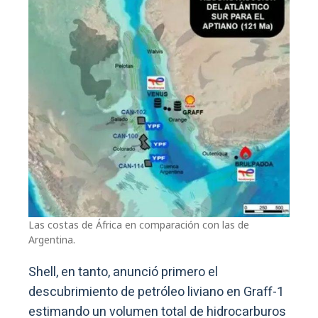
Las costas de África en comparación con las de
Argentina.
Shell, en tanto, anunció primero el
descubrimiento de petróleo liviano en Graff-1
estimando un volumen total de hidrocarburos