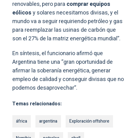
renovables, pero para
comprar equipos
eólicos
y solares necesitamos divisas, y el
mundo va a seguir requiriendo petróleo y gas
para reemplazar las usinas de carbón que
son el 27% de la matriz energética mundial”.
En síntesis, el funcionario afirmó que
Argentina tiene una “gran oportunidad de
afirmar la soberanía energética, generar
empleo de calidad y conseguir divisas que no
podemos desaprovechar”.
Temas relacionados:
áfrica
argentina
Exploración offshore