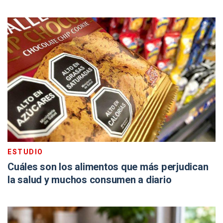
ESTUDIO
Cuáles son los alimentos que más perjudican
la salud y muchos consumen a diario