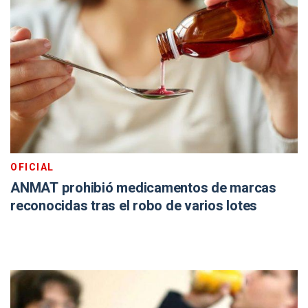
OFICIAL
ANMAT prohibió medicamentos de marcas
reconocidas tras el robo de varios lotes