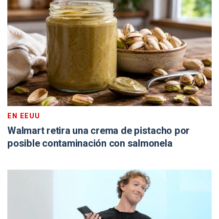
EN EEUU
Walmart retira una crema de pistacho por
posible contaminación con salmonela