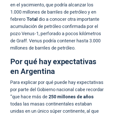
en el yacimiento, que podría alcanzar los
1.000 millones de barriles de petróleo y en
febrero
Total
dio a conocer otra importante
acumulación de petróleo confirmada por el
pozo Venus-1, perforado a pocos kilómetros
de Graff. Venus podría contener hasta 3.000
millones de barriles de petróleo.
Por qué hay expectativas
en Argentina
Para explicar por qué puede hay expectativas
por parte del Gobierno nacional cabe recordar
“que hace más de
250 millones de años
todas las masas continentales estaban
unidas en un único súper continente, al que