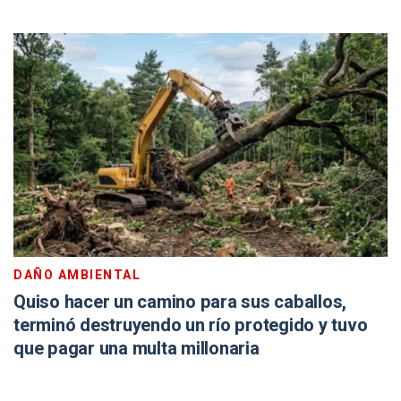
DAÑO AMBIENTAL
Quiso hacer un camino para sus caballos,
terminó destruyendo un río protegido y tuvo
que pagar una multa millonaria