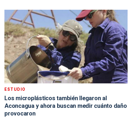
ESTUDIO
Los microplásticos también llegaron al
Aconcagua y ahora buscan medir cuánto daño
provocaron