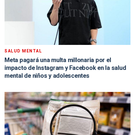
SALUD MENTAL
Meta pagará una multa millonaria por el
impacto de Instagram y Facebook en la salud
mental de niños y adolescentes