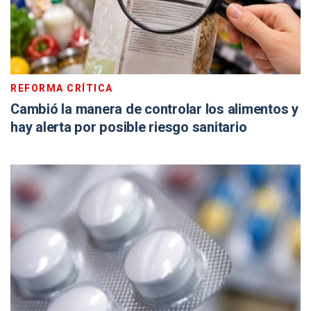
REFORMA CRÍTICA
Cambió la manera de controlar los alimentos y
hay alerta por posible riesgo sanitario