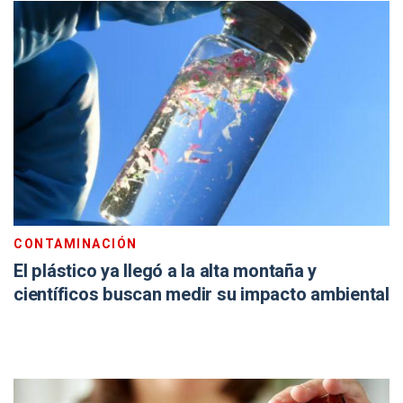
CONTAMINACIÓN
El plástico ya llegó a la alta montaña y
científicos buscan medir su impacto ambiental