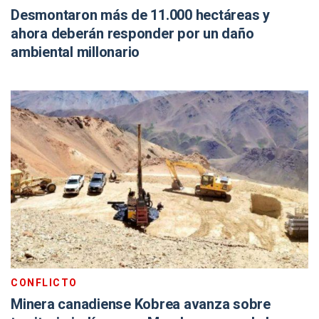
Desmontaron más de 11.000 hectáreas y
ahora deberán responder por un daño
ambiental millonario
CONFLICTO
Minera canadiense Kobrea avanza sobre