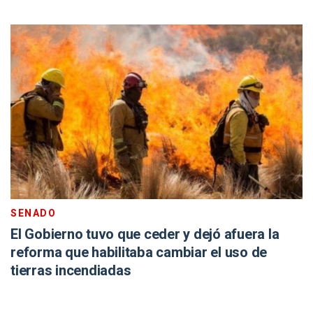
SENADO
El Gobierno tuvo que ceder y dejó afuera la
reforma que habilitaba cambiar el uso de
tierras incendiadas