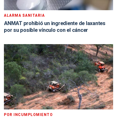
ALARMA SANITARIA
ANMAT prohibió un ingrediente de laxantes
por su posible vínculo con el cáncer
POR INCUMPLOMIENTO