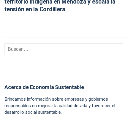
territorio indígena en Mendoza y escala la
tensión en la Cordillera
Acerca de Economía Sustentable
Brindamos información sobre empresas y gobiernos
responsables en mejorar la calidad de vida y favorecer el
desarrollo social sustentable.