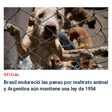
OFICIAL
Brasil endureció las penas por maltrato animal
y Argentina aún mantiene una ley de 1954