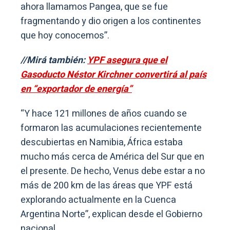
ahora llamamos Pangea, que se fue
fragmentando y dio origen a los continentes
que hoy conocemos”.
//Mirá también:
YPF asegura que el
Gasoducto Néstor Kirchner convertirá al país
en “exportador de energía”
“Y hace 121 millones de años cuando se
formaron las acumulaciones recientemente
descubiertas en Namibia, África estaba
mucho más cerca de América del Sur que en
el presente. De hecho, Venus debe estar a no
más de 200 km de las áreas que YPF está
explorando actualmente en la Cuenca
Argentina Norte”, explican desde el Gobierno
nacional.