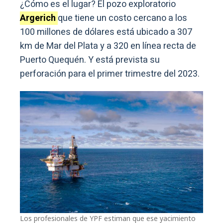
¿Cómo es el lugar? El pozo exploratorio
Argerich
que tiene un costo cercano a los
100 millones de dólares está ubicado a 307
km de Mar del Plata y a 320 en línea recta de
Puerto Quequén. Y está prevista su
perforación para el primer trimestre del 2023.
Los profesionales de YPF estiman que ese yacimiento