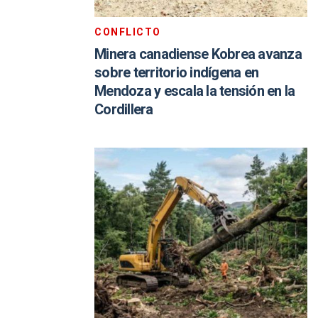
CONFLICTO
Minera canadiense Kobrea avanza
sobre territorio indígena en
Mendoza y escala la tensión en la
Cordillera