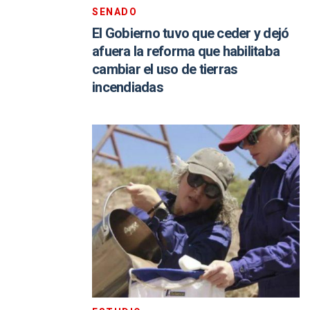
SENADO
El Gobierno tuvo que ceder y dejó
afuera la reforma que habilitaba
cambiar el uso de tierras
incendiadas