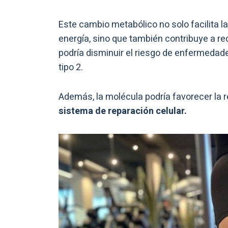
Este cambio metabólico no solo facilita l
energía, sino que también contribuye a re
podría disminuir el riesgo de enfermedad
tipo 2.
Además, la molécula podría favorecer la 
sistema de reparación celular.