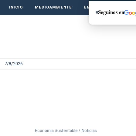
INICIO
MEDIOAMBIENTE
EMPRENDE VERDE
Seguinos en
7/8/2026
Economía Sustentable /
Noticias