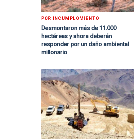
POR INCUMPLOMIENTO
Desmontaron más de 11.000
hectáreas y ahora deberán
responder por un daño ambiental
millonario