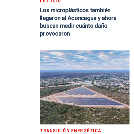
ESTUDIO
Los microplásticos también
llegaron al Aconcagua y ahora
buscan medir cuánto daño
provocaron
TRANSICIÓN ENERGÉTICA