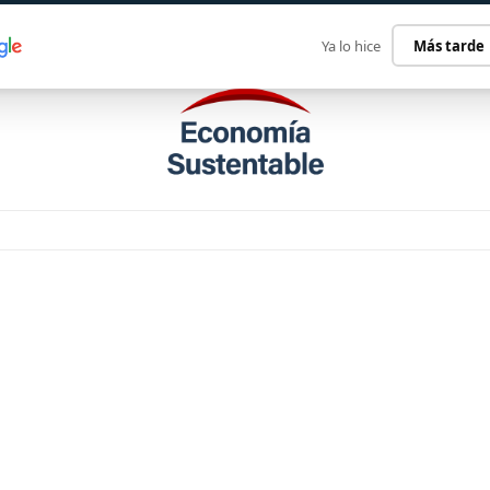
ECONOMÍA SUSTENTABLE
INTERNACIONAL
CONTACT
Ya lo hice
Más tarde