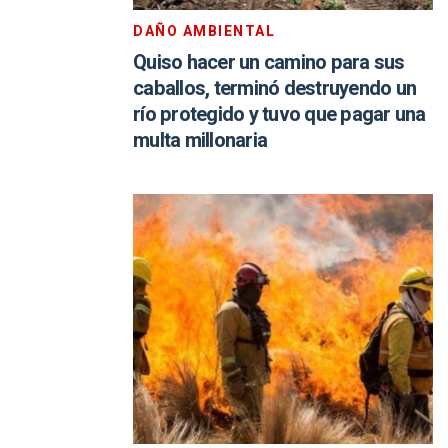
DAÑO AMBIENTAL
Quiso hacer un camino para sus
caballos, terminó destruyendo un
río protegido y tuvo que pagar una
multa millonaria