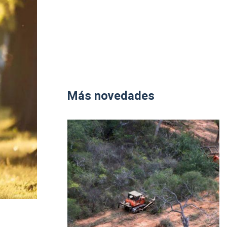
Más novedades