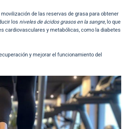
a movilización de las reservas de grasa para obtener
ducir los
niveles de ácidos grasos en la sangre
, lo que
es cardiovasculares y metabólicas, como la diabetes
recuperación y mejorar el funcionamiento del