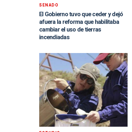
SENADO
El Gobierno tuvo que ceder y dejó
afuera la reforma que habilitaba
cambiar el uso de tierras
incendiadas