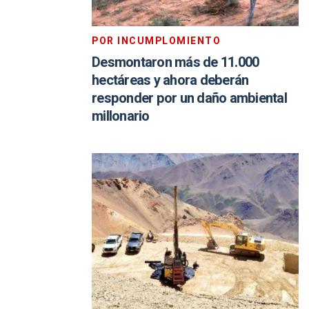
POR INCUMPLOMIENTO
Desmontaron más de 11.000
hectáreas y ahora deberán
responder por un daño ambiental
millonario