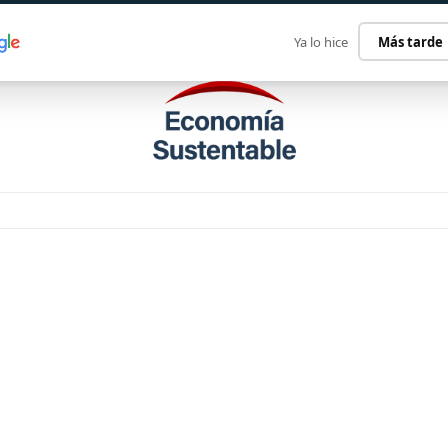
ECONOMÍA SUSTENTABLE
INTERNACIONAL
CONTACT
Ya lo hice
Más tarde