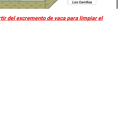
tir del excremento de vaca para limpiar el