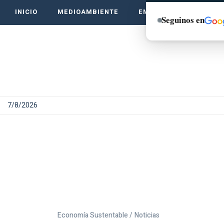
INICIO
MEDIOAMBIENTE
EMPRENDE VERDE
Seguinos en
7/8/2026
Economía Sustentable /
Noticias