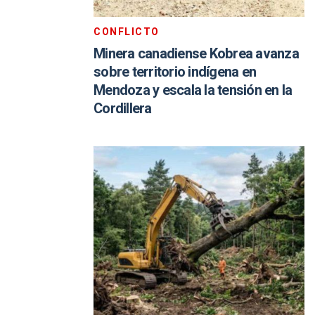
CONFLICTO
Minera canadiense Kobrea avanza
sobre territorio indígena en
Mendoza y escala la tensión en la
Cordillera