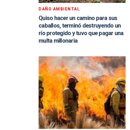
DAÑO AMBIENTAL
Quiso hacer un camino para sus
caballos, terminó destruyendo un
río protegido y tuvo que pagar una
multa millonaria