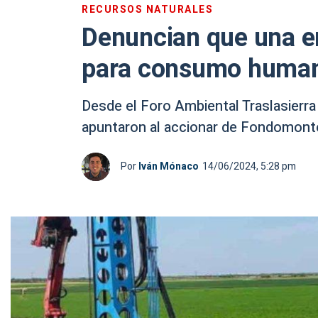
RECURSOS NATURALES
Denuncian que una e
para consumo human
Desde el Foro Ambiental Traslasierra 
apuntaron al accionar de Fondomont
Por
Iván Mónaco
14/06/2024, 5:28 pm