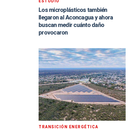
ESTUDIO
Los microplásticos también
llegaron al Aconcagua y ahora
buscan medir cuánto daño
provocaron
TRANSICIÓN ENERGÉTICA