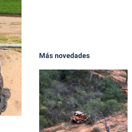
Más novedades