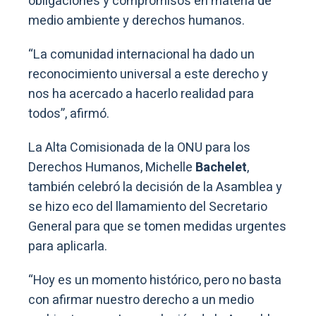
obligaciones y compromisos en materia de
medio ambiente y derechos humanos.
“La comunidad internacional ha dado un
reconocimiento universal a este derecho y
nos ha acercado a hacerlo realidad para
todos”, afirmó.
La Alta Comisionada de la ONU para los
Derechos Humanos, Michelle
Bachelet
,
también celebró la decisión de la Asamblea y
se hizo eco del llamamiento del Secretario
General para que se tomen medidas urgentes
para aplicarla.
“Hoy es un momento histórico, pero no basta
con afirmar nuestro derecho a un medio