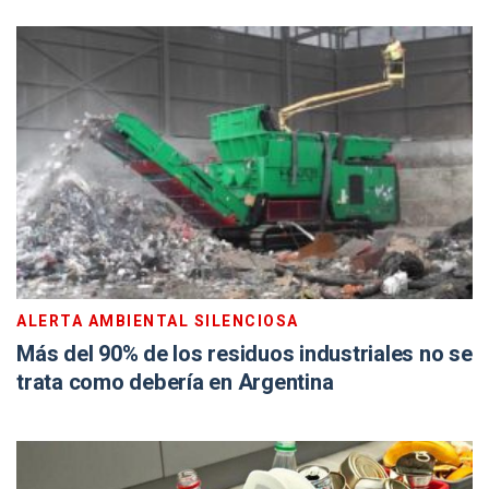
ALERTA AMBIENTAL SILENCIOSA
Más del 90% de los residuos industriales no se
trata como debería en Argentina