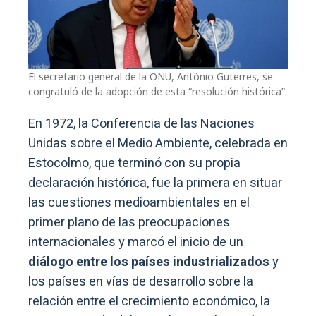
El secretario general de la ONU, António Guterres, se
congratuló de la adopción de esta “resolución histórica”.
En 1972, la Conferencia de las Naciones
Unidas sobre el Medio Ambiente, celebrada en
Estocolmo, que terminó con su propia
declaración histórica, fue la primera en situar
las cuestiones medioambientales en el
primer plano de las preocupaciones
internacionales y marcó el inicio de un
diálogo entre los países industrializados
y
los países en vías de desarrollo sobre la
relación entre el crecimiento económico, la