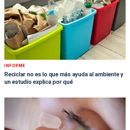
INFORME
Reciclar no es lo que más ayuda al ambiente y
un estudio explica por qué