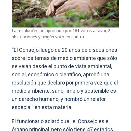
La resolución fue aprobada por 161 votos a favor, 8
abstenciones y ningún voto en contra.
“El Consejo, luego de 20 años de discusiones
sobre los temas de medio ambiente que sólo
se veían desde el punto de vista ambiental,
social, económico o científico, aprobó una
resolución que declaró por primera vez que el
medio ambiente, sano, limpio y sostenible es
un derecho humano, y nombró un relator
especial” en esta materia.
El funcionario aclaró que “el Consejo es el
órgano principal, pero sólo tiene 47 estados