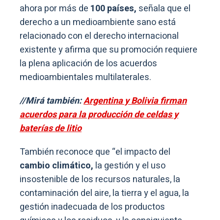
ahora por más de
100 países,
señala que el
derecho a un medioambiente sano está
relacionado con el derecho internacional
existente y afirma que su promoción requiere
la plena aplicación de los acuerdos
medioambientales multilaterales.
//Mirá también:
Argentina y Bolivia firman
acuerdos para la producción de celdas y
baterías de litio
También reconoce que “el impacto del
cambio climático,
la gestión y el uso
insostenible de los recursos naturales, la
contaminación del aire, la tierra y el agua, la
gestión inadecuada de los productos