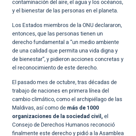
contaminación del aire, el agua y los océanos,
y el bienestar de las personas en el planeta.
Los Estados miembros de la ONU declararon,
entonces, que las personas tienen un
derecho fundamental a “un medio ambiente
de una calidad que permita una vida digna y
de bienestar”, y pidieron acciones concretas y
el reconocimiento de este derecho.
El pasado mes de octubre, tras décadas de
trabajo de naciones en primera línea del
cambio climático, como el archipiélago de las
Maldivas, así como de
más de 1000
organizaciones de la sociedad civil,
el
Consejo de Derechos Humanos reconoció
finalmente este derecho y pidió a la Asamblea