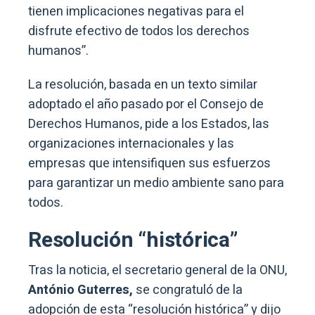
tienen implicaciones negativas para el
disfrute efectivo de todos los derechos
humanos”.
La resolución, basada en un texto similar
adoptado el año pasado por el Consejo de
Derechos Humanos, pide a los Estados, las
organizaciones internacionales y las
empresas que intensifiquen sus esfuerzos
para garantizar un medio ambiente sano para
todos.
Resolución “histórica”
Tras la noticia, el secretario general de la ONU,
António Guterres,
se congratuló de la
adopción de esta “resolución histórica” y dijo