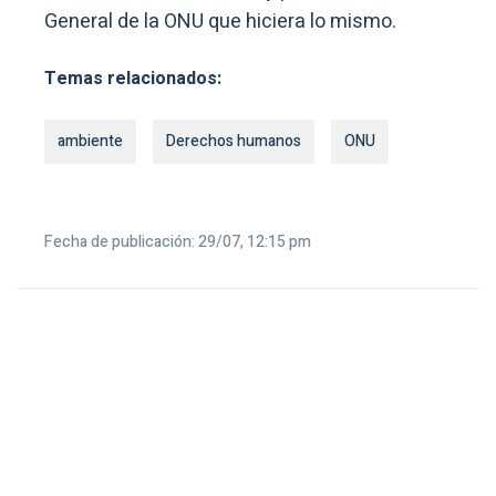
General de la ONU que hiciera lo mismo.
Temas relacionados:
ambiente
Derechos humanos
ONU
Fecha de publicación: 29/07, 12:15 pm