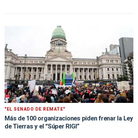
"EL SENADO DE REMATE"
Más de 100 organizaciones piden frenar la Ley
de Tierras y el “Súper RIGI”