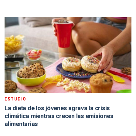
ESTUDIO
La dieta de los jóvenes agrava la crisis
climática mientras crecen las emisiones
alimentarias