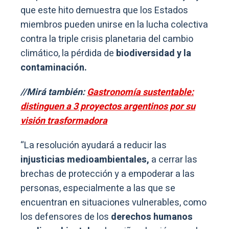
que este hito demuestra que los Estados
miembros pueden unirse en la lucha colectiva
contra la triple crisis planetaria del cambio
climático, la pérdida de
biodiversidad y la
contaminación.
//Mirá también:
Gastronomía sustentable:
distinguen a 3 proyectos argentinos por su
visión trasformadora
“La resolución ayudará a reducir las
injusticias medioambientales,
a cerrar las
brechas de protección y a empoderar a las
personas, especialmente a las que se
encuentran en situaciones vulnerables, como
los defensores de los
derechos humanos