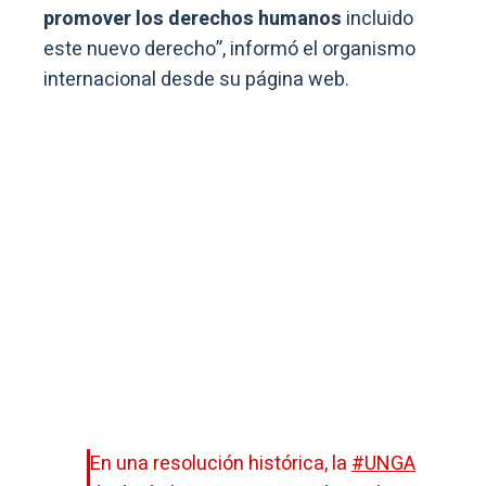
promover los derechos humanos
incluido
este nuevo derecho”, informó el organismo
internacional desde su página web.
En una resolución histórica, la
#UNGA