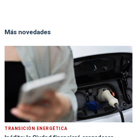
Más novedades
TRANSICIÓN ENERGÉTICA