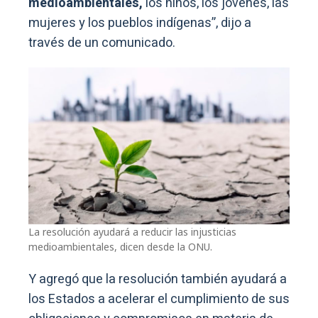
medioambientales,
los niños, los jóvenes, las
mujeres y los pueblos indígenas”, dijo a
través de un comunicado.
La resolución ayudará a reducir las injusticias
medioambientales, dicen desde la ONU.
Y agregó que la resolución también ayudará a
los Estados a acelerar el cumplimiento de sus