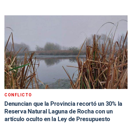
CONFLICTO
Denuncian que la Provincia recortó un 30% la
Reserva Natural Laguna de Rocha con un
artículo oculto en la Ley de Presupuesto