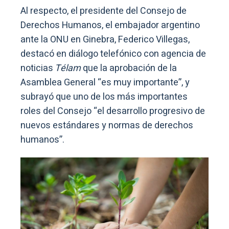
Al respecto, el presidente del Consejo de
Derechos Humanos, el embajador argentino
ante la ONU en Ginebra, Federico Villegas,
destacó en diálogo telefónico con agencia de
noticias
Télam
que la aprobación de la
Asamblea General “es muy importante”, y
subrayó que uno de los más importantes
roles del Consejo “el desarrollo progresivo de
nuevos estándares y normas de derechos
humanos”.