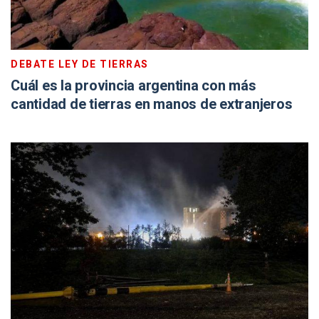
DEBATE LEY DE TIERRAS
Cuál es la provincia argentina con más
cantidad de tierras en manos de extranjeros