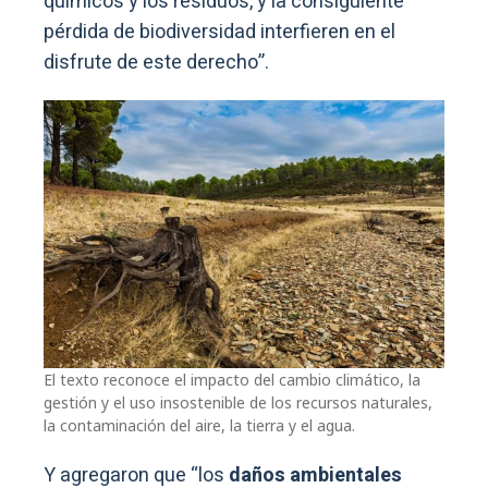
químicos y los residuos, y la consiguiente
pérdida de biodiversidad interfieren en el
disfrute de este derecho”.
El texto reconoce el impacto del cambio climático, la
gestión y el uso insostenible de los recursos naturales,
la contaminación del aire, la tierra y el agua.
Y agregaron que “los
daños ambientales