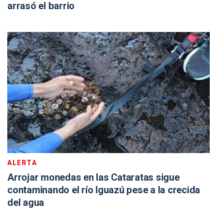
arrasó el barrio
ALERTA
Arrojar monedas en las Cataratas sigue
contaminando el río Iguazú pese a la crecida
del agua