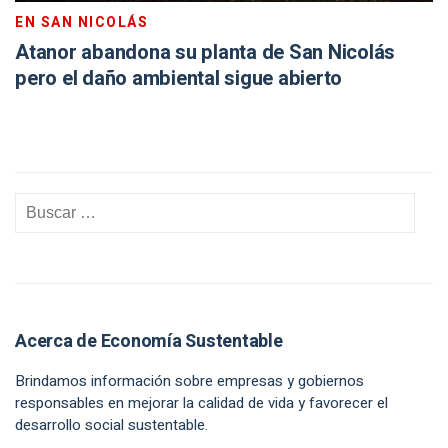
EN SAN NICOLÁS
Atanor abandona su planta de San Nicolás
pero el daño ambiental sigue abierto
Acerca de Economía Sustentable
Brindamos información sobre empresas y gobiernos
responsables en mejorar la calidad de vida y favorecer el
desarrollo social sustentable.