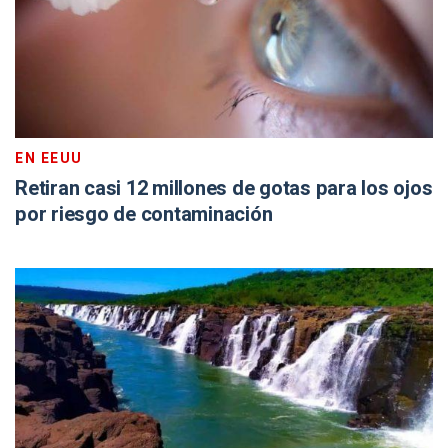
EN EEUU
Retiran casi 12 millones de gotas para los ojos
por riesgo de contaminación