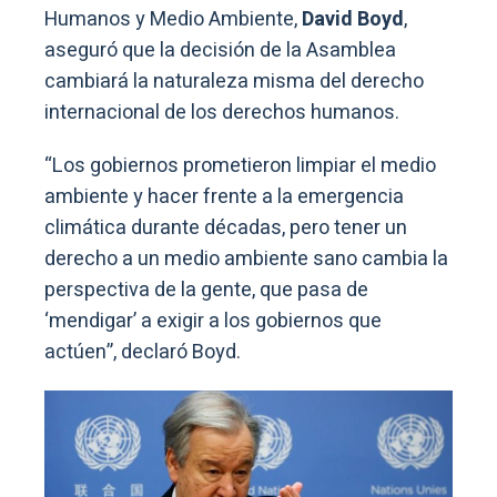
Humanos y Medio Ambiente,
David Boyd
,
aseguró que la decisión de la Asamblea
cambiará la naturaleza misma del derecho
internacional de los derechos humanos.
“Los gobiernos prometieron limpiar el medio
ambiente y hacer frente a la emergencia
climática durante décadas, pero tener un
derecho a un medio ambiente sano cambia la
perspectiva de la gente, que pasa de
‘mendigar’ a exigir a los gobiernos que
actúen”, declaró Boyd.