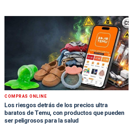
COMPRAS ONLINE
Los riesgos detrás de los precios ultra
baratos de Temu, con productos que pueden
ser peligrosos para la salud