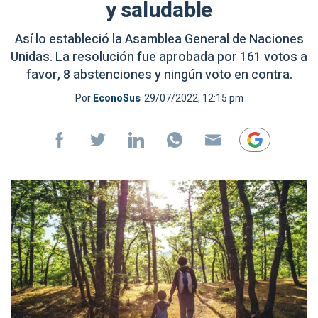
y saludable
Así lo estableció la Asamblea General de Naciones
Unidas. La resolución fue aprobada por 161 votos a
favor, 8 abstenciones y ningún voto en contra.
Por
EconoSus
29/07/2022, 12:15 pm