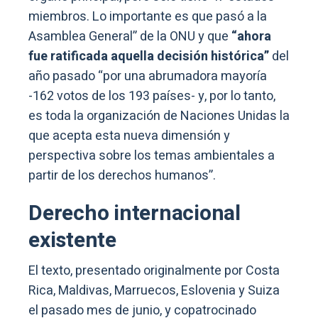
miembros. Lo importante es que pasó a la
Asamblea General” de la ONU y que
“ahora
fue ratificada aquella decisión histórica”
del
año pasado “por una abrumadora mayoría
-162 votos de los 193 países- y, por lo tanto,
es toda la organización de Naciones Unidas la
que acepta esta nueva dimensión y
perspectiva sobre los temas ambientales a
partir de los derechos humanos”.
Derecho internacional
existente
El texto, presentado originalmente por Costa
Rica, Maldivas, Marruecos, Eslovenia y Suiza
el pasado mes de junio, y copatrocinado