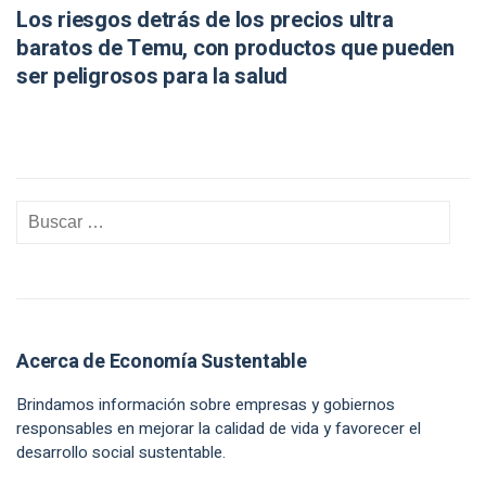
Los riesgos detrás de los precios ultra
baratos de Temu, con productos que pueden
ser peligrosos para la salud
Acerca de Economía Sustentable
Brindamos información sobre empresas y gobiernos
responsables en mejorar la calidad de vida y favorecer el
desarrollo social sustentable.