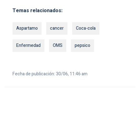
Temas relacionados:
Aspartamo
cancer
Coca-cola
Enfermedad
OMS
pepsico
Fecha de publicación: 30/06, 11:46 am