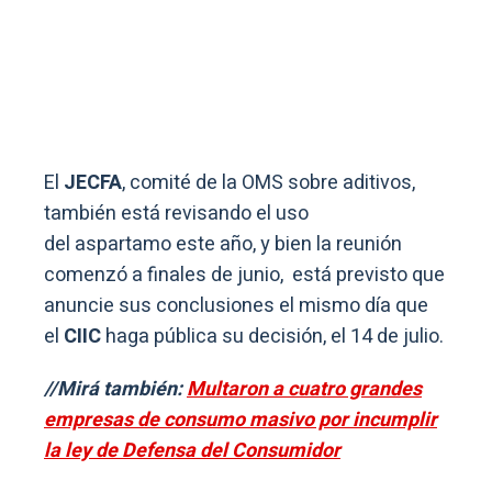
El
JECFA
, comité de la OMS sobre aditivos,
también está revisando el uso
del aspartamo este año, y bien la reunión
comenzó a finales de junio, está previsto que
anuncie sus conclusiones el mismo día que
el
CIIC
haga pública su decisión, el 14 de julio.
//Mirá también:
Multaron a cuatro grandes
empresas de consumo masivo por incumplir
la ley de Defensa del Consumidor