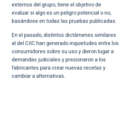
externos del grupo, tiene el objetivo de
evaluar si algo es un peligro potencial o no,
basándose en todas las pruebas publicadas.
En el pasado, distintos dictámenes similares
al del CIIC han generado inquietudes entre los
consumidores sobre su uso y dieron lugar a
demandas judiciales y presionaron a los
fabricantes para crear nuevas recetas y
cambiar a alternativas.