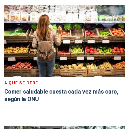
A QUÉ SE DEBE
Comer saludable cuesta cada vez más caro,
según la ONU