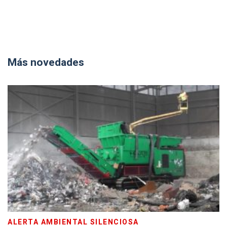
Más novedades
ALERTA AMBIENTAL SILENCIOSA