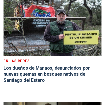
EN LAS REDES
Los dueños de Manaos, denunciados por
nuevas quemas en bosques nativos de
Santiago del Estero