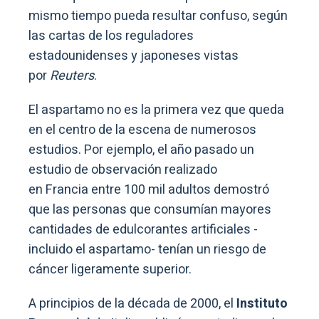
mismo tiempo pueda resultar confuso, según
las cartas de los reguladores
estadounidenses y japoneses vistas
por
Reuters
.
El aspartamo no es la primera vez que queda
en el centro de la escena de numerosos
estudios. Por ejemplo, el año pasado un
estudio de observación realizado
en Francia entre 100 mil adultos demostró
que las personas que consumían mayores
cantidades de edulcorantes artificiales -
incluido el aspartamo- tenían un riesgo de
cáncer ligeramente superior.
A principios de la década de 2000, el
Instituto