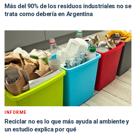
Más del 90% de los residuos industriales no se
trata como debería en Argentina
INFORME
Reciclar no es lo que más ayuda al ambiente y
un estudio explica por qué