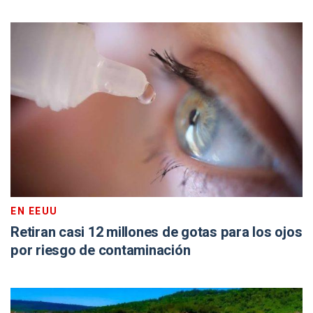
EN EEUU
Retiran casi 12 millones de gotas para los ojos
por riesgo de contaminación