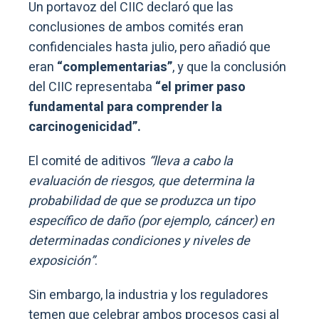
Un portavoz del CIIC declaró que las
conclusiones de ambos comités eran
confidenciales hasta julio, pero añadió que
eran
“complementarias”
, y que la conclusión
del CIIC representaba
“el primer paso
fundamental para comprender la
carcinogenicidad”.
El comité de aditivos
“lleva a cabo la
evaluación de riesgos, que determina la
probabilidad de que se produzca un tipo
específico de daño (por ejemplo, cáncer) en
determinadas condiciones y niveles de
exposición”
.
Sin embargo, la industria y los reguladores
temen que celebrar ambos procesos casi al