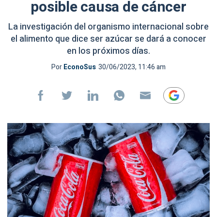
posible causa de cáncer
La investigación del organismo internacional sobre
el alimento que dice ser azúcar se dará a conocer
en los próximos días.
Por
EconoSus
30/06/2023, 11:46 am