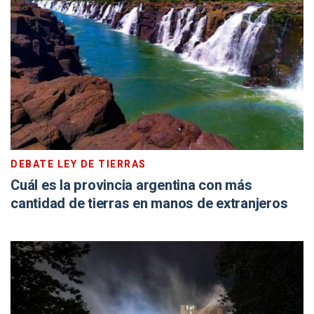
DEBATE LEY DE TIERRAS
Cuál es la provincia argentina con más
cantidad de tierras en manos de extranjeros