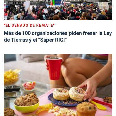
"EL SENADO DE REMATE"
Más de 100 organizaciones piden frenar la Ley
de Tierras y el “Súper RIGI”