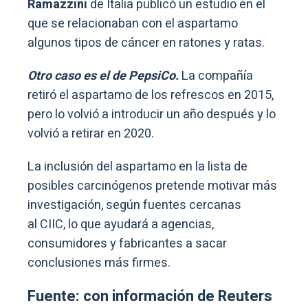
Ramazzini
de Italia publicó un estudio en el
que se relacionaban con el aspartamo
algunos tipos de cáncer en ratones y ratas.
Otro caso es el de PepsiCo.
La compañía
retiró el aspartamo de los refrescos en 2015,
pero lo volvió a introducir un año después y lo
volvió a retirar en 2020.
La inclusión del aspartamo en la lista de
posibles carcinógenos pretende motivar más
investigación, según fuentes cercanas
al CIIC, lo que ayudará a agencias,
consumidores y fabricantes a sacar
conclusiones más firmes.
Fuente: con información de Reuters