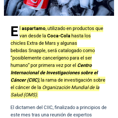
E
l
aspartamo
, utilizado en productos que
van desde la
Coca-Cola
hasta los
chicles Extra de Mars y algunas
bebidas Snapple, será catalogado como
“posiblemente cancerígeno para el ser
humano” por primera vez por el
Centro
Internacional de Investigaciones sobre el
Cáncer (CIIC)
, la rama de investigación sobre
el cáncer de la
Organización Mundial de la
Salud (OMS).
El dictamen del CIIC, finalizado a principios de
este mes tras una reunión de expertos