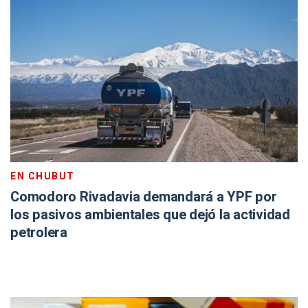
EN CHUBUT
Comodoro Rivadavia demandará a YPF por
los pasivos ambientales que dejó la actividad
petrolera