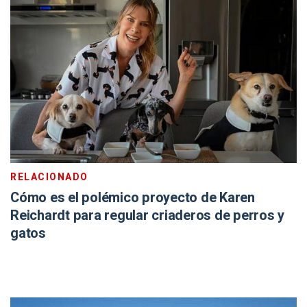
RELACIONADO
Cómo es el polémico proyecto de Karen
Reichardt para regular criaderos de perros y
gatos