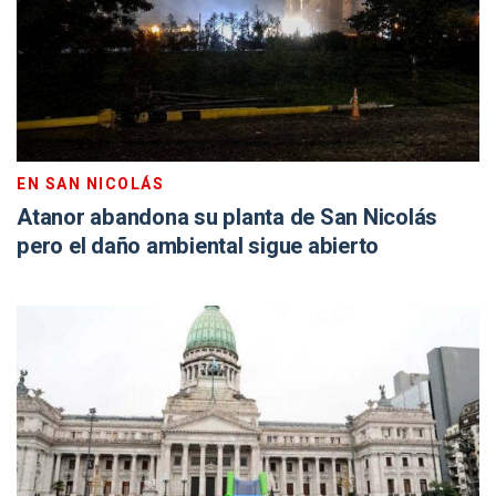
EN SAN NICOLÁS
Atanor abandona su planta de San Nicolás
pero el daño ambiental sigue abierto