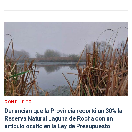
CONFLICTO
Denuncian que la Provincia recortó un 30% la
Reserva Natural Laguna de Rocha con un
artículo oculto en la Ley de Presupuesto