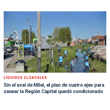
LÍQUIDOS CLOACALES
Sin el aval de Milei, el plan de cuatro ejes para
sanear la Región Capital quedó condicionado