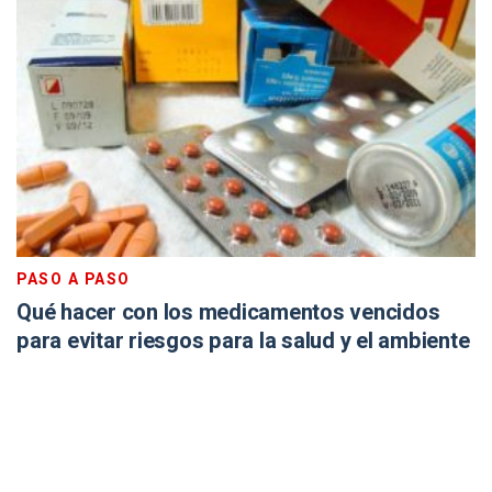
PASO A PASO
Qué hacer con los medicamentos vencidos
para evitar riesgos para la salud y el ambiente