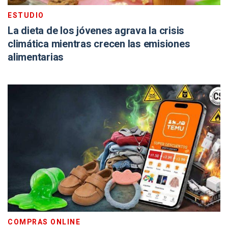
ESTUDIO
La dieta de los jóvenes agrava la crisis
climática mientras crecen las emisiones
alimentarias
COMPRAS ONLINE