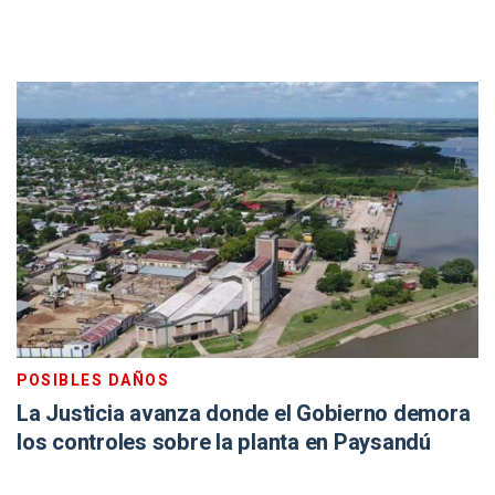
POSIBLES DAÑOS
La Justicia avanza donde el Gobierno demora
los controles sobre la planta en Paysandú