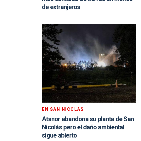
de extranjeros
EN SAN NICOLÁS
Atanor abandona su planta de San
Nicolás pero el daño ambiental
sigue abierto