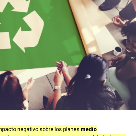
mpacto negativo sobre los planes
medio