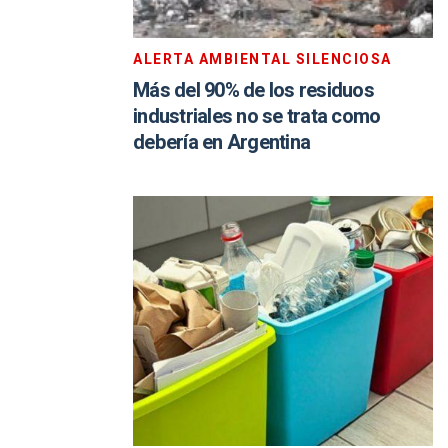
ALERTA AMBIENTAL SILENCIOSA
Más del 90% de los residuos
industriales no se trata como
debería en Argentina