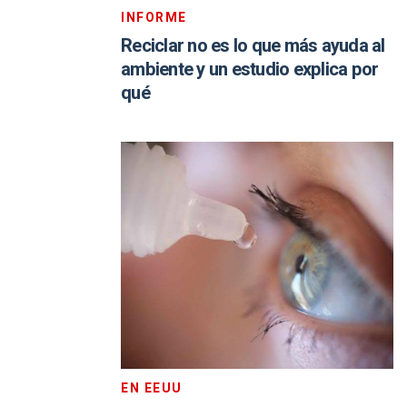
INFORME
Reciclar no es lo que más ayuda al
ambiente y un estudio explica por
qué
EN EEUU