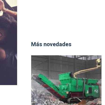
Más novedades