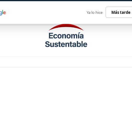
ECONOMÍA SUSTENTABLE
INTERNACIONAL
CONTACT
Ya lo hice
Más tarde