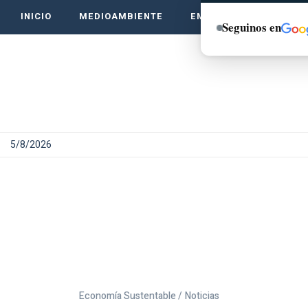
INICIO
MEDIOAMBIENTE
EMPRENDE VERDE
Seguinos en
5/8/2026
Economía Sustentable /
Noticias