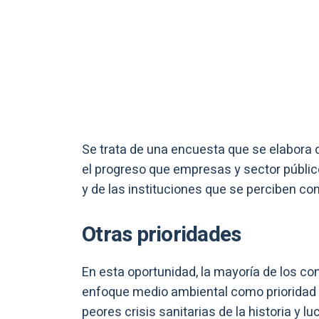
Se trata de una encuesta que se elabora 
el progreso que empresas y sector públic
y de las instituciones que se perciben co
Otras prioridades
En esta oportunidad, la mayoría de los co
enfoque medio ambiental como prioridad
peores crisis sanitarias de la historia y 