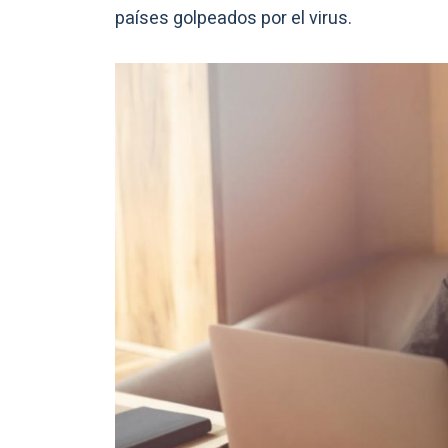
países golpeados por el virus.