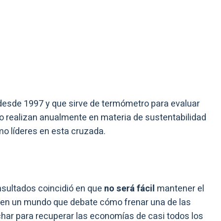
desde 1997 y que sirve de termómetro para evaluar
o realizan anualmente en materia de sustentabilidad
mo líderes en esta cruzada.
nsultados coincidió en que
no será fácil
mantener el
 en un mundo que debate cómo frenar una de las
luchar para recuperar las economías de casi todos los