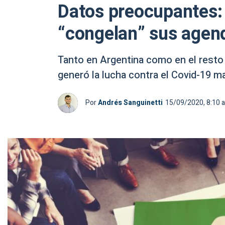
Datos preocupantes:
“congelan” sus agen
Tanto en Argentina como en el resto 
generó la lucha contra el Covid-19 ma
Por
Andrés Sanguinetti
15/09/2020, 8:10 