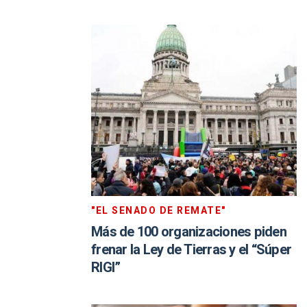
"EL SENADO DE REMATE"
Más de 100 organizaciones piden
frenar la Ley de Tierras y el “Súper
RIGI”