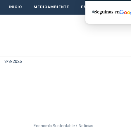
INICIO
MEDIOAMBIENTE
EMPRENDE VERDE
Seguinos en
8/8/2026
Economía Sustentable /
Noticias