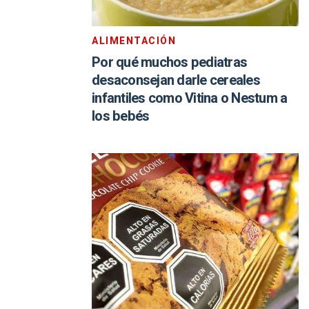
ALIMENTACIÓN
Por qué muchos pediatras
desaconsejan darle cereales
infantiles como Vitina o Nestum a
los bebés