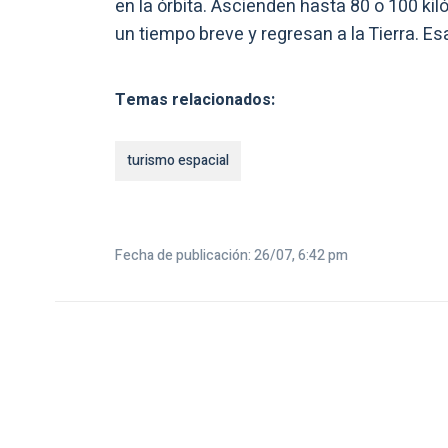
en la órbita. Ascienden hasta 80 o 100 ki
un tiempo breve y regresan a la Tierra. Es
Temas relacionados:
turismo espacial
Fecha de publicación: 26/07, 6:42 pm