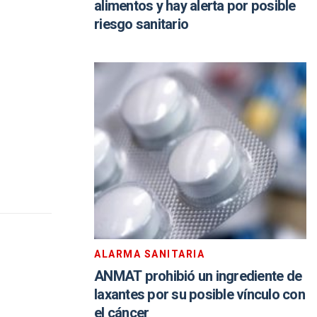
alimentos y hay alerta por posible
riesgo sanitario
ALARMA SANITARIA
ANMAT prohibió un ingrediente de
laxantes por su posible vínculo con
el cáncer