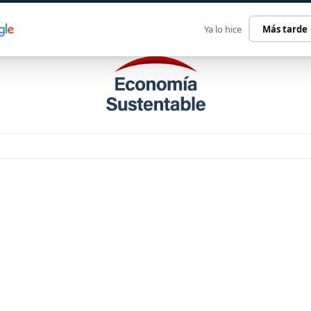
ECONOMÍA SUSTENTABLE
INTERNACIONAL
CONTACT
Ya lo hice
Más tarde