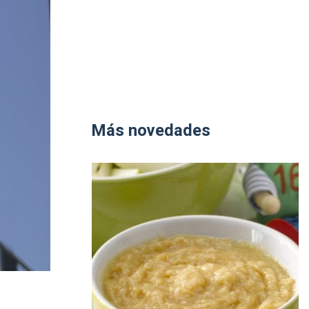
Más novedades