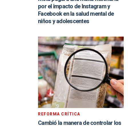
por el impacto de Instagram y
Facebook en la salud mental de
niños y adolescentes
REFORMA CRÍTICA
Cambió la manera de controlar los