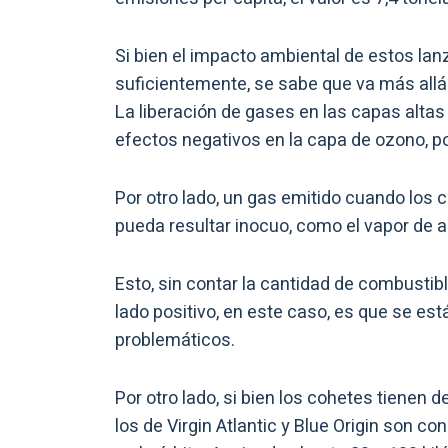
Si bien el impacto ambiental de estos la
suficientemente, se sabe que va más allá
La liberación de gases en las capas alta
efectos negativos en la capa de ozono, p
Por otro lado, un gas emitido cuando los
pueda resultar inocuo, como el vapor de a
Esto, sin contar la cantidad de combustibl
lado positivo, en este caso, es que se e
problemáticos.
Por otro lado, si bien los cohetes tienen de
los de Virgin Atlantic y Blue Origin son c