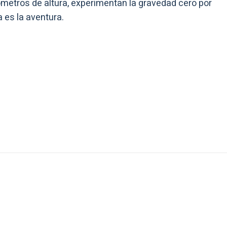
lómetros de altura, experimentan la gravedad cero por
a es la aventura.