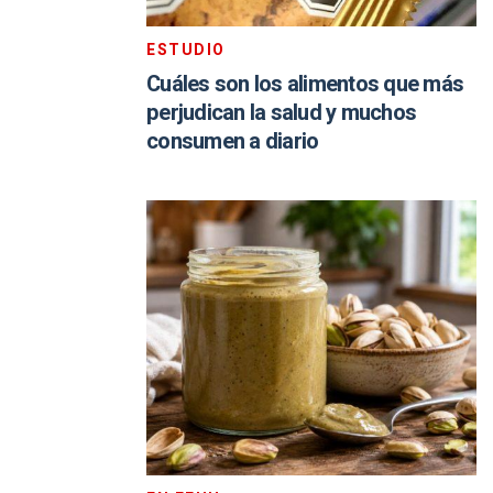
ESTUDIO
Cuáles son los alimentos que más
perjudican la salud y muchos
consumen a diario