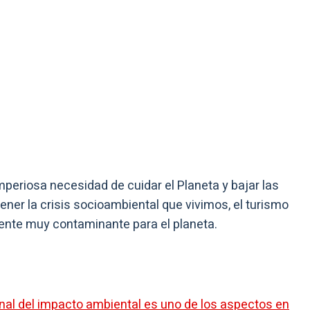
periosa necesidad de cuidar el Planeta y bajar las
ner la crisis socioambiental que vivimos, el turismo
nte muy contaminante para el planeta.
onal del impacto ambiental es uno de los aspectos en