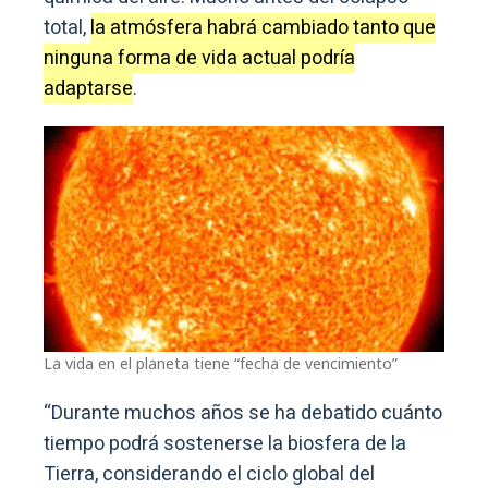
total,
la atmósfera habrá cambiado tanto que
ninguna forma de vida actual podría
adaptarse
.
La vida en el planeta tiene “fecha de vencimiento”
“Durante muchos años se ha debatido cuánto
tiempo podrá sostenerse la biosfera de la
Tierra, considerando el ciclo global del