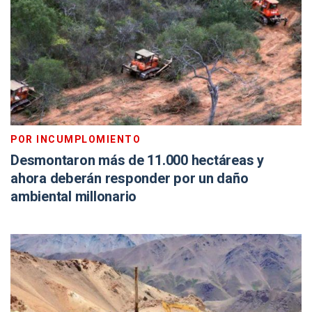
POR INCUMPLOMIENTO
Desmontaron más de 11.000 hectáreas y
ahora deberán responder por un daño
ambiental millonario