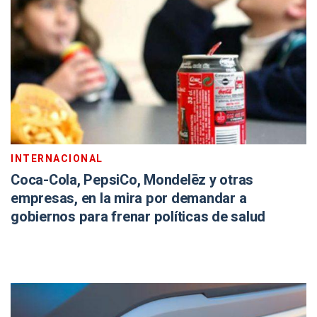
INTERNACIONAL
Coca-Cola, PepsiCo, Mondelēz y otras
empresas, en la mira por demandar a
gobiernos para frenar políticas de salud