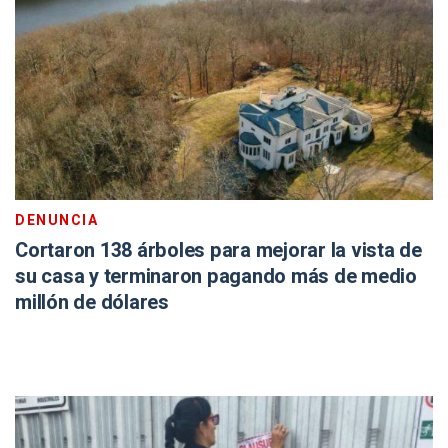
DENUNCIA
Cortaron 138 árboles para mejorar la vista de
su casa y terminaron pagando más de medio
millón de dólares