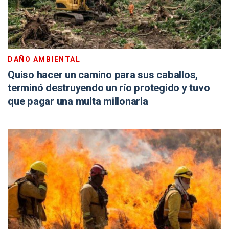
DAÑO AMBIENTAL
Quiso hacer un camino para sus caballos,
terminó destruyendo un río protegido y tuvo
que pagar una multa millonaria