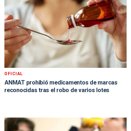
OFICIAL
ANMAT prohibió medicamentos de marcas
reconocidas tras el robo de varios lotes