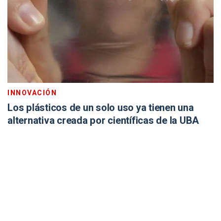
INNOVACIÓN
Los plásticos de un solo uso ya tienen una
alternativa creada por científicas de la UBA