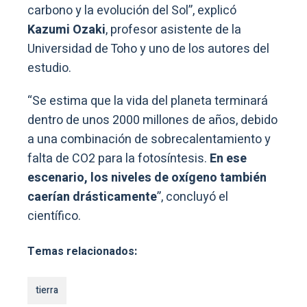
carbono y la evolución del Sol”, explicó
Kazumi Ozaki
, profesor asistente de la
Universidad de Toho y uno de los autores del
estudio.
“Se estima que la vida del planeta terminará
dentro de unos 2000 millones de años, debido
a una combinación de sobrecalentamiento y
falta de CO2 para la fotosíntesis.
En ese
escenario, los niveles de oxígeno también
caerían drásticamente
”, concluyó el
científico.
Temas relacionados:
tierra