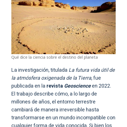
Qué dice la ciencia sobre el destino del planeta
La investigación, titulada
La futura vida útil de
la atmósfera oxigenada de la Tierra
, fue
publicada en la
revista
Geoscience
en 2022.
El trabajo describe cómo, a lo largo de
millones de años, el entorno terrestre
cambiará de manera irreversible hasta
transformarse en un mundo incompatible con
cualquier forma de vida conocida. Si bien los