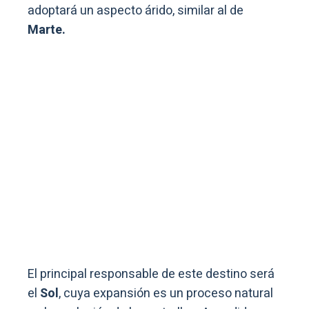
adoptará un aspecto árido, similar al de
Marte.
El principal responsable de este destino será
el
Sol
, cuya expansión es un proceso natural