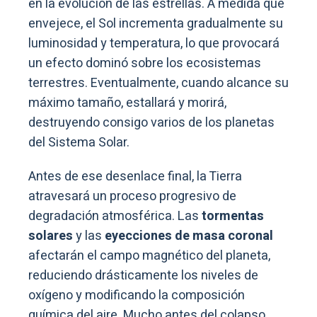
en la evolución de las estrellas. A medida que
envejece, el Sol incrementa gradualmente su
luminosidad y temperatura, lo que provocará
un efecto dominó sobre los ecosistemas
terrestres. Eventualmente, cuando alcance su
máximo tamaño, estallará y morirá,
destruyendo consigo varios de los planetas
del Sistema Solar.
Antes de ese desenlace final, la Tierra
atravesará un proceso progresivo de
degradación atmosférica. Las
tormentas
solares
y las
eyecciones de masa coronal
afectarán el campo magnético del planeta,
reduciendo drásticamente los niveles de
oxígeno y modificando la composición
química del aire. Mucho antes del colapso