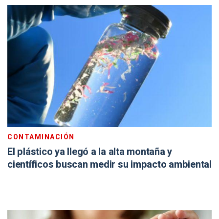
CONTAMINACIÓN
El plástico ya llegó a la alta montaña y
científicos buscan medir su impacto ambiental