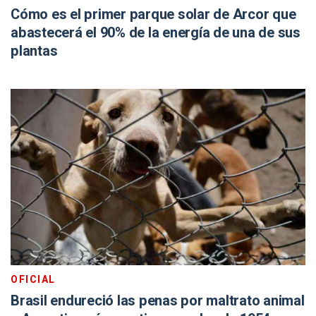
Cómo es el primer parque solar de Arcor que
abastecerá el 90% de la energía de una de sus
plantas
OFICIAL
Brasil endureció las penas por maltrato animal