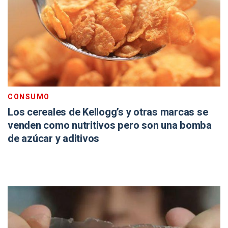
CONSUMO
Los cereales de Kellogg’s y otras marcas se
venden como nutritivos pero son una bomba
de azúcar y aditivos