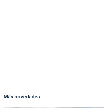
Más novedades