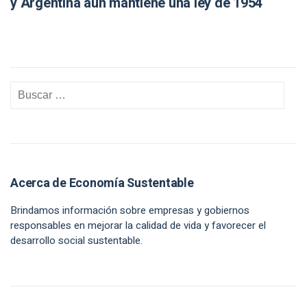
y Argentina aún mantiene una ley de 1954
Acerca de Economía Sustentable
Brindamos información sobre empresas y gobiernos
responsables en mejorar la calidad de vida y favorecer el
desarrollo social sustentable.