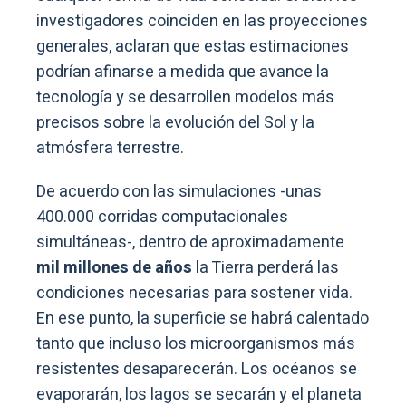
investigadores coinciden en las proyecciones
generales, aclaran que estas estimaciones
podrían afinarse a medida que avance la
tecnología y se desarrollen modelos más
precisos sobre la evolución del Sol y la
atmósfera terrestre.
De acuerdo con las simulaciones -unas
400.000 corridas computacionales
simultáneas-, dentro de aproximadamente
mil millones de años
la Tierra perderá las
condiciones necesarias para sostener vida.
En ese punto, la superficie se habrá calentado
tanto que incluso los microorganismos más
resistentes desaparecerán. Los océanos se
evaporarán, los lagos se secarán y el planeta