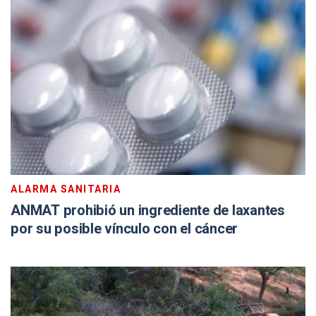
ALARMA SANITARIA
ANMAT prohibió un ingrediente de laxantes
por su posible vínculo con el cáncer