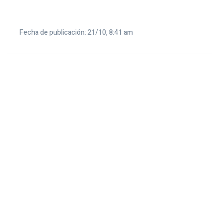
Fecha de publicación: 21/10, 8:41 am