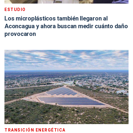
ESTUDIO
Los microplásticos también llegaron al
Aconcagua y ahora buscan medir cuánto daño
provocaron
TRANSICIÓN ENERGÉTICA