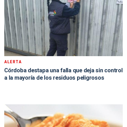
ALERTA
Córdoba destapa una falla que deja sin control
a la mayoría de los residuos peligrosos