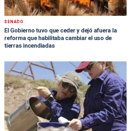
SENADO
El Gobierno tuvo que ceder y dejó afuera la
reforma que habilitaba cambiar el uso de
tierras incendiadas