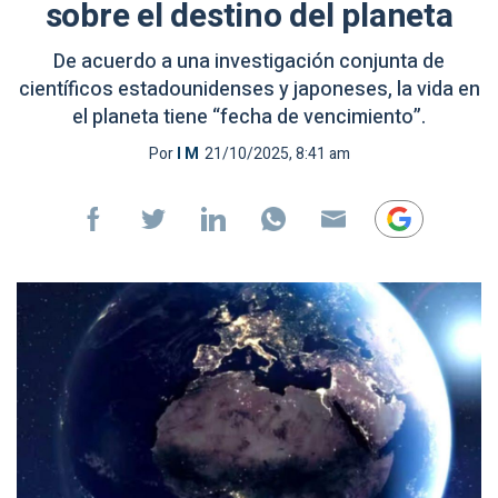
sobre el destino del planeta
De acuerdo a una investigación conjunta de
científicos estadounidenses y japoneses, la vida en
el planeta tiene “fecha de vencimiento”.
Por
I M
21/10/2025, 8:41 am