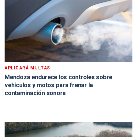
APLICARÁ MULTAS
Mendoza endurece los controles sobre
vehículos y motos para frenar la
contaminación sonora