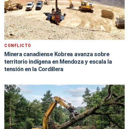
CONFLICTO
Minera canadiense Kobrea avanza sobre
territorio indígena en Mendoza y escala la
tensión en la Cordillera