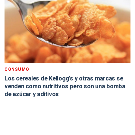
CONSUMO
Los cereales de Kellogg’s y otras marcas se
venden como nutritivos pero son una bomba
de azúcar y aditivos