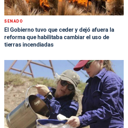
SENADO
El Gobierno tuvo que ceder y dejó afuera la
reforma que habilitaba cambiar el uso de
tierras incendiadas