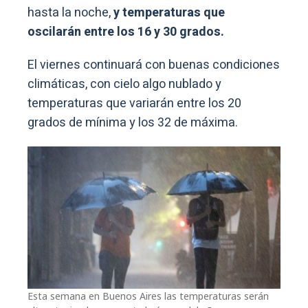
hasta la noche,
y temperaturas que
oscilarán entre los 16 y 30 grados.
El viernes continuará con buenas condiciones
climáticas, con cielo algo nublado y
temperaturas que variarán entre los 20
grados de mínima y los 32 de máxima.
Esta semana en Buenos Aires las temperaturas serán