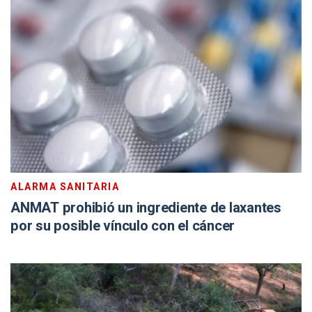
ALARMA SANITARIA
ANMAT prohibió un ingrediente de laxantes
por su posible vínculo con el cáncer