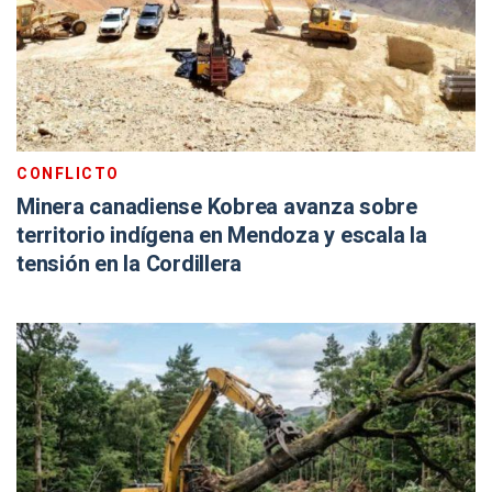
CONFLICTO
Minera canadiense Kobrea avanza sobre
territorio indígena en Mendoza y escala la
tensión en la Cordillera