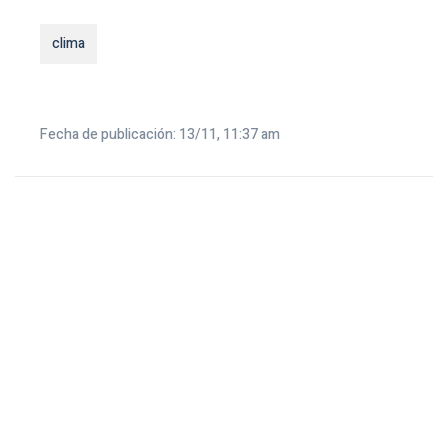
clima
Fecha de publicación: 13/11, 11:37 am