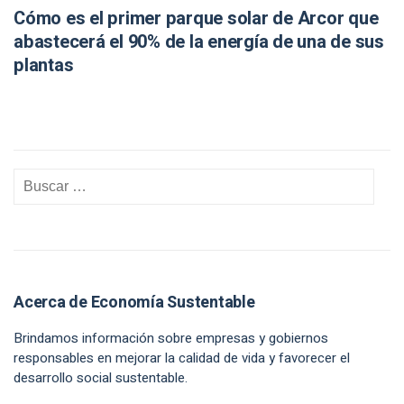
Cómo es el primer parque solar de Arcor que
abastecerá el 90% de la energía de una de sus
plantas
Acerca de Economía Sustentable
Brindamos información sobre empresas y gobiernos
responsables en mejorar la calidad de vida y favorecer el
desarrollo social sustentable.