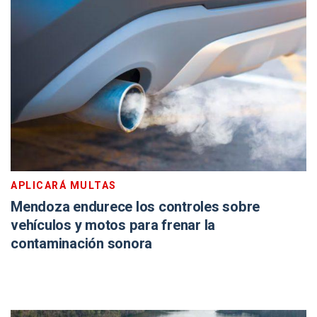
APLICARÁ MULTAS
Mendoza endurece los controles sobre
vehículos y motos para frenar la
contaminación sonora