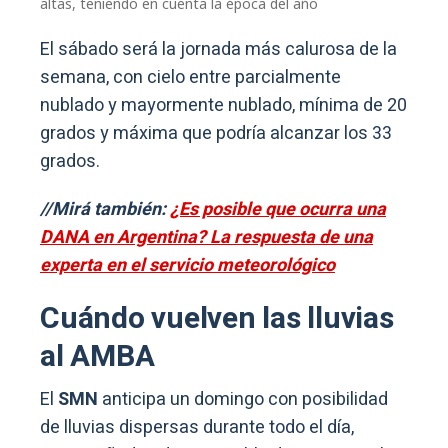
altas, teniendo en cuenta la época del año
El sábado será la jornada más calurosa de la
semana, con cielo entre parcialmente
nublado y mayormente nublado, mínima de 20
grados y máxima que podría alcanzar los 33
grados.
//Mirá también:
¿Es posible que ocurra una
DANA en Argentina? La respuesta de una
experta en el servicio meteorológico
Cuándo vuelven las lluvias
al AMBA
El
SMN
anticipa un domingo con posibilidad
de lluvias dispersas durante todo el día,