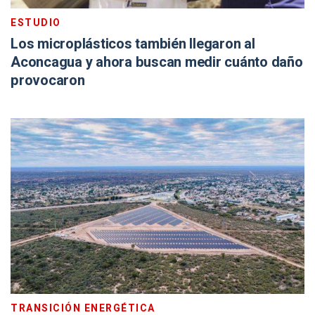
ESTUDIO
Los microplásticos también llegaron al
Aconcagua y ahora buscan medir cuánto daño
provocaron
TRANSICIÓN ENERGÉTICA