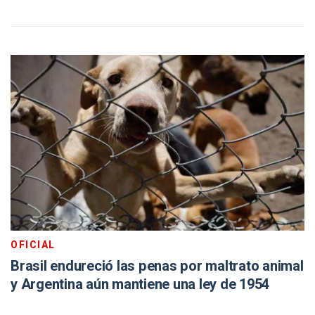
OFICIAL
Brasil endureció las penas por maltrato animal
y Argentina aún mantiene una ley de 1954