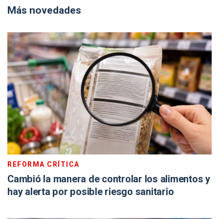
Más novedades
REFORMA CRÍTICA
Cambió la manera de controlar los alimentos y
hay alerta por posible riesgo sanitario