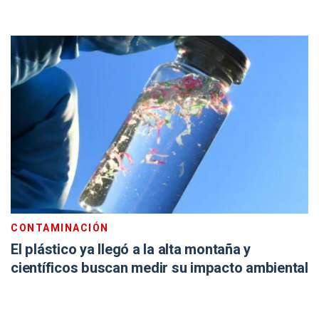
CONTAMINACIÓN
El plástico ya llegó a la alta montaña y
científicos buscan medir su impacto ambiental