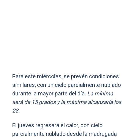
Para este miércoles, se prevén condiciones
similares, con un cielo parcialmente nublado
durante la mayor parte del día.
La mínima
será de 15 grados y la máxima alcanzaría los
28.
El jueves regresará el calor, con cielo
parcialmente nublado desde la madrugada