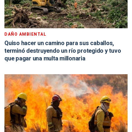
DAÑO AMBIENTAL
Quiso hacer un camino para sus caballos,
terminó destruyendo un río protegido y tuvo
que pagar una multa millonaria