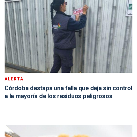
ALERTA
Córdoba destapa una falla que deja sin control
a la mayoría de los residuos peligrosos