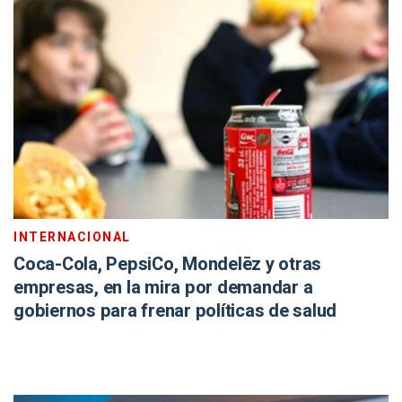
INTERNACIONAL
Coca-Cola, PepsiCo, Mondelēz y otras
empresas, en la mira por demandar a
gobiernos para frenar políticas de salud