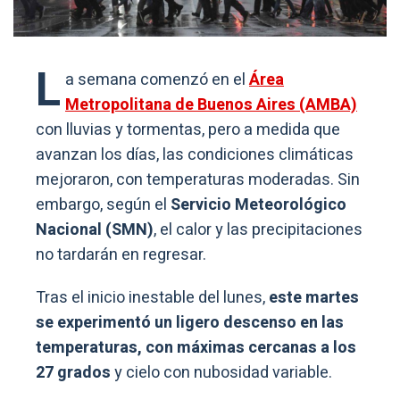
L
a semana comenzó en el
Área
Metropolitana de Buenos Aires (AMBA)
con lluvias y tormentas, pero a medida que
avanzan los días, las condiciones climáticas
mejoraron, con temperaturas moderadas. Sin
embargo, según el
Servicio Meteorológico
Nacional (SMN)
, el calor y las precipitaciones
no tardarán en regresar.
Tras el inicio inestable del lunes,
este martes
se experimentó un ligero descenso en las
temperaturas, con máximas cercanas a los
27 grados
y cielo con nubosidad variable.