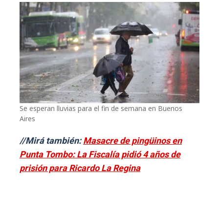
Se esperan lluvias para el fin de semana en Buenos
Aires
//Mirá también:
Masacre de pingüinos en
Punta Tombo: La Fiscalía pidió 4 años de
prisión para Ricardo La Regina