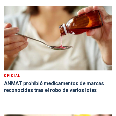
OFICIAL
ANMAT prohibió medicamentos de marcas
reconocidas tras el robo de varios lotes