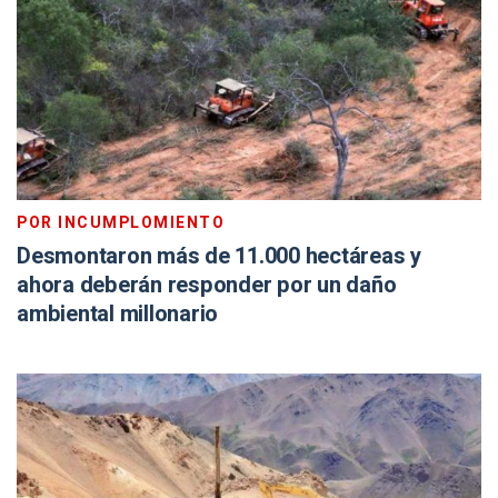
POR INCUMPLOMIENTO
Desmontaron más de 11.000 hectáreas y
ahora deberán responder por un daño
ambiental millonario