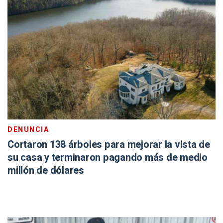
DENUNCIA
Cortaron 138 árboles para mejorar la vista de
su casa y terminaron pagando más de medio
millón de dólares