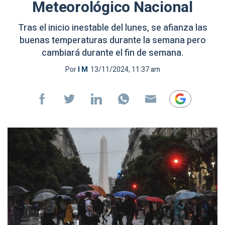
Meteorológico Nacional
Tras el inicio inestable del lunes, se afianza las
buenas temperaturas durante la semana pero
cambiará durante el fin de semana.
Por
I M
13/11/2024, 11:37 am